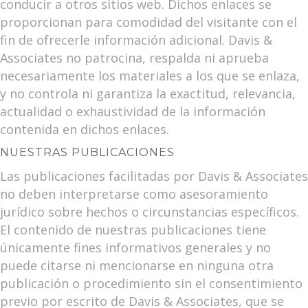
conducir a otros sitios web. Dichos enlaces se
proporcionan para comodidad del visitante con el
fin de ofrecerle información adicional. Davis &
Associates no patrocina, respalda ni aprueba
necesariamente los materiales a los que se enlaza,
y no controla ni garantiza la exactitud, relevancia,
actualidad o exhaustividad de la información
contenida en dichos enlaces.
NUESTRAS PUBLICACIONES
Las publicaciones facilitadas por Davis & Associates
no deben interpretarse como asesoramiento
jurídico sobre hechos o circunstancias específicos.
El contenido de nuestras publicaciones tiene
únicamente fines informativos generales y no
puede citarse ni mencionarse en ninguna otra
publicación o procedimiento sin el consentimiento
previo por escrito de Davis & Associates, que se