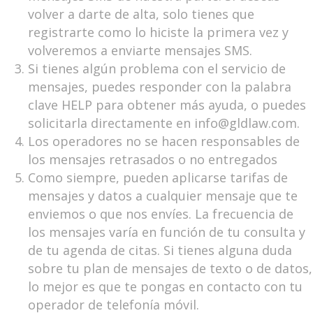
volver a darte de alta, solo tienes que
registrarte como lo hiciste la primera vez y
volveremos a enviarte mensajes SMS.
Si tienes algún problema con el servicio de
mensajes, puedes responder con la palabra
clave HELP para obtener más ayuda, o puedes
solicitarla directamente en info@gldlaw.com.
Los operadores no se hacen responsables de
los mensajes retrasados o no entregados
Como siempre, pueden aplicarse tarifas de
mensajes y datos a cualquier mensaje que te
enviemos o que nos envíes. La frecuencia de
los mensajes varía en función de tu consulta y
de tu agenda de citas. Si tienes alguna duda
sobre tu plan de mensajes de texto o de datos,
lo mejor es que te pongas en contacto con tu
operador de telefonía móvil.