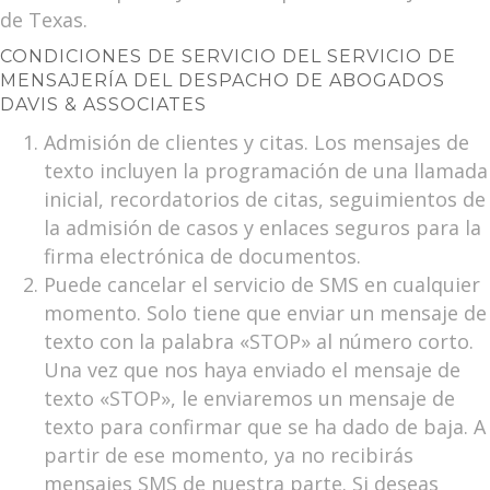
de Texas.
CONDICIONES DE SERVICIO DEL SERVICIO DE
MENSAJERÍA DEL DESPACHO DE ABOGADOS
DAVIS & ASSOCIATES
Admisión de clientes y citas. Los mensajes de
texto incluyen la programación de una llamada
inicial, recordatorios de citas, seguimientos de
la admisión de casos y enlaces seguros para la
firma electrónica de documentos.
Puede cancelar el servicio de SMS en cualquier
momento. Solo tiene que enviar un mensaje de
texto con la palabra «STOP» al número corto.
Una vez que nos haya enviado el mensaje de
texto «STOP», le enviaremos un mensaje de
texto para confirmar que se ha dado de baja. A
partir de ese momento, ya no recibirás
mensajes SMS de nuestra parte. Si deseas