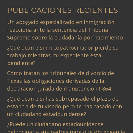
PUBLICACIONES RECIENTES
Un abogado especializado en inmigración
reacciona ante la sentencia del Tribunal
Supremo sobre la ciudadanía por nacimiento
¿Qué ocurre si mi copatrocinador pierde su
trabajo mientras mi expediente está
pendiente?
Cómo tratan los tribunales de divorcio de
Texas las obligaciones derivadas de la
declaración jurada de manutención I-864
¿Qué ocurre si has sobrepasado el plazo de
estancia de tu visado pero te has casado con
un ciudadano estadounidense?
¿Puede un ciudadano estadounidense
patrocinar a sus padres para que obtengan la