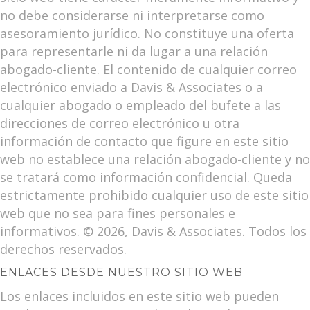
no debe considerarse ni interpretarse como
asesoramiento jurídico. No constituye una oferta
para representarle ni da lugar a una relación
abogado-cliente. El contenido de cualquier correo
electrónico enviado a Davis & Associates o a
cualquier abogado o empleado del bufete a las
direcciones de correo electrónico u otra
información de contacto que figure en este sitio
web no establece una relación abogado-cliente y no
se tratará como información confidencial. Queda
estrictamente prohibido cualquier uso de este sitio
web que no sea para fines personales e
informativos. © 2026, Davis & Associates. Todos los
derechos reservados.
ENLACES DESDE NUESTRO SITIO WEB
Los enlaces incluidos en este sitio web pueden