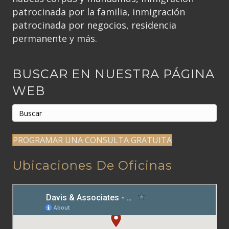
patrocinada por la familia, inmigración
patrocinada por negocios, residencia
permanente y más.
BUSCAR EN NUESTRA PÁGINA
WEB
PROGRAMAR UNA CONSULTA GRATUITA
Ubicaciones De Oficinas