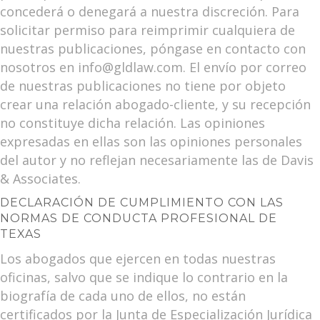
concederá o denegará a nuestra discreción. Para
solicitar permiso para reimprimir cualquiera de
nuestras publicaciones, póngase en contacto con
nosotros en info@gldlaw.com. El envío por correo
de nuestras publicaciones no tiene por objeto
crear una relación abogado-cliente, y su recepción
no constituye dicha relación. Las opiniones
expresadas en ellas son las opiniones personales
del autor y no reflejan necesariamente las de Davis
& Associates.
DECLARACIÓN DE CUMPLIMIENTO CON LAS
NORMAS DE CONDUCTA PROFESIONAL DE
TEXAS
Los abogados que ejercen en todas nuestras
oficinas, salvo que se indique lo contrario en la
biografía de cada uno de ellos, no están
certificados por la Junta de Especialización Jurídica