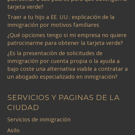
tarjeta verde?
Traer a tu hijo a EE. UU.: explicación de la
inmigración por motivos familiares
¿Qué opciones tengo si mi empresa no quiere
patrocinarme para obtener la tarjeta verde?
¿Es la presentación de solicitudes de
inmigración por cuenta propia o la ayuda a
bajo coste una alternativa viable a contratar a
un abogado especializado en inmigración?
SERVICIOS Y PAGINAS DE LA
CIUDAD
Servicios de inmigración
Asilo