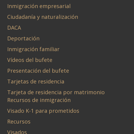
Inmigración empresarial
Ciudadanía y naturalización
DACA
Deportación
Inmigración familiar
Vídeos del bufete
Presentación del bufete
Tarjetas de residencia
Tarjeta de residencia por matrimonio
Recursos de inmigración
Visado K-1 para prometidos
Recursos
Visados