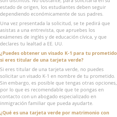
son distintos. No obstante, para solicitarla en su
estado de origen, los estudiantes deben seguir
dependiendo económicamente de sus padres.
Una vez presentada la solicitud, se te pedirá que
asistas a una entrevista, que apruebes los
exámenes de inglés y de educación cívica, y que
declares tu lealtad a EE. UU.
¿Puedes obtener un visado K-1 para tu prometido
si eres titular de una tarjeta verde?
Si eres titular de una tarjeta verde, no puedes
solicitar un visado K-1 en nombre de tu prometido.
Sin embargo, es posible que tengas otras opciones,
por lo que es recomendable que te pongas en
contacto con un abogado especializado en
inmigración familiar que pueda ayudarte.
¿Qué es una tarjeta verde por matrimonio con