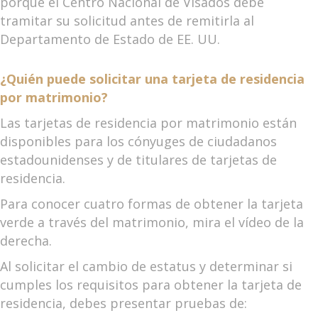
porque el Centro Nacional de Visados debe
tramitar su solicitud antes de remitirla al
Departamento de Estado de EE. UU.
¿Quién puede solicitar una tarjeta de residencia
por matrimonio?
Las tarjetas de residencia por matrimonio están
disponibles para los cónyuges de ciudadanos
estadounidenses y de titulares de tarjetas de
residencia.
Para conocer cuatro formas de obtener la tarjeta
verde a través del matrimonio, mira el vídeo de la
derecha.
Al solicitar el cambio de estatus y determinar si
cumples los requisitos para obtener la tarjeta de
residencia, debes presentar pruebas de: