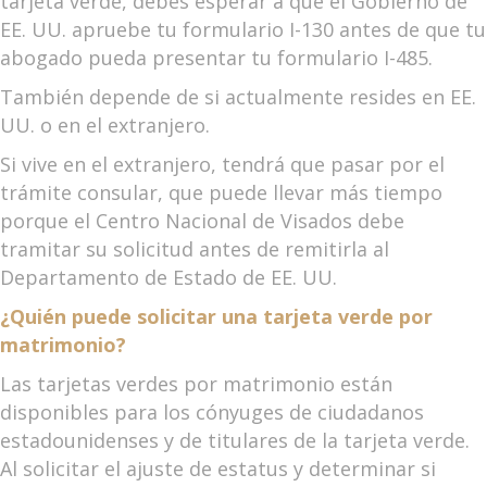
tarjeta verde, debes esperar a que el Gobierno de
EE. UU. apruebe tu formulario I-130 antes de que tu
abogado pueda presentar tu formulario I-485.
También depende de si actualmente resides en EE.
UU. o en el extranjero.
Si vive en el extranjero, tendrá que pasar por el
trámite consular, que puede llevar más tiempo
porque el Centro Nacional de Visados debe
tramitar su solicitud antes de remitirla al
Departamento de Estado de EE. UU.
¿Quién puede solicitar una tarjeta verde por
matrimonio?
Las tarjetas verdes por matrimonio están
disponibles para los cónyuges de ciudadanos
estadounidenses y de titulares de la tarjeta verde.
Al solicitar el ajuste de estatus y determinar si