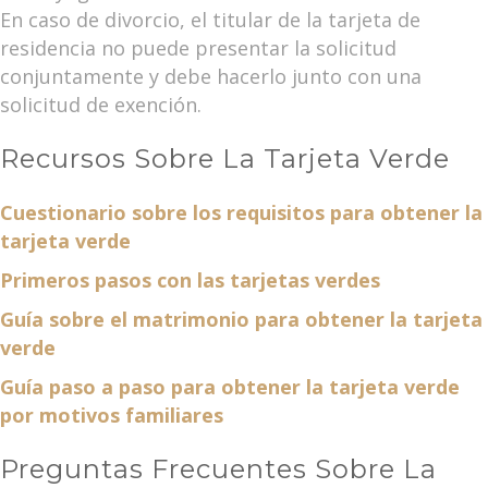
En caso de divorcio, el titular de la tarjeta de
residencia no puede presentar la solicitud
conjuntamente y debe hacerlo junto con una
solicitud de exención.
Recursos Sobre La Tarjeta Verde
Cuestionario sobre los requisitos para obtener la
tarjeta verde
Primeros pasos con las tarjetas verdes
Guía sobre el matrimonio para obtener la tarjeta
verde
Guía paso a paso para obtener la tarjeta verde
por motivos familiares
Preguntas Frecuentes Sobre La