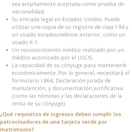
sea ampliamente aceptada como prueba de
nacionalidad.
Su entrada legal en Estados Unidos. Puede
utilizar una copia de su registro de viaje I-94 y
un visado estadounidense anterior, como un
visado K-1.
Un reconocimiento médico realizado por un
médico autorizado por el USCIS.
La capacidad de su cónyuge para mantenerle
económicamente. Por lo general, necesitará el
formulario I-864, Declaración jurada de
manutención, y documentación justificativa
(como las nóminas y las declaraciones de la
renta de su cónyuge).
¿Qué requisitos de ingresos deben cumplir los
patrocinadores de una tarjeta verde por
matrimonio?