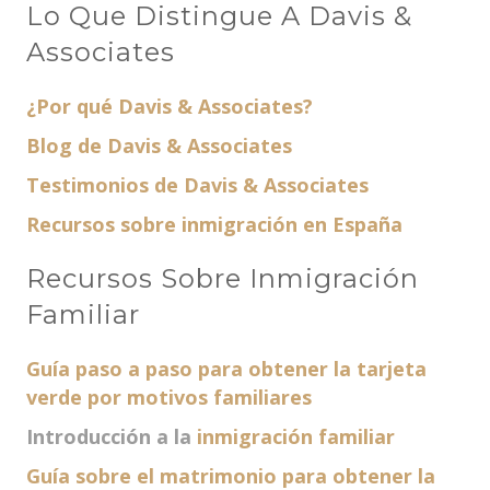
Lo Que Distingue A Davis &
Associates
¿Por qué Davis & Associates?
Blog de Davis & Associates
Testimonios de Davis & Associates
Recursos sobre inmigración en España
Recursos Sobre Inmigración
Familiar
Guía paso a paso para obtener la tarjeta
verde por motivos familiares
Introducción a la
inmigración familiar
Guía sobre el matrimonio para obtener la