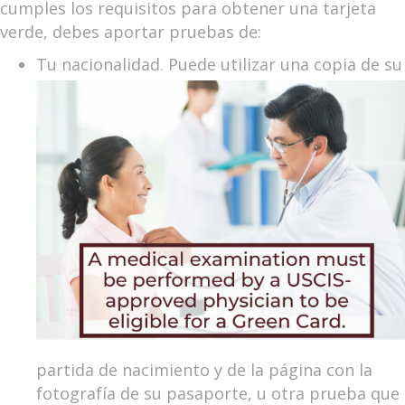
cumples los requisitos para obtener una tarjeta
verde, debes aportar pruebas de:
Tu nacionalidad. Puede utilizar una
copia de su
partida de nacimiento y de la página con la
fotografía de su pasaporte, u otra prueba que