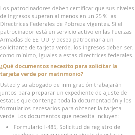
Los patrocinadores deben certificar que sus niveles
de ingresos superan al menos en un 25 % las
Directrices Federales de Pobreza vigentes. Si el
patrocinador está en servicio activo en las Fuerzas
Armadas de EE. UU. y desea patrocinar a un
solicitante de tarjeta verde, los ingresos deben ser,
como mínimo, iguales a estas directrices federales.
¿Qué documentos necesito para solicitar la
tarjeta verde por matrimonio?
Usted y su abogado de inmigración trabajarán
juntos para preparar un expediente de ajuste de
estatus que contenga toda la documentación y los
formularios necesarios para obtener la tarjeta
verde. Los documentos que necesita incluyen:
­ Formulario I-485, Solicitud de registro de
residencia permanente o ajuste de estatus