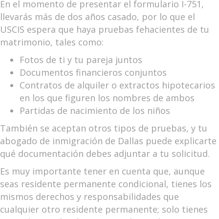
En el momento de presentar el formulario I-751,
llevarás más de dos años casado, por lo que el
USCIS espera que haya pruebas fehacientes de tu
matrimonio, tales como:
Fotos de ti y tu pareja juntos
Documentos financieros conjuntos
Contratos de alquiler o extractos hipotecarios
en los que figuren los nombres de ambos
Partidas de nacimiento de los niños
También se aceptan otros tipos de pruebas, y tu
abogado de inmigración de Dallas puede explicarte
qué documentación debes adjuntar a tu solicitud.
Es muy importante tener en cuenta que, aunque
seas residente permanente condicional, tienes los
mismos derechos y responsabilidades que
cualquier otro residente permanente; solo tienes