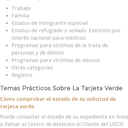
Trabajo
Familia
Estatus de inmigrante especial
Estatus de refugiado o asilado. Exención por
interés nacional para médicos
Programas para víctimas de la trata de
personas y de delitos
Programas para víctimas de abusos
Otras categorías
Registro
Temas Prácticos Sobre La Tarjeta Verde
Cómo comprobar el estado de su solicitud de
tarjeta verde
Puede consultar el estado de su expediente en línea
o llamar al Centro de Atención al Cliente del USCIS