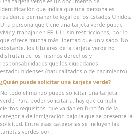
Una tarjeta verde es un documento de
identificación que indica que una persona es
residente permanente legal de los Estados Unidos.
Una persona que tiene una tarjeta verde puede
vivir y trabajar en EE. UU. sin restricciones, por lo
que ofrece mucha más libertad que un visado. No
obstante, los titulares de la tarjeta verde no
disfrutan de los mismos derechos y
responsabilidades que los ciudadanos
estadounidenses (naturalizados o de nacimiento).
¿Quién puede solicitar una tarjeta verde?
No todo el mundo puede solicitar una tarjeta
verde. Para poder solicitarla, hay que cumplir
ciertos requisitos, que varían en función de la
categoría de inmigración bajo la que se presente la
solicitud. Entre esas categorías se incluyen las
tarjetas verdes por: