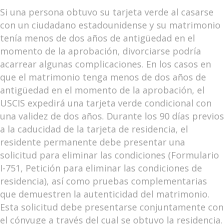
Si una persona obtuvo su tarjeta verde al casarse
con un ciudadano estadounidense y su matrimonio
tenía menos de dos años de antigüedad en el
momento de la aprobación, divorciarse podría
acarrear algunas complicaciones. En los casos en
que el matrimonio tenga menos de dos años de
antigüedad en el momento de la aprobación, el
USCIS expedirá una tarjeta verde condicional con
una validez de dos años. Durante los 90 días previos
a la caducidad de la tarjeta de residencia, el
residente permanente debe presentar una
solicitud para eliminar las condiciones (Formulario
I-751, Petición para eliminar las condiciones de
residencia), así como pruebas complementarias
que demuestren la autenticidad del matrimonio.
Esta solicitud debe presentarse conjuntamente con
el cónyuge a través del cual se obtuvo la residencia.