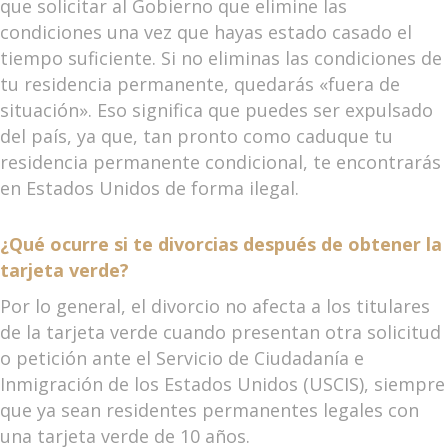
que solicitar al Gobierno que elimine las
condiciones una vez que hayas estado casado el
tiempo suficiente. Si no eliminas las condiciones de
tu residencia permanente, quedarás «fuera de
situación». Eso significa que puedes ser expulsado
del país, ya que, tan pronto como caduque tu
residencia permanente condicional, te encontrarás
en Estados Unidos de forma ilegal.
¿Qué ocurre si te divorcias después de obtener la
tarjeta verde?
Por lo general, el divorcio no afecta a los titulares
de la tarjeta verde cuando presentan otra solicitud
o petición ante el Servicio de Ciudadanía e
Inmigración de los Estados Unidos (USCIS), siempre
que ya sean residentes permanentes legales con
una tarjeta verde de 10 años.