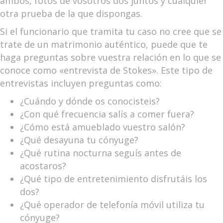
ambos, fotos de vosotros dos juntos y cualquier
otra prueba de la que dispongas.
Si el funcionario que tramita tu caso no cree que se
trate de un matrimonio auténtico, puede que te
haga preguntas sobre vuestra relación en lo que se
conoce como «entrevista de Stokes». Este tipo de
entrevistas incluyen preguntas como:
¿Cuándo y dónde os conocisteis?
¿Con qué frecuencia salís a comer fuera?
¿Cómo está amueblado vuestro salón?
¿Qué desayuna tu cónyuge?
¿Qué rutina nocturna seguís antes de
acostaros?
¿Qué tipo de entretenimiento disfrutáis los
dos?
¿Qué operador de telefonía móvil utiliza tu
cónyuge?