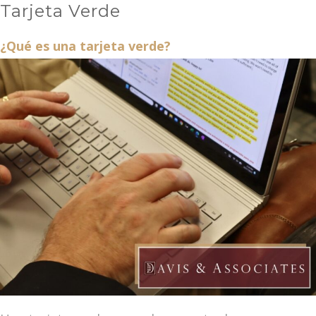
Tarjeta Verde
¿Qué es una tarjeta verde?