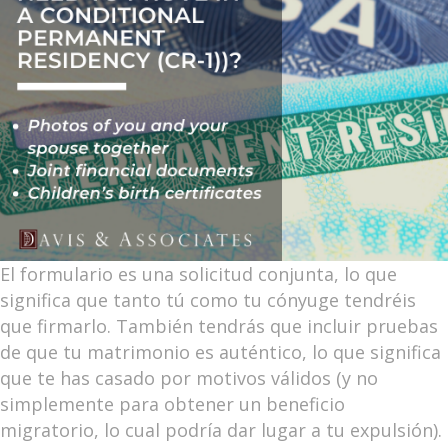
El formulario es una solicitud conjunta, lo que
significa que tanto tú como tu cónyuge tendréis
que firmarlo. También tendrás que incluir pruebas
de que tu matrimonio es auténtico, lo que significa
que te has casado por motivos válidos (y no
simplemente para obtener un beneficio
migratorio, lo cual podría dar lugar a tu expulsión).