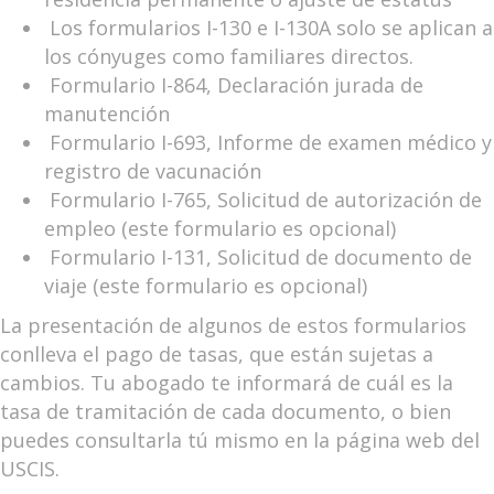
­ Los formularios I-130 e I-130A solo se aplican a
los cónyuges como familiares directos.
­ Formulario I-864, Declaración jurada de
manutención
­ Formulario I-693, Informe de examen médico y
registro de vacunación
­ Formulario I-765, Solicitud de autorización de
empleo (este formulario es opcional)
­ Formulario I-131, Solicitud de documento de
viaje (este formulario es opcional)
La presentación de algunos de estos formularios
conlleva el pago de tasas, que están sujetas a
cambios. Tu abogado te informará de cuál es la
tasa de tramitación de cada documento, o bien
puedes consultarla tú mismo en la página web del
USCIS.