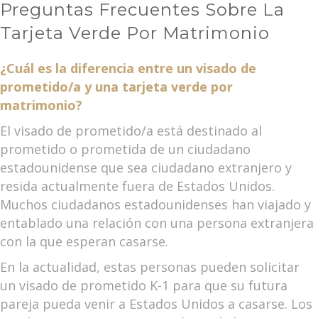
Preguntas Frecuentes Sobre La
Tarjeta Verde Por Matrimonio
¿Cuál es la diferencia entre un visado de
prometido/a y una tarjeta verde por
matrimonio?
El visado de prometido/a está destinado al
prometido o prometida de un ciudadano
estadounidense que sea ciudadano extranjero y
resida actualmente fuera de Estados Unidos.
Muchos ciudadanos estadounidenses han viajado y
entablado una relación con una persona extranjera
con la que esperan casarse.
En la actualidad, estas personas pueden solicitar
un visado de prometido K-1 para que su futura
pareja pueda venir a Estados Unidos a casarse. Los