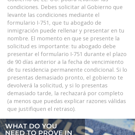
condiciones. Debes solicitar al Gobierno que
levante las condiciones mediante el
formulario I-751, que tu abogado de
inmigración puede rellenar y presentar en tu
nombre. El momento en que se presente la
solicitud es importante: tu abogado debe
presentar el formulario I-751 durante el plazo
de 90 días anterior a la fecha de vencimiento
de tu residencia permanente condicional. Si lo
presentas demasiado pronto, el gobierno te
devolverá la solicitud, y si lo presentas
demasiado tarde, la rechazará por completo
(a menos que puedas explicar razones válidas
que justifiquen el retraso).