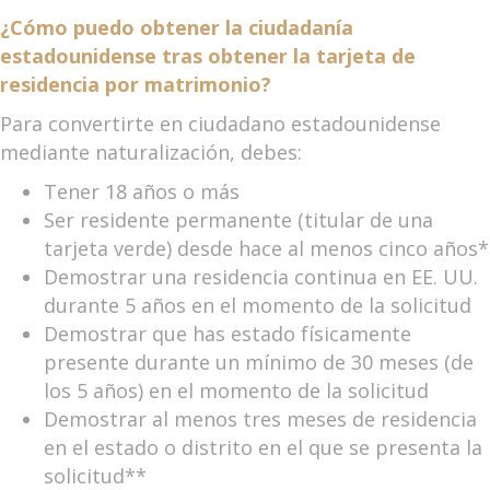
¿Cómo puedo obtener la ciudadanía
estadounidense tras obtener la tarjeta de
residencia por matrimonio?
Para convertirte en ciudadano estadounidense
mediante naturalización, debes:
Tener 18 años o más
Ser residente permanente (titular de una
tarjeta verde) desde hace al menos cinco años*
Demostrar una residencia continua en EE. UU.
durante 5 años en el momento de la solicitud
Demostrar que has estado físicamente
presente durante un mínimo de 30 meses (de
los 5 años) en el momento de la solicitud
Demostrar al menos tres meses de residencia
en el estado o distrito en el que se presenta la
solicitud**