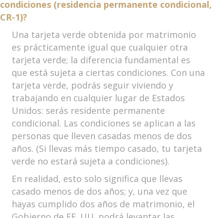
condiciones (residencia permanente condicional,
CR-1)?
Una tarjeta verde obtenida por matrimonio
es prácticamente igual que cualquier otra
tarjeta verde; la diferencia fundamental es
que está sujeta a ciertas condiciones. Con una
tarjeta verde, podrás seguir viviendo y
trabajando en cualquier lugar de Estados
Unidos: serás residente permanente
condicional. Las condiciones se aplican a las
personas que lleven casadas menos de dos
años. (Si llevas más tiempo casado, tu tarjeta
verde no estará sujeta a condiciones).
En realidad, esto solo significa que llevas
casado menos de dos años; y, una vez que
hayas cumplido dos años de matrimonio, el
Gobierno de EE. UU. podrá levantar las