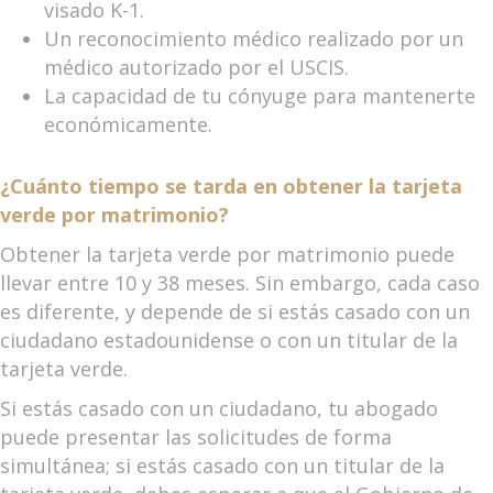
visado K-1.
Un reconocimiento médico realizado por un
médico autorizado por el USCIS.
La capacidad de tu cónyuge para mantenerte
económicamente.
¿Cuánto tiempo se tarda en obtener la tarjeta
verde por matrimonio?
Obtener la tarjeta verde por matrimonio puede
llevar entre 10 y 38 meses. Sin embargo, cada caso
es diferente, y depende de si estás casado con un
ciudadano estadounidense o con un titular de la
tarjeta verde.
Si estás casado con un ciudadano, tu abogado
puede presentar las solicitudes de forma
simultánea; si estás casado con un titular de la