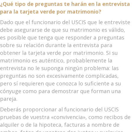
¿Qué tipo de preguntas te harán en la entrevista
para la tarjeta verde por matrimonio?
Dado que el funcionario del USCIS que le entreviste
debe asegurarse de que su matrimonio es válido,
es posible que tenga que responder a preguntas
sobre su relación durante la entrevista para
obtener la tarjeta verde por matrimonio. Si su
matrimonio es auténtico, probablemente la
entrevista no le suponga ningún problema: las
preguntas no son excesivamente complicadas,
pero sí requieren que conozca lo suficiente a su
cónyuge como para demostrar que forman una
pareja.
Deberás proporcionar al funcionario del USCIS
pruebas de vuestra «convivencia», como recibos de
alquiler o de la hipoteca, facturas a nombre de