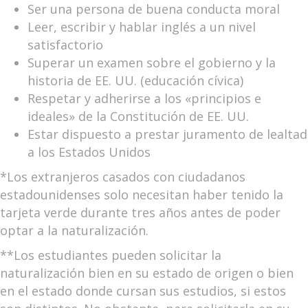
Ser una persona de buena conducta moral
Leer, escribir y hablar inglés a un nivel
satisfactorio
Superar un examen sobre el gobierno y la
historia de EE. UU. (educación cívica)
Respetar y adherirse a los «principios e
ideales» de la Constitución de EE. UU.
Estar dispuesto a prestar juramento de lealtad
a los Estados Unidos
*Los extranjeros casados con ciudadanos
estadounidenses solo necesitan haber tenido la
tarjeta verde durante tres años antes de poder
optar a la naturalización.
**Los estudiantes pueden solicitar la
naturalización bien en su estado de origen o bien
en el estado donde cursan sus estudios, si estos