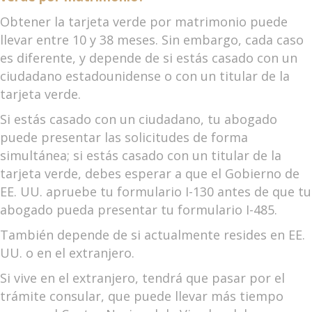
Obtener la tarjeta verde por matrimonio puede
llevar entre 10 y 38 meses. Sin embargo, cada caso
es diferente, y depende de si estás casado con un
ciudadano estadounidense o con un titular de la
tarjeta verde.
Si estás casado con un ciudadano, tu abogado
puede presentar las solicitudes de forma
simultánea; si estás casado con un titular de la
tarjeta verde, debes esperar a que el Gobierno de
EE. UU. apruebe tu formulario I-130 antes de que tu
abogado pueda presentar tu formulario I-485.
También depende de si actualmente resides en EE.
UU. o en el extranjero.
Si vive en el extranjero, tendrá que pasar por el
trámite consular, que puede llevar más tiempo