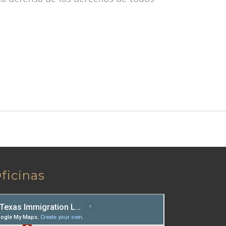
ficinas