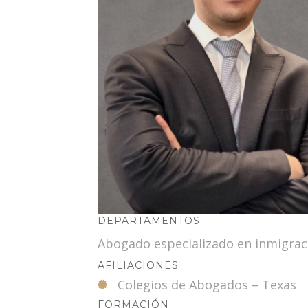
DEPARTAMENTOS
Abogado especializado en inmigrac
AFILIACIONES
Colegios de Abogados – Texas
FORMACIÓN