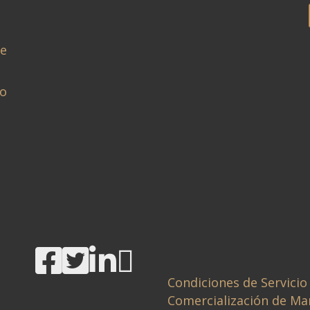
de
no
Condiciones de Servicio
Comercialización de Ma