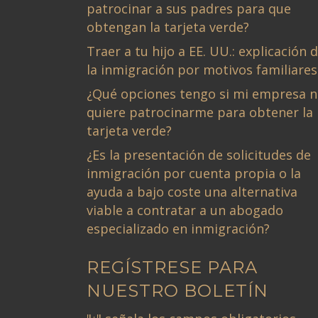
patrocinar a sus padres para que
obtengan la tarjeta verde?
Traer a tu hijo a EE. UU.: explicación 
la inmigración por motivos familiares
¿Qué opciones tengo si mi empresa 
quiere patrocinarme para obtener la
tarjeta verde?
¿Es la presentación de solicitudes de
inmigración por cuenta propia o la
ayuda a bajo coste una alternativa
viable a contratar a un abogado
especializado en inmigración?
REGÍSTRESE PARA
NUESTRO BOLETÍN