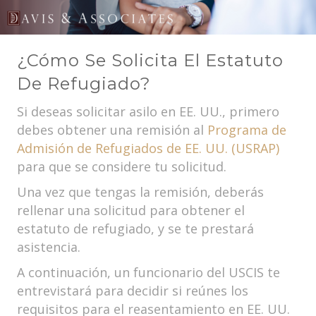
¿Cómo Se Solicita El Estatuto
De Refugiado?
Si deseas solicitar asilo en EE. UU., primero
debes obtener una remisión al
Programa de
Admisión de Refugiados de EE. UU. (USRAP)
para que se considere tu solicitud.
Una vez que tengas la remisión, deberás
rellenar una solicitud para obtener el
estatuto de refugiado, y se te prestará
asistencia.
A continuación, un funcionario del USCIS te
entrevistará para decidir si reúnes los
requisitos para el reasentamiento en EE. UU.