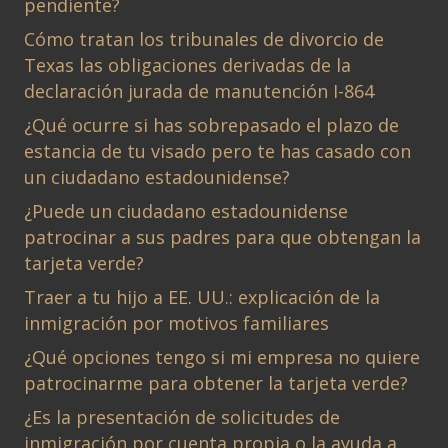
pendiente?
Cómo tratan los tribunales de divorcio de
Texas las obligaciones derivadas de la
declaración jurada de manutención I-864
¿Qué ocurre si has sobrepasado el plazo de
estancia de tu visado pero te has casado con
un ciudadano estadounidense?
¿Puede un ciudadano estadounidense
patrocinar a sus padres para que obtengan la
tarjeta verde?
Traer a tu hijo a EE. UU.: explicación de la
inmigración por motivos familiares
¿Qué opciones tengo si mi empresa no quiere
patrocinarme para obtener la tarjeta verde?
¿Es la presentación de solicitudes de
inmigración por cuenta propia o la ayuda a