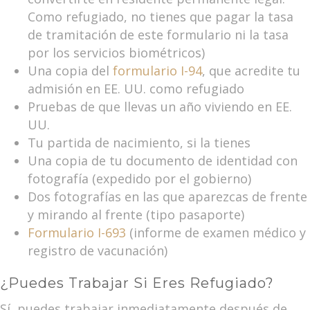
Como refugiado, no tienes que pagar la tasa
de tramitación de este formulario ni la tasa
por los servicios biométricos)
Una copia del
formulario I-94
, que acredite tu
admisión en EE. UU. como refugiado
Pruebas de que llevas un año viviendo en EE.
UU.
Tu partida de nacimiento, si la tienes
Una copia de tu documento de identidad con
fotografía (expedido por el gobierno)
Dos fotografías en las que aparezcas de frente
y mirando al frente (tipo pasaporte)
Formulario I-693
(informe de examen médico y
registro de vacunación)
¿Puedes Trabajar Si Eres Refugiado?
Sí, puedes trabajar inmediatamente después de