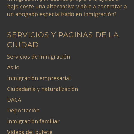
bajo coste una alternativa viable a contratar a
un abogado especializado en inmigración?
SERVICIOS Y PAGINAS DE LA
CIUDAD
Servicios de inmigración
Asilo
Inmigración empresarial
Ciudadanía y naturalización
DACA
Deportación
Inmigración familiar
Vídeos del bufete