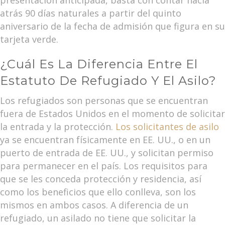
atrás 90 días naturales a partir del quinto
aniversario de la fecha de admisión que figura en su
tarjeta verde.
¿Cuál Es La Diferencia Entre El
Estatuto De Refugiado Y El Asilo?
Los refugiados son personas que se encuentran
fuera de Estados Unidos en el momento de solicitar
la entrada y la protección.
Los solicitantes de asilo
ya se encuentran físicamente en EE. UU., o en un
puerto de entrada de EE. UU., y solicitan permiso
para permanecer en el país. Los requisitos para
que se les conceda protección y residencia, así
como los beneficios que ello conlleva, son los
mismos en ambos casos. A diferencia de un
refugiado, un asilado no tiene que solicitar la