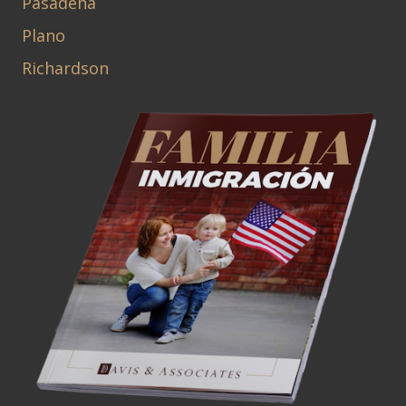
Pasadena
Plano
Richardson