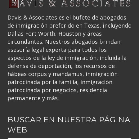
Davis & Associates es el bufete de abogados
de inmigración preferido en Texas, incluyendo
Dallas Fort Worth, Houston y áreas
circundantes. Nuestros abogados brindan
asesoría legal experta para todos los
aspectos de la ley de inmigración, incluida la
defensa de deportación, los recursos de
hábeas corpus y mandamus, inmigración
patrocinada por la familia, inmigración
patrocinada por negocios, residencia
permanente y más.
BUSCAR EN NUESTRA PÁGINA
WEB