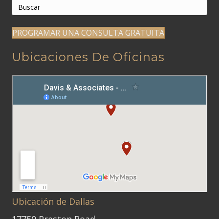
PROGRAMAR UNA CONSULTA GRATUITA
Ubicaciones De Oficinas
Ubicación de Dallas