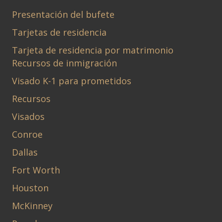
Presentación del bufete
Tarjetas de residencia
Tarjeta de residencia por matrimonio
Recursos de inmigración
Visado K-1 para prometidos
Recursos
Visados
Conroe
Dallas
Fort Worth
Houston
McKinney