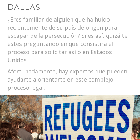
DALLAS
¿Eres familiar de alguien que ha huido
recientemente de su país de origen para
escapar de la persecución? Si es así, quizá te
estés preguntando en qué consistirá el
proceso para solicitar asilo en Estados
Unidos.
Afortunadamente, hay expertos que pueden
ayudarte a orientarte en este complejo
proceso legal.