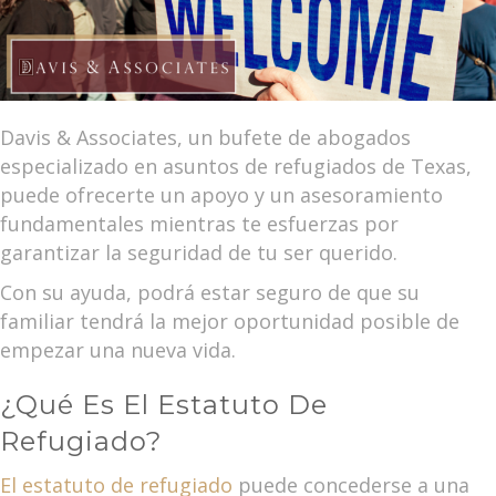
Davis & Associates, un bufete de abogados
especializado en asuntos de refugiados de Texas,
puede ofrecerte un apoyo y un asesoramiento
fundamentales mientras te esfuerzas por
garantizar la seguridad de tu ser querido.
Con su ayuda, podrá estar seguro de que su
familiar tendrá la mejor oportunidad posible de
empezar una nueva vida.
¿Qué Es El Estatuto De
Refugiado?
El estatuto de refugiado
puede concederse a una