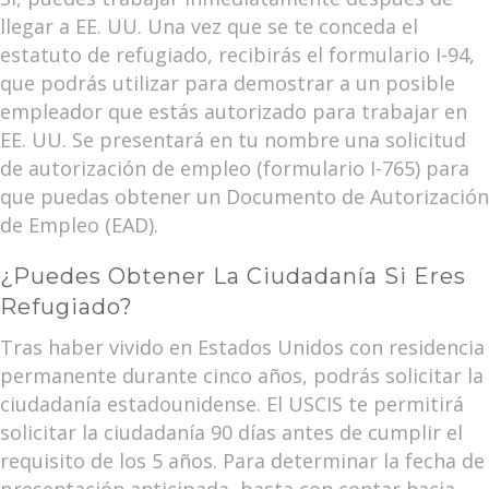
llegar a EE. UU. Una vez que se te conceda el
estatuto de refugiado, recibirás el formulario I-94,
que podrás utilizar para demostrar a un posible
empleador que estás autorizado para trabajar en
EE. UU. Se presentará en tu nombre una solicitud
de autorización de empleo (formulario I-765) para
que puedas obtener un Documento de Autorización
de Empleo (EAD).
¿Puedes Obtener La Ciudadanía Si Eres
Refugiado?
Tras haber vivido en Estados Unidos con residencia
permanente durante cinco años, podrás solicitar la
ciudadanía estadounidense. El USCIS te permitirá
solicitar la ciudadanía 90 días antes de cumplir el
requisito de los 5 años. Para determinar la fecha de
presentación anticipada, basta con contar hacia