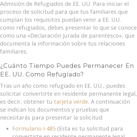
Admisión de Refugiados de EE. UU. Para iniciar el
proceso de solicitud para que tus familiares que
cumplan los requisitos puedan venir a EE. UU.
como refugiados, debes presentar lo que se conoce
como una «Declaración jurada de parentesco», que
documenta la información sobre tus relaciones
familiares.
¿Cuánto Tiempo Puedes Permanecer En
EE. UU. Como Refugiado?
Tras un año como refugiado en EE. UU., puedes
solicitar convertirte en residente permanente legal,
es decir, obtener tu
tarjeta verde
. A continuación
se indican los documentos y pruebas que
necesitarás para presentar la solicitud:
Formulario I-485
(Esta es tu solicitud para
convertirte en residente permanente legal.