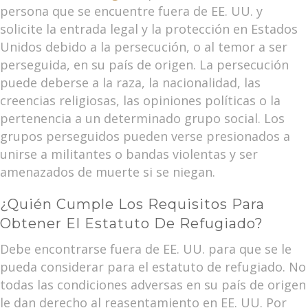
persona que se encuentre fuera de EE. UU. y
solicite la entrada legal y la protección en Estados
Unidos debido a la persecución, o al temor a ser
perseguida, en su país de origen. La persecución
puede deberse a la raza, la nacionalidad, las
creencias religiosas, las opiniones políticas o la
pertenencia a un determinado grupo social. Los
grupos perseguidos pueden verse presionados a
unirse a militantes o bandas violentas y ser
amenazados de muerte si se niegan.
¿Quién Cumple Los Requisitos Para
Obtener El Estatuto De Refugiado?
Debe encontrarse fuera de EE. UU. para que se le
pueda considerar para el estatuto de refugiado. No
todas las condiciones adversas en su país de origen
le dan derecho al reasentamiento en EE. UU. Por