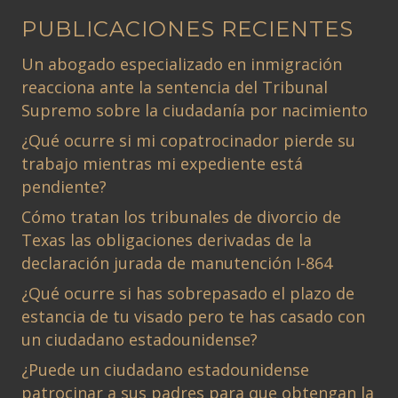
PUBLICACIONES RECIENTES
Un abogado especializado en inmigración
reacciona ante la sentencia del Tribunal
Supremo sobre la ciudadanía por nacimiento
¿Qué ocurre si mi copatrocinador pierde su
trabajo mientras mi expediente está
pendiente?
Cómo tratan los tribunales de divorcio de
Texas las obligaciones derivadas de la
declaración jurada de manutención I-864
¿Qué ocurre si has sobrepasado el plazo de
estancia de tu visado pero te has casado con
un ciudadano estadounidense?
¿Puede un ciudadano estadounidense
patrocinar a sus padres para que obtengan la