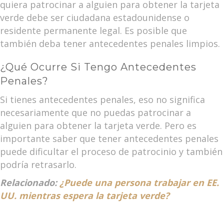
quiera patrocinar a alguien para obtener la tarjeta
verde debe ser ciudadana estadounidense o
residente permanente legal. Es posible que
también deba tener antecedentes penales limpios.
¿Qué Ocurre Si Tengo Antecedentes
Penales?
Si tienes antecedentes penales, eso no significa
necesariamente que no puedas patrocinar a
alguien para obtener la tarjeta verde. Pero es
importante saber que tener antecedentes penales
puede dificultar el proceso de patrocinio y también
podría retrasarlo.
Relacionado:
¿Puede una persona trabajar en EE.
UU. mientras espera la tarjeta verde?