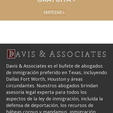
EMPEZAR »
Davis & Associates es el bufete de abogados
de inmigración preferido en Texas, incluyendo
Dallas Fort Worth, Houston y áreas
circundantes. Nuestros abogados brindan
asesoría legal experta para todos los
aspectos de la ley de inmigración, incluida la
defensa de deportación, los recursos de
hábeas corpus y mandamus, inmigración