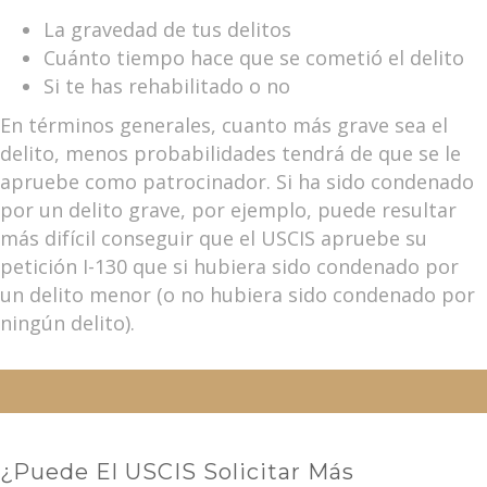
La gravedad de tus delitos
Cuánto tiempo hace que se cometió el delito
Si te has rehabilitado o no
En términos generales, cuanto más grave sea el
delito, menos probabilidades tendrá de que se le
apruebe como patrocinador. Si ha sido condenado
por un delito grave, por ejemplo, puede resultar
más difícil conseguir que el USCIS apruebe su
petición I-130 que si hubiera sido condenado por
un delito menor (o no hubiera sido condenado por
ningún delito).
¿Puede El USCIS Solicitar Más