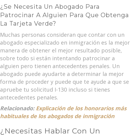
¿Se Necesita Un Abogado Para
Patrocinar A Alguien Para Que Obtenga
La Tarjeta Verde?
Muchas personas consideran que contar con un
abogado especializado en inmigración es la mejor
manera de obtener el mejor resultado posible,
sobre todo si están intentando patrocinar a
alguien pero tienen antecedentes penales. Un
abogado puede ayudarte a determinar la mejor
forma de proceder y puede que te ayude a que se
apruebe tu solicitud I-130 incluso si tienes
antecedentes penales.
Relacionado:
Explicación de los honorarios más
habituales de los abogados de inmigración
¿Necesitas Hablar Con Un