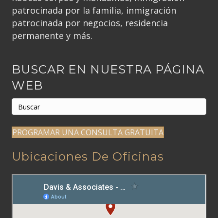
patrocinada por la familia, inmigración
patrocinada por negocios, residencia
permanente y más.
BUSCAR EN NUESTRA PÁGINA
WEB
PROGRAMAR UNA CONSULTA GRATUITA
Ubicaciones De Oficinas