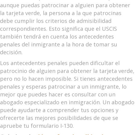
aunque puedas patrocinar a alguien para obtener
la tarjeta verde, la persona a la que patrocinas
debe cumplir los criterios de admisibilidad
correspondientes. Esto significa que el USCIS
también tendrá en cuenta los antecedentes
penales del inmigrante a la hora de tomar su
decisión.
Los antecedentes penales pueden dificultar el
patrocinio de alguien para obtener la tarjeta verde,
pero no lo hacen imposible. Si tienes antecedentes
penales y esperas patrocinar a un inmigrante, lo
mejor que puedes hacer es consultar con un
abogado especializado en inmigración. Un abogado
puede ayudarte a comprender tus opciones y
ofrecerte las mejores posibilidades de que se
apruebe tu formulario I-130.