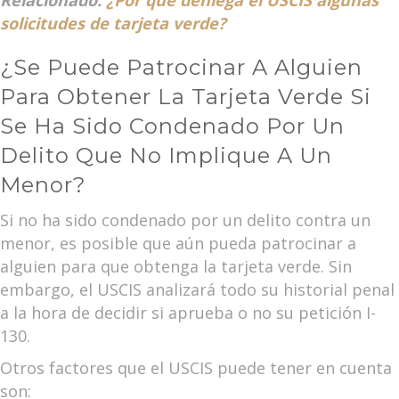
Relacionado:
¿Por qué deniega el USCIS algunas
solicitudes de tarjeta verde?
¿Se Puede Patrocinar A Alguien
Para Obtener La Tarjeta Verde Si
Se Ha Sido Condenado Por Un
Delito Que No Implique A Un
Menor?
Si no ha sido condenado por un delito contra un
menor, es posible que aún pueda patrocinar a
alguien para que obtenga la tarjeta verde. Sin
embargo, el USCIS analizará todo su historial penal
a la hora de decidir si aprueba o no su petición I-
130.
Otros factores que el USCIS puede tener en cuenta
son: