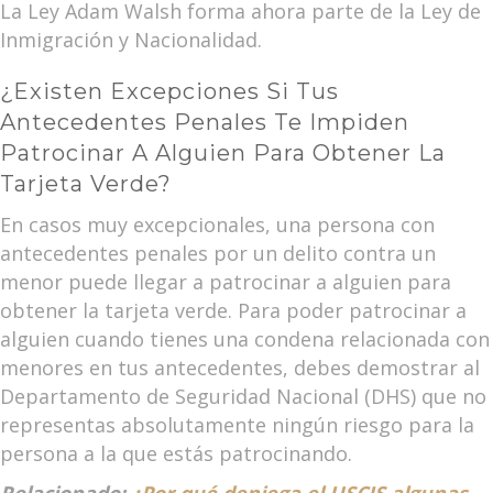
La Ley Adam Walsh forma ahora parte de la Ley de
Inmigración y Nacionalidad.
¿Existen Excepciones Si Tus
Antecedentes Penales Te Impiden
Patrocinar A Alguien Para Obtener La
Tarjeta Verde?
En casos muy excepcionales, una persona con
antecedentes penales por un delito contra un
menor puede llegar a patrocinar a alguien para
obtener la tarjeta verde. Para poder patrocinar a
alguien cuando tienes una condena relacionada con
menores en tus antecedentes, debes demostrar al
Departamento de Seguridad Nacional (DHS) que no
representas absolutamente ningún riesgo para la
persona a la que estás patrocinando.