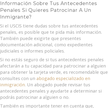
Información Sobre Tus Antecedentes
Penales Si Quieres Patrocinar A Un
Inmigrante?
Si el USCIS tiene dudas sobre tus antecedentes
penales, es posible que te pida más información.
También puede exigirte que presentes
documentación adicional, como expedientes
judiciales o informes policiales.
Si no estás seguro de si tus antecedentes penales
afectarán a tu capacidad para patrocinar a alguien
para obtener la tarjeta verde, es recomendable que
consultes con un
abogado especializado en
inmigración
. Un abogado puede revisar tus
antecedentes penales y ayudarte a determinar si
podrás patrocinar a alguien o no.
También es importante tener en cuenta que,