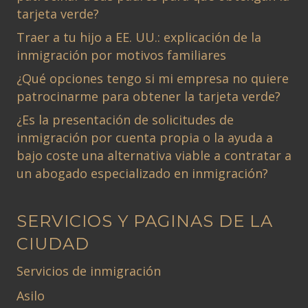
tarjeta verde?
Traer a tu hijo a EE. UU.: explicación de la
inmigración por motivos familiares
¿Qué opciones tengo si mi empresa no quiere
patrocinarme para obtener la tarjeta verde?
¿Es la presentación de solicitudes de
inmigración por cuenta propia o la ayuda a
bajo coste una alternativa viable a contratar a
un abogado especializado en inmigración?
SERVICIOS Y PAGINAS DE LA
CIUDAD
Servicios de inmigración
Asilo