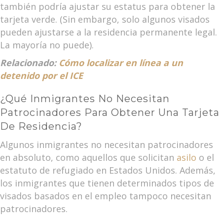
también podría ajustar su estatus para obtener la
tarjeta verde. (Sin embargo, solo algunos visados
pueden ajustarse a la residencia permanente legal.
La mayoría no puede).
Relacionado:
Cómo localizar en línea a un
detenido por el ICE
¿Qué Inmigrantes No Necesitan
Patrocinadores Para Obtener Una Tarjeta
De Residencia?
Algunos inmigrantes no necesitan patrocinadores
en absoluto, como aquellos que solicitan
asilo
o el
estatuto de refugiado en Estados Unidos. Además,
los inmigrantes que tienen determinados tipos de
visados basados en el empleo tampoco necesitan
patrocinadores.