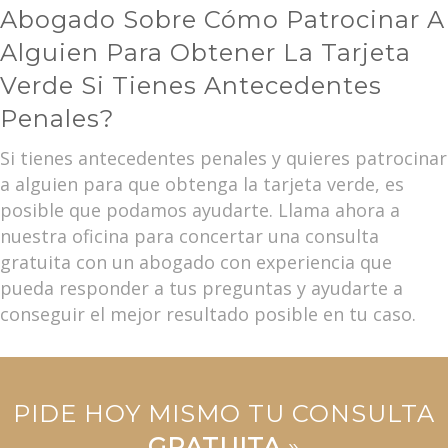
Abogado Sobre Cómo Patrocinar A
Alguien Para Obtener La Tarjeta
Verde Si Tienes Antecedentes
Penales?
Si tienes antecedentes penales y quieres patrocinar
a alguien para que obtenga la tarjeta verde, es
posible que podamos ayudarte. Llama ahora a
nuestra oficina para concertar una consulta
gratuita con un abogado con experiencia que
pueda responder a tus preguntas y ayudarte a
conseguir el mejor resultado posible en tu caso.
PIDE HOY MISMO TU CONSULTA
GRATUITA
»