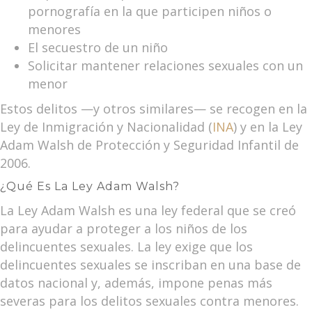
pornografía en la que participen niños o
menores
El secuestro de un niño
Solicitar mantener relaciones sexuales con un
menor
Estos delitos —y otros similares— se recogen en la
Ley de Inmigración y Nacionalidad (
INA
) y en la Ley
Adam Walsh de Protección y Seguridad Infantil de
2006.
¿Qué Es La Ley Adam Walsh?
La Ley Adam Walsh es una ley federal que se creó
para ayudar a proteger a los niños de los
delincuentes sexuales. La ley exige que los
delincuentes sexuales se inscriban en una base de
datos nacional y, además, impone penas más
severas para los delitos sexuales contra menores.