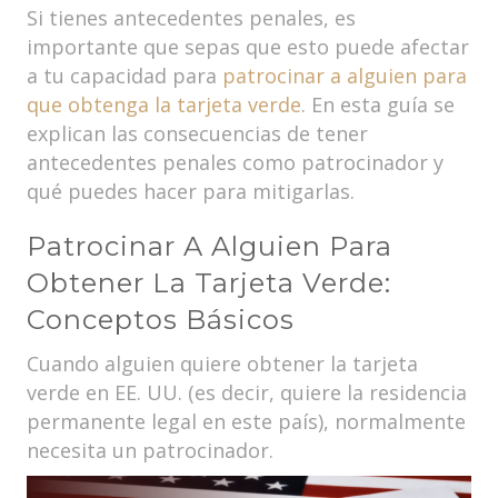
Si tienes antecedentes penales, es
importante que sepas que esto puede afectar
a tu capacidad para
patrocinar a alguien para
que obtenga la tarjeta verde
. En esta guía se
explican las consecuencias de tener
antecedentes penales como patrocinador y
qué puedes hacer para mitigarlas.
Patrocinar A Alguien Para
Obtener La Tarjeta Verde:
Conceptos Básicos
Cuando alguien quiere obtener la tarjeta
verde en EE. UU. (es decir, quiere la residencia
permanente legal en este país), normalmente
necesita un patrocinador.