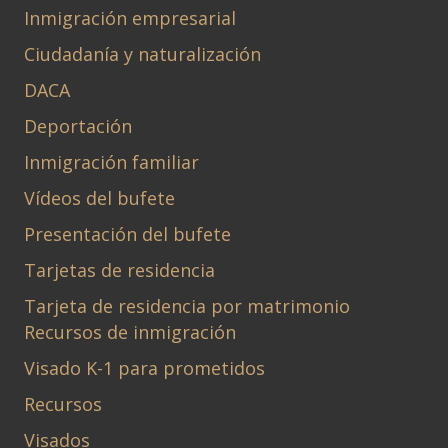
Inmigración empresarial
Ciudadanía y naturalización
DACA
Deportación
Inmigración familiar
Vídeos del bufete
Presentación del bufete
Tarjetas de residencia
Tarjeta de residencia por matrimonio
Recursos de inmigración
Visado K-1 para prometidos
Recursos
Visados