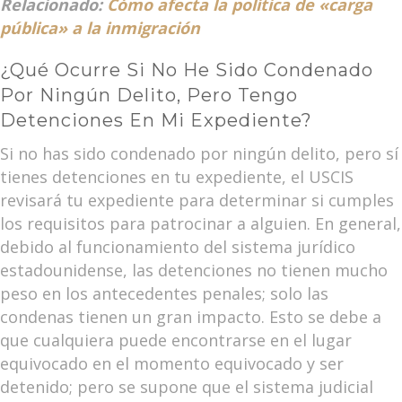
Relacionado:
Cómo afecta la política de «carga
pública» a la inmigración
¿Qué Ocurre Si No He Sido Condenado
Por Ningún Delito, Pero Tengo
Detenciones En Mi Expediente?
Si no has sido condenado por ningún delito, pero sí
tienes detenciones en tu expediente, el USCIS
revisará tu expediente para determinar si cumples
los requisitos para patrocinar a alguien. En general,
debido al funcionamiento del sistema jurídico
estadounidense, las detenciones no tienen mucho
peso en los antecedentes penales; solo las
condenas tienen un gran impacto. Esto se debe a
que cualquiera puede encontrarse en el lugar
equivocado en el momento equivocado y ser
detenido; pero se supone que el sistema judicial