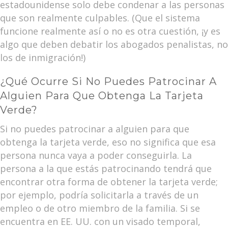
estadounidense solo debe condenar a las personas
que son realmente culpables. (Que el sistema
funcione realmente así o no es otra cuestión, ¡y es
algo que deben debatir los abogados penalistas, no
los de inmigración!)
¿Qué Ocurre Si No Puedes Patrocinar A
Alguien Para Que Obtenga La Tarjeta
Verde?
Si no puedes patrocinar a alguien para que
obtenga la tarjeta verde, eso no significa que esa
persona nunca vaya a poder conseguirla. La
persona a la que estás patrocinando tendrá que
encontrar otra forma de obtener la tarjeta verde;
por ejemplo, podría solicitarla a través de un
empleo o de otro miembro de la familia. Si se
encuentra en EE. UU. con un visado temporal,