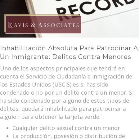
Inhabilitación Absoluta Para Patrocinar A
Un Inmigrante: Delitos Contra Menores
Uno de los aspectos principales que tendrá en
cuenta el Servicio de Ciudadanía e Inmigración de
los Estados Unidos (USCIS) es si has sido
condenado o no por un delito contra un menor. Si
ha sido condenado por alguno de estos tipos de
delitos, quedará inhabilitado para patrocinar a
alguien para obtener la tarjeta verde:
Cualquier delito sexual contra un menor
La producción, posesión o distribución de