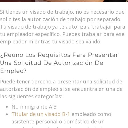
Si tienes un visado de trabajo, no es necesario que
solicites la autorización de trabajo por separado.
Tu visado de trabajo ya te autoriza a trabajar para
tu empleador específico. Puedes trabajar para ese
empleador mientras tu visado sea válido.
¿Reúno Los Requisitos Para Presentar
Una Solicitud De Autorización De
Empleo?
Puede tener derecho a presentar una solicitud de
autorización de empleo si se encuentra en una de
las siguientes categorías:
No inmigrante A-3
Titular de un visado B-1
empleado como
asistente personal o doméstico de un