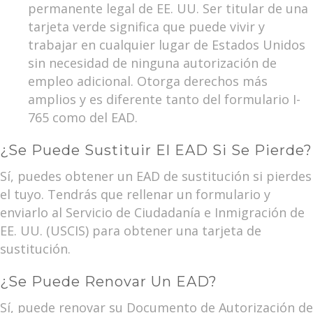
permanente legal de EE. UU. Ser titular de una
tarjeta verde significa que puede vivir y
trabajar en cualquier lugar de Estados Unidos
sin necesidad de ninguna autorización de
empleo adicional. Otorga derechos más
amplios y es diferente tanto del formulario I-
765 como del EAD.
¿Se Puede Sustituir El EAD Si Se Pierde?
Sí, puedes obtener un EAD de sustitución si pierdes
el tuyo. Tendrás que rellenar un formulario y
enviarlo al Servicio de Ciudadanía e Inmigración de
EE. UU. (USCIS) para obtener una tarjeta de
sustitución.
¿Se Puede Renovar Un EAD?
Sí, puede renovar su Documento de Autorización de