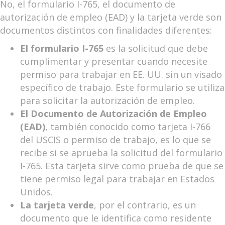
No, el formulario I-765, el documento de
autorización de empleo (EAD) y la tarjeta verde son
documentos distintos con finalidades diferentes:
El formulario I-765
es la solicitud que debe
cumplimentar y presentar cuando necesite
permiso para trabajar en EE. UU. sin un visado
específico de trabajo. Este formulario se utiliza
para solicitar la autorización de empleo.
El Documento de Autorización de Empleo
(EAD)
, también conocido como tarjeta I-766
del USCIS o permiso de trabajo, es lo que se
recibe si se aprueba la solicitud del formulario
I-765. Esta tarjeta sirve como prueba de que se
tiene permiso legal para trabajar en Estados
Unidos.
La tarjeta verde
, por el contrario, es un
documento que le identifica como residente