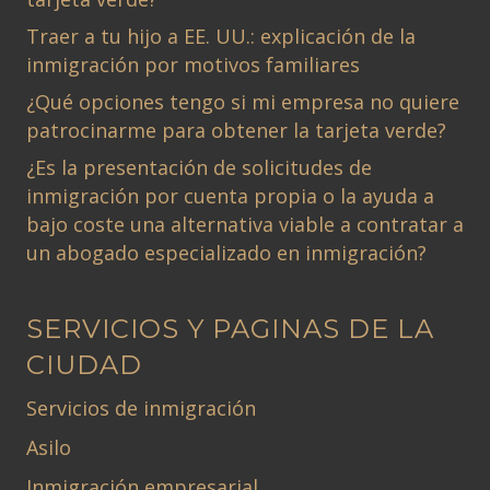
Traer a tu hijo a EE. UU.: explicación de la
inmigración por motivos familiares
¿Qué opciones tengo si mi empresa no quiere
patrocinarme para obtener la tarjeta verde?
¿Es la presentación de solicitudes de
inmigración por cuenta propia o la ayuda a
bajo coste una alternativa viable a contratar a
un abogado especializado en inmigración?
SERVICIOS Y PAGINAS DE LA
CIUDAD
Servicios de inmigración
Asilo
Inmigración empresarial