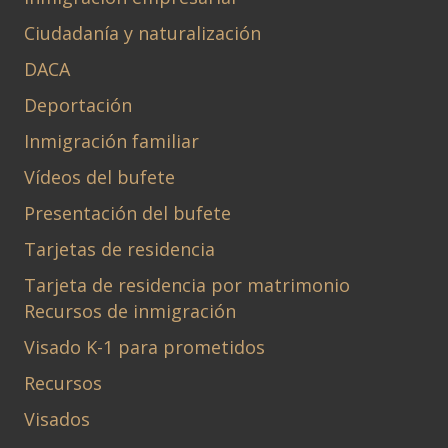
Ciudadanía y naturalización
DACA
Deportación
Inmigración familiar
Vídeos del bufete
Presentación del bufete
Tarjetas de residencia
Tarjeta de residencia por matrimonio
Recursos de inmigración
Visado K-1 para prometidos
Recursos
Visados