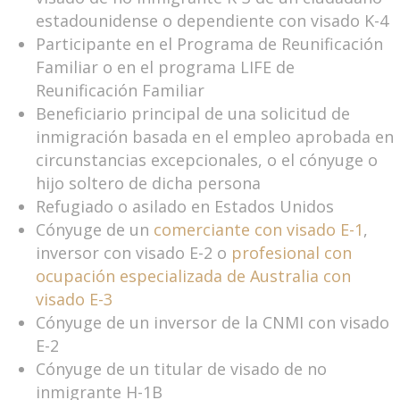
estadounidense o dependiente con visado K-4
Participante en el Programa de Reunificación
Familiar o en el programa LIFE de
Reunificación Familiar
Beneficiario principal de una solicitud de
inmigración basada en el empleo aprobada en
circunstancias excepcionales, o el cónyuge o
hijo soltero de dicha persona
Refugiado o asilado en Estados Unidos
Cónyuge de un
comerciante con visado E-1
,
inversor con visado E-2 o
profesional con
ocupación especializada de Australia con
visado E-3
Cónyuge de un inversor de la CNMI con visado
E-2
Cónyuge de un titular de visado de no
inmigrante H-1B