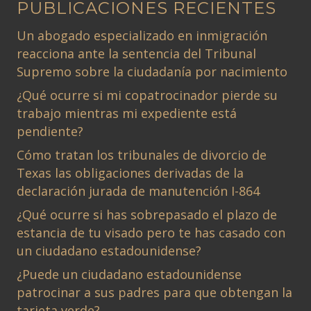
PUBLICACIONES RECIENTES
Un abogado especializado en inmigración
reacciona ante la sentencia del Tribunal
Supremo sobre la ciudadanía por nacimiento
¿Qué ocurre si mi copatrocinador pierde su
trabajo mientras mi expediente está
pendiente?
Cómo tratan los tribunales de divorcio de
Texas las obligaciones derivadas de la
declaración jurada de manutención I-864
¿Qué ocurre si has sobrepasado el plazo de
estancia de tu visado pero te has casado con
un ciudadano estadounidense?
¿Puede un ciudadano estadounidense
patrocinar a sus padres para que obtengan la
tarjeta verde?