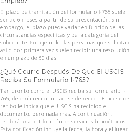
Empleo?
El plazo de tramitación del formulario I-765 suele
ser de 6 meses a partir de su presentación. Sin
embargo, el plazo puede variar en función de las
circunstancias específicas y de la categoría del
solicitante. Por ejemplo, las personas que solicitan
asilo por primera vez suelen recibir una resolución
en un plazo de 30 días.
¿Qué Ocurre Después De Que El USCIS
Reciba Su Formulario I-765?
Tan pronto como el USCIS reciba su formulario I-
765, debería recibir un acuse de recibo. El acuse de
recibo le indica que el USCIS ha recibido el
documento, pero nada más. A continuación,
recibirá una notificación de servicios biométricos.
Esta notificación incluye la fecha, la hora y el lugar