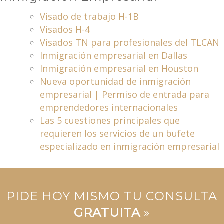
Visado de trabajo H-1B
Visados H-4
Visados TN para profesionales del TLCAN
Inmigración empresarial en Dallas
Inmigración empresarial en Houston
Nueva oportunidad de inmigración
empresarial | Permiso de entrada para
emprendedores internacionales
Las 5 cuestiones principales que
requieren los servicios de un bufete
especializado en inmigración empresarial
PIDE HOY MISMO TU CONSULTA
GRATUITA
»