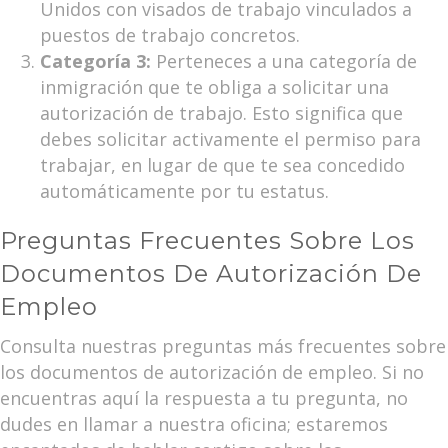
Unidos con visados de trabajo vinculados a
puestos de trabajo concretos.
Categoría 3:
Perteneces a una categoría de
inmigración que te obliga a solicitar una
autorización de trabajo. Esto significa que
debes solicitar activamente el permiso para
trabajar, en lugar de que te sea concedido
automáticamente por tu estatus.
Preguntas Frecuentes Sobre Los
Documentos De Autorización De
Empleo
Consulta nuestras preguntas más frecuentes sobre
los documentos de autorización de empleo. Si no
encuentras aquí la respuesta a tu pregunta, no
dudes en llamar a nuestra oficina; estaremos