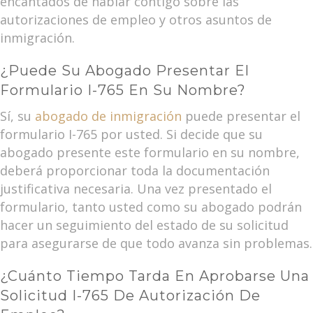
encantados de hablar contigo sobre las
autorizaciones de empleo y otros asuntos de
inmigración.
¿Puede Su Abogado Presentar El
Formulario I-765 En Su Nombre?
Sí, su
abogado de inmigración
puede presentar el
formulario I-765 por usted. Si decide que su
abogado presente este formulario en su nombre,
deberá proporcionar toda la documentación
justificativa necesaria. Una vez presentado el
formulario, tanto usted como su abogado podrán
hacer un seguimiento del estado de su solicitud
para asegurarse de que todo avanza sin problemas.
¿Cuánto Tiempo Tarda En Aprobarse Una
Solicitud I-765 De Autorización De