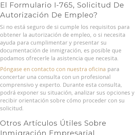
El Formulario I-765, Solicitud De
Autorización De Empleo?
Si no está seguro de si cumple los requisitos para
obtener la autorización de empleo, o si necesita
ayuda para cumplimentar y presentar su
documentación de inmigración, es posible que
podamos ofrecerle la asistencia que necesita.
Póngase en contacto con nuestra oficina
para
concertar una consulta con un profesional
comprensivo y experto. Durante esta consulta,
podrá exponer su situación, analizar sus opciones y
recibir orientación sobre cómo proceder con su
solicitud.
Otros Artículos Útiles Sobre
Inmigración Empresarial