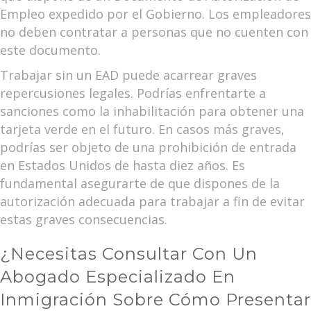
Empleo expedido por el Gobierno. Los empleadores
no deben contratar a personas que no cuenten con
este documento.
Trabajar sin un EAD puede acarrear graves
repercusiones legales. Podrías enfrentarte a
sanciones como la inhabilitación para obtener una
tarjeta verde en el futuro. En casos más graves,
podrías ser objeto de una prohibición de entrada
en Estados Unidos de hasta diez años. Es
fundamental asegurarte de que dispones de la
autorización adecuada para trabajar a fin de evitar
estas graves consecuencias.
¿Necesitas Consultar Con Un
Abogado Especializado En
Inmigración Sobre Cómo Presentar