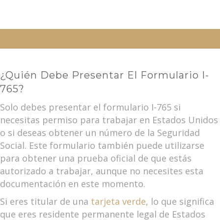
¿Quién Debe Presentar El Formulario I-
765?
Solo debes presentar el formulario I-765 si
necesitas permiso para trabajar en Estados Unidos
o si deseas obtener un número de la Seguridad
Social. Este formulario también puede utilizarse
para obtener una prueba oficial de que estás
autorizado a trabajar, aunque no necesites esta
documentación en este momento.
Si eres titular de una
tarjeta verde
, lo que significa
que eres residente permanente legal de Estados