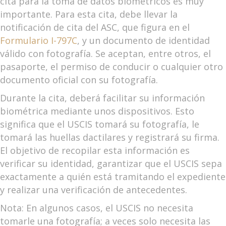
cita para la toma de datos biométricos es muy
importante. Para esta cita, debe llevar la
notificación de cita del ASC, que figura en el
Formulario I-797C
, y un documento de identidad
válido con fotografía. Se aceptan, entre otros, el
pasaporte, el permiso de conducir o cualquier otro
documento oficial con su fotografía.
Durante la cita, deberá facilitar su información
biométrica mediante unos dispositivos. Esto
significa que el USCIS tomará su fotografía, le
tomará las huellas dactilares y registrará su firma.
El objetivo de recopilar esta información es
verificar su identidad, garantizar que el USCIS sepa
exactamente a quién está tramitando el expediente
y realizar una verificación de antecedentes.
Nota: En algunos casos, el USCIS no necesita
tomarle una fotografía; a veces solo necesita las