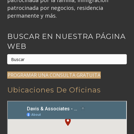
patrocinada por la familia, inmigración
patrocinada por negocios, residencia
permanente y más.
BUSCAR EN NUESTRA PÁGINA
WEB
PROGRAMAR UNA CONSULTA GRATUITA
Ubicaciones De Oficinas