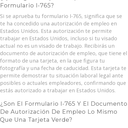
Formulario I-765?
Si se aprueba tu formulario I-765, significa que se
te ha concedido una autorización de empleo en
Estados Unidos. Esta autorización te permite
trabajar en Estados Unidos, incluso si tu visado
actual no es un visado de trabajo. Recibirás un
documento de autorización de empleo, que tiene el
formato de una tarjeta, en la que figura tu
fotografía y una fecha de caducidad. Esta tarjeta te
permite demostrar tu situación laboral legal ante
posibles o actuales empleadores, confirmando que
estás autorizado a trabajar en Estados Unidos.
¿Son El Formulario I-765 Y El Documento
De Autorización De Empleo Lo Mismo
Que Una Tarjeta Verde?