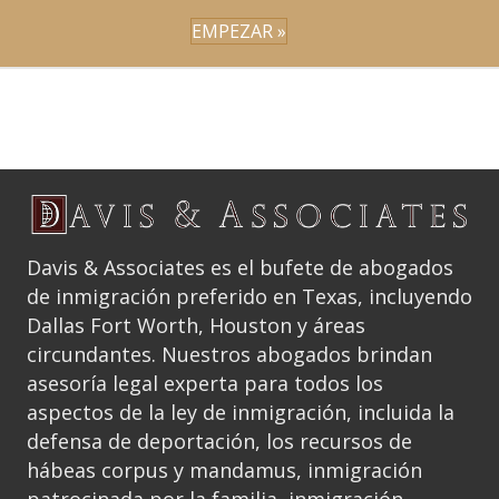
EMPEZAR »
Davis & Associates es el bufete de abogados
de inmigración preferido en Texas, incluyendo
Dallas Fort Worth, Houston y áreas
circundantes. Nuestros abogados brindan
asesoría legal experta para todos los
aspectos de la ley de inmigración, incluida la
defensa de deportación, los recursos de
hábeas corpus y mandamus, inmigración