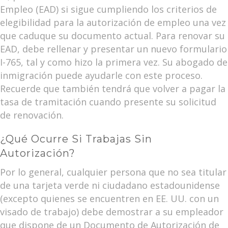
Empleo (EAD) si sigue cumpliendo los criterios de
elegibilidad para la autorización de empleo una vez
que caduque su documento actual. Para renovar su
EAD, debe rellenar y presentar un nuevo formulario
I-765, tal y como hizo la primera vez. Su abogado de
inmigración puede ayudarle con este proceso.
Recuerde que también tendrá que volver a pagar la
tasa de tramitación cuando presente su solicitud
de renovación.
¿Qué Ocurre Si Trabajas Sin
Autorización?
Por lo general, cualquier persona que no sea titular
de una tarjeta verde ni ciudadano estadounidense
(excepto quienes se encuentren en EE. UU. con un
visado de trabajo) debe demostrar a su empleador
que dispone de un Documento de Autorización de