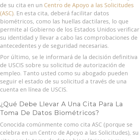
de su cita en un
Centro de Apoyo a las Solicitudes
(ASC)
. En esta cita, deberá facilitar datos
biométricos, como las huellas dactilares, lo que
permite al Gobierno de los Estados Unidos verificar
su identidad y llevar a cabo las comprobaciones de
antecedentes y de seguridad necesarias.
Por último, se le informará de la decisión definitiva
de USCIS sobre su solicitud de autorización de
empleo. Tanto usted como su abogado pueden
seguir el estado de su solicitud a través de una
cuenta en línea de USCIS.
¿Qué Debe Llevar A Una Cita Para La
Toma De Datos Biométricos?
Conocida comúnmente como cita ASC (porque se
celebra en un Centro de Apoyo a las Solicitudes), su