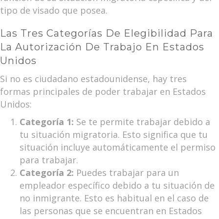
tipo de visado que posea.
Las Tres Categorías De Elegibilidad Para
La Autorización De Trabajo En Estados
Unidos
Si no es ciudadano estadounidense, hay tres
formas principales de poder trabajar en Estados
Unidos:
Categoría 1:
Se te permite trabajar debido a
tu situación migratoria. Esto significa que tu
situación incluye automáticamente el permiso
para trabajar.
Categoría 2:
Puedes trabajar para un
empleador específico debido a tu situación de
no inmigrante. Esto es habitual en el caso de
las personas que se encuentran en Estados