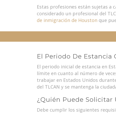
Estas profesiones están sujetas a c
considerado un profesional del TLC
de inmigración de Houston
que pue
El Periodo De Estancia
El periodo inicial de estancia en E
límite en cuanto al número de veces
trabajar en Estados Unidos durant
del TLCAN y se mantenga la ciudad
¿Quién Puede Solicitar
Debe cumplir los siguientes requisi