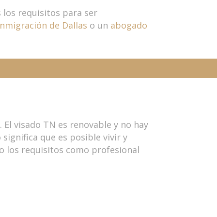
 los requisitos para ser
nmigración de Dallas
o un
abogado
. El visado TN es renovable y no hay
ignifica que es posible vivir y
 los requisitos como profesional