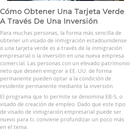
Cómo Obtener Una Tarjeta Verde
A Través De Una Inversión
Para muchas personas, la forma más sencilla de
obtener un visado de inmigración estadounidense
o una tarjeta verde es a través de la inmigración
empresarial o la inversión en una nueva empresa
comercial. Las personas con un elevado patrimonio
neto que deseen emigrar a EE. UU. de forma
permanente pueden optar a la condición de
residente permanente mediante la inversión.
El programa que lo permite se denomina EB-5, o
visado de creación de empleo. Dado que este tipo
de visado de inmigración empresarial puede ser
nuevo para ti, conviene profundizar un poco más
en el tema.