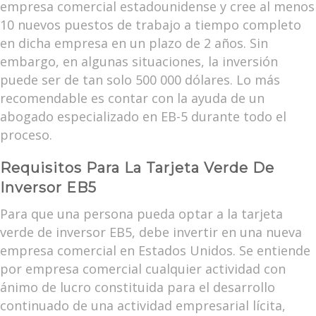
empresa comercial estadounidense y cree al menos
10 nuevos puestos de trabajo a tiempo completo
en dicha empresa en un plazo de 2 años. Sin
embargo, en algunas situaciones, la inversión
puede ser de tan solo 500 000 dólares. Lo más
recomendable es contar con la ayuda de un
abogado especializado en EB-5 durante todo el
proceso.
Requisitos Para La Tarjeta Verde De
Inversor EB5
Para que una persona pueda optar a la tarjeta
verde de inversor EB5, debe invertir en una nueva
empresa comercial en Estados Unidos. Se entiende
por empresa comercial cualquier actividad con
ánimo de lucro constituida para el desarrollo
continuado de una actividad empresarial lícita,