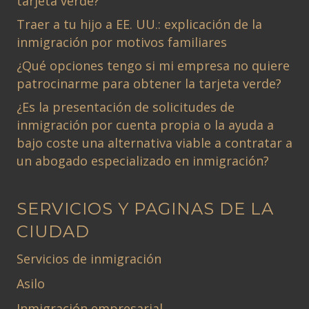
tarjeta verde?
Traer a tu hijo a EE. UU.: explicación de la
inmigración por motivos familiares
¿Qué opciones tengo si mi empresa no quiere
patrocinarme para obtener la tarjeta verde?
¿Es la presentación de solicitudes de
inmigración por cuenta propia o la ayuda a
bajo coste una alternativa viable a contratar a
un abogado especializado en inmigración?
SERVICIOS Y PAGINAS DE LA
CIUDAD
Servicios de inmigración
Asilo
Inmigración empresarial