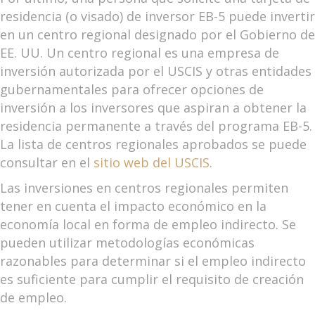
residencia (o visado) de inversor EB-5 puede invertir
en un centro regional designado por el Gobierno de
EE. UU. Un centro regional es una empresa de
inversión autorizada por el USCIS y otras entidades
gubernamentales para ofrecer opciones de
inversión a los inversores que aspiran a obtener la
residencia permanente a través del programa EB-5.
La lista de centros regionales aprobados se puede
consultar en el
sitio web del USCIS
.
Las inversiones en centros regionales permiten
tener en cuenta el impacto económico en la
economía local en forma de empleo indirecto. Se
pueden utilizar metodologías económicas
razonables para determinar si el empleo indirecto
es suficiente para cumplir el requisito de creación
de empleo.