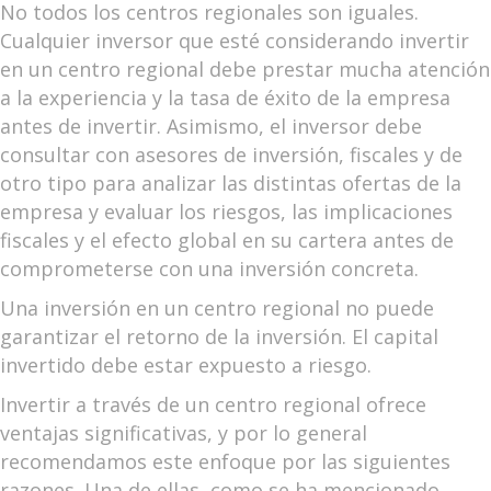
No todos los centros regionales son iguales.
Cualquier inversor que esté considerando invertir
en un centro regional debe prestar mucha atención
a la experiencia y la tasa de éxito de la empresa
antes de invertir. Asimismo, el inversor debe
consultar con asesores de inversión, fiscales y de
otro tipo para analizar las distintas ofertas de la
empresa y evaluar los riesgos, las implicaciones
fiscales y el efecto global en su cartera antes de
comprometerse con una inversión concreta.
Una inversión en un centro regional no puede
garantizar el retorno de la inversión. El capital
invertido debe estar expuesto a riesgo.
Invertir a través de un centro regional ofrece
ventajas significativas, y por lo general
recomendamos este enfoque por las siguientes
razones. Una de ellas, como se ha mencionado