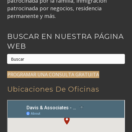
patrocinada por la familia, inmigración
patrocinada por negocios, residencia
permanente y más.
BUSCAR EN NUESTRA PÁGINA
WEB
PROGRAMAR UNA CONSULTA GRATUITA
Ubicaciones De Oficinas