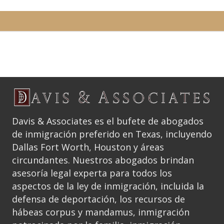
Davis & Associates es el bufete de abogados
de inmigración preferido en Texas, incluyendo
Dallas Fort Worth, Houston y áreas
circundantes. Nuestros abogados brindan
asesoría legal experta para todos los
aspectos de la ley de inmigración, incluida la
defensa de deportación, los recursos de
hábeas corpus y mandamus, inmigración