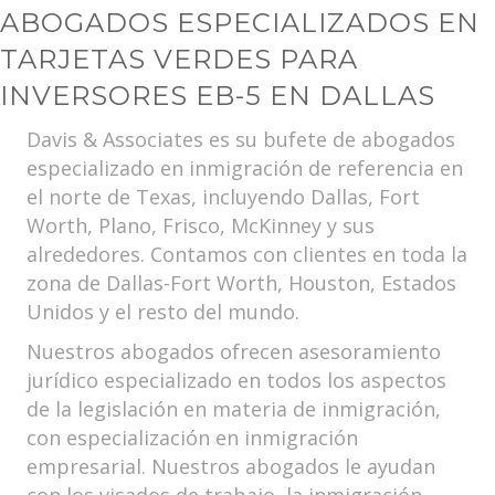
ABOGADOS ESPECIALIZADOS EN
TARJETAS VERDES PARA
INVERSORES EB-5 EN DALLAS
Davis & Associates es su bufete de abogados
especializado en inmigración de referencia en
el norte de Texas, incluyendo Dallas, Fort
Worth, Plano, Frisco, McKinney y sus
alrededores. Contamos con clientes en toda la
zona de Dallas-Fort Worth, Houston, Estados
Unidos y el resto del mundo.
Nuestros abogados ofrecen asesoramiento
jurídico especializado en todos los aspectos
de la legislación en materia de inmigración,
con especialización en inmigración
empresarial. Nuestros abogados le ayudan