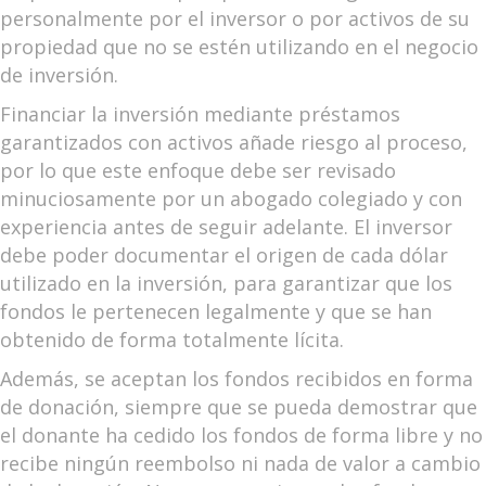
personalmente por el inversor o por activos de su
propiedad que no se estén utilizando en el negocio
de inversión.
Financiar la inversión mediante préstamos
garantizados con activos añade riesgo al proceso,
por lo que este enfoque debe ser revisado
minuciosamente por un abogado colegiado y con
experiencia antes de seguir adelante. El inversor
debe poder documentar el origen de cada dólar
utilizado en la inversión, para garantizar que los
fondos le pertenecen legalmente y que se han
obtenido de forma totalmente lícita.
Además, se aceptan los fondos recibidos en forma
de donación, siempre que se pueda demostrar que
el donante ha cedido los fondos de forma libre y no
recibe ningún reembolso ni nada de valor a cambio