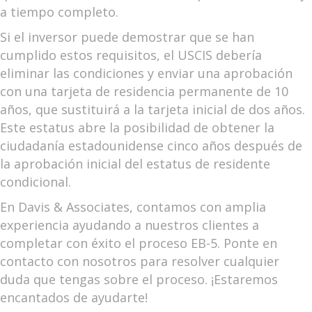
a tiempo completo.
Si el inversor puede demostrar que se han
cumplido estos requisitos, el USCIS debería
eliminar las condiciones y enviar una aprobación
con una tarjeta de residencia permanente de 10
años, que sustituirá a la tarjeta inicial de dos años.
Este estatus abre la posibilidad de obtener la
ciudadanía estadounidense cinco años después de
la aprobación inicial del estatus de residente
condicional.
En Davis & Associates, contamos con amplia
experiencia ayudando a nuestros clientes a
completar con éxito el proceso EB-5. Ponte en
contacto con nosotros para resolver cualquier
duda que tengas sobre el proceso. ¡Estaremos
encantados de ayudarte!