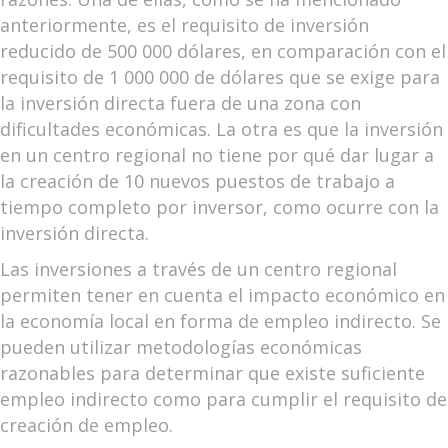
anteriormente, es el requisito de inversión
reducido de 500 000 dólares, en comparación con el
requisito de 1 000 000 de dólares que se exige para
la inversión directa fuera de una zona con
dificultades económicas. La otra es que la inversión
en un centro regional no tiene por qué dar lugar a
la creación de 10 nuevos puestos de trabajo a
tiempo completo por inversor, como ocurre con la
inversión directa.
Las inversiones a través de un centro regional
permiten tener en cuenta el impacto económico en
la economía local en forma de empleo indirecto. Se
pueden utilizar metodologías económicas
razonables para determinar que existe suficiente
empleo indirecto como para cumplir el requisito de
creación de empleo.