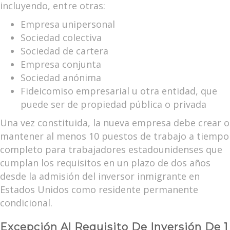
incluyendo, entre otras:
Empresa unipersonal
Sociedad colectiva
Sociedad de cartera
Empresa conjunta
Sociedad anónima
Fideicomiso empresarial u otra entidad, que
puede ser de propiedad pública o privada
Una vez constituida, la nueva empresa debe crear o
mantener al menos 10 puestos de trabajo a tiempo
completo para trabajadores estadounidenses que
cumplan los requisitos en un plazo de dos años
desde la admisión del inversor inmigrante en
Estados Unidos como residente permanente
condicional.
Excepción Al Requisito De Inversión De 1