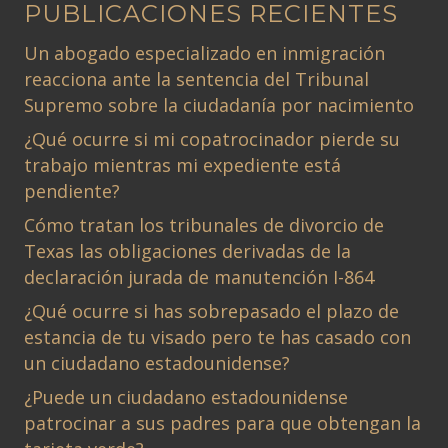
PUBLICACIONES RECIENTES
Un abogado especializado en inmigración
reacciona ante la sentencia del Tribunal
Supremo sobre la ciudadanía por nacimiento
¿Qué ocurre si mi copatrocinador pierde su
trabajo mientras mi expediente está
pendiente?
Cómo tratan los tribunales de divorcio de
Texas las obligaciones derivadas de la
declaración jurada de manutención I-864
¿Qué ocurre si has sobrepasado el plazo de
estancia de tu visado pero te has casado con
un ciudadano estadounidense?
¿Puede un ciudadano estadounidense
patrocinar a sus padres para que obtengan la