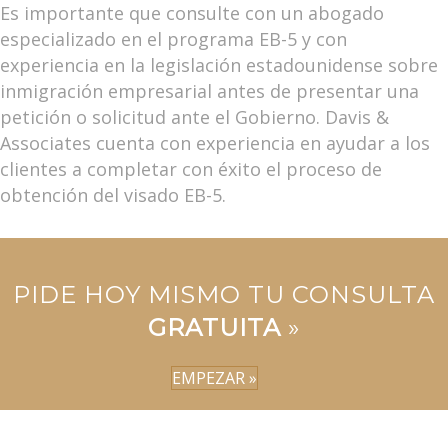
Es importante que consulte con un abogado
especializado en el programa EB-5 y con
experiencia en la legislación estadounidense sobre
inmigración empresarial antes de presentar una
petición o solicitud ante el Gobierno. Davis &
Associates cuenta con experiencia en ayudar a los
clientes a completar con éxito el proceso de
obtención del visado EB-5.
PIDE HOY MISMO TU CONSULTA
GRATUITA
»
EMPEZAR »