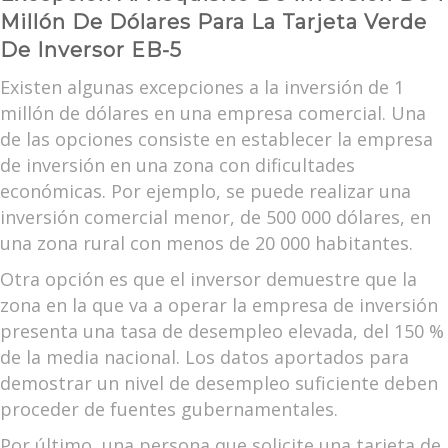
Millón De Dólares Para La Tarjeta Verde
De Inversor EB-5
Existen algunas excepciones a la inversión de 1
millón de dólares en una empresa comercial. Una
de las opciones consiste en establecer la empresa
de inversión en una zona con dificultades
económicas. Por ejemplo, se puede realizar una
inversión comercial menor, de 500 000 dólares, en
una zona rural con menos de 20 000 habitantes.
Otra opción es que el inversor demuestre que la
zona en la que va a operar la empresa de inversión
presenta una tasa de desempleo elevada, del 150 %
de la media nacional. Los datos aportados para
demostrar un nivel de desempleo suficiente deben
proceder de fuentes gubernamentales.
Por último, una persona que solicite una tarjeta de