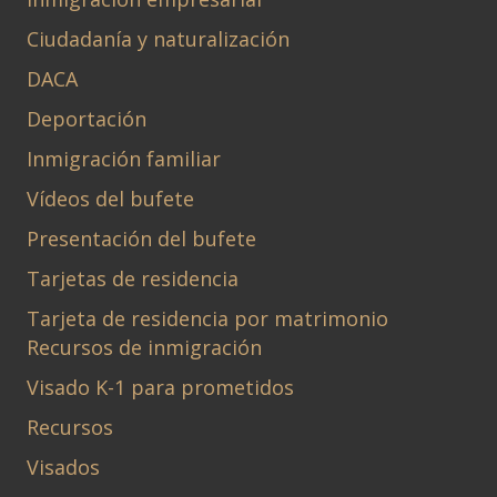
Ciudadanía y naturalización
DACA
Deportación
Inmigración familiar
Vídeos del bufete
Presentación del bufete
Tarjetas de residencia
Tarjeta de residencia por matrimonio
Recursos de inmigración
Visado K-1 para prometidos
Recursos
Visados