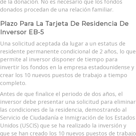
de la donación. No es necesario que los fondos
donados procedan de una relación familiar.
Plazo Para La Tarjeta De Residencia De
Inversor EB-5
Una solicitud aceptada da lugar a un estatus de
residente permanente condicional de 2 años, lo que
permite al inversor disponer de tiempo para
invertir los fondos en la empresa estadounidense y
crear los 10 nuevos puestos de trabajo a tiempo
completo.
Antes de que finalice el periodo de dos años, el
inversor debe presentar una solicitud para eliminar
las condiciones de la residencia, demostrando al
Servicio de Ciudadanía e Inmigración de los Estados
Unidos (USCIS) que se ha realizado la inversión y
que se han creado los 10 nuevos puestos de trabajo