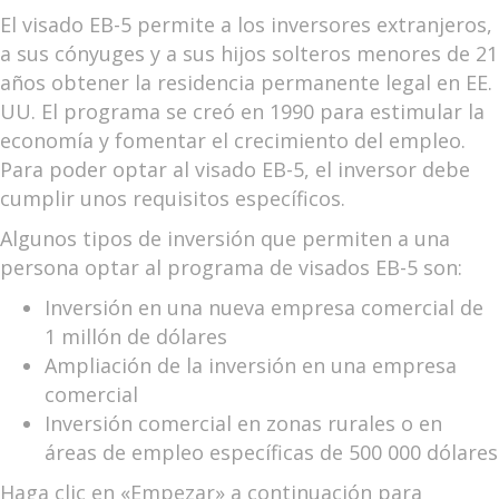
El visado EB-5 permite a los inversores extranjeros,
a sus cónyuges y a sus hijos solteros menores de 21
años obtener la residencia permanente legal en EE.
UU. El programa se creó en 1990 para estimular la
economía y fomentar el crecimiento del empleo.
Para poder optar al visado EB-5, el inversor debe
cumplir unos requisitos específicos.
Algunos tipos de inversión que permiten a una
persona optar al programa de visados EB-5 son:
Inversión en una nueva empresa comercial de
1 millón de dólares
Ampliación de la inversión en una empresa
comercial
Inversión comercial en zonas rurales o en
áreas de empleo específicas de 500 000 dólares
Haga clic en «Empezar» a continuación para