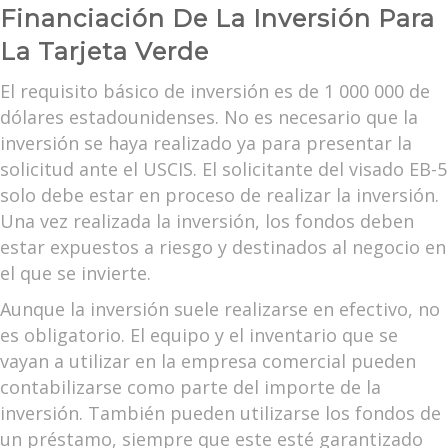
Financiación De La Inversión Para
La Tarjeta Verde
El requisito básico de inversión es de 1 000 000 de
dólares estadounidenses. No es necesario que la
inversión se haya realizado ya para presentar la
solicitud ante el USCIS. El solicitante del visado EB-5
solo debe estar en proceso de realizar la inversión.
Una vez realizada la inversión, los fondos deben
estar expuestos a riesgo y destinados al negocio en
el que se invierte.
Aunque la inversión suele realizarse en efectivo, no
es obligatorio. El equipo y el inventario que se
vayan a utilizar en la empresa comercial pueden
contabilizarse como parte del importe de la
inversión. También pueden utilizarse los fondos de
un préstamo, siempre que este esté garantizado