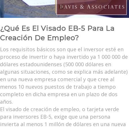
¿Qué Es El Visado EB-5 Para La
Creación De Empleo?
Los requisitos básicos son que el inversor esté en
proceso de invertir o haya invertido ya 1 000 000 de
dólares estadounidenses (500 000 dólares en
algunas situaciones, como se explica más adelante)
en una nueva empresa comercial y que cree al
menos 10 nuevos puestos de trabajo a tiempo
completo en dicha empresa en un plazo de dos
años.
El visado de creación de empleo, o tarjeta verde
para inversores EB-5, exige que una persona
invierta al menos 1 millón de dólares en una nueva