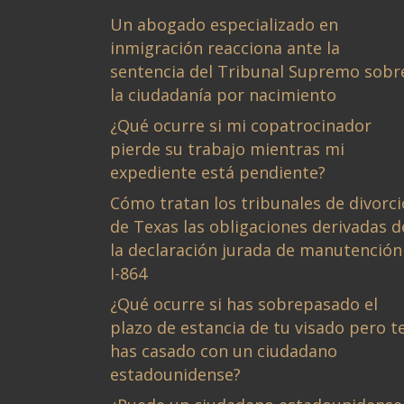
Un abogado especializado en
inmigración reacciona ante la
sentencia del Tribunal Supremo sobr
la ciudadanía por nacimiento
¿Qué ocurre si mi copatrocinador
pierde su trabajo mientras mi
expediente está pendiente?
Cómo tratan los tribunales de divorci
de Texas las obligaciones derivadas d
la declaración jurada de manutención
I-864
¿Qué ocurre si has sobrepasado el
plazo de estancia de tu visado pero t
has casado con un ciudadano
estadounidense?