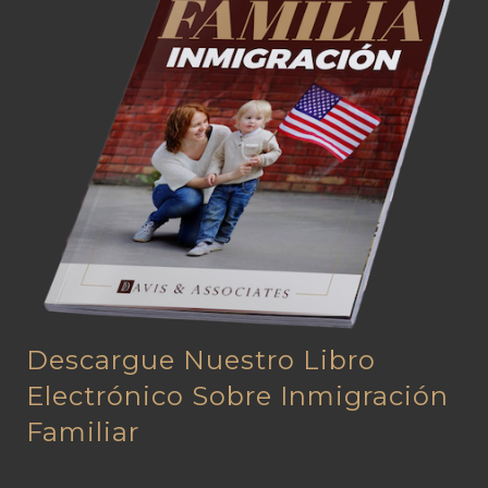
Descargue Nuestro Libro
Electrónico Sobre Inmigración
Familiar