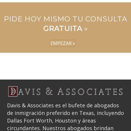
PIDE HOY MISMO TU CONSULTA
GRATUITA
»
EMPEZAR »
Davis & Associates es el bufete de abogados
de inmigración preferido en Texas, incluyendo
Dallas Fort Worth, Houston y áreas
circundantes. Nuestros abogados brindan