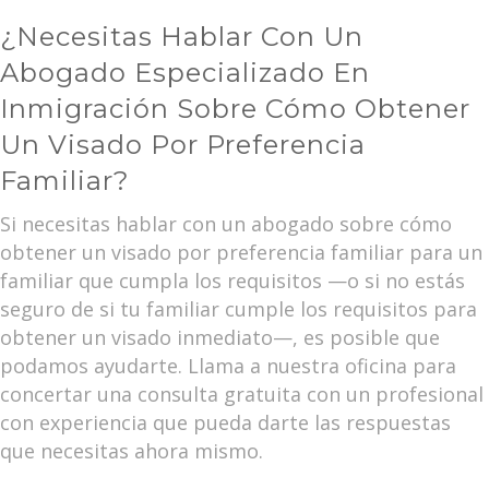
¿Necesitas Hablar Con Un
Abogado Especializado En
Inmigración Sobre Cómo Obtener
Un Visado Por Preferencia
Familiar?
Si necesitas hablar con un abogado sobre cómo
obtener un visado por preferencia familiar para un
familiar que cumpla los requisitos —o si no estás
seguro de si tu familiar cumple los requisitos para
obtener un visado inmediato—, es posible que
podamos ayudarte. Llama a nuestra oficina para
concertar una consulta gratuita con un profesional
con experiencia que pueda darte las respuestas
que necesitas ahora mismo.