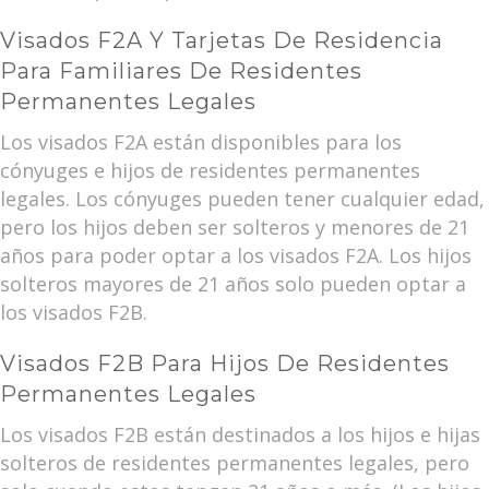
Visados F2A Y Tarjetas De Residencia
Para Familiares De Residentes
Permanentes Legales
Los visados F2A están disponibles para los
cónyuges e hijos de residentes permanentes
legales. Los cónyuges pueden tener cualquier edad,
pero los hijos deben ser solteros y menores de 21
años para poder optar a los visados F2A. Los hijos
solteros mayores de 21 años solo pueden optar a
los visados F2B.
Visados F2B Para Hijos De Residentes
Permanentes Legales
Los visados F2B están destinados a los hijos e hijas
solteros de residentes permanentes legales, pero