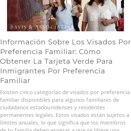
Información Sobre Los Visados Por
Preferencia Familiar: Cómo
Obtener La Tarjeta Verde Para
Inmigrantes Por Preferencia
Familiar
Existen cinco categorías de visados por preferencia
familiar disponibles para algunos familiares de
ciudadanos estadounidenses y residentes
permanentes legales. Estos visados están sujetos a
límites anuales, lo que significa que los miembros
de tu familia deben esperar a que se libere una