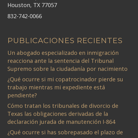
Houston, TX 77057
832-742-0066
PUBLICACIONES RECIENTES
Un abogado especializado en inmigración
reacciona ante la sentencia del Tribunal
Supremo sobre la ciudadanía por nacimiento
¿Qué ocurre si mi copatrocinador pierde su
trabajo mientras mi expediente está
pendiente?
Cómo tratan los tribunales de divorcio de
Texas las obligaciones derivadas de la
declaración jurada de manutención I-864
¿Qué ocurre si has sobrepasado el plazo de