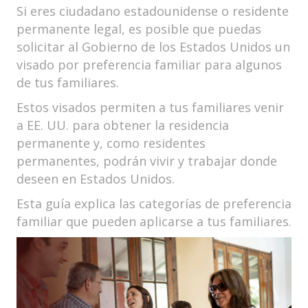
Si eres ciudadano estadounidense o residente
permanente legal, es posible que puedas
solicitar al Gobierno de los Estados Unidos un
visado por preferencia familiar para algunos
de tus familiares.
Estos visados permiten a tus familiares venir
a EE. UU. para obtener la residencia
permanente y, como residentes
permanentes, podrán vivir y trabajar donde
deseen en Estados Unidos.
Esta guía explica las categorías de preferencia
familiar que pueden aplicarse a tus familiares.