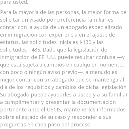
para usted.
Para la mayoría de las personas, la mejor forma de
solicitar un visado por preferencia familiar es
contar con la ayuda de un abogado especializado
en inmigración con experiencia en el ajuste de
estatus, las solicitudes iniciales I-130 y las
solicitudes I-485. Dado que la legislación de
inmigración de EE. UU. puede resultar confusa —y
que está sujeta a cambios en cualquier momento,
con poco o ningún aviso previo—, a menudo es
mejor contar con un abogado que se mantenga al
día de los requisitos y cambios de dicha legislación.
Su abogado puede ayudarles a usted y a su familiar
a cumplimentar y presentar la documentación
pertinente ante el USCIS, mantenerles informados
sobre el estado de su caso y responder a sus
preguntas en cada paso del proceso.