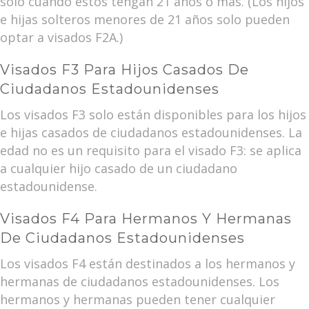
solo cuando estos tengan 21 años o más. (Los hijos
e hijas solteros menores de 21 años solo pueden
optar a visados F2A.)
Visados F3 Para Hijos Casados De
Ciudadanos Estadounidenses
Los visados F3 solo están disponibles para los hijos
e hijas casados de ciudadanos estadounidenses. La
edad no es un requisito para el visado F3: se aplica
a cualquier hijo casado de un ciudadano
estadounidense.
Visados F4 Para Hermanos Y Hermanas
De Ciudadanos Estadounidenses
Los visados F4 están destinados a los hermanos y
hermanas de ciudadanos estadounidenses. Los
hermanos y hermanas pueden tener cualquier