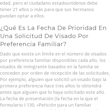
edad, pero el ciudadano estadounidense debe
tener 21 años o más para que sus hermanos
puedan optar a ellos.
¿Qué Es La Fecha De Prioridad En
Una Solicitud De Visado Por
Preferencia Familiar?
Dado que existe un límite en el número de visados
por preferencia familiar disponibles cada año, los
visados de inmigrante basados en la familia se
conceden por orden de recepción de las solicitudes.
Por ejemplo, alguien que solicitó un visado bajo la
primera preferencia hace tres años lo obtendrá
antes que alguien que lo haya solicitado este año.
La fecha de presentación (la fecha en la que el
formulario I-130, «Petición para un familiar