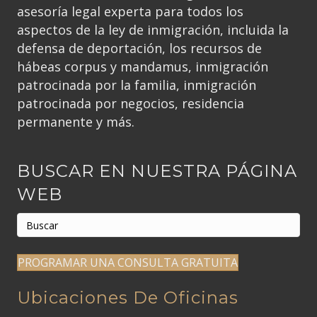
asesoría legal experta para todos los
aspectos de la ley de inmigración, incluida la
defensa de deportación, los recursos de
hábeas corpus y mandamus, inmigración
patrocinada por la familia, inmigración
patrocinada por negocios, residencia
permanente y más.
BUSCAR EN NUESTRA PÁGINA
WEB
PROGRAMAR UNA CONSULTA GRATUITA
Ubicaciones De Oficinas