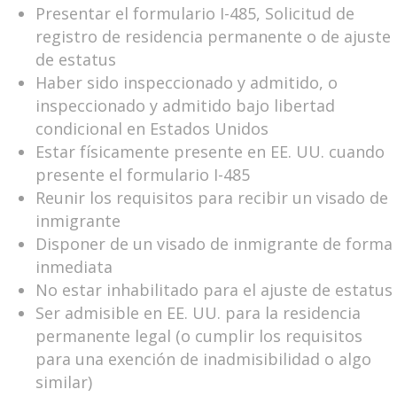
Presentar el formulario I-485, Solicitud de
registro de residencia permanente o de ajuste
de estatus
Haber sido inspeccionado y admitido, o
inspeccionado y admitido bajo libertad
condicional en Estados Unidos
Estar físicamente presente en EE. UU. cuando
presente el formulario I-485
Reunir los requisitos para recibir un visado de
inmigrante
Disponer de un visado de inmigrante de forma
inmediata
No estar inhabilitado para el ajuste de estatus
Ser admisible en EE. UU. para la residencia
permanente legal (o cumplir los requisitos
para una exención de inadmisibilidad o algo
similar)