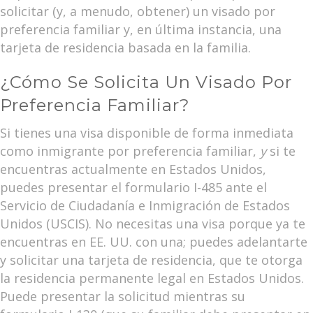
solicitar (y, a menudo, obtener) un visado por
preferencia familiar y, en última instancia, una
tarjeta de residencia basada en la familia.
¿Cómo Se Solicita Un Visado Por
Preferencia Familiar?
Si tienes una visa disponible de forma inmediata
como inmigrante por preferencia familiar,
y
si te
encuentras actualmente en Estados Unidos,
puedes presentar el formulario I-485 ante el
Servicio de Ciudadanía e Inmigración de Estados
Unidos (USCIS). No necesitas una visa porque ya te
encuentras en EE. UU. con una; puedes adelantarte
y solicitar una tarjeta de residencia, que te otorga
la residencia permanente legal en Estados Unidos.
Puede presentar la solicitud mientras su