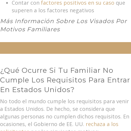
Contar con
factores positivos en su caso
que
superen a los factores negativos
Más Información Sobre Los Visados Por
Motivos Familiares
¿Qué Ocurre Si Tu Familiar No
Cumple Los Requisitos Para Entrar
En Estados Unidos?
No todo el mundo cumple los requisitos para venir
a Estados Unidos. De hecho, se considera que
algunas personas no cumplen dichos requisitos. En
ocasiones, el Gobierno de EE. UU.
rechaza a los