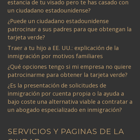
estancia de tu visado pero te has casado con
un ciudadano estadounidense?
¿Puede un ciudadano estadounidense
patrocinar a sus padres para que obtengan la
tarjeta verde?
Traer a tu hijo a EE. UU.: explicación de la
inmigración por motivos familiares
¿Qué opciones tengo si mi empresa no quiere
patrocinarme para obtener la tarjeta verde?
¿Es la presentación de solicitudes de
inmigración por cuenta propia o la ayuda a
bajo coste una alternativa viable a contratar a
un abogado especializado en inmigración?
SERVICIOS Y PAGINAS DE LA