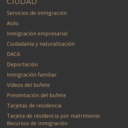
CIUDAD
Servicios de inmigración
Asilo
Inmigración empresarial
Ciudadanía y naturalización
DACA
Deportación
Inmigración familiar
Vídeos del bufete
Presentación del bufete
Tarjetas de residencia
Tarjeta de residencia por matrimonio
Recursos de inmigración