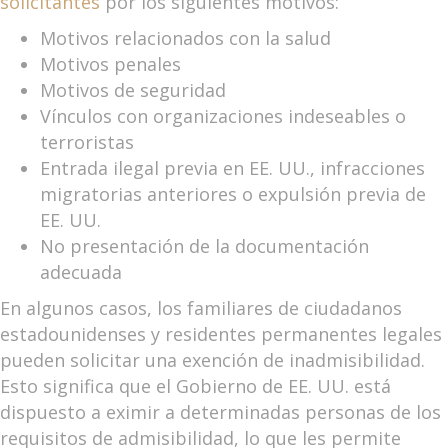
solicitantes
por los siguientes motivos:
Motivos relacionados con la salud
Motivos penales
Motivos de seguridad
Vínculos con organizaciones indeseables o
terroristas
Entrada ilegal previa en EE. UU., infracciones
migratorias anteriores o expulsión previa de
EE. UU.
No presentación de la documentación
adecuada
En algunos casos, los familiares de ciudadanos
estadounidenses y residentes permanentes legales
pueden solicitar una exención de inadmisibilidad.
Esto significa que el Gobierno de EE. UU. está
dispuesto a eximir a determinadas personas de los
requisitos de admisibilidad, lo que les permite