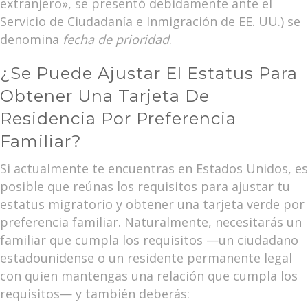
extranjero», se presentó debidamente ante el
Servicio de Ciudadanía e Inmigración de EE. UU.) se
denomina
fecha de prioridad
.
¿Se Puede Ajustar El Estatus Para
Obtener Una Tarjeta De
Residencia Por Preferencia
Familiar?
Si actualmente te encuentras en Estados Unidos, es
posible que reúnas los requisitos para ajustar tu
estatus migratorio y obtener una tarjeta verde por
preferencia familiar. Naturalmente, necesitarás un
familiar que cumpla los requisitos —un ciudadano
estadounidense o un residente permanente legal
con quien mantengas una relación que cumpla los
requisitos— y también deberás: