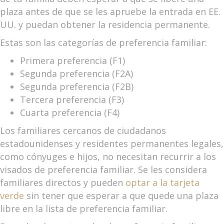
plaza antes de que se les apruebe la entrada en EE.
UU. y puedan obtener la residencia permanente.
Estas son las categorías de preferencia familiar:
Primera preferencia (F1)
Segunda preferencia (F2A)
Segunda preferencia (F2B)
Tercera preferencia (F3)
Cuarta preferencia (F4)
Los familiares cercanos de ciudadanos
estadounidenses y residentes permanentes legales,
como cónyuges e hijos, no necesitan recurrir a los
visados de preferencia familiar. Se les considera
familiares directos y pueden
optar a la tarjeta
verde
sin tener que esperar a que quede una plaza
libre en la lista de preferencia familiar.