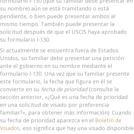
formulario I-130 (que su familiar debe presentar en
su nombre) aún se está tramitando o está
pendiente, o bien puede presentar ambos al
mismo tiempo. También puede presentar la
solicitud después de que el USCIS haya aprobado
su formulario I-130.
Si actualmente se encuentra fuera de Estados
Unidos, su familiar debe presentar una petición
ante el gobierno en su nombre mediante el
formulario I-130. Una vez que su familiar presente
este formulario, la fecha que figura en él se
convierte en su
fecha de prioridad
(consulte la
sección anterior, «¿Qué es una fecha de prioridad
en una solicitud de visado por preferencia
familiar?», para obtener más información). Cuando
su fecha de prioridad aparezca en el
Boletín de
Visados
, eso significa que hay una visado disponible