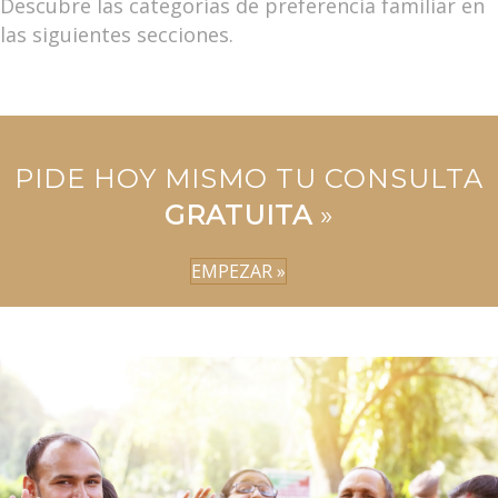
Descubre las categorías de preferencia familiar en
las siguientes secciones.
PIDE HOY MISMO TU CONSULTA
GRATUITA
»
EMPEZAR »