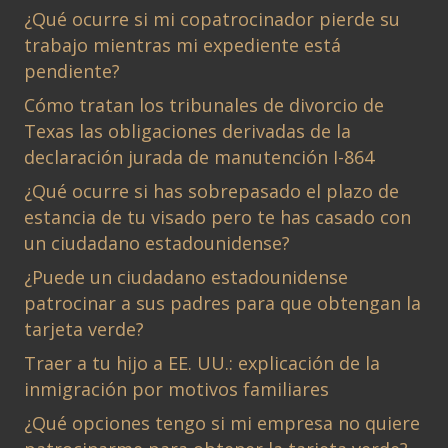
¿Qué ocurre si mi copatrocinador pierde su
trabajo mientras mi expediente está
pendiente?
Cómo tratan los tribunales de divorcio de
Texas las obligaciones derivadas de la
declaración jurada de manutención I-864
¿Qué ocurre si has sobrepasado el plazo de
estancia de tu visado pero te has casado con
un ciudadano estadounidense?
¿Puede un ciudadano estadounidense
patrocinar a sus padres para que obtengan la
tarjeta verde?
Traer a tu hijo a EE. UU.: explicación de la
inmigración por motivos familiares
¿Qué opciones tengo si mi empresa no quiere