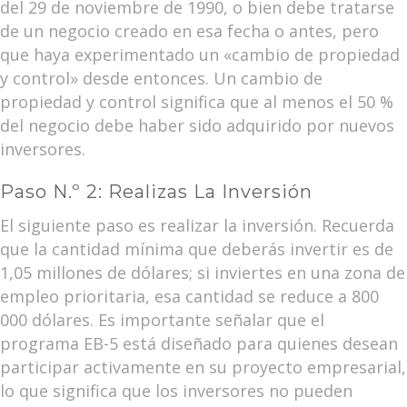
del 29 de noviembre de 1990, o bien debe tratarse
de un negocio creado en esa fecha o antes, pero
que haya experimentado un «cambio de propiedad
y control» desde entonces. Un cambio de
propiedad y control significa que al menos el 50 %
del negocio debe haber sido adquirido por nuevos
inversores.
Paso N.º 2: Realizas La Inversión
El siguiente paso es realizar la inversión. Recuerda
que la cantidad mínima que deberás invertir es de
1,05 millones de dólares; si inviertes en una zona de
empleo prioritaria, esa cantidad se reduce a 800
000 dólares. Es importante señalar que el
programa EB-5 está diseñado para quienes desean
participar activamente en su proyecto empresarial,
lo que significa que los inversores no pueden