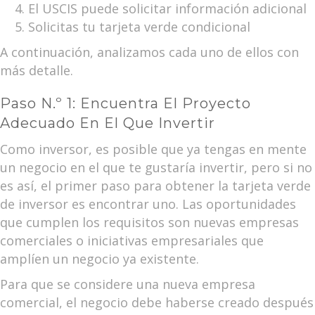
El USCIS puede solicitar información adicional
Solicitas tu tarjeta verde condicional
A continuación, analizamos cada uno de ellos con
más detalle.
Paso N.º 1: Encuentra El Proyecto
Adecuado En El Que Invertir
Como inversor, es posible que ya tengas en mente
un negocio en el que te gustaría invertir, pero si no
es así, el primer paso para obtener la tarjeta verde
de inversor es encontrar uno. Las oportunidades
que cumplen los requisitos son nuevas empresas
comerciales o iniciativas empresariales que
amplíen un negocio ya existente.
Para que se considere una nueva empresa
comercial, el negocio debe haberse creado después