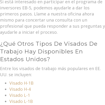
Si está interesado en participar en el programa de
inversores EB-5, podemos ayudarle a dar los
primeros pasos. Llame a nuestra oficina ahora
mismo para concertar una consulta con un
profesional que pueda responder a sus preguntas y
ayudarle a iniciar el proceso.
¿Qué Otros Tipos De Visados De
Trabajo Hay Disponibles En
Estados Unidos?
Entre los visados de trabajo más populares en EE.
UU. se incluyen:
Visado H-1B
Visado H-4
Visado L-1
Visado L-1B