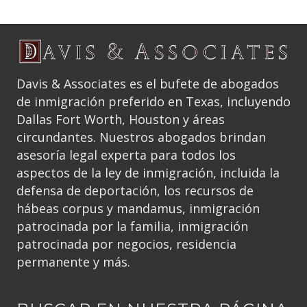
Davis & Associates es el bufete de abogados
de inmigración preferido en Texas, incluyendo
Dallas Fort Worth, Houston y áreas
circundantes. Nuestros abogados brindan
asesoría legal experta para todos los
aspectos de la ley de inmigración, incluida la
defensa de deportación, los recursos de
hábeas corpus y mandamus, inmigración
patrocinada por la familia, inmigración
patrocinada por negocios, residencia
permanente y más.