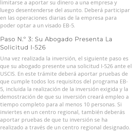
limitarse a aportar su dinero a una empresa y
luego desentenderse del asunto. Deberá participar
en las operaciones diarias de la empresa para
poder optar a un visado EB-5.
Paso N.º 3: Su Abogado Presenta La
Solicitud I-526
Una vez realizada la inversión, el siguiente paso es
que su abogado presente una solicitud I-526 ante el
USCIS. En este trámite deberá aportar pruebas de
que cumple todos los requisitos del programa EB-
5, incluida la realización de la inversión exigida y la
demostración de que su inversión creará empleo a
tiempo completo para al menos 10 personas. Si
inviertes en un centro regional, también deberás
aportar pruebas de que tu inversión se ha
realizado a través de un centro regional designado.