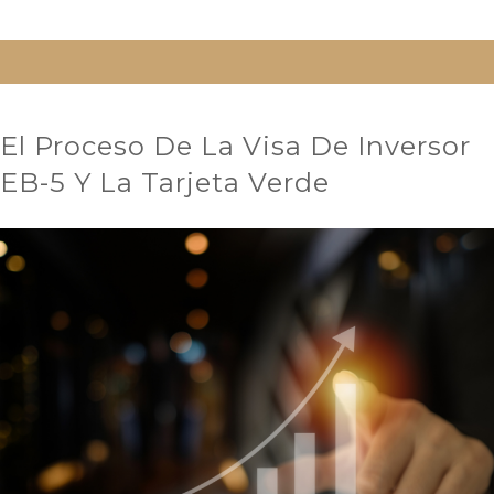
El Proceso De La Visa De Inversor
EB-5 Y La Tarjeta Verde