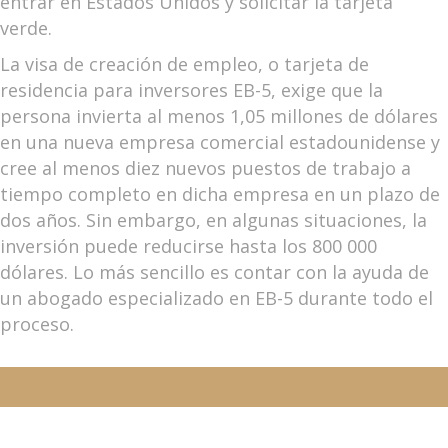
entrar en Estados Unidos y solicitar la tarjeta
verde.
La visa de creación de empleo, o tarjeta de
residencia para inversores EB-5, exige que la
persona invierta al menos 1,05 millones de dólares
en una nueva empresa comercial estadounidense y
cree al menos diez nuevos puestos de trabajo a
tiempo completo en dicha empresa en un plazo de
dos años. Sin embargo, en algunas situaciones, la
inversión puede reducirse hasta los 800 000
dólares. Lo más sencillo es contar con la ayuda de
un abogado especializado en EB-5 durante todo el
proceso.