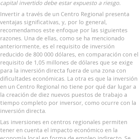
capital invertido debe estar expuesto a riesgo.
Invertir a través de un Centro Regional presenta
ventajas significativas, y, por lo general,
recomendamos este enfoque por las siguientes
razones. Una de ellas, como se ha mencionado
anteriormente, es el requisito de inversión
reducido de 800 000 dólares, en comparación con el
requisito de 1,05 millones de dólares que se exige
para la inversión directa fuera de una zona con
dificultades económicas. La otra es que la inversión
en un Centro Regional no tiene por qué dar lugar a
la creación de diez nuevos puestos de trabajo a
tiempo completo por inversor, como ocurre con la
inversión directa.
Las inversiones en centros regionales permiten
tener en cuenta el impacto económico en la
economía local en forma de empleo indirecto. Se