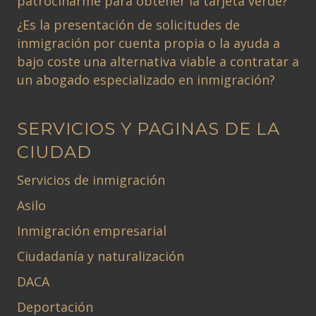
patrocinarme para obtener la tarjeta verde?
¿Es la presentación de solicitudes de
inmigración por cuenta propia o la ayuda a
bajo coste una alternativa viable a contratar a
un abogado especializado en inmigración?
SERVICIOS Y PAGINAS DE LA
CIUDAD
Servicios de inmigración
Asilo
Inmigración empresarial
Ciudadanía y naturalización
DACA
Deportación