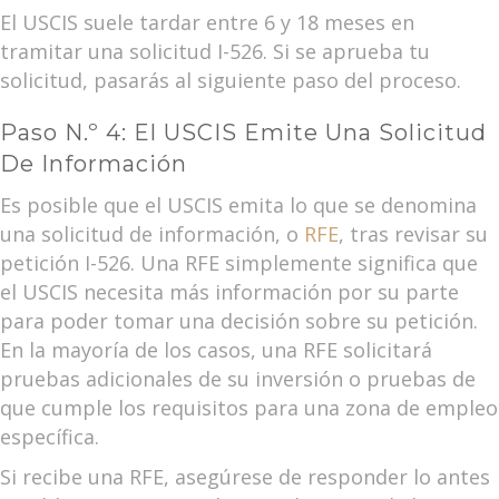
El USCIS suele tardar entre 6 y 18 meses en
tramitar una solicitud I-526. Si se aprueba tu
solicitud, pasarás al siguiente paso del proceso.
Paso N.º 4: El USCIS Emite Una Solicitud
De Información
Es posible que el USCIS emita lo que se denomina
una solicitud de información, o
RFE
, tras revisar su
petición I-526. Una RFE simplemente significa que
el USCIS necesita más información por su parte
para poder tomar una decisión sobre su petición.
En la mayoría de los casos, una RFE solicitará
pruebas adicionales de su inversión o pruebas de
que cumple los requisitos para una zona de empleo
específica.
Si recibe una RFE, asegúrese de responder lo antes