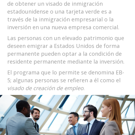
de obtener un visado de inmigración
estadounidense o una tarjeta verde es a
través de la inmigración empresarial o la
inversión en una nueva empresa comercial.
Las personas con un elevado patrimonio que
deseen emigrar a Estados Unidos de forma
permanente pueden optar a la condición de
residente permanente mediante la inversión.
El programa que lo permite se denomina EB-
5; algunas personas se refieren a él como el
visado de creación de empleo
.