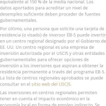
equivalente al 150 % de la media nacional. Los
datos aportados para acreditar un nivel de
desempleo suficiente deben proceder de fuentes
gubernamentales.
Por último, una persona que solicite una tarjeta de
residencia (o visado) de inversor EB-5 puede invertir
en un centro regional designado por el Gobierno de
EE. UU. Un centro regional es una empresa de
inversión autorizada por el USCIS y otras entidades
gubernamentales para ofrecer opciones de
inversión a los inversores que aspiran a obtener la
residencia permanente a través del programa EB-5.
La lista de centros regionales aprobados se puede
consultar en el
sitio web del USCIS
.
Las inversiones en centros regionales permiten
tener en cuenta el impacto económico en la
economía local en forma de empleo indirecto. Se