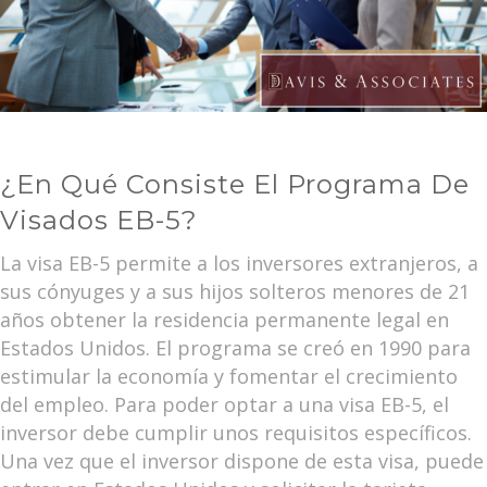
¿En Qué Consiste El Programa De
Visados EB-5?
La visa EB-5 permite a los inversores extranjeros, a
sus cónyuges y a sus hijos solteros menores de 21
años obtener la residencia permanente legal en
Estados Unidos. El programa se creó en 1990 para
estimular la economía y fomentar el crecimiento
del empleo. Para poder optar a una visa EB-5, el
inversor debe cumplir unos requisitos específicos.
Una vez que el inversor dispone de esta visa, puede