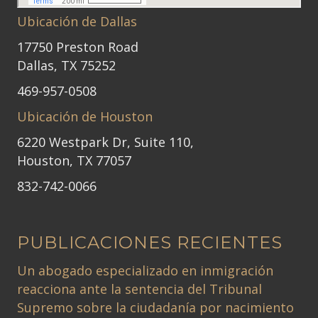
Ubicación de Dallas
17750 Preston Road
Dallas, TX 75252
469-957-0508
Ubicación de Houston
6220 Westpark Dr, Suite 110,
Houston, TX 77057
832-742-0066
PUBLICACIONES RECIENTES
Un abogado especializado en inmigración
reacciona ante la sentencia del Tribunal
Supremo sobre la ciudadanía por nacimiento