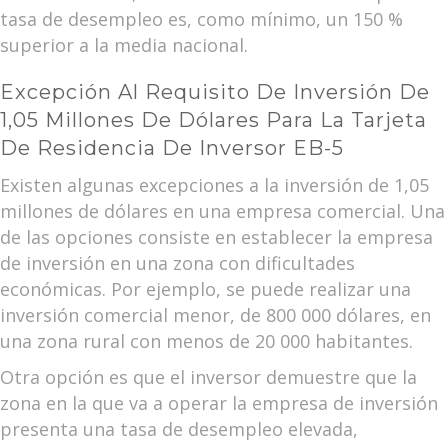
tasa de desempleo es, como mínimo, un 150 %
superior a la media nacional.
Excepción Al Requisito De Inversión De
1,05 Millones De Dólares Para La Tarjeta
De Residencia De Inversor EB-5
Existen algunas excepciones a la inversión de 1,05
millones de dólares en una empresa comercial. Una
de las opciones consiste en establecer la empresa
de inversión en una zona con dificultades
económicas. Por ejemplo, se puede realizar una
inversión comercial menor, de 800 000 dólares, en
una zona rural con menos de 20 000 habitantes.
Otra opción es que el inversor demuestre que la
zona en la que va a operar la empresa de inversión
presenta una tasa de desempleo elevada,