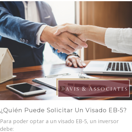
¿Quién Puede Solicitar Un Visado EB-5?
Para poder optar a un visado EB-5, un inversor
debe: