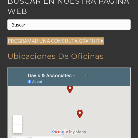
BUSCAR EN NUESTRA PÁGINA
WEB
PROGRAMAR UNA CONSULTA GRATUITA
Ubicaciones De Oficinas