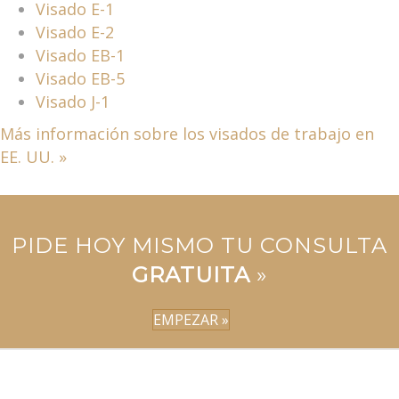
Visado E-1
Visado E-2
Visado EB-1
Visado EB-5
Visado J-1
Más información sobre los visados de trabajo en
EE. UU. »
PIDE HOY MISMO TU CONSULTA
GRATUITA
»
EMPEZAR »