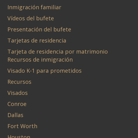
Inmigración familiar
Vídeos del bufete
Presentación del bufete
Tarjetas de residencia
Tarjeta de residencia por matrimonio
Recursos de inmigración
Visado K-1 para prometidos
Recursos
Visados
Conroe
Dallas
Fort Worth
Houston