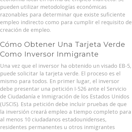
pueden utilizar metodologías económicas
razonables para determinar que existe suficiente
empleo indirecto como para cumplir el requisito de
creación de empleo.
Cómo Obtener Una Tarjeta Verde
Como Inversor Inmigrante
Una vez que el inversor ha obtenido un visado EB-5,
puede solicitar la tarjeta verde. El proceso es el
mismo para todos. En primer lugar, el inversor
debe presentar una petición I-526 ante el Servicio
de Ciudadanía e Inmigración de los Estados Unidos
(USCIS). Esta petición debe incluir pruebas de que
la inversión creará empleo a tiempo completo para
al menos 10 ciudadanos estadounidenses,
residentes permanentes u otros inmigrantes