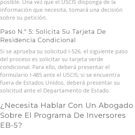
posible. Una vez que el USCIS disponga de la
información que necesita, tomará una decisión
sobre su petición.
Paso N.º 5: Solicita Su Tarjeta De
Residencia Condicional
Si se aprueba su solicitud I-526, el siguiente paso
del proceso es solicitar su tarjeta verde
condicional. Para ello, deberá presentar el
formulario I-485 ante el USCIS; si se encuentra
fuera de Estados Unidos, deberá presentar su
solicitud ante el Departamento de Estado.
¿Necesita Hablar Con Un Abogado
Sobre El Programa De Inversores
EB-5?