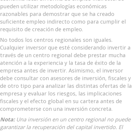
pueden utilizar metodologías económicas
razonables para demostrar que se ha creado
suficiente empleo indirecto como para cumplir el
requisito de creación de empleo.
No todos los centros regionales son iguales.
Cualquier inversor que esté considerando invertir a
través de un centro regional debe prestar mucha
atención a la experiencia y la tasa de éxito de la
empresa antes de invertir. Asimismo, el inversor
debe consultar con asesores de inversión, fiscales y
de otro tipo para analizar las distintas ofertas de la
empresa y evaluar los riesgos, las implicaciones
fiscales y el efecto global en su cartera antes de
comprometerse con una inversión concreta.
Nota:
Una inversión en un centro regional no puede
garantizar la recuperación del capital invertido. El