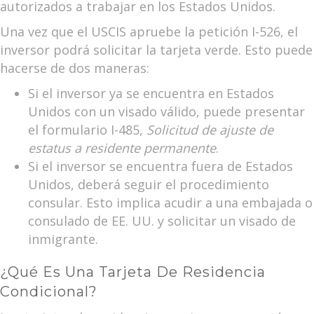
autorizados a trabajar en los Estados Unidos.
Una vez que el USCIS apruebe la petición I-526, el
inversor podrá solicitar la tarjeta verde. Esto puede
hacerse de dos maneras:
Si el inversor ya se encuentra en Estados
Unidos con un visado válido, puede presentar
el formulario I-485,
Solicitud de ajuste de
estatus a residente permanente
.
Si el inversor se encuentra fuera de Estados
Unidos, deberá seguir el procedimiento
consular. Esto implica acudir a una embajada o
consulado de EE. UU. y solicitar un visado de
inmigrante.
¿Qué Es Una Tarjeta De Residencia
Condicional?