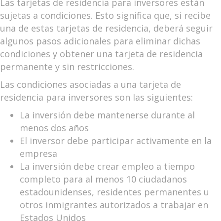
Las tarjetas de residencia para inversores están
sujetas a condiciones. Esto significa que, si recibe
una de estas tarjetas de residencia, deberá seguir
algunos pasos adicionales para eliminar dichas
condiciones y obtener una tarjeta de residencia
permanente y sin restricciones.
Las condiciones asociadas a una tarjeta de
residencia para inversores son las siguientes:
La inversión debe mantenerse durante al
menos dos años
El inversor debe participar activamente en la
empresa
La inversión debe crear empleo a tiempo
completo para al menos 10 ciudadanos
estadounidenses, residentes permanentes u
otros inmigrantes autorizados a trabajar en
Estados Unidos