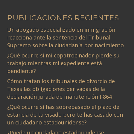
PUBLICACIONES RECIENTES
Un abogado especializado en inmigración
reacciona ante la sentencia del Tribunal
Supremo sobre la ciudadanía por nacimiento
¿Qué ocurre si mi copatrocinador pierde su
trabajo mientras mi expediente está
pendiente?
Cómo tratan los tribunales de divorcio de
Texas las obligaciones derivadas de la
declaración jurada de manutención I-864
¿Qué ocurre si has sobrepasado el plazo de
estancia de tu visado pero te has casado con
un ciudadano estadounidense?
¿Puede un ciudadano estadounidense