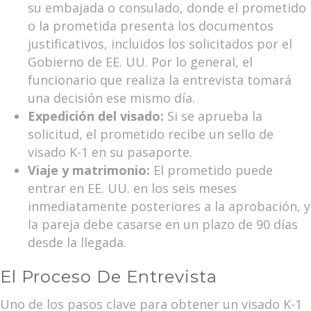
su embajada o consulado, donde el prometido
o la prometida presenta los documentos
justificativos, incluidos los solicitados por el
Gobierno de EE. UU. Por lo general, el
funcionario que realiza la entrevista tomará
una decisión ese mismo día.
Expedición del visado:
Si se aprueba la
solicitud, el prometido recibe un sello de
visado K-1 en su pasaporte.
Viaje y matrimonio:
El prometido puede
entrar en EE. UU. en los seis meses
inmediatamente posteriores a la aprobación, y
la pareja debe casarse en un plazo de 90 días
desde la llegada.
El Proceso De Entrevista
Uno de los pasos clave para obtener un visado K-1