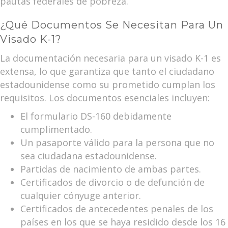
pautas federales de pobreza.
¿Qué Documentos Se Necesitan Para Un
Visado K-1?
La documentación necesaria para un visado K-1 es
extensa, lo que garantiza que tanto el ciudadano
estadounidense como su prometido cumplan los
requisitos. Los documentos esenciales incluyen:
El formulario DS-160 debidamente
cumplimentado.
Un pasaporte válido para la persona que no
sea ciudadana estadounidense.
Partidas de nacimiento de ambas partes.
Certificados de divorcio o de defunción de
cualquier cónyuge anterior.
Certificados de antecedentes penales de los
países en los que se haya residido desde los 16