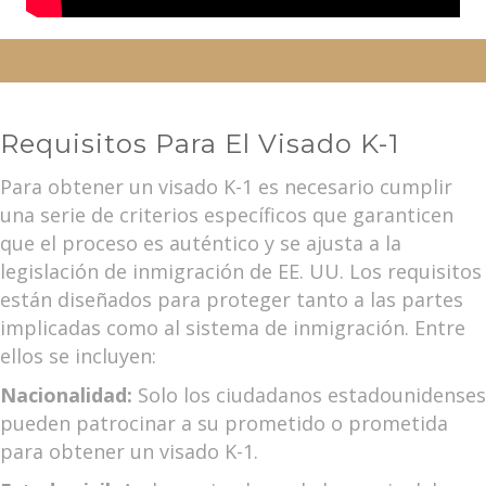
Requisitos Para El Visado K-1
Para obtener un visado K-1 es necesario cumplir
una serie de criterios específicos que garanticen
que el proceso es auténtico y se ajusta a la
legislación de inmigración de EE. UU. Los requisitos
están diseñados para proteger tanto a las partes
implicadas como al sistema de inmigración. Entre
ellos se incluyen:
Nacionalidad:
Solo los ciudadanos estadounidenses
pueden patrocinar a su prometido o prometida
para obtener un visado K-1.