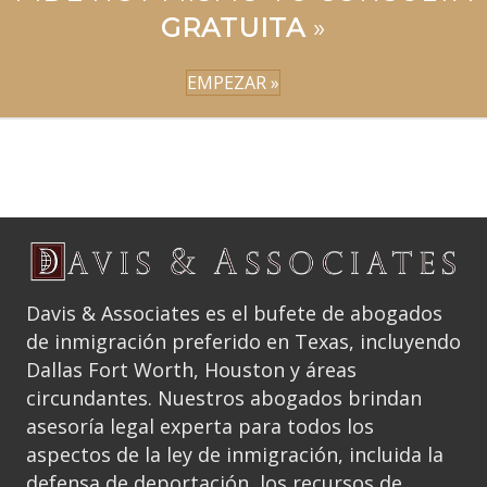
GRATUITA
»
EMPEZAR »
Davis & Associates es el bufete de abogados
de inmigración preferido en Texas, incluyendo
Dallas Fort Worth, Houston y áreas
circundantes. Nuestros abogados brindan
asesoría legal experta para todos los
aspectos de la ley de inmigración, incluida la
defensa de deportación, los recursos de