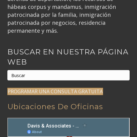
hábeas corpus y mandamus, inmigración
patrocinada por la familia, inmigración
patrocinada por negocios, residencia
permanente y más.
BUSCAR EN NUESTRA PÁGINA
WEB
PROGRAMAR UNA CONSULTA GRATUITA
Ubicaciones De Oficinas