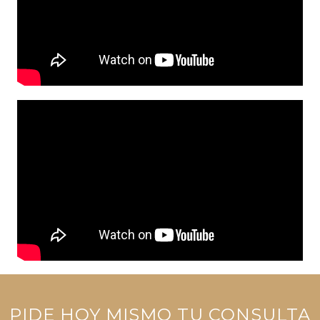
PIDE HOY MISMO TU CONSULTA