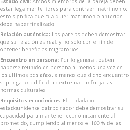
Estado civil:
Ambos miembros de la pareja deben
estar legalmente libres para contraer matrimonio;
esto significa que cualquier matrimonio anterior
debe haber finalizado.
Relación auténtica:
Las parejas deben demostrar
que su relación es real, y no solo con el fin de
obtener beneficios migratorios.
Encuentro en persona:
Por lo general, deben
haberse reunido en persona al menos una vez en
los últimos dos años, a menos que dicho encuentro
suponga una dificultad extrema o infrinja las
normas culturales.
Requisitos económicos:
El ciudadano
estadounidense patrocinador debe demostrar su
capacidad para mantener económicamente al
prometido, cumpliendo al menos el 100 % de las