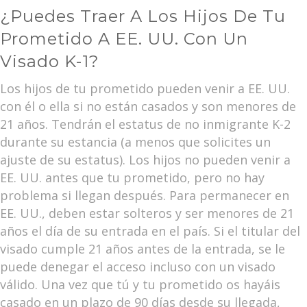
¿Puedes Traer A Los Hijos De Tu
Prometido A EE. UU. Con Un
Visado K-1?
Los hijos de tu prometido pueden venir a EE. UU.
con él o ella si no están casados y son menores de
21 años. Tendrán el estatus de no inmigrante K-2
durante su estancia (a menos que solicites un
ajuste de su estatus). Los hijos no pueden venir a
EE. UU. antes que tu prometido, pero no hay
problema si llegan después. Para permanecer en
EE. UU., deben estar solteros y ser menores de 21
años el día de su entrada en el país. Si el titular del
visado cumple 21 años antes de la entrada, se le
puede denegar el acceso incluso con un visado
válido. Una vez que tú y tu prometido os hayáis
casado en un plazo de 90 días desde su llegada,