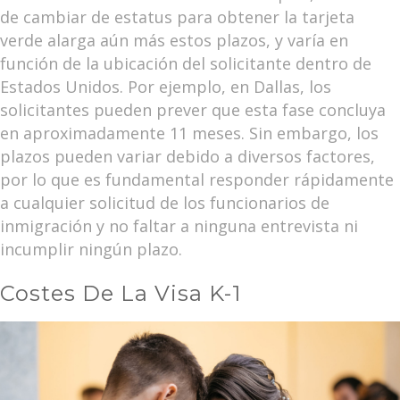
de cambiar de estatus para obtener la tarjeta
verde alarga aún más estos plazos, y varía en
función de la ubicación del solicitante dentro de
Estados Unidos. Por ejemplo, en Dallas, los
solicitantes pueden prever que esta fase concluya
en aproximadamente 11 meses.
Sin embargo, los
plazos pueden variar debido a diversos factores,
por lo que es fundamental responder rápidamente
a cualquier solicitud de los funcionarios de
inmigración y no faltar a ninguna entrevista ni
incumplir ningún plazo.
Costes De La Visa K-1