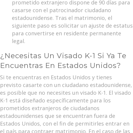
prometido extranjero dispone de 90 días para
casarse con el patrocinador ciudadano
estadounidense. Tras el matrimonio, el
siguiente paso es solicitar un ajuste de estatus
para convertirse en residente permanente
legal.
¿Necesitas Un Visado K-1 Si Ya Te
Encuentras En Estados Unidos?
Si te encuentras en Estados Unidos y tienes
previsto casarte con un ciudadano estadounidense,
es posible que no necesites un visado K-1.
El visado
K-1 está diseñado específicamente para los
prometidos extranjeros de ciudadanos
estadounidenses que se encuentran fuera de
Estados Unidos, con el fin de permitirles entrar en
el país para contraer matrimonio. En el caso de las