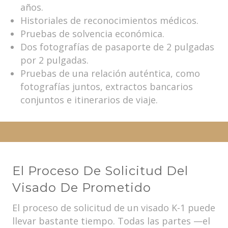
años.
Historiales de reconocimientos médicos.
Pruebas de solvencia económica.
Dos fotografías de pasaporte de 2 pulgadas
por 2 pulgadas.
Pruebas de una relación auténtica, como
fotografías juntos, extractos bancarios
conjuntos e itinerarios de viaje.
El Proceso De Solicitud Del
Visado De Prometido
El proceso de solicitud de un visado K-1 puede
llevar bastante tiempo. Todas las partes —el