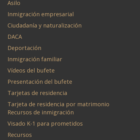
Asilo
Inmigración empresarial
Ciudadanía y naturalización
DACA
Deportación
Inmigración familiar
Vídeos del bufete
Presentación del bufete
Tarjetas de residencia
Tarjeta de residencia por matrimonio
Recursos de inmigración
Visado K-1 para prometidos
Recursos