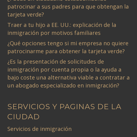
patrocinar a sus padres para que obtengan la
tarjeta verde?
Traer a tu hijo a EE. UU.: explicación de la
inmigración por motivos familiares
¿Qué opciones tengo si mi empresa no quiere
patrocinarme para obtener la tarjeta verde?
¿Es la presentación de solicitudes de
inmigración por cuenta propia o la ayuda a
bajo coste una alternativa viable a contratar a
un abogado especializado en inmigración?
SERVICIOS Y PAGINAS DE LA
CIUDAD
Servicios de inmigración