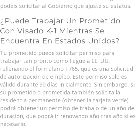
podéis solicitar al Gobierno que ajuste su estatus.
¿Puede Trabajar Un Prometido
Con Visado K-1 Mientras Se
Encuentra En Estados Unidos?
Tu prometido puede solicitar permiso para
trabajar tan pronto como llegue a EE. UU.
rellenando el formulario I-765, que es una
Solicitud
de autorización de empleo
. Este permiso solo es
válido durante 90 días inicialmente. Sin embargo, si
su prometido o prometida también solicita la
residencia permanente (obtener la tarjeta verde),
podrá obtener un permiso de trabajo de un año de
duración, que podrá ir renovando año tras año si es
necesario.