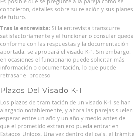
Es posible que se pregunte a la pareja cómo se
conocieron, detalles sobre su relación y sus planes
de futuro.
Tras la entrevista:
Si la entrevista transcurre
satisfactoriamente y el funcionario consular queda
conforme con las respuestas y la documentación
aportada, se aprobará el visado K-1. Sin embargo,
en ocasiones el funcionario puede solicitar más
información o documentación, lo que puede
retrasar el proceso.
Plazos Del Visado K-1
Los plazos de tramitación de un visado K-1 se han
alargado notablemente, y ahora las parejas suelen
esperar entre un año y un año y medio antes de
que el prometido extranjero pueda entrar en
Estados Unidos. Una vez dentro del país, el trámite