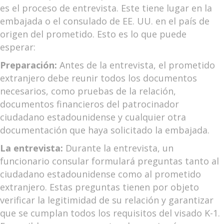
es el proceso de entrevista. Este tiene lugar en la
embajada o el consulado de EE. UU. en el país de
origen del prometido. Esto es lo que puede
esperar:
Preparación:
Antes de la entrevista, el prometido
extranjero debe reunir todos los documentos
necesarios, como pruebas de la relación,
documentos financieros del patrocinador
ciudadano estadounidense y cualquier otra
documentación que haya solicitado la embajada.
La entrevista:
Durante la entrevista, un
funcionario consular formulará preguntas tanto al
ciudadano estadounidense como al prometido
extranjero. Estas preguntas tienen por objeto
verificar la legitimidad de su relación y garantizar
que se cumplan todos los requisitos del visado K-1.