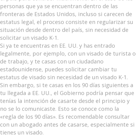
personas que ya se encuentran dentro de las
fronteras de Estados Unidos, incluso si carecen de
estatus legal, el proceso consiste en regularizar su
situación desde dentro del país, sin necesidad de
solicitar un visado K-1.
Si ya te encuentras en EE. UU. y has entrado
legalmente, por ejemplo, con un visado de turista o
de trabajo, y te casas con un ciudadano
estadounidense, puedes solicitar cambiar tu
estatus de visado sin necesidad de un visado K-1.
Sin embargo, si te casas en los 90 días siguientes a
tu llegada a EE. UU., el Gobierno podría pensar que
tenías la intención de casarte desde el principio y
no se lo comunicaste. Esto se conoce como la
«regla de los 90 días». Es recomendable consultar
con un abogado antes de casarse, especialmente si
tienes un visado.