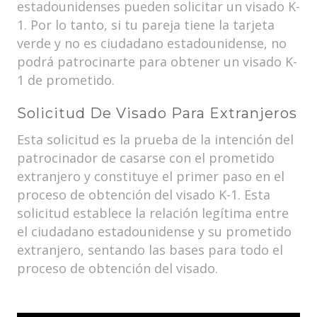
estadounidenses pueden solicitar un visado K-
1. Por lo tanto, si tu pareja tiene la tarjeta
verde y no es ciudadano estadounidense, no
podrá patrocinarte para obtener un visado K-
1 de prometido.
Solicitud De Visado Para Extranjeros
Esta solicitud es la prueba de la intención del
patrocinador de casarse con el prometido
extranjero y constituye el primer paso en el
proceso de obtención del visado K-1. Esta
solicitud establece la relación legítima entre
el ciudadano estadounidense y su prometido
extranjero, sentando las bases para todo el
proceso de obtención del visado.