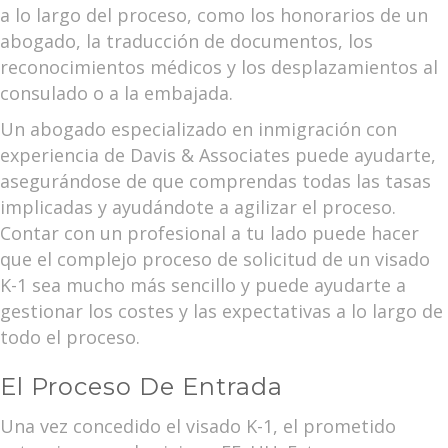
a lo largo del proceso, como los honorarios de un
abogado, la traducción de documentos, los
reconocimientos médicos y los desplazamientos al
consulado o a la embajada.
Un abogado especializado en inmigración con
experiencia de Davis & Associates puede ayudarte,
asegurándose de que comprendas todas las tasas
implicadas y ayudándote a agilizar el proceso.
Contar con un profesional a tu lado puede hacer
que el complejo proceso de solicitud de un visado
K-1 sea mucho más sencillo y puede ayudarte a
gestionar los costes y las expectativas a lo largo de
todo el proceso.
El Proceso De Entrada
Una vez concedido el visado K-1, el prometido