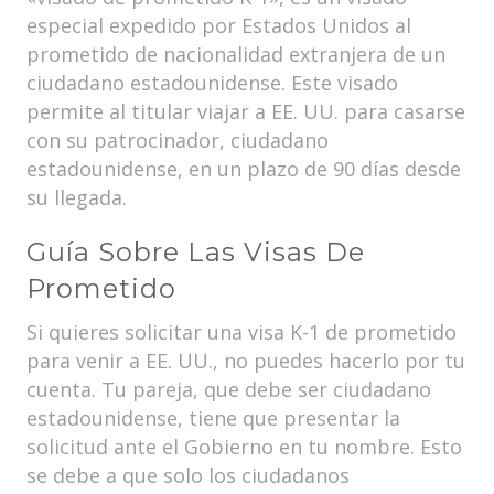
especial expedido por Estados Unidos al
prometido de nacionalidad extranjera de un
ciudadano estadounidense. Este visado
permite al titular viajar a EE. UU. para casarse
con su patrocinador, ciudadano
estadounidense, en un plazo de 90 días desde
su llegada.
Guía Sobre Las Visas De
Prometido
Si quieres solicitar una visa K-1 de prometido
para venir a EE. UU., no puedes hacerlo por tu
cuenta. Tu pareja, que debe ser ciudadano
estadounidense, tiene que presentar la
solicitud ante el Gobierno en tu nombre. Esto
se debe a que solo los ciudadanos