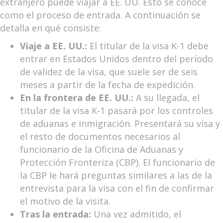
extranjero puede viajar a EE. UU. Esto se conoce
como el proceso de entrada. A continuación se
detalla en qué consiste:
Viaje a EE. UU.:
El titular de la visa K-1 debe
entrar en Estados Unidos dentro del período
de validez de la visa, que suele ser de seis
meses a partir de la fecha de expedición.
En la frontera de EE. UU.:
A su llegada, el
titular de la visa K-1 pasará por los controles
de aduanas e inmigración. Presentará su visa y
el resto de documentos necesarios al
funcionario de la Oficina de Aduanas y
Protección Fronteriza (CBP). El funcionario de
la CBP le hará preguntas similares a las de la
entrevista para la visa con el fin de confirmar
el motivo de la visita.
Tras la entrada:
Una vez admitido, el