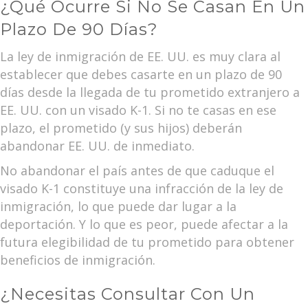
¿Qué Ocurre Si No Se Casan En Un
Plazo De 90 Días?
La ley de inmigración de EE. UU. es muy clara al
establecer que debes casarte en un plazo de 90
días desde la llegada de tu prometido extranjero a
EE. UU. con un visado K-1. Si no te casas en ese
plazo, el prometido (y sus hijos) deberán
abandonar EE. UU. de inmediato.
No abandonar el país antes de que caduque el
visado K-1 constituye una infracción de la ley de
inmigración, lo que puede dar lugar a la
deportación. Y lo que es peor, puede afectar a la
futura elegibilidad de tu prometido para obtener
beneficios de inmigración.
¿Necesitas Consultar Con Un