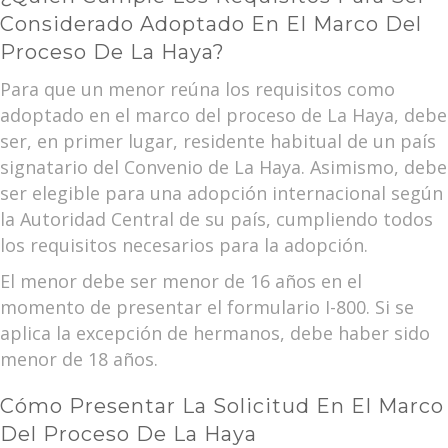
Considerado Adoptado En El Marco Del
Proceso De La Haya?
Para que un menor reúna los requisitos como
adoptado en el marco del proceso de La Haya, debe
ser, en primer lugar, residente habitual de un país
signatario del Convenio de La Haya. Asimismo, debe
ser elegible para una adopción internacional según
la Autoridad Central de su país, cumpliendo todos
los requisitos necesarios para la adopción.
El menor debe ser menor de 16 años en el
momento de presentar el formulario I-800. Si se
aplica la excepción de hermanos, debe haber sido
menor de 18 años.
Cómo Presentar La Solicitud En El Marco
Del Proceso De La Haya