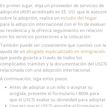
En primer lugar, elija un proveedor de servicios de
adopción (ASP) acreditado en EE. UU. que le asesore
sobre la adopción, realice un
estudio del hogar
para la adopción internacional con el fin de evaluar
su residencia y le ofrezca seguimiento en relación
con los servicios posteriores a la colocación.
También puede ser conveniente que cuentes con la
ayuda de un
abogado especializado en inmigración
que pueda guiarte a través de todos los
complicados trámites y la documentación del USCIS
relacionada con una adopción internacional.
A continuación, siga estos pasos:
Antes de adoptar a un niño o aceptar su
acogida, presente el formulario I-800A para
que el USCIS evalúe su idoneidad para adoptar
Una vez que el USCIS apruebe el formulario I-