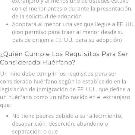
extranjero y al menos uno de ustedes estuvo
con el menor antes o durante la presentación
de la solicitud de adopción
Adoptará al menor una vez que llegue a EE. UU.
(con permiso para traer al menor desde su
país de origen a EE. UU. para su adopción)
¿Quién Cumple Los Requisitos Para Ser
Considerado Huérfano?
Un niño debe cumplir los requisitos para ser
considerado huérfano según lo establecido en la
legislación de inmigración de EE. UU., que define a
un huérfano como un niño nacido en el extranjero
que:
No tiene padres debido a su fallecimiento,
desaparición, deserción, abandono o
separación; o que