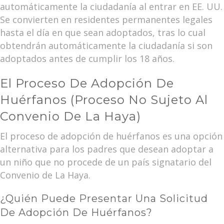
automáticamente la ciudadanía al entrar en EE. UU.
Se convierten en residentes permanentes legales
hasta el día en que sean adoptados, tras lo cual
obtendrán automáticamente la ciudadanía si son
adoptados antes de cumplir los 18 años.
El Proceso De Adopción De
Huérfanos (proceso No Sujeto Al
Convenio De La Haya)
El proceso de adopción de huérfanos es una opción
alternativa para los padres que desean adoptar a
un niño que no procede de un país signatario del
Convenio de La Haya.
¿Quién Puede Presentar Una Solicitud
De Adopción De Huérfanos?