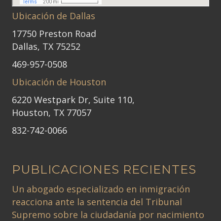
Ubicación de Dallas
17750 Preston Road
Dallas, TX 75252
469-957-0508
Ubicación de Houston
6220 Westpark Dr, Suite 110,
Houston, TX 77057
832-742-0066
PUBLICACIONES RECIENTES
Un abogado especializado en inmigración
reacciona ante la sentencia del Tribunal
Supremo sobre la ciudadanía por nacimiento