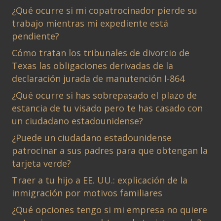
¿Qué ocurre si mi copatrocinador pierde su
trabajo mientras mi expediente está
pendiente?
Cómo tratan los tribunales de divorcio de
Texas las obligaciones derivadas de la
declaración jurada de manutención I-864
¿Qué ocurre si has sobrepasado el plazo de
estancia de tu visado pero te has casado con
un ciudadano estadounidense?
¿Puede un ciudadano estadounidense
patrocinar a sus padres para que obtengan la
tarjeta verde?
Traer a tu hijo a EE. UU.: explicación de la
inmigración por motivos familiares
¿Qué opciones tengo si mi empresa no quiere