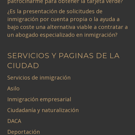
patrocinarme para obtener la tarjeta verde?
¿Es la presentación de solicitudes de
inmigración por cuenta propia o la ayuda a
bajo coste una alternativa viable a contratar a
un abogado especializado en inmigración?
SERVICIOS Y PAGINAS DE LA
CIUDAD
Servicios de inmigración
Asilo
Inmigración empresarial
Ciudadanía y naturalización
DACA
Deportación