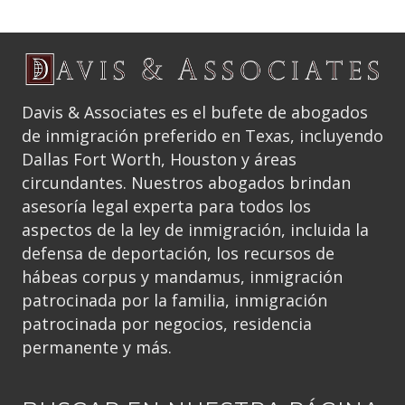
Davis & Associates es el bufete de abogados
de inmigración preferido en Texas, incluyendo
Dallas Fort Worth, Houston y áreas
circundantes. Nuestros abogados brindan
asesoría legal experta para todos los
aspectos de la ley de inmigración, incluida la
defensa de deportación, los recursos de
hábeas corpus y mandamus, inmigración
patrocinada por la familia, inmigración
patrocinada por negocios, residencia
permanente y más.