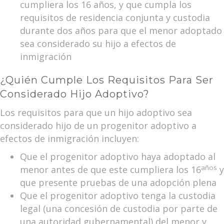
cumpliera los 16 años, y que cumpla los
requisitos de residencia conjunta y custodia
durante dos años para que el menor adoptado
sea considerado su hijo a efectos de
inmigración
¿Quién Cumple Los Requisitos Para Ser
Considerado Hijo Adoptivo?
Los requisitos para que un hijo adoptivo sea
considerado hijo de un progenitor adoptivo a
efectos de inmigración incluyen:
Que el progenitor adoptivo haya adoptado al
años
menor antes de que este cumpliera los 16
y
que presente pruebas de una adopción plena
Que el progenitor adoptivo tenga la custodia
legal (una concesión de custodia por parte de
una autoridad gubernamental) del menor y