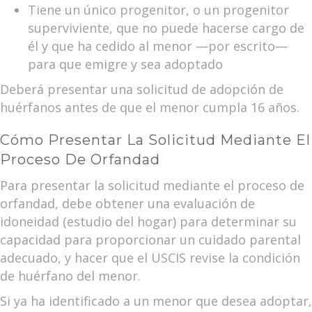
Tiene un único progenitor, o un progenitor
superviviente, que no puede hacerse cargo de
él y que ha cedido al menor —por escrito—
para que emigre y sea adoptado
Deberá presentar una solicitud de adopción de
huérfanos antes de que el menor cumpla 16 años.
Cómo Presentar La Solicitud Mediante El
Proceso De Orfandad
Para presentar la solicitud mediante el proceso de
orfandad, debe obtener una evaluación de
idoneidad (estudio del hogar) para determinar su
capacidad para proporcionar un cuidado parental
adecuado, y hacer que el USCIS revise la condición
de huérfano del menor.
Si ya ha identificado a un menor que desea adoptar,