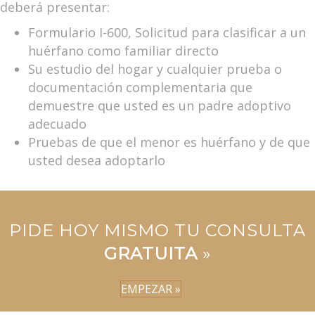
deberá presentar:
Formulario I-600, Solicitud para clasificar a un
huérfano como familiar directo
Su estudio del hogar y cualquier prueba o
documentación complementaria que
demuestre que usted es un padre adoptivo
adecuado
Pruebas de que el menor es huérfano y de que
usted desea adoptarlo
PIDE HOY MISMO TU CONSULTA
GRATUITA
»
EMPEZAR »