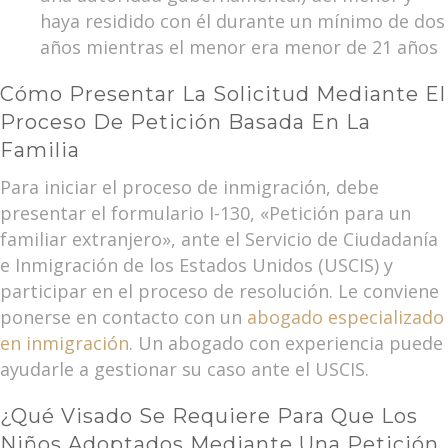
haya residido con él durante un mínimo de dos
años mientras el menor era menor de 21 años
Cómo Presentar La Solicitud Mediante El
Proceso De Petición Basada En La
Familia
Para iniciar el proceso de inmigración, debe
presentar el formulario I-130, «Petición para un
familiar extranjero», ante el Servicio de Ciudadanía
e Inmigración de los Estados Unidos (USCIS) y
participar en el proceso de resolución. Le conviene
ponerse en contacto con un
abogado especializado
en inmigración
. Un abogado con experiencia puede
ayudarle a gestionar su caso ante el USCIS.
¿Qué Visado Se Requiere Para Que Los
Niños Adoptados Mediante Una Petición