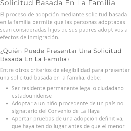
Solicitud Basada En La Familia
El proceso de adopción mediante solicitud basada
en la familia permite que las personas adoptadas
sean consideradas hijos de sus padres adoptivos a
efectos de inmigración.
¿Quién Puede Presentar Una Solicitud
Basada En La Familia?
Entre otros criterios de elegibilidad para presentar
una solicitud basada en la familia, debe:
Ser residente permanente legal o ciudadano
estadounidense
Adoptar a un niño procedente de un país no
signatario del Convenio de La Haya
Aportar pruebas de una adopción definitiva,
que haya tenido lugar antes de que el menor