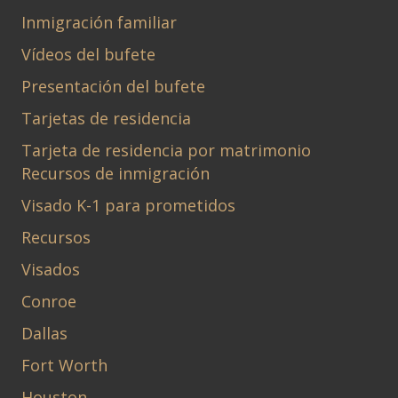
Inmigración familiar
Vídeos del bufete
Presentación del bufete
Tarjetas de residencia
Tarjeta de residencia por matrimonio
Recursos de inmigración
Visado K-1 para prometidos
Recursos
Visados
Conroe
Dallas
Fort Worth
Houston