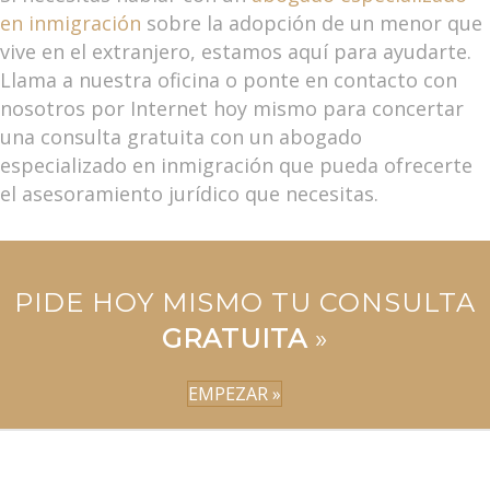
en inmigración
sobre la adopción de un menor que
vive en el extranjero, estamos aquí para ayudarte.
Llama a nuestra oficina o ponte en contacto con
nosotros por Internet hoy mismo para concertar
una consulta gratuita con un abogado
especializado en inmigración que pueda ofrecerte
el asesoramiento jurídico que necesitas.
PIDE HOY MISMO TU CONSULTA
GRATUITA
»
EMPEZAR »