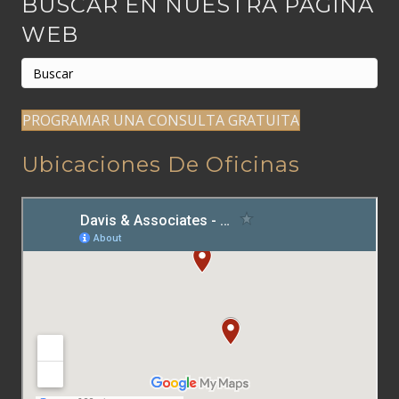
BUSCAR EN NUESTRA PÁGINA
WEB
PROGRAMAR UNA CONSULTA GRATUITA
Ubicaciones De Oficinas