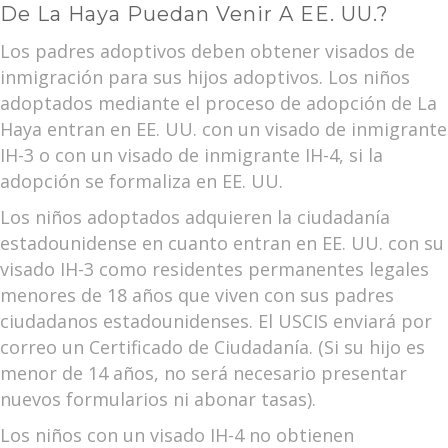
De La Haya Puedan Venir A EE. UU.?
Los padres adoptivos deben obtener visados de
inmigración para sus hijos adoptivos. Los niños
adoptados mediante el proceso de adopción de La
Haya entran en EE. UU. con un visado de inmigrante
IH-3 o con un visado de inmigrante IH-4, si la
adopción se formaliza en EE. UU.
Los niños adoptados adquieren la ciudadanía
estadounidense en cuanto entran en EE. UU. con su
visado IH-3 como residentes permanentes legales
menores de 18 años que viven con sus padres
ciudadanos estadounidenses. El USCIS enviará por
correo un Certificado de Ciudadanía. (Si su hijo es
menor de 14 años, no será necesario presentar
nuevos formularios ni abonar tasas).
Los niños con un visado IH-4 no obtienen