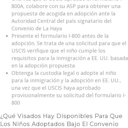
800A, colabore con su ASP para obtener una
propuesta de acogida en adopción ante la
Autoridad Central del país signatario del
Convenio de La Haya
Presente el formulario I-800 antes de la
adopción. Se trata de una solicitud para que el
USCIS verifique que el niño cumple los
requisitos para la inmigración a EE. UU. basada
en la adopción propuesta
Obtenga la custodia legal o adopte al niño
para la inmigración y la adopción en EE. UU.,
una vez que el USCIS haya aprobado
provisionalmente su solicitud del formulario I-
800
¿Qué Visados Hay Disponibles Para Que
Los Niños Adoptados Bajo El Convenio