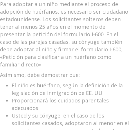
Para adoptar a un niño mediante el proceso de
adopción de huérfanos, es necesario ser ciudadano
estadounidense. Los solicitantes solteros deben
tener al menos 25 años en el momento de
presentar la petición del formulario I-600. En el
caso de las parejas casadas, su cónyuge también
debe adoptar al niño y firmar el formulario I-600,
«Petición para clasificar a un huérfano como
familiar directo».
Asimismo, debe demostrar que:
El niño es huérfano, según la definición de la
legislación de inmigración de EE. UU.
Proporcionará los cuidados parentales
adecuados
Usted y su cónyuge, en el caso de los
solicitantes casados, adoptaron al menor en el