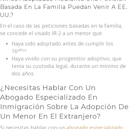
Basada En La Familia Puedan Venir A EE.
UU.?
En el caso de las peticiones basadas en la familia,
se concede el visado IR-2 a un menor que:
Haya sido adoptado antes de cumplir los
años
16
Haya vivido con su progenitor adoptivo, que
tenía su custodia legal, durante un mínimo de
dos años
¿Necesitas Hablar Con Un
Abogado Especializado En
Inmigración Sobre La Adopción De
Un Menor En El Extranjero?
Si necesitas hablar con un
abogado especializado