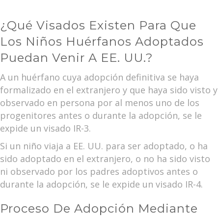
¿Qué Visados Existen Para Que
Los Niños Huérfanos Adoptados
Puedan Venir A EE. UU.?
A un huérfano cuya adopción definitiva se haya
formalizado en el extranjero y que haya sido visto y
observado en persona por al menos uno de los
progenitores antes o durante la adopción, se le
expide un visado IR-3.
Si un niño viaja a EE. UU. para ser adoptado, o ha
sido adoptado en el extranjero, o no ha sido visto
ni observado por los padres adoptivos antes o
durante la adopción, se le expide un visado IR-4.
Proceso De Adopción Mediante