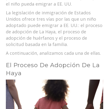
el niño pueda emigrar a EE. UU.
La legislación de inmigración de Estados
Unidos ofrece tres vías por las que un niño
adoptado puede emigrar a EE. UU.: el proceso
de adopción de La Haya, el proceso de
adopción de huérfanos y el proceso de
solicitud basada en la familia.
A continuación, analizamos cada una de ellas.
El Proceso De Adopción De La
Haya