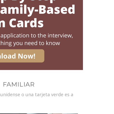
 FAMILIAR
unidense o una tarjeta verde es a