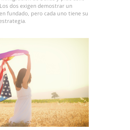
. Los dos exigen demostrar un
en fundado, pero cada uno tiene su
estrategia.