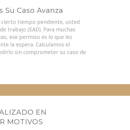
as Su Caso Avanza
a cierto tiempo pendiente, usted
de trabajo (EAD). Para muchas
xas, ese permiso es lo que les
nte la espera. Calculamos el
dirlo sin comprometer su caso de
ALIZADO EN
OR MOTIVOS