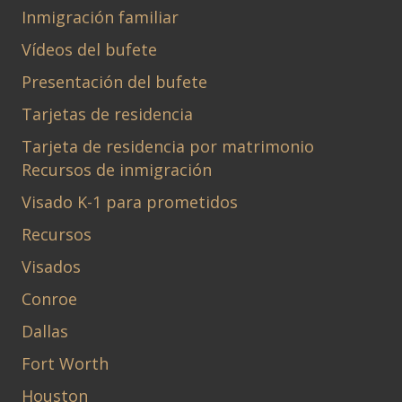
Inmigración familiar
Vídeos del bufete
Presentación del bufete
Tarjetas de residencia
Tarjeta de residencia por matrimonio
Recursos de inmigración
Visado K-1 para prometidos
Recursos
Visados
Conroe
Dallas
Fort Worth
Houston