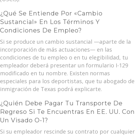
¿Qué Se Entiende Por «cambio
Sustancial» En Los Términos Y
Condiciones De Empleo?
Si se produce un cambio sustancial —aparte de la
incorporación de más actuaciones— en las
condiciones de tu empleo o en tu elegibilidad, tu
empleador deberá presentar un formulario I-129
modificado en tu nombre. Existen normas
especiales para los deportistas, que tu abogado de
inmigración de Texas podrá explicarte.
¿Quién Debe Pagar Tu Transporte De
Regreso Si Te Encuentras En EE. UU. Con
Un Visado O-1?
Si su empleador rescinde su contrato por cualquier