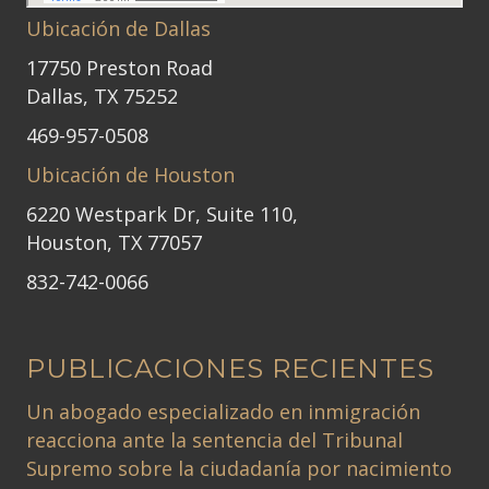
Ubicación de Dallas
17750 Preston Road
Dallas, TX 75252
469-957-0508
Ubicación de Houston
6220 Westpark Dr, Suite 110,
Houston, TX 77057
832-742-0066
PUBLICACIONES RECIENTES
Un abogado especializado en inmigración
reacciona ante la sentencia del Tribunal
Supremo sobre la ciudadanía por nacimiento