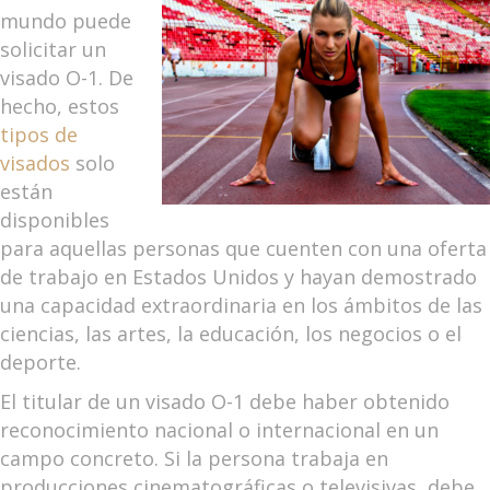
mundo puede
solicitar un
visado O-1. De
hecho, estos
tipos de
visados
solo
están
disponibles
para aquellas personas que cuenten con una oferta
de trabajo en Estados Unidos y hayan demostrado
una capacidad extraordinaria en los ámbitos de las
ciencias, las artes, la educación, los negocios o el
deporte.
El titular de un visado O-1 debe haber obtenido
reconocimiento nacional o internacional en un
campo concreto. Si la persona trabaja en
producciones cinematográficas o televisivas, debe