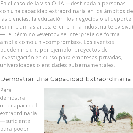
En el caso de la visa O-1A —destinada a personas
con una capacidad extraordinaria en los ámbitos de
las ciencias, la educación, los negocios o el deporte
(sin incluir las artes, el cine ni la industria televisiva)
—, el término «evento» se interpreta de forma
amplia como un «compromiso». Los eventos
pueden incluir, por ejemplo, proyectos de
investigación en curso para empresas privadas,
universidades o entidades gubernamentales.
Demostrar Una Capacidad Extraordinaria
Para
demostrar
una capacidad
extraordinaria
—suficiente
para poder