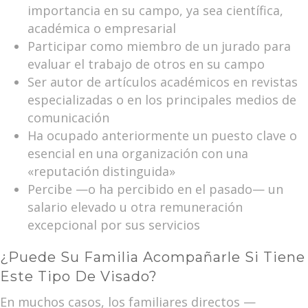
importancia en su campo, ya sea científica,
académica o empresarial
Participar como miembro de un jurado para
evaluar el trabajo de otros en su campo
Ser autor de artículos académicos en revistas
especializadas o en los principales medios de
comunicación
Ha ocupado anteriormente un puesto clave o
esencial en una organización con una
«reputación distinguida»
Percibe —o ha percibido en el pasado— un
salario elevado u otra remuneración
excepcional por sus servicios
¿Puede Su Familia Acompañarle Si Tiene
Este Tipo De Visado?
En muchos casos, los familiares directos —