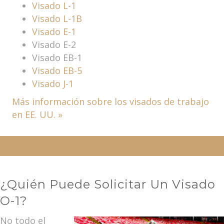
Visado L-1
Visado L-1B
Visado E-1
Visado E-2
Visado EB-1
Visado EB-5
Visado J-1
Más información sobre los visados de trabajo
en EE. UU. »
¿Quién Puede Solicitar Un Visado
O-1?
No todo el