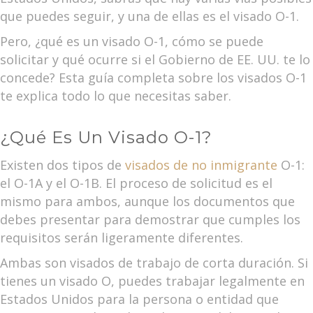
que puedes seguir, y una de ellas es el visado O-1.
Pero, ¿qué es un visado O-1, cómo se puede
solicitar y qué ocurre si el Gobierno de EE. UU. te lo
concede? Esta guía completa sobre los visados O-1
te explica todo lo que necesitas saber.
¿Qué Es Un Visado O-1?
Existen dos tipos de
visados de no inmigrante
O-1:
el O-1A y el O-1B. El proceso de solicitud es el
mismo para ambos, aunque los documentos que
debes presentar para demostrar que cumples los
requisitos serán ligeramente diferentes.
Ambas son visados de trabajo de corta duración. Si
tienes un visado O, puedes trabajar legalmente en
Estados Unidos para la persona o entidad que