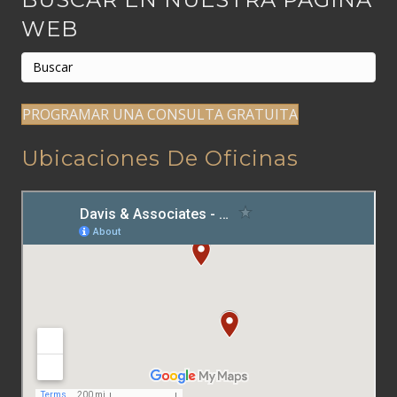
WEB
PROGRAMAR UNA CONSULTA GRATUITA
Ubicaciones De Oficinas