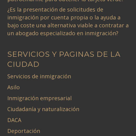
¿Es la presentación de solicitudes de
inmigración por cuenta propia o la ayuda a
bajo coste una alternativa viable a contratar a
un abogado especializado en inmigración?
SERVICIOS Y PAGINAS DE LA
CIUDAD
Servicios de inmigración
Asilo
Inmigración empresarial
Ciudadanía y naturalización
DACA
Deportación