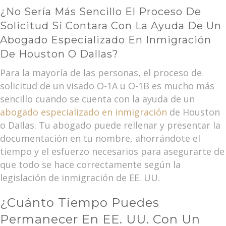
¿No Sería Más Sencillo El Proceso De
Solicitud Si Contara Con La Ayuda De Un
Abogado Especializado En Inmigración
De Houston O Dallas?
Para la mayoría de las personas, el proceso de
solicitud de un visado O-1A u O-1B es mucho más
sencillo cuando se cuenta con la ayuda de un
abogado especializado en inmigración
de Houston
o Dallas. Tu abogado puede rellenar y presentar la
documentación en tu nombre, ahorrándote el
tiempo y el esfuerzo necesarios para asegurarte de
que todo se hace correctamente según la
legislación de inmigración de EE. UU.
¿Cuánto Tiempo Puedes
Permanecer En EE. UU. Con Un