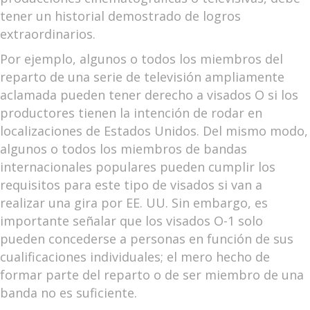
tener un historial demostrado de logros
extraordinarios.
Por ejemplo, algunos o todos los miembros del
reparto de una serie de televisión ampliamente
aclamada pueden tener derecho a visados O si los
productores tienen la intención de rodar en
localizaciones de Estados Unidos. Del mismo modo,
algunos o todos los miembros de bandas
internacionales populares pueden cumplir los
requisitos para este tipo de visados si van a
realizar una gira por EE. UU. Sin embargo, es
importante señalar que los visados O-1 solo
pueden concederse a personas en función de sus
cualificaciones individuales; el mero hecho de
formar parte del reparto o de ser miembro de una
banda no es suficiente.