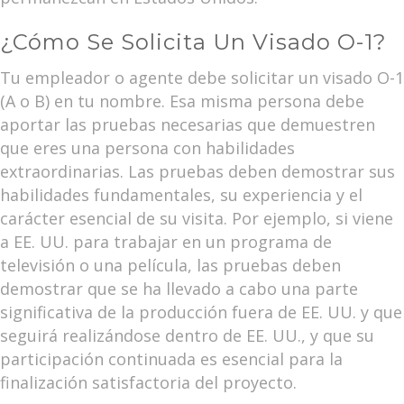
¿Cómo Se Solicita Un Visado O-1?
Tu empleador o agente debe solicitar un visado O-1
(A o B) en tu nombre. Esa misma persona debe
aportar las pruebas necesarias que demuestren
que eres una persona con habilidades
extraordinarias. Las pruebas deben demostrar sus
habilidades fundamentales, su experiencia y el
carácter esencial de su visita. Por ejemplo, si viene
a EE. UU. para trabajar en un programa de
televisión o una película, las pruebas deben
demostrar que se ha llevado a cabo una parte
significativa de la producción fuera de EE. UU. y que
seguirá realizándose dentro de EE. UU., y que su
participación continuada es esencial para la
finalización satisfactoria del proyecto.