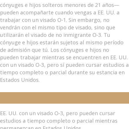
cónyuges e hijos solteros menores de 21 años—
pueden acompañarte cuando vengas a EE. UU. a
trabajar con un visado O-1. Sin embargo, no
vendrán con el mismo tipo de visado, sino que
utilizarán el visado de no inmigrante O-3. Tu
cónyuge e hijos estarán sujetos al mismo período
de admisión que tú. Los cónyuges e hijos no
pueden trabajar mientras se encuentren en EE. UU.
con un visado O-3, pero sí pueden cursar estudios a
tiempo completo o parcial durante su estancia en
Estados Unidos.
EE. UU. con un visado O-3, pero pueden cursar
estudios a tiempo completo o parcial mientras
permanezcan en Estados Unidos.