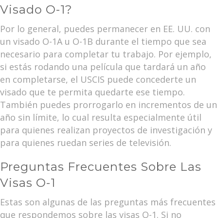
Visado O-1?
Por lo general, puedes permanecer en EE. UU. con
un visado O-1A u O-1B durante el tiempo que sea
necesario para completar tu trabajo. Por ejemplo,
si estás rodando una película que tardará un año
en completarse, el USCIS puede concederte un
visado que te permita quedarte ese tiempo.
También puedes prorrogarlo en incrementos de un
año sin límite, lo cual resulta especialmente útil
para quienes realizan proyectos de investigación y
para quienes ruedan series de televisión.
Preguntas Frecuentes Sobre Las
Visas O-1
Estas son algunas de las preguntas más frecuentes
que respondemos sobre las visas O-1. Si no