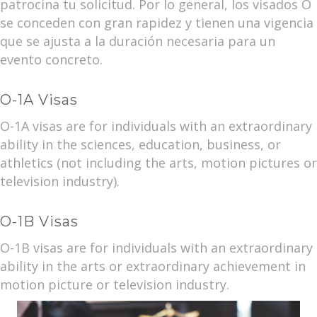
patrocina tu solicitud. Por lo general, los visados O
se conceden con gran rapidez y tienen una vigencia
que se ajusta a la duración necesaria para un
evento concreto.
O-1A Visas
O-1A visas are for individuals with an extraordinary
ability in the sciences, education, business, or
athletics (not including the arts, motion pictures or
television industry).
O-1B Visas
O-1B visas are for individuals with an extraordinary
ability in the arts or extraordinary achievement in
motion picture or television industry.