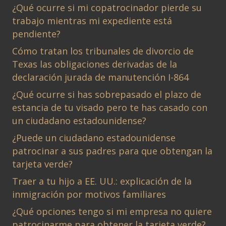
¿Qué ocurre si mi copatrocinador pierde su
trabajo mientras mi expediente está
pendiente?
Cómo tratan los tribunales de divorcio de
Texas las obligaciones derivadas de la
declaración jurada de manutención I-864
¿Qué ocurre si has sobrepasado el plazo de
estancia de tu visado pero te has casado con
un ciudadano estadounidense?
¿Puede un ciudadano estadounidense
patrocinar a sus padres para que obtengan la
tarjeta verde?
Traer a tu hijo a EE. UU.: explicación de la
inmigración por motivos familiares
¿Qué opciones tengo si mi empresa no quiere
patrocinarme para obtener la tarjeta verde?