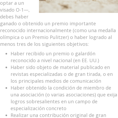
optar a un
visado O-1—,
debes haber
ganado o obtenido un premio importante
reconocido internacionalmente (como una medalla
olímpica o un Premio Pulitzer) o haber logrado al
menos tres de los siguientes objetivos:
Haber recibido un premio o galardón
reconocido a nivel nacional (en EE. UU.)
Haber sido objeto de material publicado en
revistas especializadas o de gran tirada, o en
los principales medios de comunicación
Haber obtenido la condición de miembro de
una asociación (o varias asociaciones) que exija
logros sobresalientes en un campo de
especialización concreto
Realizar una contribución original de gran