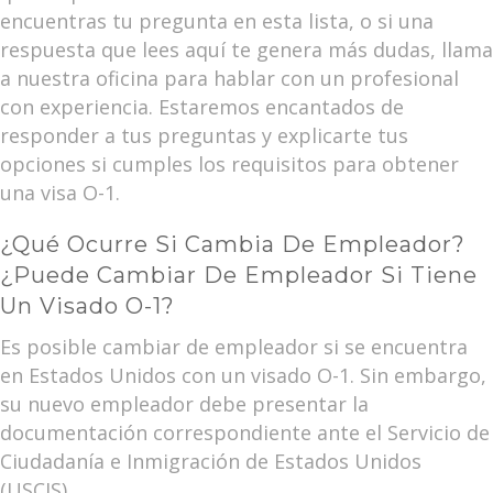
encuentras tu pregunta en esta lista, o si una
respuesta que lees aquí te genera más dudas, llama
a nuestra oficina para hablar con un profesional
con experiencia. Estaremos encantados de
responder a tus preguntas y explicarte tus
opciones si cumples los requisitos para obtener
una visa O-1.
¿Qué Ocurre Si Cambia De Empleador?
¿Puede Cambiar De Empleador Si Tiene
Un Visado O-1?
Es posible cambiar de empleador si se encuentra
en Estados Unidos con un visado O-1. Sin embargo,
su nuevo empleador debe presentar la
documentación correspondiente ante el Servicio de
Ciudadanía e Inmigración de Estados Unidos
(USCIS).