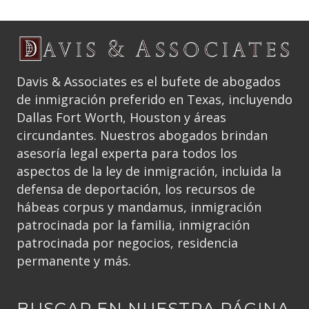
Davis & Associates es el bufete de abogados
de inmigración preferido en Texas, incluyendo
Dallas Fort Worth, Houston y áreas
circundantes. Nuestros abogados brindan
asesoría legal experta para todos los
aspectos de la ley de inmigración, incluida la
defensa de deportación, los recursos de
hábeas corpus y mandamus, inmigración
patrocinada por la familia, inmigración
patrocinada por negocios, residencia
permanente y más.
BUSCAR EN NUESTRA PÁGINA