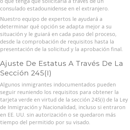
o que tenga que solicitarla a través de un
consulado estadounidense en el extranjero.
Nuestro equipo de expertos le ayudará a
determinar qué opción se adapta mejor a su
situación y le guiará en cada paso del proceso,
desde la comprobación de requisitos hasta la
presentación de la solicitud y la aprobación final.
Ajuste De Estatus A Través De La
Sección 245(i)
Algunos inmigrantes indocumentados pueden
seguir reuniendo los requisitos para obtener la
tarjeta verde en virtud de la sección 245(i) de la Ley
de Inmigración y Nacionalidad, incluso si entraron
en EE. UU. sin autorización o se quedaron más
tiempo del permitido por su visado.