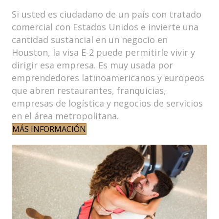
Si usted es ciudadano de un país con tratado
comercial con Estados Unidos e invierte una
cantidad sustancial en un negocio en
Houston, la visa E-2 puede permitirle vivir y
dirigir esa empresa. Es muy usada por
emprendedores latinoamericanos y europeos
que abren restaurantes, franquicias,
empresas de logística y negocios de servicios
en el área metropolitana.
MÁS INFORMACIÓN