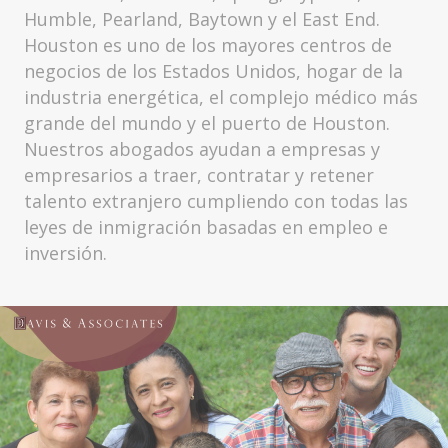
Humble, Pearland, Baytown y el East End.
Houston es uno de los mayores centros de
negocios de los Estados Unidos, hogar de la
industria energética, el complejo médico más
grande del mundo y el puerto de Houston.
Nuestros abogados ayudan a empresas y
empresarios a traer, contratar y retener
talento extranjero cumpliendo con todas las
leyes de inmigración basadas en empleo e
inversión.