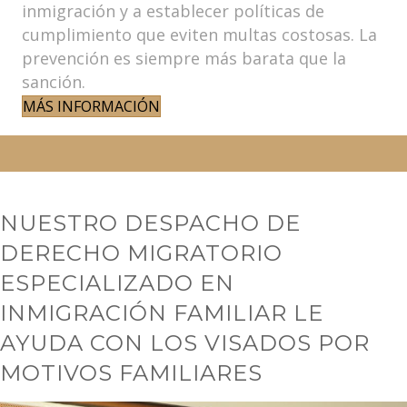
inmigración y a establecer políticas de
cumplimiento que eviten multas costosas. La
prevención es siempre más barata que la
sanción.
MÁS INFORMACIÓN
NUESTRO DESPACHO DE
DERECHO MIGRATORIO
ESPECIALIZADO EN
INMIGRACIÓN FAMILIAR LE
AYUDA CON LOS VISADOS POR
MOTIVOS FAMILIARES