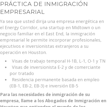
PRÁCTICA DE INMIGRACIÓN
EMPRESARIAL
Ya sea que usted dirija una empresa energética en
el Energy Corridor, una startup en Midtown o un
negocio familiar en el East End, la inmigración
empresarial le permite incorporar profesionales,
ejecutivos e inversionistas extranjeros a su
operación en Houston.
Visas de trabajo temporal H-1B, L-1, O-1 y TN
Visas de inversionista E-2 y de comerciante
por tratado
Residencia permanente basada en empleo
(EB-1, EB-2, EB-3) e inversión EB-5
Para las necesidades de inmigración de su
empresa, llame a los Abogados de Inmigración en
Houston que entienden el mundo de los