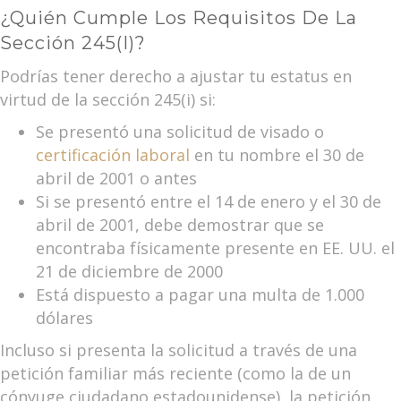
¿Quién Cumple Los Requisitos De La
Sección 245(i)?
Podrías tener derecho a ajustar tu estatus en
virtud de la sección 245(i) si:
Se presentó una solicitud de visado o
certificación laboral
en tu nombre el 30 de
abril de 2001 o antes
Si se presentó entre el 14 de enero y el 30 de
abril de 2001, debe demostrar que se
encontraba físicamente presente en EE. UU. el
21 de diciembre de 2000
Está dispuesto a pagar una multa de 1.000
dólares
Incluso si presenta la solicitud a través de una
petición familiar más reciente (como la de un
cónyuge ciudadano estadounidense), la petición