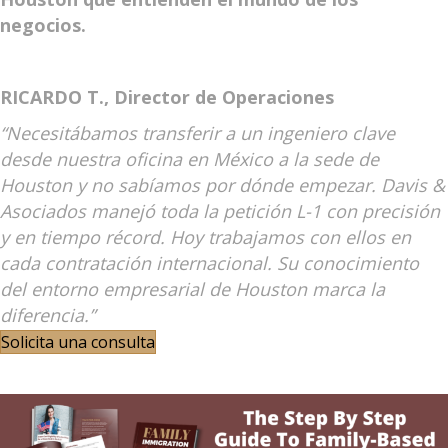
negocios.
RICARDO T., Director de Operaciones
“Necesitábamos transferir a un ingeniero clave
desde nuestra oficina en México a la sede de
Houston y no sabíamos por dónde empezar. Davis &
Asociados manejó toda la petición L-1 con precisión
y en tiempo récord. Hoy trabajamos con ellos en
cada contratación internacional. Su conocimiento
del entorno empresarial de Houston marca la
diferencia.”
Solicita una consulta