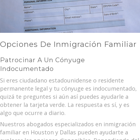
Opciones De Inmigración Familiar
Patrocinar A Un Cónyuge
Indocumentado
Si eres ciudadano estadounidense o residente
permanente legal y tu cónyuge es indocumentado,
quizá te preguntes si aún así puedes ayudarle a
obtener la tarjeta verde. La respuesta es sí, y es
algo que ocurre a diario.
Nuestros abogados especializados en inmigración
familiar en Houston y Dallas pueden ayudarte a