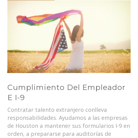
Cumplimiento Del Empleador
E I-9
Contratar talento extranjero conlleva
responsabilidades. Ayudamos a las empresas
de Houston a mantener sus formularios I-9 en
orden, a prepararse para auditorías de