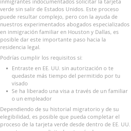
inmigrantes indocumentados solicitar la tarjeta
verde sin salir de Estados Unidos. Este proceso
puede resultar complejo, pero con la ayuda de
nuestros experimentados abogados especializados
en inmigración familiar en Houston y Dallas, es
posible dar este importante paso hacia la
residencia legal.
Podrías cumplir los requisitos si:
Entraste en EE. UU. sin autorización o te
quedaste más tiempo del permitido por tu
visado
Se ha liberado una visa a través de un familiar
o un empleador
Dependiendo de su historial migratorio y de su
elegibilidad, es posible que pueda completar el
proceso de la tarjeta verde desde dentro de EE. UU.