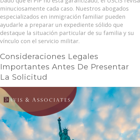
Dado que el PIP no está garantizado, el USCIS revisa
minuciosamente cada caso. Nuestros abogados
especializados en inmigración familiar pueden
ayudarle a preparar un expediente sólido que
destaque la situación particular de su familia y su
vínculo con el servicio militar.
Consideraciones Legales
Importantes Antes De Presentar
La Solicitud