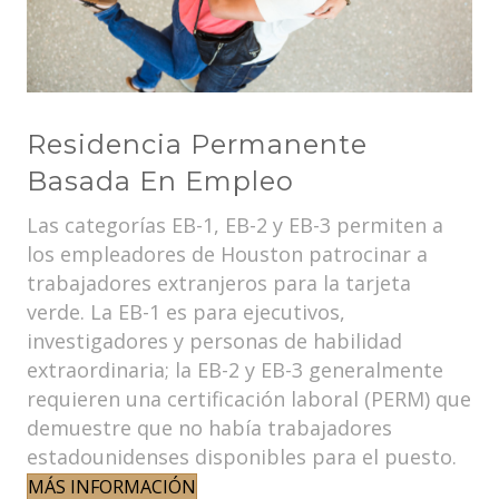
Residencia Permanente
Basada En Empleo
Las categorías EB-1, EB-2 y EB-3 permiten a
los empleadores de Houston patrocinar a
trabajadores extranjeros para la tarjeta
verde. La EB-1 es para ejecutivos,
investigadores y personas de habilidad
extraordinaria; la EB-2 y EB-3 generalmente
requieren una certificación laboral (PERM) que
demuestre que no había trabajadores
estadounidenses disponibles para el puesto.
MÁS INFORMACIÓN