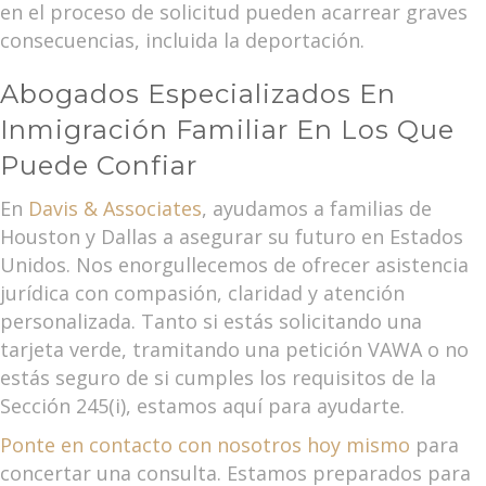
en el proceso de solicitud pueden acarrear graves
consecuencias, incluida la deportación.
Abogados Especializados En
Inmigración Familiar En Los Que
Puede Confiar
En
Davis & Associates
, ayudamos a familias de
Houston y Dallas a asegurar su futuro en Estados
Unidos. Nos enorgullecemos de ofrecer asistencia
jurídica con compasión, claridad y atención
personalizada. Tanto si estás solicitando una
tarjeta verde, tramitando una petición VAWA o no
estás seguro de si cumples los requisitos de la
Sección 245(i), estamos aquí para ayudarte.
Ponte en contacto con nosotros hoy mismo
para
concertar una consulta. Estamos preparados para