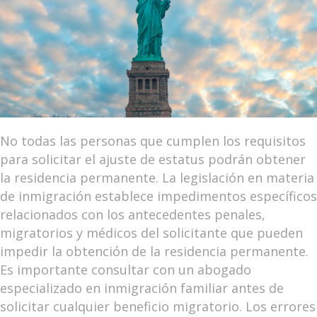
No todas las personas que cumplen los requisitos
para solicitar el ajuste de estatus podrán obtener
la residencia permanente. La legislación en materia
de inmigración establece impedimentos específicos
relacionados con los antecedentes penales,
migratorios y médicos del solicitante que pueden
impedir la obtención de la residencia permanente.
Es importante consultar con un abogado
especializado en inmigración familiar antes de
solicitar cualquier beneficio migratorio. Los errores