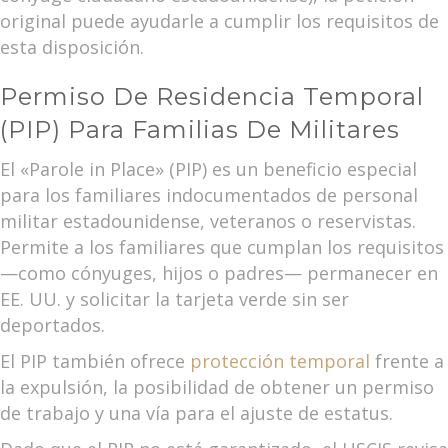
original puede ayudarle a cumplir los requisitos de
esta disposición.
Permiso De Residencia Temporal
(PIP) Para Familias De Militares
El «Parole in Place» (PIP) es un beneficio especial
para los familiares indocumentados de personal
militar estadounidense, veteranos o reservistas.
Permite a los familiares que cumplan los requisitos
—como cónyuges, hijos o padres— permanecer en
EE. UU. y solicitar la tarjeta verde sin ser
deportados.
El PIP también ofrece
protección temporal
frente a
la expulsión, la posibilidad de obtener un permiso
de trabajo y una vía para el ajuste de estatus.