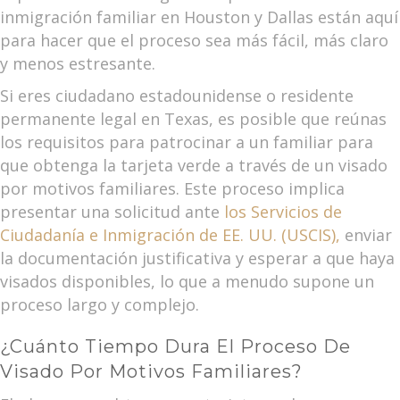
inmigración familiar en Houston y Dallas están aquí
para hacer que el proceso sea más fácil, más claro
y menos estresante.
Si eres ciudadano estadounidense o residente
permanente legal en Texas, es posible que reúnas
los requisitos para patrocinar a un familiar para
que obtenga la tarjeta verde a través de un visado
por motivos familiares. Este proceso implica
presentar una solicitud ante
los Servicios de
Ciudadanía e Inmigración de EE. UU. (USCIS),
enviar
la documentación justificativa y esperar a que haya
visados disponibles, lo que a menudo supone un
proceso largo y complejo.
¿Cuánto Tiempo Dura El Proceso De
Visado Por Motivos Familiares?