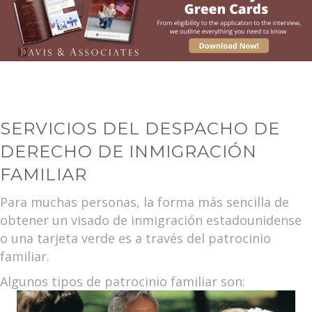
SERVICIOS DEL DESPACHO DE
DERECHO DE INMIGRACIÓN
FAMILIAR
Para muchas personas, la forma más sencilla de
obtener un visado de inmigración estadounidense
o una tarjeta verde es a través del patrocinio
familiar.
Algunos tipos de patrocinio familiar son: