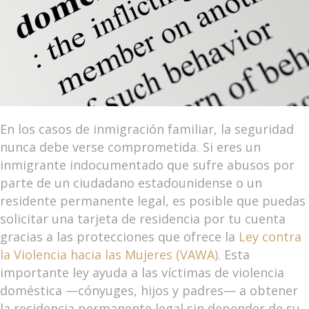
En los casos de inmigración familiar, la seguridad
nunca debe verse comprometida. Si eres un
inmigrante indocumentado que sufre abusos por
parte de un ciudadano estadounidense o un
residente permanente legal, es posible que puedas
solicitar una tarjeta de residencia por tu cuenta
gracias a las protecciones que ofrece la
Ley contra
la Violencia hacia las Mujeres (VAWA)
. Esta
importante ley ayuda a las víctimas de violencia
doméstica —cónyuges, hijos y padres— a obtener
la residencia permanente legal sin depender de su