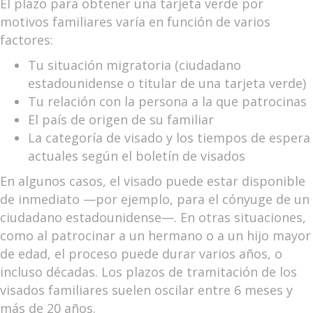
El plazo para obtener una tarjeta verde por
motivos familiares varía en función de varios
factores:
Tu situación migratoria (ciudadano
estadounidense o titular de una tarjeta verde)
Tu relación con la persona a la que patrocinas
El país de origen de su familiar
La categoría de visado y los tiempos de espera
actuales según el boletín de visados
En algunos casos, el visado puede estar disponible
de inmediato —por ejemplo, para el cónyuge de un
ciudadano estadounidense—. En otras situaciones,
como al patrocinar a un hermano o a un hijo mayor
de edad, el proceso puede durar varios años, o
incluso décadas. Los plazos de tramitación de los
visados familiares suelen oscilar entre 6 meses y
más de 20 años.