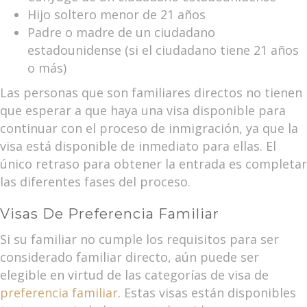
Hijo soltero menor de 21 años
Padre o madre de un ciudadano
estadounidense (si el ciudadano tiene 21 años
o más)
Las personas que son familiares directos no tienen
que esperar a que haya una visa disponible para
continuar con el proceso de inmigración, ya que la
visa está disponible de inmediato para ellas. El
único retraso para obtener la entrada es completar
las diferentes fases del proceso.
Visas De Preferencia Familiar
Si su familiar no cumple los requisitos para ser
considerado familiar directo, aún puede ser
elegible en virtud de las categorías de visa de
preferencia familiar
. Estas visas están disponibles