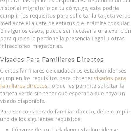
explorar las opciones disponibles. Dependiendo del
historial migratorio de tu cónyuge, este podría
cumplir los requisitos para solicitar la tarjeta verde
mediante el ajuste de estatus o el trámite consular.
En algunos casos, puede ser necesaria una exención
para que se le perdone la presencia ilegal u otras
infracciones migratorias.
Visados Para Familiares Directos
Ciertos familiares de ciudadanos estadounidenses
cumplen los requisitos para obtener
visados para
familiares directos
, lo que les permite solicitar la
tarjeta verde sin tener que esperar a que haya un
visado disponible.
Para ser considerado familiar directo, debe cumplir
uno de los siguientes requisitos:
Cónyuge de un ciudadano estadounidense