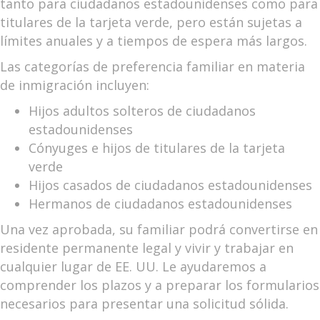
tanto para ciudadanos estadounidenses como para
titulares de la tarjeta verde, pero están sujetas a
límites anuales y a tiempos de espera más largos.
Las categorías de preferencia familiar en materia
de inmigración incluyen:
Hijos adultos solteros de ciudadanos
estadounidenses
Cónyuges e hijos de titulares de la tarjeta
verde
Hijos casados de ciudadanos estadounidenses
Hermanos de ciudadanos estadounidenses
Una vez aprobada, su familiar podrá convertirse en
residente permanente legal y vivir y trabajar en
cualquier lugar de EE. UU. Le ayudaremos a
comprender los plazos y a preparar los formularios
necesarios para presentar una solicitud sólida.