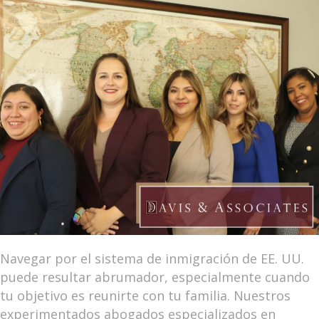
Navegar por el sistema de inmigración de EE. UU.
puede resultar abrumador, especialmente cuando
tu objetivo es reunirte con tu familia. Nuestros
experimentados abogados especializados en