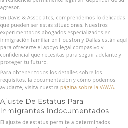
agresor.
En Davis & Associates, comprendemos lo delicadas
que pueden ser estas situaciones. Nuestros
experimentados abogados especializados en
inmigración familiar en Houston y Dallas están aquí
para ofrecerte el apoyo legal compasivo y
confidencial que necesitas para seguir adelante y
proteger tu futuro.
Para obtener todos los detalles sobre los
requisitos, la documentación y cómo podemos
ayudarte, visita nuestra
página sobre la VAWA.
Ajuste De Estatus Para
Inmigrantes Indocumentados
El ajuste de estatus permite a determinados