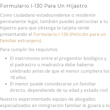
Formulario I-130 Para Un Hijastro
Como ciudadano estadounidense o residente
permanente legal, también puedes patrocinar a tu
hijastro para que obtenga la tarjeta verde
presentando el
Formulario I-130 (Petición para un
familiar extranjero)
.
Para cumplir los requisitos:
El matrimonio entre el progenitor biológico y
el padrastro o madrastra debe haberse
celebrado antes de que el menor cumpliera los
18 años
El menor puede considerarse un familiar
directo, dependiendo de su edad y estado civil
Nuestro experimentado equipo de abogados
especializados en inmigración familiar le guiará a lo