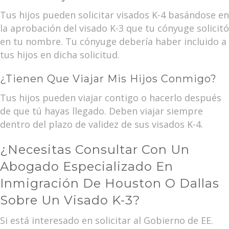
Tus hijos pueden solicitar visados K-4 basándose en
la aprobación del visado K-3 que tu cónyuge solicitó
en tu nombre. Tu cónyuge debería haber incluido a
tus hijos en dicha solicitud.
¿Tienen Que Viajar Mis Hijos Conmigo?
Tus hijos pueden viajar contigo o hacerlo después
de que tú hayas llegado. Deben viajar siempre
dentro del plazo de validez de sus visados K-4.
¿Necesitas Consultar Con Un
Abogado Especializado En
Inmigración De Houston O Dallas
Sobre Un Visado K-3?
Si está interesado en solicitar al Gobierno de EE.