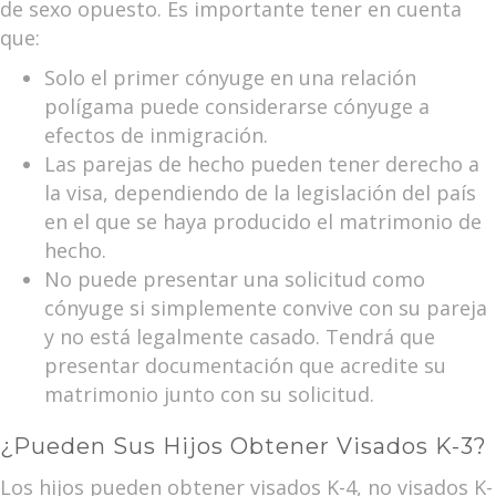
de sexo opuesto. Es importante tener en cuenta
que:
Solo el primer cónyuge en una relación
polígama puede considerarse cónyuge a
efectos de inmigración.
Las parejas de hecho pueden tener derecho a
la visa, dependiendo de la legislación del país
en el que se haya producido el matrimonio de
hecho.
No puede presentar una solicitud como
cónyuge si simplemente convive con su pareja
y no está legalmente casado. Tendrá que
presentar documentación que acredite su
matrimonio junto con su solicitud.
¿Pueden Sus Hijos Obtener Visados K-3?
Los hijos pueden obtener visados K-4, no visados K-