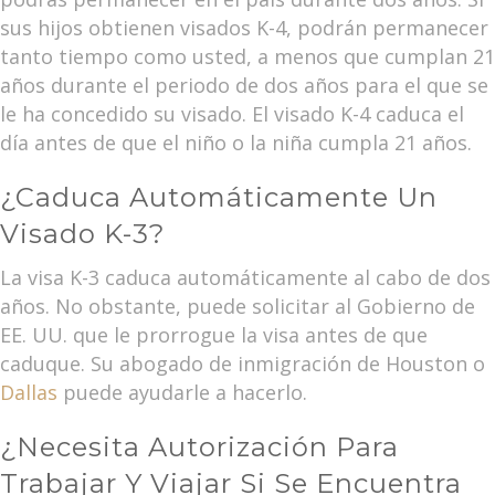
sus hijos obtienen visados K-4, podrán permanecer
tanto tiempo como usted, a menos que cumplan 21
años durante el periodo de dos años para el que se
le ha concedido su visado. El visado K-4 caduca el
día antes de que el niño o la niña cumpla 21 años.
¿Caduca Automáticamente Un
Visado K-3?
La visa K-3 caduca automáticamente al cabo de dos
años. No obstante, puede solicitar al Gobierno de
EE. UU. que le prorrogue la visa antes de que
caduque. Su abogado de inmigración de Houston o
Dallas
puede ayudarle a hacerlo.
¿Necesita Autorización Para
Trabajar Y Viajar Si Se Encuentra