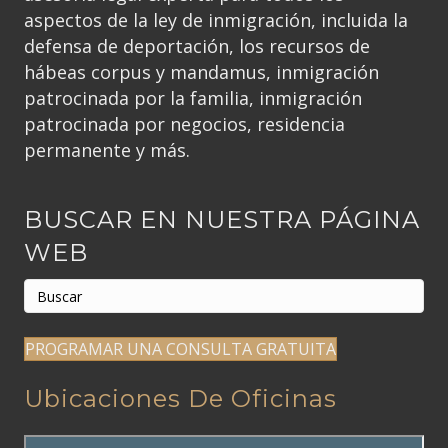
aspectos de la ley de inmigración, incluida la
defensa de deportación, los recursos de
hábeas corpus y mandamus, inmigración
patrocinada por la familia, inmigración
patrocinada por negocios, residencia
permanente y más.
BUSCAR EN NUESTRA PÁGINA
WEB
PROGRAMAR UNA CONSULTA GRATUITA
Ubicaciones De Oficinas