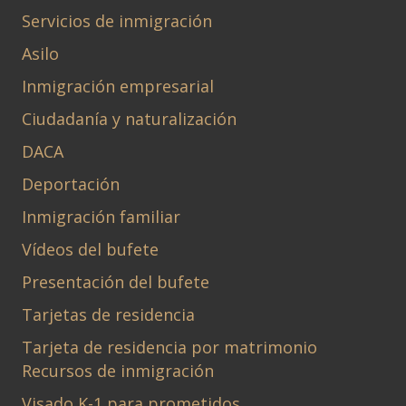
Servicios de inmigración
Asilo
Inmigración empresarial
Ciudadanía y naturalización
DACA
Deportación
Inmigración familiar
Vídeos del bufete
Presentación del bufete
Tarjetas de residencia
Tarjeta de residencia por matrimonio
Recursos de inmigración
Visado K-1 para prometidos