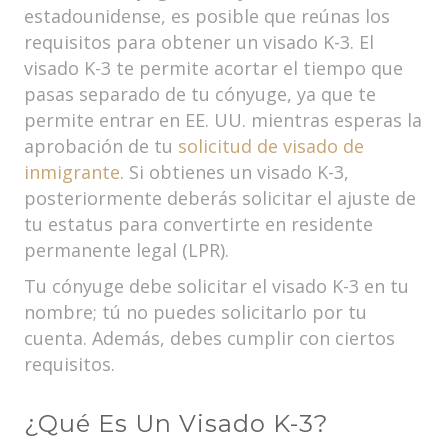
estadounidense, es posible que reúnas los
requisitos para obtener un visado K-3. El
visado K-3 te permite acortar el tiempo que
pasas separado de tu cónyuge, ya que te
permite entrar en EE. UU. mientras esperas la
aprobación de tu
solicitud de visado de
inmigrante
. Si obtienes un visado K-3,
posteriormente deberás solicitar el ajuste de
tu estatus para convertirte en residente
permanente legal (LPR).
Tu cónyuge debe solicitar el visado K-3 en tu
nombre; tú no puedes solicitarlo por tu
cuenta. Además, debes cumplir con ciertos
requisitos.
¿Qué Es Un Visado K-3?