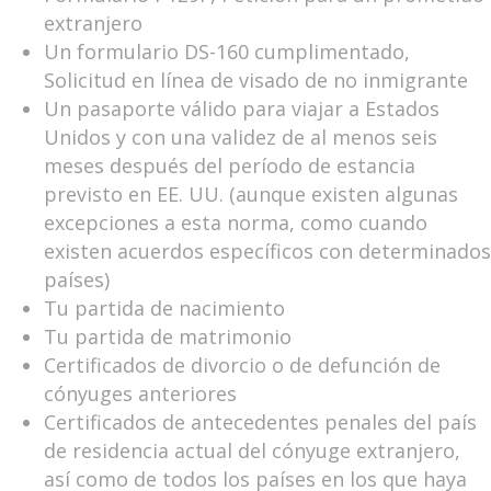
extranjero
Un formulario DS-160 cumplimentado,
Solicitud en línea de visado de no inmigrante
Un pasaporte válido para viajar a Estados
Unidos y con una validez de al menos seis
meses después del período de estancia
previsto en EE. UU. (aunque existen algunas
excepciones a esta norma, como cuando
existen acuerdos específicos con determinados
países)
Tu partida de nacimiento
Tu partida de matrimonio
Certificados de divorcio o de defunción de
cónyuges anteriores
Certificados de antecedentes penales del país
de residencia actual del cónyuge extranjero,
así como de todos los países en los que haya