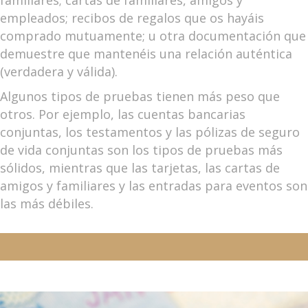
empleados; recibos de regalos que os hayáis
comprado mutuamente; u otra documentación que
demuestre que mantenéis una relación auténtica
(verdadera y válida).
Algunos tipos de pruebas tienen más peso que
otros. Por ejemplo, las cuentas bancarias
conjuntas, los testamentos y las pólizas de seguro
de vida conjuntas son los tipos de pruebas más
sólidos, mientras que las tarjetas, las cartas de
amigos y familiares y las entradas para eventos son
las más débiles.