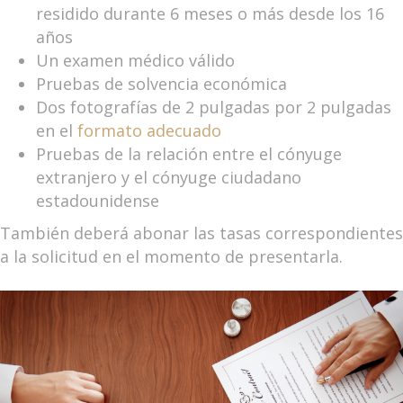
residido durante 6 meses o más desde los 16
años
Un examen médico válido
Pruebas de solvencia económica
Dos fotografías de 2 pulgadas por 2 pulgadas
en el
formato adecuado
Pruebas de la relación entre el cónyuge
extranjero y el cónyuge ciudadano
estadounidense
También deberá abonar las tasas correspondientes
a la solicitud en el momento de presentarla.