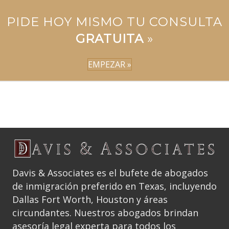
PIDE HOY MISMO TU CONSULTA
GRATUITA
»
EMPEZAR »
Davis & Associates es el bufete de abogados
de inmigración preferido en Texas, incluyendo
Dallas Fort Worth, Houston y áreas
circundantes. Nuestros abogados brindan
asesoría legal experta para todos los