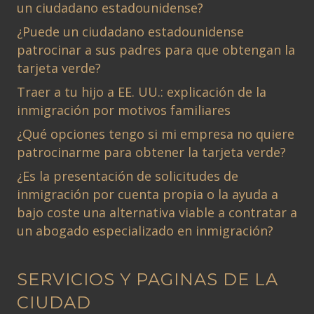
un ciudadano estadounidense?
¿Puede un ciudadano estadounidense
patrocinar a sus padres para que obtengan la
tarjeta verde?
Traer a tu hijo a EE. UU.: explicación de la
inmigración por motivos familiares
¿Qué opciones tengo si mi empresa no quiere
patrocinarme para obtener la tarjeta verde?
¿Es la presentación de solicitudes de
inmigración por cuenta propia o la ayuda a
bajo coste una alternativa viable a contratar a
un abogado especializado en inmigración?
SERVICIOS Y PAGINAS DE LA
CIUDAD