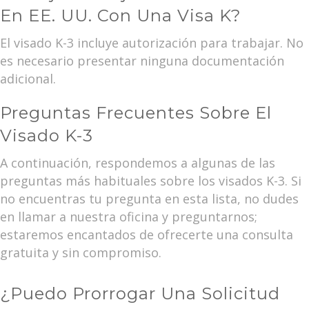
En EE. UU. Con Una Visa K?
El visado K-3 incluye autorización para trabajar. No
es necesario presentar ninguna documentación
adicional.
Preguntas Frecuentes Sobre El
Visado K-3
A continuación, respondemos a algunas de las
preguntas más habituales sobre los visados K-3. Si
no encuentras tu pregunta en esta lista, no dudes
en llamar a nuestra oficina y preguntarnos;
estaremos encantados de ofrecerte una consulta
gratuita y sin compromiso.
¿Puedo Prorrogar Una Solicitud