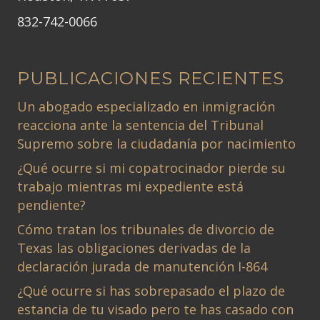
832-742-0066
PUBLICACIONES RECIENTES
Un abogado especializado en inmigración
reacciona ante la sentencia del Tribunal
Supremo sobre la ciudadanía por nacimiento
¿Qué ocurre si mi copatrocinador pierde su
trabajo mientras mi expediente está
pendiente?
Cómo tratan los tribunales de divorcio de
Texas las obligaciones derivadas de la
declaración jurada de manutención I-864
¿Qué ocurre si has sobrepasado el plazo de
estancia de tu visado pero te has casado con