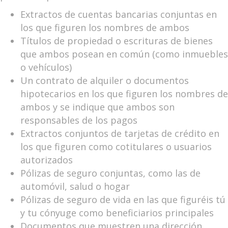
Extractos de cuentas bancarias conjuntas en
los que figuren los nombres de ambos
Títulos de propiedad o escrituras de bienes
que ambos posean en común (como inmuebles
o vehículos)
Un contrato de alquiler o documentos
hipotecarios en los que figuren los nombres de
ambos y se indique que ambos son
responsables de los pagos
Extractos conjuntos de tarjetas de crédito en
los que figuren como cotitulares o usuarios
autorizados
Pólizas de seguro conjuntas, como las de
automóvil, salud o hogar
Pólizas de seguro de vida en las que figuréis tú
y tu cónyuge como beneficiarios principales
Documentos que muestren una dirección