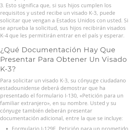
3. Esto significa que, si sus hijos cumplen los
requisitos y usted recibe un visado K-3, puede
solicitar que vengan a Estados Unidos con usted. Si
se aprueba la solicitud, sus hijos recibirán visados
K-4 que les permitirán entrar en el país y esperar.
¿Qué Documentación Hay Que
Presentar Para Obtener Un Visado
K-3?
Para solicitar un visado K-3, su cónyuge ciudadano
estadounidense deberá demostrar que ha
presentado el formulario I-130, «Petición para un
familiar extranjero», en su nombre. Usted y su
cónyuge también deberán presentar
documentación adicional, entre la que se incluye:
Formulario I-129F, Petición para un prometido