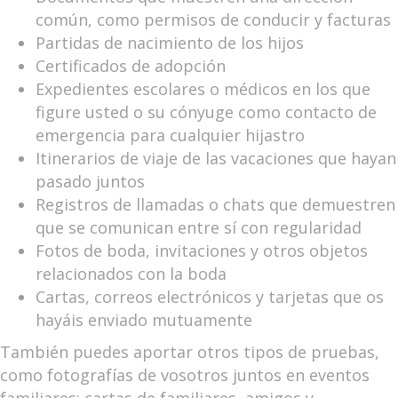
común, como permisos de conducir y facturas
Partidas de nacimiento de los hijos
Certificados de adopción
Expedientes escolares o médicos en los que
figure usted o su cónyuge como contacto de
emergencia para cualquier hijastro
Itinerarios de viaje de las vacaciones que hayan
pasado juntos
Registros de llamadas o chats que demuestren
que se comunican entre sí con regularidad
Fotos de boda, invitaciones y otros objetos
relacionados con la boda
Cartas, correos electrónicos y tarjetas que os
hayáis enviado mutuamente
También puedes aportar otros tipos de pruebas,
como fotografías de vosotros juntos en eventos
familiares; cartas de familiares, amigos y