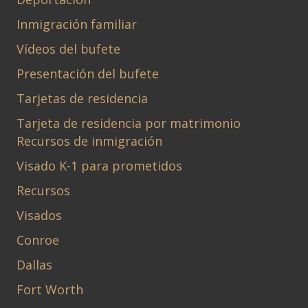
Inmigración familiar
Vídeos del bufete
Presentación del bufete
Tarjetas de residencia
Tarjeta de residencia por matrimonio
Recursos de inmigración
Visado K-1 para prometidos
Recursos
Visados
Conroe
Dallas
Fort Worth