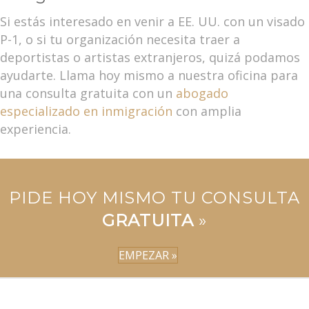
Si estás interesado en venir a EE. UU. con un visado
P-1, o si tu organización necesita traer a
deportistas o artistas extranjeros, quizá podamos
ayudarte. Llama hoy mismo a nuestra oficina para
una consulta gratuita con un
abogado
especializado en inmigración
con amplia
experiencia.
PIDE HOY MISMO TU CONSULTA
GRATUITA
»
EMPEZAR »