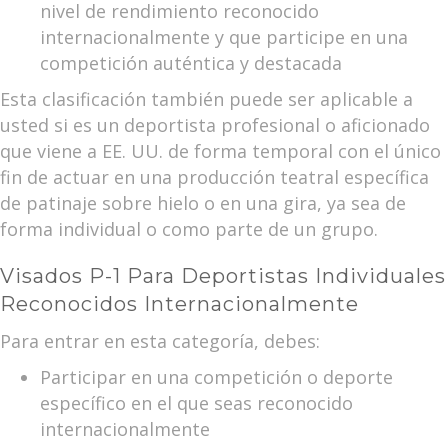
nivel de rendimiento reconocido
internacionalmente y que participe en una
competición auténtica y destacada
Esta clasificación también puede ser aplicable a
usted si es un deportista profesional o aficionado
que viene a EE. UU. de forma temporal con el único
fin de actuar en una producción teatral específica
de patinaje sobre hielo o en una gira, ya sea de
forma individual o como parte de un grupo.
Visados P-1 Para Deportistas Individuales
Reconocidos Internacionalmente
Para entrar en esta categoría, debes:
Participar en una competición o deporte
específico en el que seas reconocido
internacionalmente