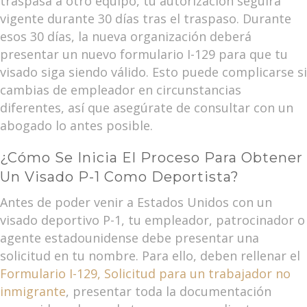
traspasa a otro equipo, tu autorización seguirá
vigente durante 30 días tras el traspaso. Durante
esos 30 días, la nueva organización deberá
presentar un nuevo formulario I-129 para que tu
visado siga siendo válido. Esto puede complicarse si
cambias de empleador en circunstancias
diferentes, así que asegúrate de consultar con un
abogado lo antes posible.
¿Cómo Se Inicia El Proceso Para Obtener
Un Visado P-1 Como Deportista?
Antes de poder venir a Estados Unidos con un
visado deportivo P-1, tu empleador, patrocinador o
agente estadounidense debe presentar una
solicitud en tu nombre. Para ello, deben rellenar el
Formulario I-129, Solicitud para un trabajador no
inmigrante
, presentar toda la documentación