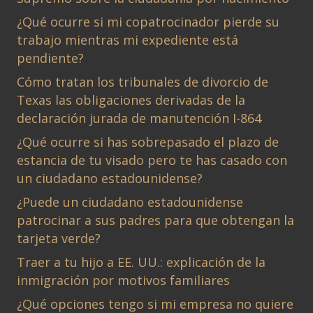
¿Qué ocurre si mi copatrocinador pierde su
trabajo mientras mi expediente está
pendiente?
Cómo tratan los tribunales de divorcio de
Texas las obligaciones derivadas de la
declaración jurada de manutención I-864
¿Qué ocurre si has sobrepasado el plazo de
estancia de tu visado pero te has casado con
un ciudadano estadounidense?
¿Puede un ciudadano estadounidense
patrocinar a sus padres para que obtengan la
tarjeta verde?
Traer a tu hijo a EE. UU.: explicación de la
inmigración por motivos familiares
¿Qué opciones tengo si mi empresa no quiere