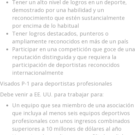
Tener un alto nivel de logros en un deporte,
demostrado por una habilidad y un
reconocimiento que estén sustancialmente
por encima de lo habitual
Tener logros destacados, punteros o
ampliamente reconocidos en más de un país
Participar en una competición que goce de una
reputación distinguida y que requiera la
participación de deportistas reconocidos
internacionalmente
Visados P-1 para deportistas profesionales
Debe venir a EE. UU. para trabajar para:
Un equipo que sea miembro de una asociación
que incluya al menos seis equipos deportivos
profesionales con unos ingresos combinados
superiores a 10 millones de dólares al año