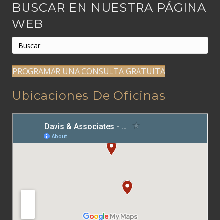
BUSCAR EN NUESTRA PÁGINA
WEB
PROGRAMAR UNA CONSULTA GRATUITA
Ubicaciones De Oficinas