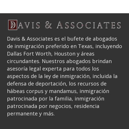
Davis & Associates es el bufete de abogados
de inmigración preferido en Texas, incluyendo
Dallas Fort Worth, Houston y áreas
circundantes. Nuestros abogados brindan
asesoría legal experta para todos los
aspectos de la ley de inmigración, incluida la
defensa de deportación, los recursos de
hábeas corpus y mandamus, inmigración
patrocinada por la familia, inmigración
patrocinada por negocios, residencia
permanente y más.