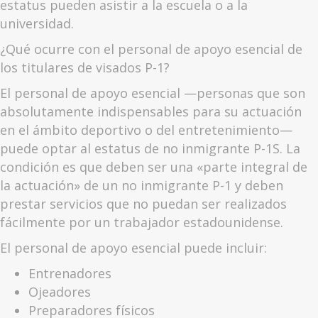
estatus pueden asistir a la escuela o a la
universidad.
¿Qué ocurre con el personal de apoyo esencial de
los titulares de visados P-1?
El personal de apoyo esencial —personas que son
absolutamente indispensables para su actuación
en el ámbito deportivo o del entretenimiento—
puede optar al estatus de no inmigrante P-1S. La
condición es que deben ser una «parte integral de
la actuación» de un no inmigrante P-1 y deben
prestar servicios que no puedan ser realizados
fácilmente por un trabajador estadounidense.
El personal de apoyo esencial puede incluir:
Entrenadores
Ojeadores
Preparadores físicos