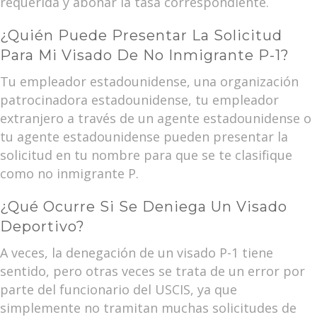
requerida y abonar la tasa correspondiente.
¿Quién Puede Presentar La Solicitud
Para Mi Visado De No Inmigrante P-1?
Tu empleador estadounidense, una organización
patrocinadora estadounidense, tu empleador
extranjero a través de un agente estadounidense o
tu agente estadounidense pueden presentar la
solicitud en tu nombre para que se te clasifique
como no inmigrante P.
¿Qué Ocurre Si Se Deniega Un Visado
Deportivo?
A veces, la denegación de un visado P-1 tiene
sentido, pero otras veces se trata de un error por
parte del funcionario del USCIS, ya que
simplemente no tramitan muchas solicitudes de