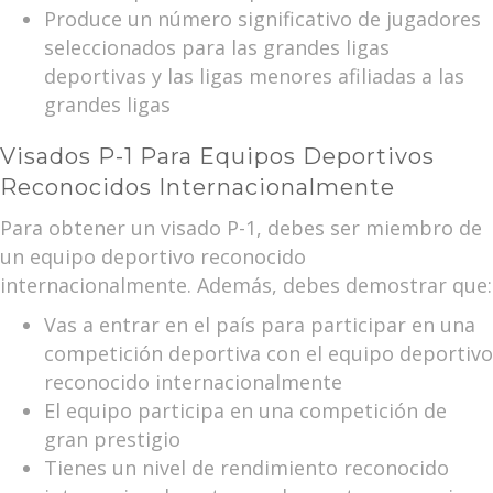
Produce un número significativo de jugadores
seleccionados para las grandes ligas
deportivas y las ligas menores afiliadas a las
grandes ligas
Visados P-1 Para Equipos Deportivos
Reconocidos Internacionalmente
Para obtener un visado P-1, debes ser miembro de
un equipo deportivo reconocido
internacionalmente. Además, debes demostrar que:
Vas a entrar en el país para participar en una
competición deportiva con el equipo deportivo
reconocido internacionalmente
El equipo participa en una competición de
gran prestigio
Tienes un nivel de rendimiento reconocido