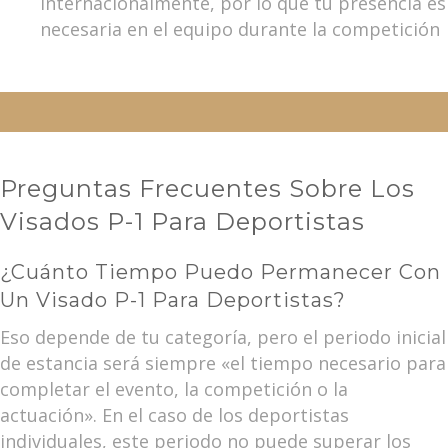
internacionalmente, por lo que tu presencia es
necesaria en el equipo durante la competición
Preguntas Frecuentes Sobre Los
Visados P-1 Para Deportistas
¿Cuánto Tiempo Puedo Permanecer Con
Un Visado P-1 Para Deportistas?
Eso depende de tu categoría, pero el periodo inicial
de estancia será siempre «el tiempo necesario para
completar el evento, la competición o la
actuación». En el caso de los deportistas
individuales, este periodo no puede superar los