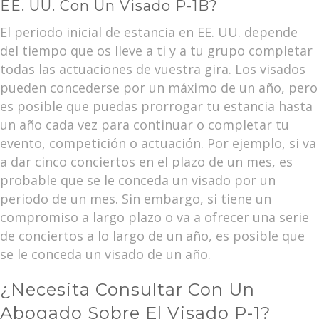
EE. UU. Con Un Visado P-1B?
El periodo inicial de estancia en EE. UU. depende
del tiempo que os lleve a ti y a tu grupo completar
todas las actuaciones de vuestra gira. Los visados
pueden concederse por un máximo de un año, pero
es posible que puedas prorrogar tu estancia hasta
un año cada vez para continuar o completar tu
evento, competición o actuación. Por ejemplo, si va
a dar cinco conciertos en el plazo de un mes, es
probable que se le conceda un visado por un
periodo de un mes. Sin embargo, si tiene un
compromiso a largo plazo o va a ofrecer una serie
de conciertos a lo largo de un año, es posible que
se le conceda un visado de un año.
¿Necesita Consultar Con Un
Abogado Sobre El Visado P-1?