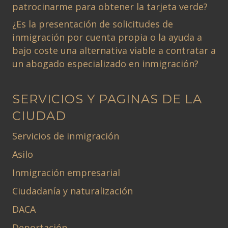
patrocinarme para obtener la tarjeta verde?
¿Es la presentación de solicitudes de
inmigración por cuenta propia o la ayuda a
bajo coste una alternativa viable a contratar a
un abogado especializado en inmigración?
SERVICIOS Y PAGINAS DE LA
CIUDAD
Servicios de inmigración
Asilo
Inmigración empresarial
Ciudadanía y naturalización
DACA
Deportación