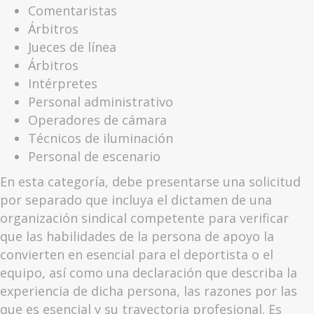
Comentaristas
Árbitros
Jueces de línea
Árbitros
Intérpretes
Personal administrativo
Operadores de cámara
Técnicos de iluminación
Personal de escenario
En esta categoría, debe presentarse una solicitud
por separado que incluya el dictamen de una
organización sindical competente para verificar
que las habilidades de la persona de apoyo la
convierten en esencial para el deportista o el
equipo, así como una declaración que describa la
experiencia de dicha persona, las razones por las
que es esencial y su trayectoria profesional. Es