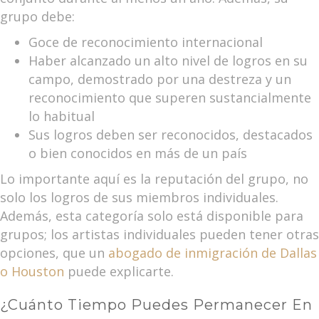
grupo debe:
Goce de reconocimiento internacional
Haber alcanzado un alto nivel de logros en su
campo, demostrado por una destreza y un
reconocimiento que superen sustancialmente
lo habitual
Sus logros deben ser reconocidos, destacados
o bien conocidos en más de un país
Lo importante aquí es la reputación del grupo, no
solo los logros de sus miembros individuales.
Además, esta categoría solo está disponible para
grupos; los artistas individuales pueden tener otras
opciones, que un
abogado de inmigración de Dallas
o Houston
puede explicarte.
¿Cuánto Tiempo Puedes Permanecer En