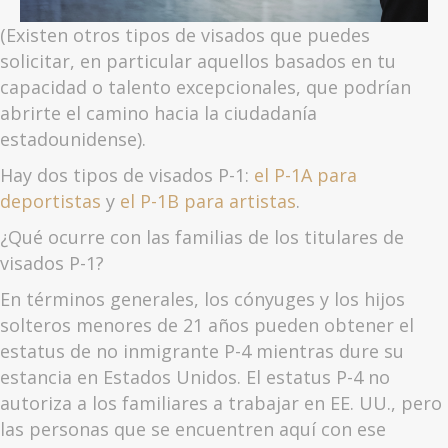
(Existen otros tipos de visados que puedes
solicitar, en particular aquellos basados en tu
capacidad o talento excepcionales, que podrían
abrirte el camino hacia la ciudadanía
estadounidense).
Hay dos tipos de visados P-1:
el P-1A para
deportistas
y
el P-1B para artistas
.
¿Qué ocurre con las familias de los titulares de
visados P-1?
En términos generales, los cónyuges y los hijos
solteros menores de 21 años pueden obtener el
estatus de no inmigrante P-4 mientras dure su
estancia en Estados Unidos. El estatus P-4 no
autoriza a los familiares a trabajar en EE. UU., pero
las personas que se encuentren aquí con ese