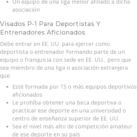
Un equipo de una liga menor afiliado a dicha
asociación
Visados P-1 Para Deportistas Y
Entrenadores Aficionados
Debe entrar en EE. UU. para ejercer como
deportista o entrenador formando parte de un
equipo o franquicia con sede en EE. UU., pero que
sea miembro de una liga o asociación extranjera
que:
Esté formada por 15 o más equipos deportivos
aficionados
Le prohíba obtener una beca deportiva o
practicar ese deporte en una universidad o
centro de enseñanza superior de EE. UU.
Sea el nivel más alto de competición amateur
de ese deporte en su país