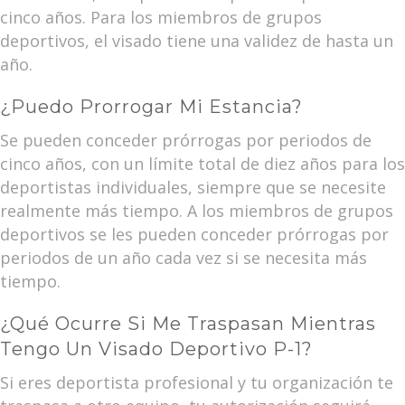
cinco años. Para los miembros de grupos
deportivos, el visado tiene una validez de hasta un
año.
¿Puedo Prorrogar Mi Estancia?
Se pueden conceder prórrogas por periodos de
cinco años, con un límite total de diez años para los
deportistas individuales, siempre que se necesite
realmente más tiempo. A los miembros de grupos
deportivos se les pueden conceder prórrogas por
periodos de un año cada vez si se necesita más
tiempo.
¿Qué Ocurre Si Me Traspasan Mientras
Tengo Un Visado Deportivo P-1?
Si eres deportista profesional y tu organización te