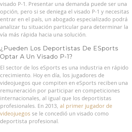
visado P-1. Presentar una demanda puede ser una
opción, pero si se deniega el visado P-1 y necesitas
entrar en el país, un abogado especializado podrá
analizar tu situación particular para determinar la
vía más rápida hacia una solución.
¿Pueden Los Deportistas De ESports
Optar A Un Visado P-1?
El sector de los eSports es una industria en rápido
crecimiento. Hoy en día, los jugadores de
videojuegos que compiten en eSports reciben una
remuneración por participar en competiciones
internacionales, al igual que los deportistas
profesionales. En 2013,
al primer jugador de
videojuegos
se le concedió un visado como
deportista profesional.