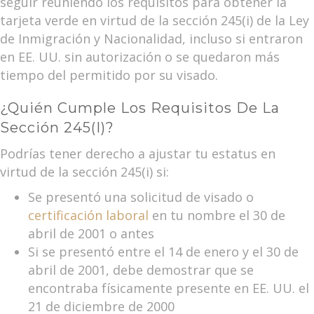
seguir reuniendo los requisitos para obtener la
tarjeta verde en virtud de la sección 245(i) de la Ley
de Inmigración y Nacionalidad, incluso si entraron
en EE. UU. sin autorización o se quedaron más
tiempo del permitido por su visado.
¿Quién Cumple Los Requisitos De La
Sección 245(i)?
Podrías tener derecho a ajustar tu estatus en
virtud de la sección 245(i) si:
Se presentó una solicitud de visado o
certificación laboral
en tu nombre el 30 de
abril de 2001 o antes
Si se presentó entre el 14 de enero y el 30 de
abril de 2001, debe demostrar que se
encontraba físicamente presente en EE. UU. el
21 de diciembre de 2000