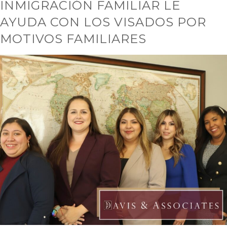
INMIGRACIÓN FAMILIAR LE
AYUDA CON LOS VISADOS POR
MOTIVOS FAMILIARES