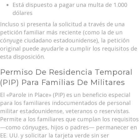
Está dispuesto a pagar una multa de 1.000
dólares
Incluso si presenta la solicitud a través de una
petición familiar más reciente (como la de un
cónyuge ciudadano estadounidense), la petición
original puede ayudarle a cumplir los requisitos de
esta disposición.
Permiso De Residencia Temporal
(PIP) Para Familias De Militares
El «Parole in Place» (PIP) es un beneficio especial
para los familiares indocumentados de personal
militar estadounidense, veteranos o reservistas.
Permite a los familiares que cumplan los requisitos
—como cónyuges, hijos o padres— permanecer en
EE. UU. y solicitar la tarjeta verde sin ser