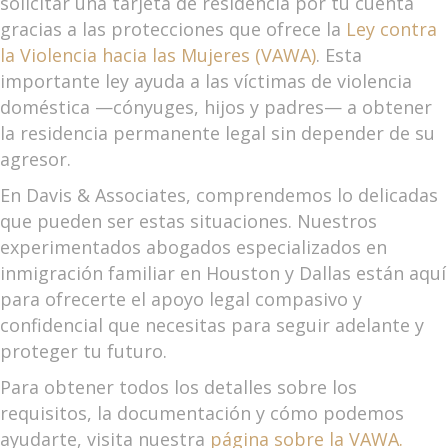
solicitar una tarjeta de residencia por tu cuenta
gracias a las protecciones que ofrece la
Ley contra
la Violencia hacia las Mujeres (VAWA)
. Esta
importante ley ayuda a las víctimas de violencia
doméstica —cónyuges, hijos y padres— a obtener
la residencia permanente legal sin depender de su
agresor.
En Davis & Associates, comprendemos lo delicadas
que pueden ser estas situaciones. Nuestros
experimentados abogados especializados en
inmigración familiar en Houston y Dallas están aquí
para ofrecerte el apoyo legal compasivo y
confidencial que necesitas para seguir adelante y
proteger tu futuro.
Para obtener todos los detalles sobre los
requisitos, la documentación y cómo podemos
ayudarte, visita nuestra
página sobre la VAWA.