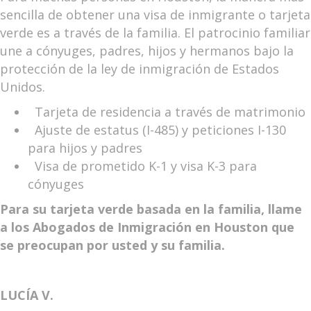
sencilla de obtener una visa de inmigrante o tarjeta
verde es a través de la familia. El patrocinio familiar
une a cónyuges, padres, hijos y hermanos bajo la
protección de la ley de inmigración de Estados
Unidos.
Tarjeta de residencia a través de matrimonio
Ajuste de estatus (I-485) y peticiones I-130
para hijos y padres
Visa de prometido K-1 y visa K-3 para
cónyuges
Para su tarjeta verde basada en la familia, llame
a los Abogados de Inmigración en Houston que
se preocupan por usted y su familia.
LUCÍA V.