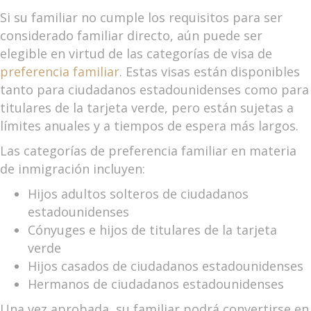
Si su familiar no cumple los requisitos para ser
considerado familiar directo, aún puede ser
elegible en virtud de las categorías de visa de
preferencia familiar
. Estas visas están disponibles
tanto para ciudadanos estadounidenses como para
titulares de la tarjeta verde, pero están sujetas a
límites anuales y a tiempos de espera más largos.
Las categorías de preferencia familiar en materia
de inmigración incluyen:
Hijos adultos solteros de ciudadanos
estadounidenses
Cónyuges e hijos de titulares de la tarjeta
verde
Hijos casados de ciudadanos estadounidenses
Hermanos de ciudadanos estadounidenses
Una vez aprobada, su familiar podrá convertirse en