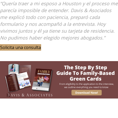
“Quería traer a mi esposo a Houston y el proceso me
parecía imposible de entender. Davis & Asociados
me explicó todo con paciencia, preparó cada
formulario y nos acompañó a la entrevista. Hoy
vivimos juntos y él ya tiene su tarjeta de residencia.
No pudimos haber elegido mejores abogados.”
Solicita una consulta