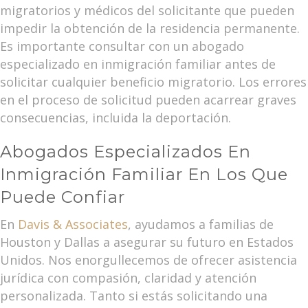
migratorios y médicos del solicitante que pueden
impedir la obtención de la residencia permanente.
Es importante consultar con un abogado
especializado en inmigración familiar antes de
solicitar cualquier beneficio migratorio. Los errores
en el proceso de solicitud pueden acarrear graves
consecuencias, incluida la deportación.
Abogados Especializados En
Inmigración Familiar En Los Que
Puede Confiar
En
Davis & Associates
, ayudamos a familias de
Houston y Dallas a asegurar su futuro en Estados
Unidos. Nos enorgullecemos de ofrecer asistencia
jurídica con compasión, claridad y atención
personalizada. Tanto si estás solicitando una