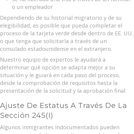
o un empleador
Dependiendo de su historial migratorio y de su
elegibilidad, es posible que pueda completar el
proceso de la tarjeta verde desde dentro de EE. UU.
o que tenga que solicitarla a través de un
consulado estadounidense en el extranjero.
Nuestro equipo de expertos le ayudará a
determinar qué opción se adapta mejor a su
situación y le guiará en cada paso del proceso,
desde la comprobación de requisitos hasta la
presentación de la solicitud y la aprobación final.
Ajuste De Estatus A Través De La
Sección 245(i)
Algunos inmigrantes indocumentados pueden