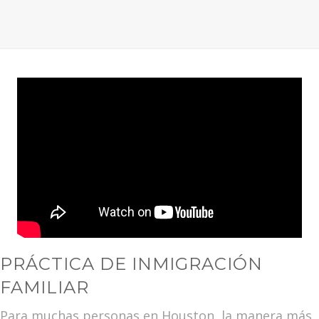
PRÁCTICA DE INMIGRACIÓN
FAMILIAR
Para muchas personas en Houston, la manera más