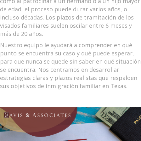
como al patrocinar a un hermano o a un hijo mayor
de edad, el proceso puede durar varios años, o
incluso décadas. Los plazos de tramitación de los
visados familiares suelen oscilar entre 6 meses y
más de 20 años.
Nuestro equipo le ayudará a comprender en qué
punto se encuentra su caso y qué puede esperar,
para que nunca se quede sin saber en qué situación
se encuentra. Nos centramos en desarrollar
estrategias claras y plazos realistas que respalden
sus objetivos de inmigración familiar en Texas.