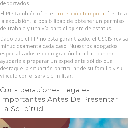
deportados.
El PIP también ofrece
protección temporal
frente a
la expulsión, la posibilidad de obtener un permiso
de trabajo y una vía para el ajuste de estatus.
Dado que el PIP no está garantizado, el USCIS revisa
minuciosamente cada caso. Nuestros abogados
especializados en inmigración familiar pueden
ayudarle a preparar un expediente sólido que
destaque la situación particular de su familia y su
vínculo con el servicio militar.
Consideraciones Legales
Importantes Antes De Presentar
La Solicitud