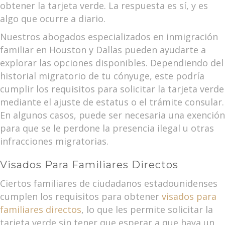
obtener la tarjeta verde. La respuesta es sí, y es
algo que ocurre a diario.
Nuestros abogados especializados en inmigración
familiar en Houston y Dallas pueden ayudarte a
explorar las opciones disponibles. Dependiendo del
historial migratorio de tu cónyuge, este podría
cumplir los requisitos para solicitar la tarjeta verde
mediante el ajuste de estatus o el trámite consular.
En algunos casos, puede ser necesaria una exención
para que se le perdone la presencia ilegal u otras
infracciones migratorias.
Visados Para Familiares Directos
Ciertos familiares de ciudadanos estadounidenses
cumplen los requisitos para obtener
visados para
familiares directos
, lo que les permite solicitar la
tarjeta verde sin tener que esperar a que haya un