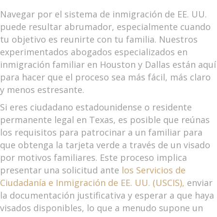
Navegar por el sistema de inmigración de EE. UU.
puede resultar abrumador, especialmente cuando
tu objetivo es reunirte con tu familia. Nuestros
experimentados abogados especializados en
inmigración familiar en Houston y Dallas están aquí
para hacer que el proceso sea más fácil, más claro
y menos estresante.
Si eres ciudadano estadounidense o residente
permanente legal en Texas, es posible que reúnas
los requisitos para patrocinar a un familiar para
que obtenga la tarjeta verde a través de un visado
por motivos familiares. Este proceso implica
presentar una solicitud ante
los Servicios de
Ciudadanía e Inmigración de EE. UU. (USCIS),
enviar
la documentación justificativa y esperar a que haya
visados disponibles, lo que a menudo supone un