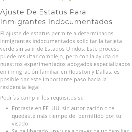
Ajuste De Estatus Para
Inmigrantes Indocumentados
El ajuste de estatus permite a determinados
inmigrantes indocumentados solicitar la tarjeta
verde sin salir de Estados Unidos. Este proceso
puede resultar complejo, pero con la ayuda de
nuestros experimentados abogados especializados
en inmigración familiar en Houston y Dallas, es
posible dar este importante paso hacia la
residencia legal.
Podrías cumplir los requisitos si:
Entraste en EE. UU. sin autorización o te
quedaste más tiempo del permitido por tu
visado
Se ha liberado una visa a través de un familiar