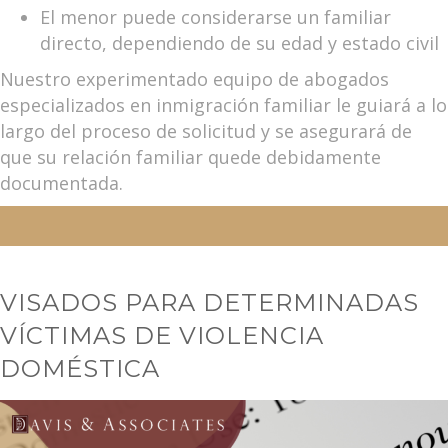
El menor puede considerarse un familiar
directo, dependiendo de su edad y estado civil
Nuestro experimentado equipo de abogados
especializados en inmigración familiar le guiará a lo
largo del proceso de solicitud y se asegurará de
que su relación familiar quede debidamente
documentada.
VISADOS PARA DETERMINADAS
VÍCTIMAS DE VIOLENCIA
DOMÉSTICA