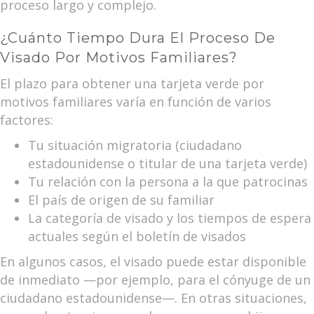
proceso largo y complejo.
¿Cuánto Tiempo Dura El Proceso De
Visado Por Motivos Familiares?
El plazo para obtener una tarjeta verde por
motivos familiares varía en función de varios
factores:
Tu situación migratoria (ciudadano
estadounidense o titular de una tarjeta verde)
Tu relación con la persona a la que patrocinas
El país de origen de su familiar
La categoría de visado y los tiempos de espera
actuales según el boletín de visados
En algunos casos, el visado puede estar disponible
de inmediato —por ejemplo, para el cónyuge de un
ciudadano estadounidense—. En otras situaciones,