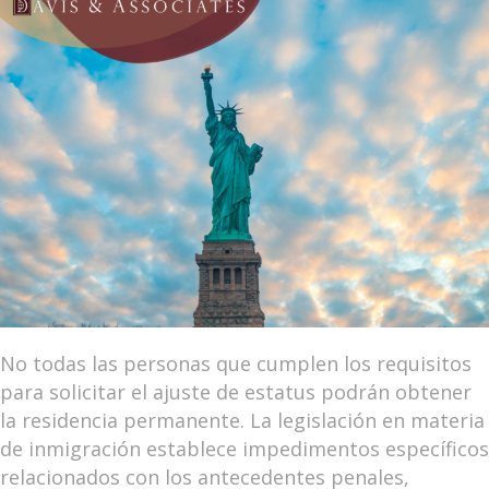
No todas las personas que cumplen los requisitos
para solicitar el ajuste de estatus podrán obtener
la residencia permanente. La legislación en materia
de inmigración establece impedimentos específicos
relacionados con los antecedentes penales,