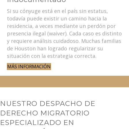
Si su cónyuge está en el país sin estatus,
todavía puede existir un camino hacia la
residencia, a veces mediante un perdón por
presencia ilegal (waiver). Cada caso es distinto
y requiere análisis cuidadoso. Muchas familias
de Houston han logrado regularizar su
situación con la estrategia correcta.
MÁS INFORMACIÓN
NUESTRO DESPACHO DE
DERECHO MIGRATORIO
ESPECIALIZADO EN