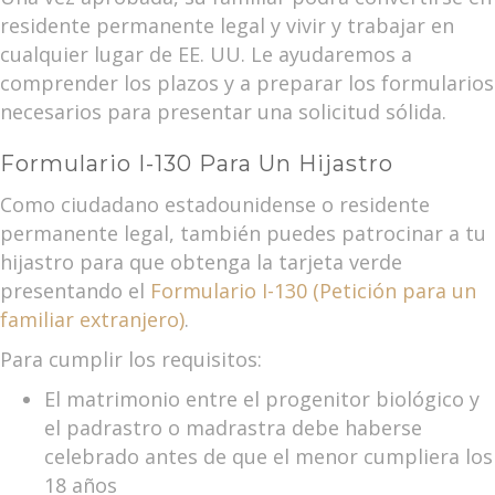
residente permanente legal y vivir y trabajar en
cualquier lugar de EE. UU. Le ayudaremos a
comprender los plazos y a preparar los formularios
necesarios para presentar una solicitud sólida.
Formulario I-130 Para Un Hijastro
Como ciudadano estadounidense o residente
permanente legal, también puedes patrocinar a tu
hijastro para que obtenga la tarjeta verde
presentando el
Formulario I-130 (Petición para un
familiar extranjero)
.
Para cumplir los requisitos:
El matrimonio entre el progenitor biológico y
el padrastro o madrastra debe haberse
celebrado antes de que el menor cumpliera los
18 años