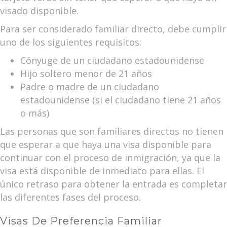
visado disponible.
Para ser considerado familiar directo, debe cumplir
uno de los siguientes requisitos:
Cónyuge de un ciudadano estadounidense
Hijo soltero menor de 21 años
Padre o madre de un ciudadano
estadounidense (si el ciudadano tiene 21 años
o más)
Las personas que son familiares directos no tienen
que esperar a que haya una visa disponible para
continuar con el proceso de inmigración, ya que la
visa está disponible de inmediato para ellas. El
único retraso para obtener la entrada es completar
las diferentes fases del proceso.
Visas De Preferencia Familiar