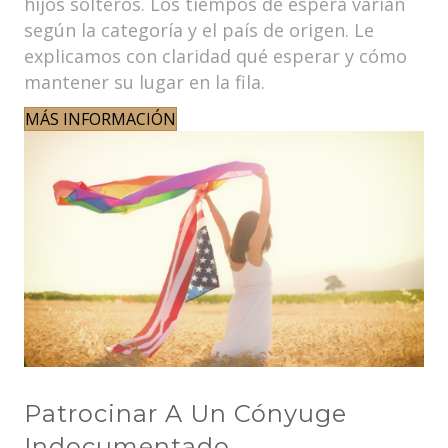
hijos solteros. Los tiempos de espera varían
según la categoría y el país de origen. Le
explicamos con claridad qué esperar y cómo
mantener su lugar en la fila.
MÁS INFORMACIÓN
Patrocinar A Un Cónyuge
Indocumentado