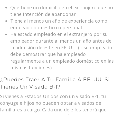
Que tiene un domicilio en el extranjero que no
tiene intención de abandonar
Tiene al menos un año de experiencia como
empleado doméstico o personal
Ha estado empleado en el extranjero por su
empleador durante al menos un año antes de
la admisión de este en EE. UU. (o su empleador
debe demostrar que ha empleado
regularmente a un empleado doméstico en las
mismas funciones)
¿Puedes Traer A Tu Familia A EE. UU. Si
Tienes Un Visado B-1?
Si vienes a Estados Unidos con un visado B-1, tu
cónyuge e hijos no pueden optar a visados de
familiares a cargo. Cada uno de ellos tendrá que