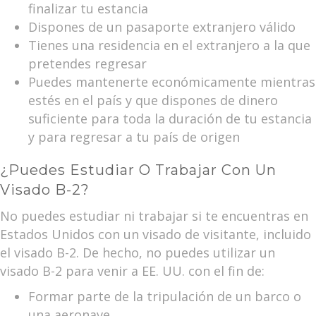
finalizar tu estancia
Dispones de un pasaporte extranjero válido
Tienes una residencia en el extranjero a la que
pretendes regresar
Puedes mantenerte económicamente mientras
estés en el país y que dispones de dinero
suficiente para toda la duración de tu estancia
y para regresar a tu país de origen
¿Puedes Estudiar O Trabajar Con Un
Visado B-2?
No puedes estudiar ni trabajar si te encuentras en
Estados Unidos con un visado de visitante, incluido
el visado B-2. De hecho, no puedes utilizar un
visado B-2 para venir a EE. UU. con el fin de:
Formar parte de la tripulación de un barco o
una aeronave