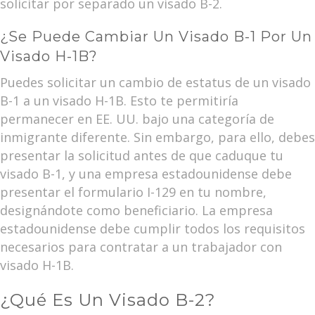
solicitar por separado un visado B-2.
¿Se Puede Cambiar Un Visado B-1 Por Un
Visado H-1B?
Puedes solicitar un cambio de estatus de un visado
B-1 a un visado H-1B. Esto te permitiría
permanecer en EE. UU. bajo una categoría de
inmigrante diferente. Sin embargo, para ello, debes
presentar la solicitud antes de que caduque tu
visado B-1, y una empresa estadounidense debe
presentar el formulario I-129 en tu nombre,
designándote como beneficiario. La empresa
estadounidense debe cumplir todos los requisitos
necesarios para contratar a un trabajador con
visado H-1B.
¿Qué Es Un Visado B-2?