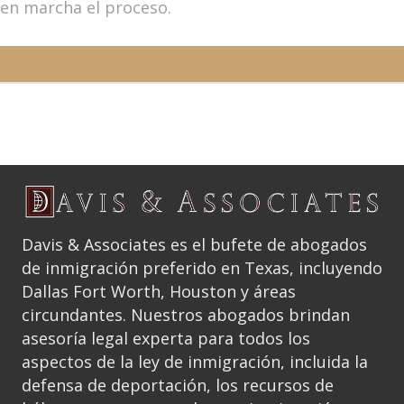
en marcha el proceso.
Davis & Associates es el bufete de abogados
de inmigración preferido en Texas, incluyendo
Dallas Fort Worth, Houston y áreas
circundantes. Nuestros abogados brindan
asesoría legal experta para todos los
aspectos de la ley de inmigración, incluida la
defensa de deportación, los recursos de