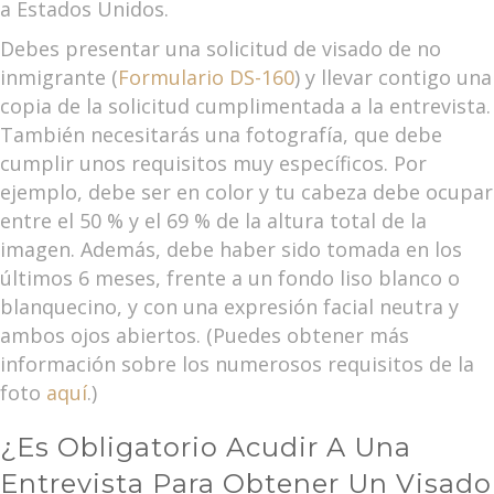
a Estados Unidos.
Debes presentar una solicitud de visado de no
inmigrante (
Formulario DS-160
) y llevar contigo una
copia de la solicitud cumplimentada a la entrevista.
También necesitarás una fotografía, que debe
cumplir unos requisitos muy específicos. Por
ejemplo, debe ser en color y tu cabeza debe ocupar
entre el 50 % y el 69 % de la altura total de la
imagen. Además, debe haber sido tomada en los
últimos 6 meses, frente a un fondo liso blanco o
blanquecino, y con una expresión facial neutra y
ambos ojos abiertos. (Puedes obtener más
información sobre los numerosos requisitos de la
foto
aquí
.)
¿Es Obligatorio Acudir A Una
Entrevista Para Obtener Un Visado