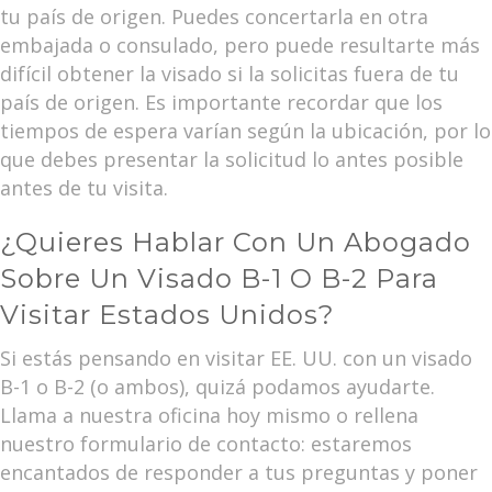
tu país de origen. Puedes concertarla en otra
embajada o consulado, pero puede resultarte más
difícil obtener la visado si la solicitas fuera de tu
país de origen. Es importante recordar que los
tiempos de espera varían según la ubicación, por lo
que debes presentar la solicitud lo antes posible
antes de tu visita.
¿Quieres Hablar Con Un Abogado
Sobre Un Visado B-1 O B-2 Para
Visitar Estados Unidos?
Si estás pensando en visitar EE. UU. con un visado
B-1 o B-2 (o ambos), quizá podamos ayudarte.
Llama a nuestra oficina hoy mismo o rellena
nuestro formulario de contacto: estaremos
encantados de responder a tus preguntas y poner