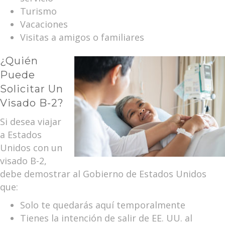
Turismo
Vacaciones
Visitas a amigos o familiares
¿Quién
Puede
Solicitar Un
Visado B-2?
Si desea viajar
a Estados
Unidos con un
visado B-2,
debe demostrar al Gobierno de Estados Unidos
que:
Solo te quedarás aquí temporalmente
Tienes la intención de salir de EE. UU. al