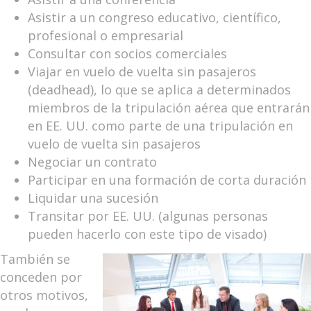
Asistir a un congreso educativo, científico,
profesional o empresarial
Consultar con socios comerciales
Viajar en vuelo de vuelta sin pasajeros
(deadhead), lo que se aplica a determinados
miembros de la tripulación aérea que entrarán
en EE. UU. como parte de una tripulación en
vuelo de vuelta sin pasajeros
Negociar un contrato
Participar en una formación de corta duración
Liquidar una sucesión
Transitar por EE. UU. (algunas personas
pueden hacerlo con este tipo de visado)
También se
conceden por
otros motivos,