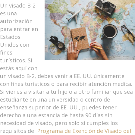
Un visado B-2
es una
autorización
para entrar en
Estados
Unidos con
fines
turísticos. Si
estás aquí con
un visado B-2, debes venir a EE. UU. únicamente
con fines turísticos o para recibir atención médica.
Si vienes a visitar a tu hijo o a otro familiar que sea
estudiante en una universidad o centro de
enseñanza superior de EE. UU., puedes tener
derecho a una estancia de hasta 90 días sin
necesidad de visado, pero solo si cumples los
requisitos del
Programa de Exención de Visado del