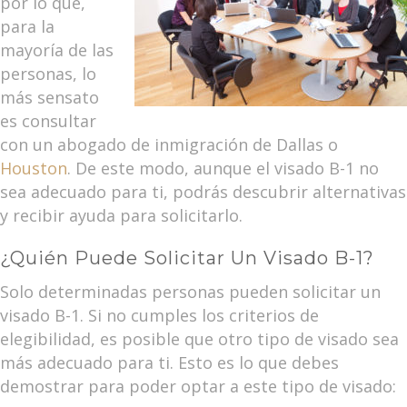
por lo que,
para la
mayoría de las
personas, lo
más sensato
es consultar
con un abogado de inmigración de Dallas o
Houston
. De este modo, aunque el visado B-1 no
sea adecuado para ti, podrás descubrir alternativas
y recibir ayuda para solicitarlo.
¿Quién Puede Solicitar Un Visado B-1?
Solo determinadas personas pueden solicitar un
visado B-1. Si no cumples los criterios de
elegibilidad, es posible que otro tipo de visado sea
más adecuado para ti. Esto es lo que debes
demostrar para poder optar a este tipo de visado: