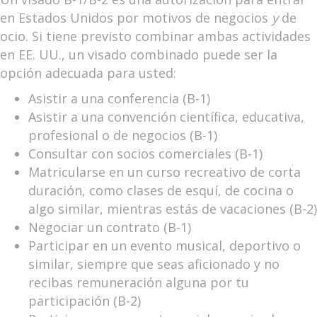
en Estados Unidos por motivos de negocios
y
de
ocio. Si tiene previsto combinar ambas actividades
en EE. UU., un visado combinado puede ser la
opción adecuada para usted:
Asistir a una conferencia (B-1)
Asistir a una convención científica, educativa,
profesional o de negocios (B-1)
Consultar con socios comerciales (B-1)
Matricularse en un curso recreativo de corta
duración, como clases de esquí, de cocina o
algo similar, mientras estás de vacaciones (B-2)
Negociar un contrato (B-1)
Participar en un evento musical, deportivo o
similar, siempre que seas aficionado y no
recibas remuneración alguna por tu
participación (B-2)