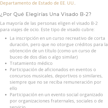
Departamento de Estado de EE. UU.
.
¿Por Qué Elegirías Una Visado B-2?
La mayoría de las personas eligen el visado B-2
para viajes de ocio. Este tipo de visado cubre:
La inscripción en un curso recreativo de corta
duración, pero que no otorgue créditos para la
obtención de un título (como un curso de
buceo de dos días o algo similar)
Tratamiento médico
Participación de aficionados en eventos o
concursos musicales, deportivos o similares,
siempre que no se reciba remuneración por
ello
Participación en un evento social organizado
por organizaciones fraternales, sociales o de
servicio