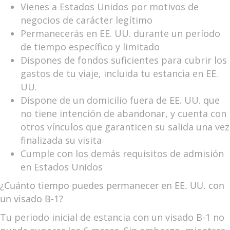
Vienes a Estados Unidos por motivos de
negocios de carácter legítimo
Permanecerás en EE. UU. durante un período
de tiempo específico y limitado
Dispones de fondos suficientes para cubrir los
gastos de tu viaje, incluida tu estancia en EE.
UU.
Dispone de un domicilio fuera de EE. UU. que
no tiene intención de abandonar, y cuenta con
otros vínculos que garanticen su salida una vez
finalizada su visita
Cumple con los demás requisitos de admisión
en Estados Unidos
¿Cuánto tiempo puedes permanecer en EE. UU. con
un visado B-1?
Tu periodo inicial de estancia con un visado B-1 no