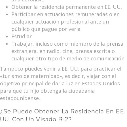
Obtener la residencia permanente en EE. UU.
Participar en actuaciones remuneradas o en
cualquier actuación profesional ante un
público que pague por verla
Estudiar
Trabajar, incluso como miembro de la prensa
extranjera, en radio, cine, prensa escrita o
cualquier otro tipo de medio de comunicación
Tampoco puedes venir a EE. UU. para practicar el
«turismo de maternidad», es decir, viajar con el
objetivo principal de dar a luz en Estados Unidos
para que tu hijo obtenga la ciudadanía
estadounidense.
¿Se Puede Obtener La Residencia En EE.
UU. Con Un Visado B-2?