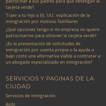
patrocinar a sus padres para que obtengan la
tarjeta verde?
Traer a tu hijo a EE. UU.: explicación de la
inmigración por motivos familiares
¿Qué opciones tengo si mi empresa no quiere
patrocinarme para obtener la tarjeta verde?
¿Es la presentación de solicitudes de
inmigración por cuenta propia o la ayuda a
bajo coste una alternativa viable a contratar a
un abogado especializado en inmigración?
SERVICIOS Y PAGINAS DE LA
CIUDAD
Servicios de inmigración
Asilo