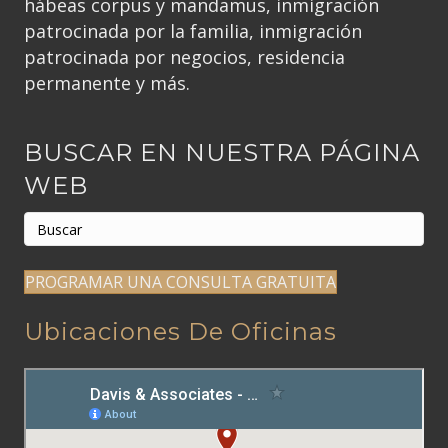
hábeas corpus y mandamus, inmigración
patrocinada por la familia, inmigración
patrocinada por negocios, residencia
permanente y más.
BUSCAR EN NUESTRA PÁGINA
WEB
PROGRAMAR UNA CONSULTA GRATUITA
Ubicaciones De Oficinas