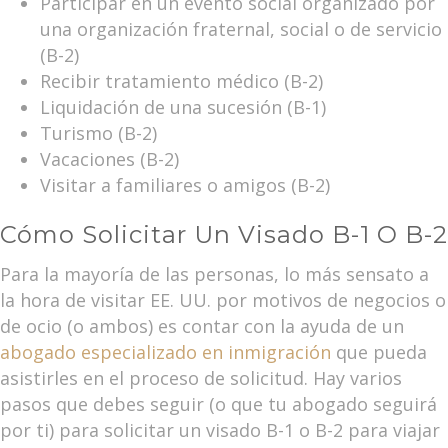
Participar en un evento social organizado por
una organización fraternal, social o de servicio
(B-2)
Recibir tratamiento médico (B-2)
Liquidación de una sucesión (B-1)
Turismo (B-2)
Vacaciones (B-2)
Visitar a familiares o amigos (B-2)
Cómo Solicitar Un Visado B-1 O B-2
Para la mayoría de las personas, lo más sensato a
la hora de visitar EE. UU. por motivos de negocios o
de ocio (o ambos) es contar con la ayuda de un
abogado especializado en inmigración
que pueda
asistirles en el proceso de solicitud. Hay varios
pasos que debes seguir (o que tu abogado seguirá
por ti) para solicitar un visado B-1 o B-2 para viajar