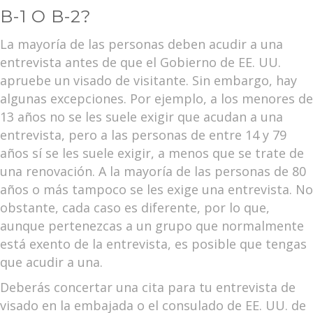
B-1 O B-2?
La mayoría de las personas deben acudir a una
entrevista antes de que el Gobierno de EE. UU.
apruebe un visado de visitante. Sin embargo, hay
algunas excepciones. Por ejemplo, a los menores de
13 años no se les suele exigir que acudan a una
entrevista, pero a las personas de entre 14 y 79
años sí se les suele exigir, a menos que se trate de
una renovación. A la mayoría de las personas de 80
años o más tampoco se les exige una entrevista. No
obstante, cada caso es diferente, por lo que,
aunque pertenezcas a un grupo que normalmente
está exento de la entrevista, es posible que tengas
que acudir a una.
Deberás concertar una cita para tu entrevista de
visado en la embajada o el consulado de EE. UU. de