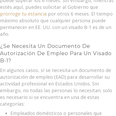
puede superar los 6 meses. Sin embargo, mientras
estés aquí, puedes solicitar al Gobierno que
prorroge tu estancia
por otros 6 meses. El tiempo
máximo absoluto que cualquier persona puede
permanecer en EE. UU. con un visado B-1 es de un
año.
¿Se Necesita Un Documento De
Autorización De Empleo Para Un Visado
B-1?
En algunos casos, sí se necesita un documento de
autorización de empleo (EAD) para desarrollar su
actividad profesional en Estados Unidos. Sin
embargo, no todas las personas lo necesitan; solo
es necesario si se encuentra en una de estas
categorías:
Empleados domésticos o personales que