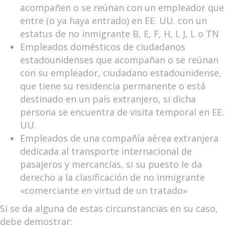
acompañen o se reúnan con un empleador que
entre (o ya haya entrado) en EE. UU. con un
estatus de no inmigrante B, E, F, H, I, J, L o TN
Empleados domésticos de ciudadanos
estadounidenses que acompañan o se reúnan
con su empleador, ciudadano estadounidense,
que tiene su residencia permanente o está
destinado en un país extranjero, si dicha
persona se encuentra de visita temporal en EE.
UU.
Empleados de una compañía aérea extranjera
dedicada al transporte internacional de
pasajeros y mercancías, si su puesto le da
derecho a la clasificación de no inmigrante
«comerciante en virtud de un tratado»
Si se da alguna de estas circunstancias en su caso,
debe demostrar: