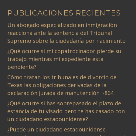
PUBLICACIONES RECIENTES
Un abogado especializado en inmigración
reacciona ante la sentencia del Tribunal
Supremo sobre la ciudadanía por nacimiento
¿Qué ocurre si mi copatrocinador pierde su
trabajo mientras mi expediente está
pendiente?
Cómo tratan los tribunales de divorcio de
Texas las obligaciones derivadas de la
declaración jurada de manutención I-864
¿Qué ocurre si has sobrepasado el plazo de
estancia de tu visado pero te has casado con
un ciudadano estadounidense?
¿Puede un ciudadano estadounidense