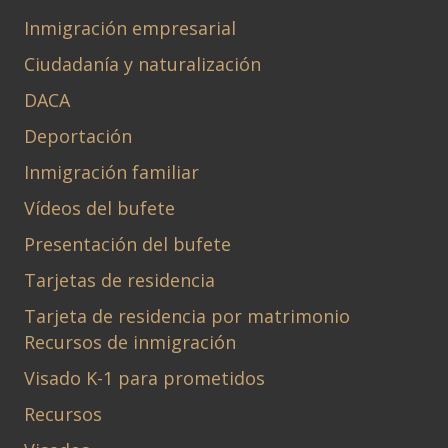
Inmigración empresarial
Ciudadanía y naturalización
DACA
Deportación
Inmigración familiar
Vídeos del bufete
Presentación del bufete
Tarjetas de residencia
Tarjeta de residencia por matrimonio
Recursos de inmigración
Visado K-1 para prometidos
Recursos