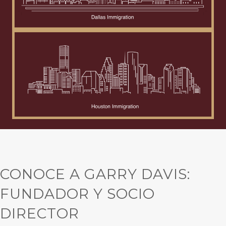
CONOCE A GARRY DAVIS:
FUNDADOR Y SOCIO
DIRECTOR