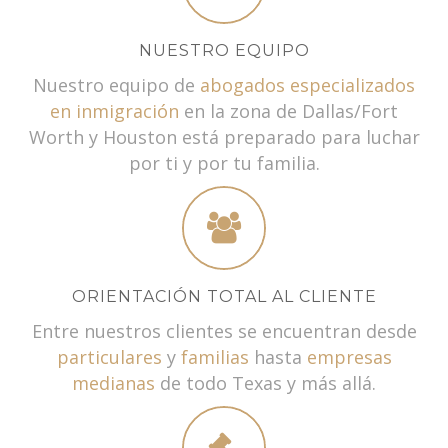
NUESTRO EQUIPO
Nuestro equipo de
abogados especializados
en inmigración
en la zona de Dallas/Fort
Worth y Houston está preparado para luchar
por ti y por tu familia.
ORIENTACIÓN TOTAL AL CLIENTE
Entre nuestros clientes se encuentran desde
particulares
y
familias
hasta
empresas
medianas
de todo Texas y más allá.