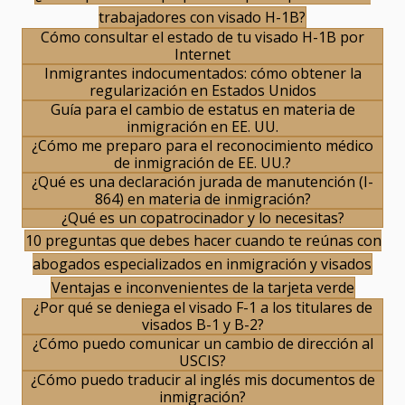
trabajadores con visado H-1B?
Cómo consultar el estado de tu visado H-1B por
Internet
Inmigrantes indocumentados: cómo obtener la
regularización en Estados Unidos
Guía para el cambio de estatus en materia de
inmigración en EE. UU.
¿Cómo me preparo para el reconocimiento médico
de inmigración de EE. UU.?
¿Qué es una declaración jurada de manutención (I-
864) en materia de inmigración?
¿Qué es un copatrocinador y lo necesitas?
10 preguntas que debes hacer cuando te reúnas con
abogados especializados en inmigración y visados
Ventajas e inconvenientes de la tarjeta verde
¿Por qué se deniega el visado F-1 a los titulares de
visados B-1 y B-2?
¿Cómo puedo comunicar un cambio de dirección al
USCIS?
¿Cómo puedo traducir al inglés mis documentos de
inmigración?