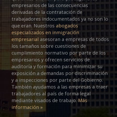
empresarios de las consecuencias
derivadas de la contratación de
trabajadores indocumentados ya no son lo
que eran. Nuestros
abogados
especializados en inmigración
empresarial
asesoran a empresas de todos
los tamaños sobre cuestiones de
cumplimiento normativo por parte de los
empresarios y ofrecen servicios de
auditoría y formación para minimizar su
exposición a demandas por discriminación
y a inspecciones por parte del Gobierno.
También ayudamos a las empresas a traer
trabajadores al país de forma legal
mediante visados de trabajo.
Más
información »