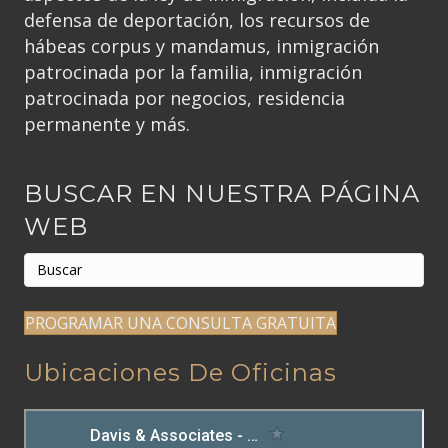
defensa de deportación, los recursos de
hábeas corpus y mandamus, inmigración
patrocinada por la familia, inmigración
patrocinada por negocios, residencia
permanente y más.
BUSCAR EN NUESTRA PÁGINA
WEB
PROGRAMAR UNA CONSULTA GRATUITA
Ubicaciones De Oficinas