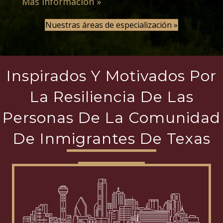
Más información »
Nuestras áreas de especialización »
Inspirados Y Motivados Por
La Resiliencia De Las
Personas De La Comunidad
De Inmigrantes De Texas