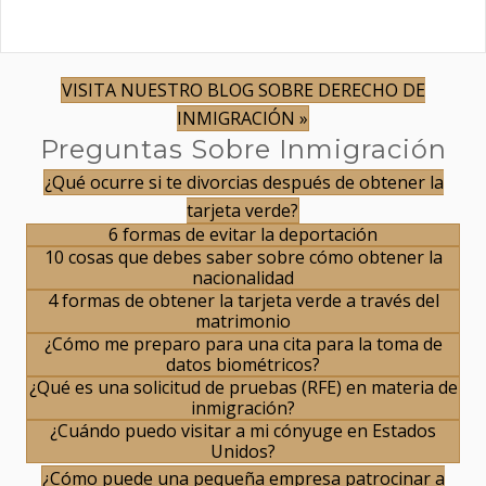
VISITA NUESTRO BLOG SOBRE DERECHO DE
INMIGRACIÓN »
Preguntas Sobre Inmigración
¿Qué ocurre si te divorcias después de obtener la
tarjeta verde?
6 formas de evitar la deportación
10 cosas que debes saber sobre cómo obtener la
nacionalidad
4 formas de obtener la tarjeta verde a través del
matrimonio
¿Cómo me preparo para una cita para la toma de
datos biométricos?
¿Qué es una solicitud de pruebas (RFE) en materia de
inmigración?
¿Cuándo puedo visitar a mi cónyuge en Estados
Unidos?
¿Cómo puede una pequeña empresa patrocinar a