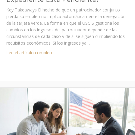
Key Takeaways El hecho de que un patrocinador conjunto
pierda su empleo no implica automáticamente la denegación
de la tarjeta verde. La forma en que el USCIS gestiona los
cambios en los ingresos del patrocinador depende de las
circunstancias de cada caso y de si se siguen cumpliendo los
requisitos económicos. Si los ingresos ya…
about ¿Qué ocurre si mi copatrocinador p
Lee el artículo completo