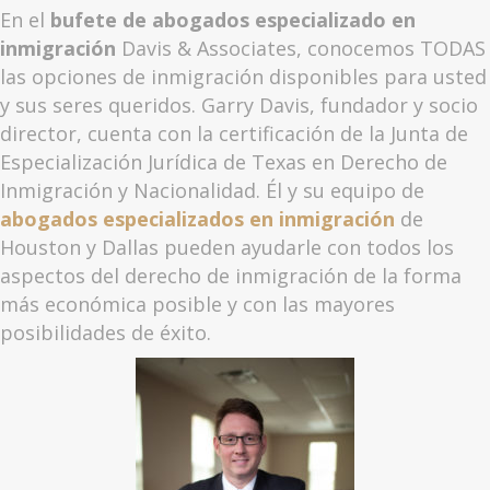
En el
bufete de abogados especializado en
inmigración
Davis & Associates, conocemos TODAS
las opciones de inmigración disponibles para usted
y sus seres queridos. Garry Davis, fundador y socio
director, cuenta con la certificación de la Junta de
Especialización Jurídica de Texas en Derecho de
Inmigración y Nacionalidad. Él y su equipo de
abogados especializados en inmigración
de
Houston y Dallas pueden ayudarle con todos los
aspectos del derecho de inmigración de la forma
más económica posible y con las mayores
posibilidades de éxito.