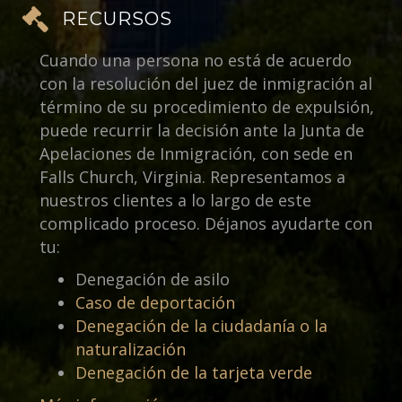
RECURSOS
Cuando una persona no está de acuerdo
con la resolución del juez de inmigración al
término de su procedimiento de expulsión,
puede recurrir la decisión ante la Junta de
Apelaciones de Inmigración, con sede en
Falls Church, Virginia. Representamos a
nuestros clientes a lo largo de este
complicado proceso. Déjanos ayudarte con
tu:
Denegación de asilo
Caso de deportación
Denegación de la ciudadanía o la
naturalización
Denegación de la tarjeta verde