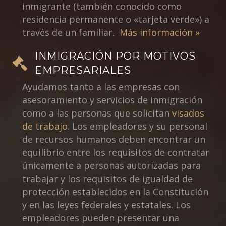
inmigrante (también conocido como
residencia permanente o «tarjeta verde») a
través de un familiar.
Más información »
INMIGRACIÓN POR MOTIVOS
EMPRESARIALES
Ayudamos tanto a las empresas con
asesoramiento y servicios de inmigración
como a las personas que solicitan
visados
de trabajo
. Los empleadores y su personal
de recursos humanos deben encontrar un
equilibrio entre los requisitos de contratar
únicamente a personas autorizadas para
trabajar y los requisitos de igualdad de
protección establecidos en la Constitución
y en las leyes federales y estatales. Los
empleadores pueden presentar una