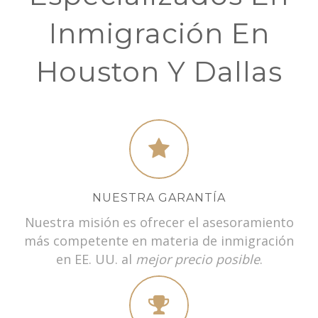
Inmigración En
Houston Y Dallas
NUESTRA GARANTÍA
Nuestra misión es ofrecer el asesoramiento
más competente en materia de inmigración
en EE. UU. al
mejor precio posible
.