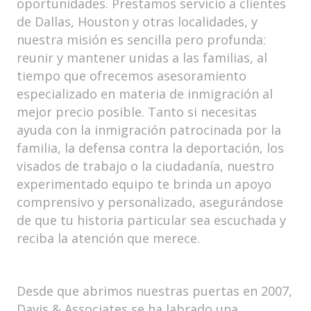
oportunidades. Prestamos servicio a clientes
de Dallas, Houston y otras localidades, y
nuestra misión es sencilla pero profunda:
reunir y mantener unidas a las familias, al
tiempo que ofrecemos asesoramiento
especializado en materia de inmigración al
mejor precio posible. Tanto si necesitas
ayuda con la inmigración patrocinada por la
familia, la defensa contra la deportación, los
visados de trabajo o la ciudadanía, nuestro
experimentado equipo te brinda un apoyo
comprensivo y personalizado, asegurándose
de que tu historia particular sea escuchada y
reciba la atención que merece.
Desde que abrimos nuestras puertas en 2007,
Davis & Associates se ha labrado una