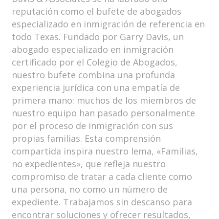
reputación como el bufete de abogados
especializado en inmigración de referencia en
todo Texas. Fundado por Garry Davis, un
abogado especializado en inmigración
certificado por el Colegio de Abogados,
nuestro bufete combina una profunda
experiencia jurídica con una empatía de
primera mano: muchos de los miembros de
nuestro equipo han pasado personalmente
por el proceso de inmigración con sus
propias familias. Esta comprensión
compartida inspira nuestro lema, «Familias,
no expedientes», que refleja nuestro
compromiso de tratar a cada cliente como
una persona, no como un número de
expediente. Trabajamos sin descanso para
encontrar soluciones y ofrecer resultados,