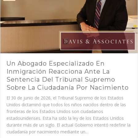
Un Abogado Especializado En
Inmigración Reacciona Ante La
Sentencia Del Tribunal Supremo
Sobre La Ciudadanía Por Nacimiento
El 30 de junio de 2026, el Tribunal Supremo de los Estados
Unidos dictaminó que todos los niños nacidos dentro de las
fronteras de los Estados Unidos son ciudadanos
estadounidenses. Esta ha sido la ley de los Estados Unidos
durante más de un siglo. El actual Gobierno intentó redefinir la
ciudadanía por nacimiento mediante un…