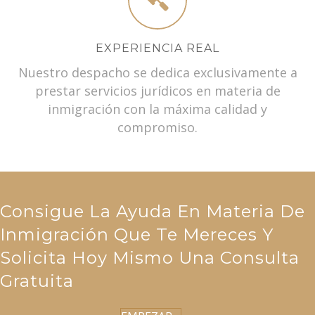
EXPERIENCIA REAL
Nuestro despacho se dedica exclusivamente a
prestar servicios jurídicos en materia de
inmigración con la máxima calidad y
compromiso.
Consigue La Ayuda En Materia De
Inmigración Que Te Mereces Y
Solicita Hoy Mismo Una Consulta
Gratuita