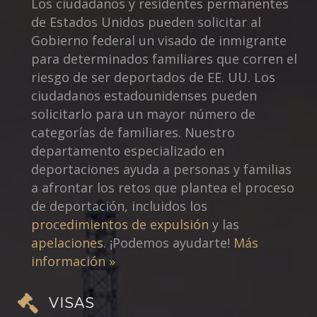
Los ciudadanos y residentes permanentes
de Estados Unidos pueden solicitar al
Gobierno federal un visado de inmigrante
para determinados familiares que corren el
riesgo de ser deportados de EE. UU. Los
ciudadanos estadounidenses pueden
solicitarlo para un mayor número de
categorías de familiares. Nuestro
departamento especializado en
deportaciones ayuda a personas y familias
a afrontar los retos que plantea el proceso
de deportación, incluidos los
procedimientos de expulsión
y las
apelaciones
. ¡Podemos ayudarte!
Más
información »
VISAS