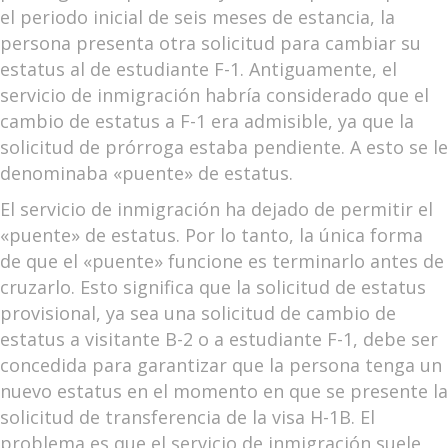
el periodo inicial de seis meses de estancia, la
persona presenta otra solicitud para cambiar su
estatus al de estudiante F-1. Antiguamente, el
servicio de inmigración habría considerado que el
cambio de estatus a F-1 era admisible, ya que la
solicitud de prórroga estaba pendiente. A esto se le
denominaba «puente» de estatus.
El servicio de inmigración ha dejado de permitir el
«puente» de estatus. Por lo tanto, la única forma
de que el «puente» funcione es terminarlo antes de
cruzarlo. Esto significa que la solicitud de estatus
provisional, ya sea una solicitud de cambio de
estatus a visitante B-2 o a estudiante F-1, debe ser
concedida para garantizar que la persona tenga un
nuevo estatus en el momento en que se presente la
solicitud de transferencia de la visa H-1B. El
problema es que el servicio de inmigración suele