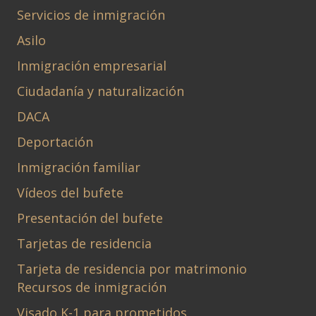
Servicios de inmigración
Asilo
Inmigración empresarial
Ciudadanía y naturalización
DACA
Deportación
Inmigración familiar
Vídeos del bufete
Presentación del bufete
Tarjetas de residencia
Tarjeta de residencia por matrimonio
Recursos de inmigración
Visado K-1 para prometidos