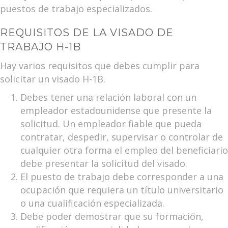
puestos de trabajo especializados.
REQUISITOS DE LA VISADO DE
TRABAJO H-1B
Hay varios requisitos que debes cumplir para
solicitar un visado H-1B.
Debes tener una relación laboral con un
empleador estadounidense que presente la
solicitud. Un empleador fiable que pueda
contratar, despedir, supervisar o controlar de
cualquier otra forma el empleo del beneficiario
debe presentar la solicitud del visado.
El puesto de trabajo debe corresponder a una
ocupación que requiera un título universitario
o una cualificación especializada.
Debe poder demostrar que su formación,