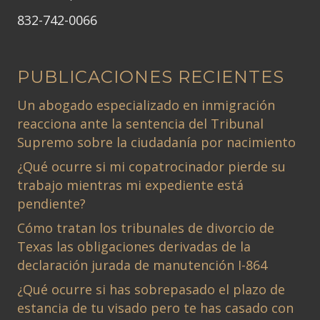
832-742-0066
PUBLICACIONES RECIENTES
Un abogado especializado en inmigración
reacciona ante la sentencia del Tribunal
Supremo sobre la ciudadanía por nacimiento
¿Qué ocurre si mi copatrocinador pierde su
trabajo mientras mi expediente está
pendiente?
Cómo tratan los tribunales de divorcio de
Texas las obligaciones derivadas de la
declaración jurada de manutención I-864
¿Qué ocurre si has sobrepasado el plazo de
estancia de tu visado pero te has casado con