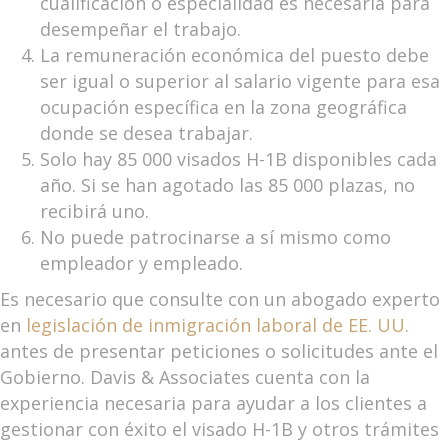
cualificación o especialidad es necesaria para
desempeñar el trabajo.
La remuneración económica del puesto debe
ser igual o superior al salario vigente para esa
ocupación específica en la zona geográfica
donde se desea trabajar.
Solo hay 85 000 visados H-1B disponibles cada
año. Si se han agotado las 85 000 plazas, no
recibirá uno.
No puede patrocinarse a sí mismo como
empleador y empleado.
Es necesario que consulte con un abogado experto
en
legislación de inmigración laboral de EE. UU.
antes de presentar peticiones o solicitudes ante el
Gobierno. Davis & Associates cuenta con la
experiencia necesaria para ayudar a los clientes a
gestionar con éxito el visado H-1B y otros trámites