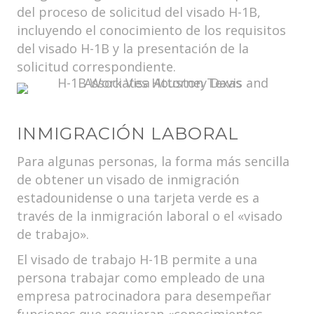
del proceso de solicitud del visado H-1B,
incluyendo el conocimiento de los requisitos
del visado H-1B y la presentación de la
solicitud correspondiente.
INMIGRACIÓN LABORAL
Para algunas personas, la forma más sencilla
de obtener un visado de inmigración
estadounidense o una tarjeta verde es a
través de la inmigración laboral o el «visado
de trabajo».
El visado de trabajo H-1B permite a una
persona trabajar como empleado de una
empresa patrocinadora para desempeñar