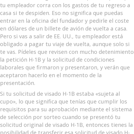
tu empleador corra con los gastos de tu regreso a
casa si te despiden. Eso no significa que puedas
entrar en la oficina del fundador y pedirle el coste
en dólares de un billete de avión de vuelta a casa.
Pero si vas a salir de EE. UU., tu empleador está
obligado a pagar tu viaje de vuelta, aunque solo si
te vas. Pídeles que revisen con mucho detenimiento
la petición H-1B y la solicitud de condiciones
laborales que firmaron y presentaron, y verán que
aceptaron hacerlo en el momento de la
presentación.
Si tu solicitud de visado H-1B estaba «sujeta al
cupo», lo que significa que tenías que cumplir los
requisitos para su aprobación mediante el sistema
de selección por sorteo cuando se presentó tu
solicitud original de visado H-1B, entonces tienes la
posibilidad de transferir esa solicitud de visado H-