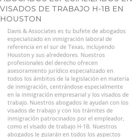
VISADOS DE TRABAJO H-1B EN
HOUSTON
Davis & Associates es tu bufete de abogados
especializado en inmigración laboral de
referencia en el sur de Texas, incluyendo
Houston y sus alrededores. Nuestros
profesionales del derecho ofrecen
asesoramiento jurídico especializado en
todos los ámbitos de la legislación en materia
de inmigración, centrándose especialmente
en la inmigración empresarial y los visados de
trabajo. Nuestros abogados le ayudan con los
visados de trabajo y con los trámites de
inmigración patrocinados por el empleador,
como el visado de trabajo H-1B. Nuestros
abogados le guiarán en todos los aspectos