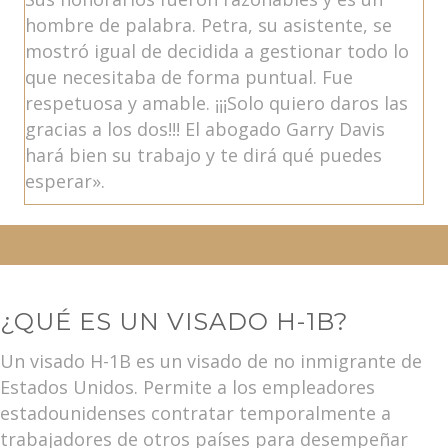
hombre de palabra. Petra, su asistente, se
mostró igual de decidida a gestionar todo lo
que necesitaba de forma puntual. Fue
respetuosa y amable. ¡¡¡Solo quiero daros las
gracias a los dos!!! El abogado Garry Davis
hará bien su trabajo y te dirá qué puedes
esperar».
¿QUÉ ES UN VISADO H-1B?
Un visado H-1B es un visado de no inmigrante de
Estados Unidos. Permite a los empleadores
estadounidenses contratar temporalmente a
trabajadores de otros países para desempeñar