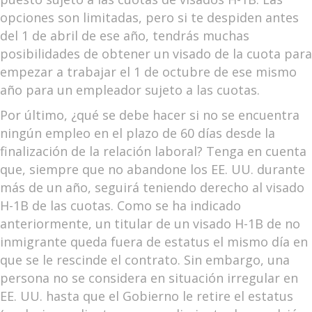
opciones son limitadas, pero si te despiden antes
del 1 de abril de ese año, tendrás muchas
posibilidades de obtener un visado de la cuota para
empezar a trabajar el 1 de octubre de ese mismo
año para un empleador sujeto a las cuotas.
Por último, ¿qué se debe hacer si no se encuentra
ningún empleo en el plazo de 60 días desde la
finalización de la relación laboral? Tenga en cuenta
que, siempre que no abandone los EE. UU. durante
más de un año, seguirá teniendo derecho al visado
H-1B de las cuotas. Como se ha indicado
anteriormente, un titular de un visado H-1B de no
inmigrante queda fuera de estatus el mismo día en
que se le rescinde el contrato. Sin embargo, una
persona no se considera en situación irregular en
EE. UU. hasta que el Gobierno le retire el estatus