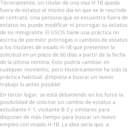
Técnicamente, un titular de una visa H-1B queda
fuera de estatus el mismo día en que se le rescinde
el contrato. Una persona que se encuentra fuera de
estatus no puede modificar ni prorrogar su estatus
de no inmigrante. El USCIS tiene una práctica no
escrita de permitir prórrogas o cambios de estatus
a los titulares de visado H-1B que presenten la
solicitud en un plazo de 60 días a partir de la fecha
de la última nómina. Esto podría cambiar en
cualquier momento, pero históricamente ha sido la
práctica habitual. ¡Empieza a buscar un nuevo
trabajo lo antes posible!
En tercer lugar, se está debatiendo en los foros la
posibilidad de solicitar un cambio de estatus a
estudiante F-1, visitante B-2 y similares para
disponer de más tiempo para buscar un nuevo
empleo con visado H-1B. La idea sería que, a