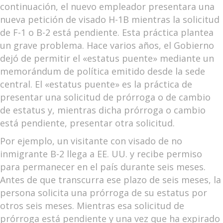
continuación, el nuevo empleador presentara una
nueva petición de visado H-1B mientras la solicitud
de F-1 o B-2 está pendiente. Esta práctica plantea
un grave problema. Hace varios años, el Gobierno
dejó de permitir el «estatus puente» mediante un
memorándum de política emitido desde la sede
central. El «estatus puente» es la práctica de
presentar una solicitud de prórroga o de cambio
de estatus y, mientras dicha prórroga o cambio
está pendiente, presentar otra solicitud.
Por ejemplo, un visitante con visado de no
inmigrante B-2 llega a EE. UU. y recibe permiso
para permanecer en el país durante seis meses.
Antes de que transcurra ese plazo de seis meses, la
persona solicita una prórroga de su estatus por
otros seis meses. Mientras esa solicitud de
prórroga está pendiente y una vez que ha expirado