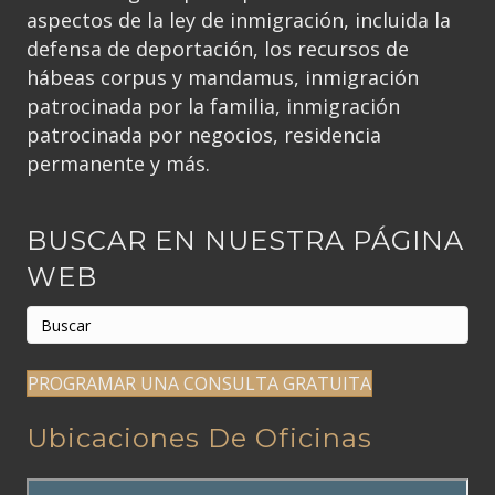
aspectos de la ley de inmigración, incluida la
defensa de deportación, los recursos de
hábeas corpus y mandamus, inmigración
patrocinada por la familia, inmigración
patrocinada por negocios, residencia
permanente y más.
BUSCAR EN NUESTRA PÁGINA
WEB
PROGRAMAR UNA CONSULTA GRATUITA
Ubicaciones De Oficinas