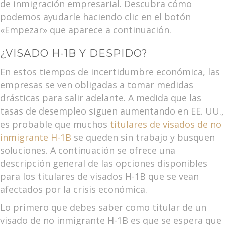
de inmigración empresarial. Descubra cómo
podemos ayudarle haciendo clic en el botón
«Empezar» que aparece a continuación.
¿VISADO H-1B Y DESPIDO?
En estos tiempos de incertidumbre económica, las
empresas se ven obligadas a tomar medidas
drásticas para salir adelante. A medida que las
tasas de desempleo siguen aumentando en EE. UU.,
es probable que muchos
titulares de visados de no
inmigrante H-1B
se queden sin trabajo y busquen
soluciones. A continuación se ofrece una
descripción general de las opciones disponibles
para los titulares de visados H-1B que se vean
afectados por la crisis económica.
Lo primero que debes saber como titular de un
visado de no inmigrante H-1B es que se espera que