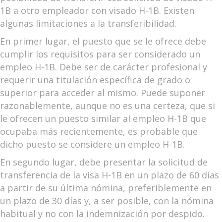
1B a otro empleador con visado H-1B. Existen
algunas limitaciones a la transferibilidad.
En primer lugar, el puesto que se le ofrece debe
cumplir los requisitos para ser considerado un
empleo H-1B. Debe ser de carácter profesional y
requerir una titulación específica de grado o
superior para acceder al mismo. Puede suponer
razonablemente, aunque no es una certeza, que si
le ofrecen un puesto similar al empleo H-1B que
ocupaba más recientemente, es probable que
dicho puesto se considere un empleo H-1B.
En segundo lugar, debe presentar la solicitud de
transferencia de la visa H-1B en un plazo de 60 días
a partir de su última nómina, preferiblemente en
un plazo de 30 días y, a ser posible, con la nómina
habitual y no con la indemnización por despido.