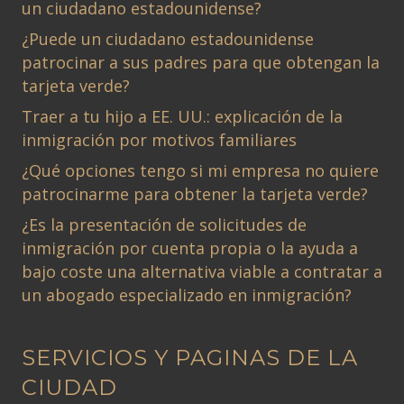
un ciudadano estadounidense?
¿Puede un ciudadano estadounidense
patrocinar a sus padres para que obtengan la
tarjeta verde?
Traer a tu hijo a EE. UU.: explicación de la
inmigración por motivos familiares
¿Qué opciones tengo si mi empresa no quiere
patrocinarme para obtener la tarjeta verde?
¿Es la presentación de solicitudes de
inmigración por cuenta propia o la ayuda a
bajo coste una alternativa viable a contratar a
un abogado especializado en inmigración?
SERVICIOS Y PAGINAS DE LA
CIUDAD