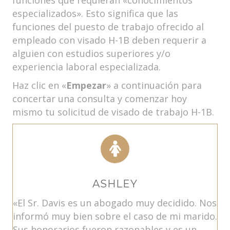
funciones que requieran «conocimientos
especializados». Esto significa que las
funciones del puesto de trabajo ofrecido al
empleado con visado H-1B deben requerir a
alguien con estudios superiores y/o
experiencia laboral especializada.
Haz clic en «
Empezar
» a continuación para
concertar una consulta y comenzar hoy
mismo tu solicitud de visado de trabajo H-1B.
ASHLEY
«El Sr. Davis es un abogado muy decidido. Nos
informó muy bien sobre el caso de mi marido.
Sus honorarios fueron razonables y es un