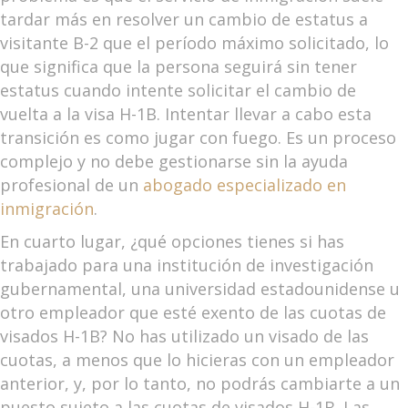
tardar más en resolver un cambio de estatus a
visitante B-2 que el período máximo solicitado, lo
que significa que la persona seguirá sin tener
estatus cuando intente solicitar el cambio de
vuelta a la visa H-1B. Intentar llevar a cabo esta
transición es como jugar con fuego. Es un proceso
complejo y no debe gestionarse sin la ayuda
profesional de un
abogado especializado en
inmigración
.
En cuarto lugar, ¿qué opciones tienes si has
trabajado para una institución de investigación
gubernamental, una universidad estadounidense u
otro empleador que esté exento de las cuotas de
visados H-1B? No has utilizado un visado de las
cuotas, a menos que lo hicieras con un empleador
anterior, y, por lo tanto, no podrás cambiarte a un
puesto sujeto a las cuotas de visados H-1B. Las