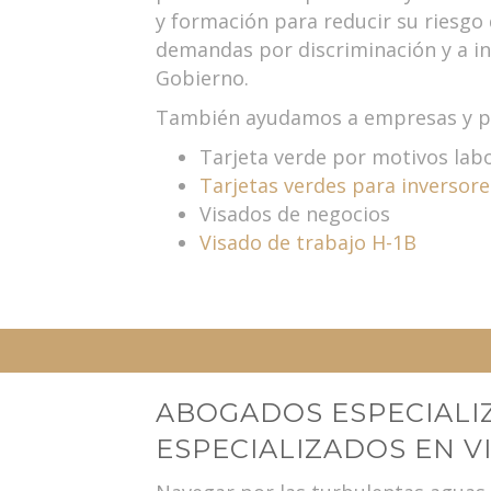
y formación para reducir su riesgo
demandas por discriminación y a in
Gobierno.
También ayudamos a empresas y pa
Tarjeta verde por motivos lab
Tarjetas verdes para inversore
Visados de negocios
Visado de trabajo H-1B
ABOGADOS ESPECIALI
ESPECIALIZADOS EN V