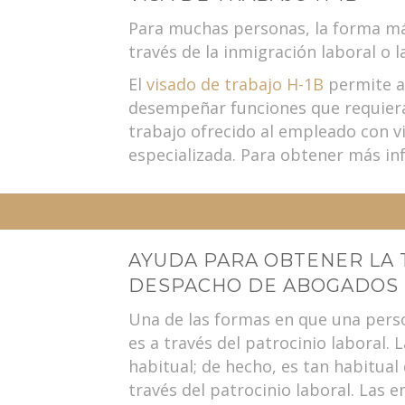
Para muchas personas, la forma más
través de la inmigración laboral o l
El
visado de trabajo H-1B
permite a
desempeñar funciones que requieran
trabajo ofrecido al empleado con v
especializada. Para obtener más in
AYUDA PARA OBTENER LA 
DESPACHO DE ABOGADOS 
Una de las formas en que una perso
es a través del patrocinio laboral.
habitual; de hecho, es tan habitual
través del patrocinio laboral. Las