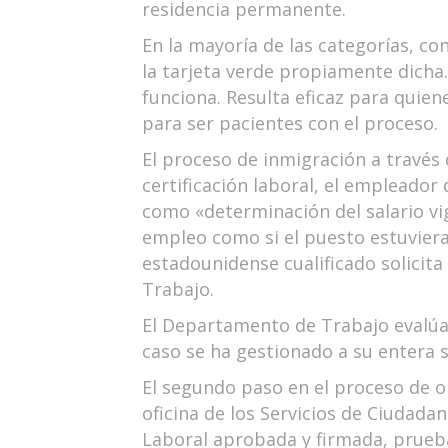
residencia permanente.
En la mayoría de las categorías, c
la tarjeta verde propiamente dicha.
funciona. Resulta eficaz para quien
para ser pacientes con el proceso.
El proceso de inmigración a través 
certificación laboral, el empleado
como «determinación del salario vig
empleo como si el puesto estuviera 
estadounidense cualificado solicita
Trabajo.
El Departamento de Trabajo evalúa l
caso se ha gestionado a su entera s
El segundo paso en el proceso de o
oficina de los Servicios de Ciudadan
Laboral aprobada y firmada, prueba