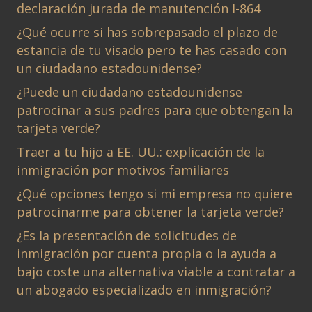
declaración jurada de manutención I-864
¿Qué ocurre si has sobrepasado el plazo de
estancia de tu visado pero te has casado con
un ciudadano estadounidense?
¿Puede un ciudadano estadounidense
patrocinar a sus padres para que obtengan la
tarjeta verde?
Traer a tu hijo a EE. UU.: explicación de la
inmigración por motivos familiares
¿Qué opciones tengo si mi empresa no quiere
patrocinarme para obtener la tarjeta verde?
¿Es la presentación de solicitudes de
inmigración por cuenta propia o la ayuda a
bajo coste una alternativa viable a contratar a
un abogado especializado en inmigración?