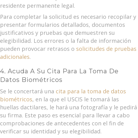
residente permanente legal.
Para completar la solicitud es necesario recopilar y
presentar formularios detallados, documentos
justificativos y pruebas que demuestren su
elegibilidad. Los errores o la falta de información
pueden provocar retrasos o
solicitudes de pruebas
adicionales
.
4. Acuda A Su Cita Para La Toma De
Datos Biométricos
Se le concertará una
cita para la toma de datos
biométricos
, en la que el USCIS le tomará las
huellas dactilares, le hará una fotografía y le pedirá
su firma. Este paso es esencial para llevar a cabo
comprobaciones de antecedentes con el fin de
verificar su identidad y su elegibilidad.