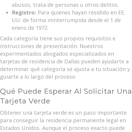
abusos, trata de personas u otros delitos.
Registro:
Para quienes hayan residido en EE.
UU. de forma ininterrumpida desde el 1 de
enero de 1972.
Cada categoría tiene sus propios requisitos e
instrucciones de presentación. Nuestros
experimentados abogados especializados en
tarjetas de residencia de Dallas pueden ayudarte a
determinar qué categoría se ajusta a tu situación y
guiarte a lo largo del proceso.
Qué Puede Esperar Al Solicitar Una
Tarjeta Verde
Obtener una tarjeta verde es un paso importante
para conseguir la residencia permanente legal en
Estados Unidos. Aunque el proceso exacto puede