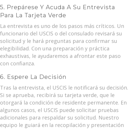
5. Prepárese Y Acuda A Su Entrevista
Para La Tarjeta Verde
La entrevista es uno de los pasos más críticos. Un
funcionario del USCIS o del consulado revisará su
solicitud y le hará preguntas para confirmar su
elegibilidad. Con una preparación y práctica
exhaustivas, le ayudaremos a afrontar este paso
con confianza.
6. Espere La Decisión
Tras la entrevista, el USCIS le notificará su decisión.
Si se aprueba, recibirá su tarjeta verde, que le
otorgará la condición de residente permanente. En
algunos casos, el USCIS puede solicitar pruebas
adicionales para respaldar su solicitud. Nuestro
equipo le guiará en la recopilación y presentación