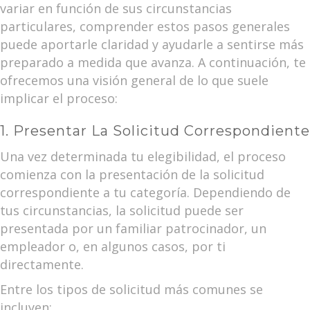
variar en función de sus circunstancias
particulares, comprender estos pasos generales
puede aportarle claridad y ayudarle a sentirse más
preparado a medida que avanza. A continuación, te
ofrecemos una visión general de lo que suele
implicar el proceso:
1. Presentar La Solicitud Correspondiente
Una vez determinada tu elegibilidad, el proceso
comienza con la presentación de la solicitud
correspondiente a tu categoría. Dependiendo de
tus circunstancias, la solicitud puede ser
presentada por un familiar patrocinador, un
empleador o, en algunos casos, por ti
directamente.
Entre los tipos de solicitud más comunes se
incluyen: