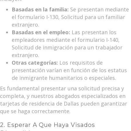
Basadas en la familia:
Se presentan mediante
el formulario I-130, Solicitud para un familiar
extranjero.
Basadas en el empleo:
Las presentan los
empleadores mediante el formulario I-140,
Solicitud de inmigración para un trabajador
extranjero.
Otras categorías:
Los requisitos de
presentación varían en función de los estatus
de inmigrante humanitarios o especiales.
Es fundamental presentar una solicitud precisa y
completa, y nuestros abogados especializados en
tarjetas de residencia de Dallas pueden garantizar
que se haga correctamente.
2. Esperar A Que Haya Visados