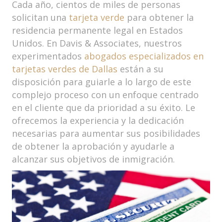
Cada año, cientos de miles de personas
solicitan una
tarjeta verde
para obtener la
residencia permanente legal en Estados
Unidos. En Davis & Associates, nuestros
experimentados
abogados especializados en
tarjetas verdes de Dallas
están a su
disposición para guiarle a lo largo de este
complejo proceso con un enfoque centrado
en el cliente que da prioridad a su éxito. Le
ofrecemos la experiencia y la dedicación
necesarias para aumentar sus posibilidades
de obtener la aprobación y ayudarle a
alcanzar sus objetivos de inmigración.