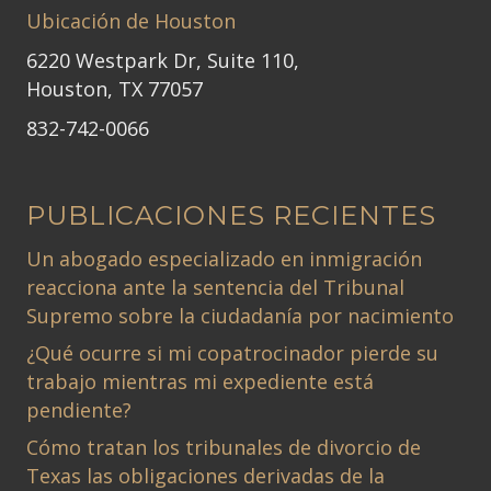
Ubicación de Houston
6220 Westpark Dr, Suite 110,
Houston, TX 77057
832-742-0066
PUBLICACIONES RECIENTES
Un abogado especializado en inmigración
reacciona ante la sentencia del Tribunal
Supremo sobre la ciudadanía por nacimiento
¿Qué ocurre si mi copatrocinador pierde su
trabajo mientras mi expediente está
pendiente?
Cómo tratan los tribunales de divorcio de
Texas las obligaciones derivadas de la