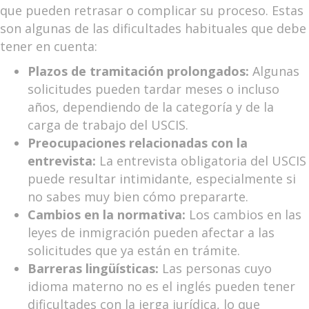
que pueden retrasar o complicar su proceso. Estas
son algunas de las dificultades habituales que debe
tener en cuenta:
Plazos de tramitación prolongados:
Algunas
solicitudes pueden tardar meses o incluso
años, dependiendo de la categoría y de la
carga de trabajo del USCIS.
Preocupaciones relacionadas con la
entrevista:
La entrevista obligatoria del USCIS
puede resultar intimidante, especialmente si
no sabes muy bien cómo prepararte.
Cambios en la normativa:
Los cambios en las
leyes de inmigración pueden afectar a las
solicitudes que ya están en trámite.
Barreras lingüísticas:
Las personas cuyo
idioma materno no es el inglés pueden tener
dificultades con la jerga jurídica, lo que