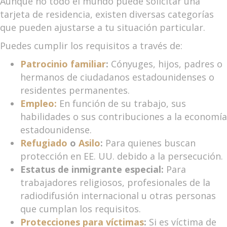
Aunque no todo el mundo puede solicitar una
tarjeta de residencia, existen diversas categorías
que pueden ajustarse a tu situación particular.
Puedes cumplir los requisitos a través de:
Patrocinio familiar
:
Cónyuges, hijos, padres o
hermanos de ciudadanos estadounidenses o
residentes permanentes.
Empleo:
En función de su trabajo, sus
habilidades o sus contribuciones a la economía
estadounidense.
Refugiado
o
Asilo
:
Para quienes buscan
protección en EE. UU. debido a la persecución.
Estatus de inmigrante especial:
Para
trabajadores religiosos, profesionales de la
radiodifusión internacional u otras personas
que cumplan los requisitos.
Protecciones para víctimas
:
Si es víctima de