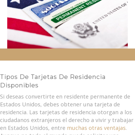
Tipos De Tarjetas De Residencia
Disponibles
Si deseas convertirte en residente permanente de
Estados Unidos, debes obtener una tarjeta de
residencia. Las tarjetas de residencia otorgan a los
ciudadanos extranjeros el derecho a vivir y trabajar
en Estados Unidos, entre
muchas otras ventajas
.