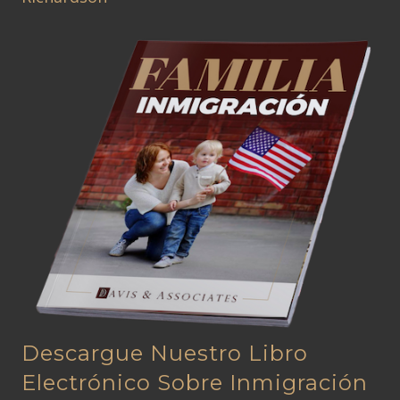
Descargue Nuestro Libro
Electrónico Sobre Inmigración