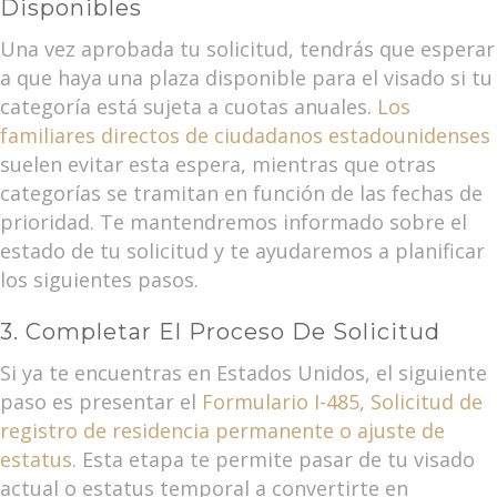
Disponibles
Una vez aprobada tu solicitud, tendrás que esperar
a que haya una plaza disponible para el visado si tu
categoría está sujeta a cuotas anuales.
Los
familiares directos de ciudadanos estadounidenses
suelen evitar esta espera, mientras que otras
categorías se tramitan en función de las fechas de
prioridad. Te mantendremos informado sobre el
estado de tu solicitud y te ayudaremos a planificar
los siguientes pasos.
3. Completar El Proceso De Solicitud
Si ya te encuentras en Estados Unidos, el siguiente
paso es presentar el
Formulario I-485, Solicitud de
registro de residencia permanente o ajuste de
estatus
. Esta etapa te permite pasar de tu visado
actual o estatus temporal a convertirte en