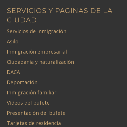
SERVICIOS Y PAGINAS DE LA
CIUDAD
Servicios de inmigración
Asilo
Inmigración empresarial
Ciudadanía y naturalización
DACA
Deportación
Inmigración familiar
Vídeos del bufete
Presentación del bufete
Tarjetas de residencia