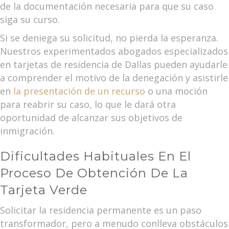
de la documentación necesaria para que su caso
siga su curso.
Si se deniega su solicitud, no pierda la esperanza.
Nuestros experimentados abogados especializados
en tarjetas de residencia de Dallas pueden ayudarle
a comprender el motivo de la denegación y asistirle
en
la presentación de un recurso
o una moción
para reabrir su caso, lo que le dará otra
oportunidad de alcanzar sus objetivos de
inmigración.
Dificultades Habituales En El
Proceso De Obtención De La
Tarjeta Verde
Solicitar la residencia permanente es un paso
transformador, pero a menudo conlleva obstáculos