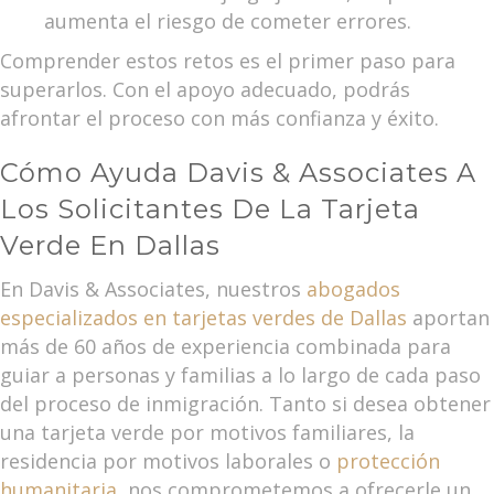
aumenta el riesgo de cometer errores.
Comprender estos retos es el primer paso para
superarlos. Con el apoyo adecuado, podrás
afrontar el proceso con más confianza y éxito.
Cómo Ayuda Davis & Associates A
Los Solicitantes De La Tarjeta
Verde En Dallas
En Davis & Associates, nuestros
abogados
especializados en tarjetas verdes de Dallas
aportan
más de 60 años de experiencia combinada para
guiar a personas y familias a lo largo de cada paso
del proceso de inmigración. Tanto si desea obtener
una tarjeta verde por motivos familiares, la
residencia por motivos laborales o
protección
humanitaria
, nos comprometemos a ofrecerle un