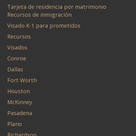
Tarjeta de residencia por matrimonio
Recursos de inmigración
Visado K-1 para prometidos
Recursos
Visados
Conroe
Dallas
Fort Worth
Houston
McKinney
Pasadena
Plano
Richardson