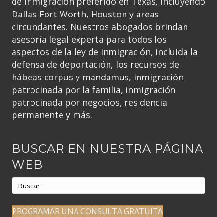
de inmigración preferido en Texas, incluyendo
Dallas Fort Worth, Houston y áreas
circundantes. Nuestros abogados brindan
asesoría legal experta para todos los
aspectos de la ley de inmigración, incluida la
defensa de deportación, los recursos de
hábeas corpus y mandamus, inmigración
patrocinada por la familia, inmigración
patrocinada por negocios, residencia
permanente y más.
BUSCAR EN NUESTRA PÁGINA
WEB
PROGRAMAR UNA CONSULTA GRATUITA