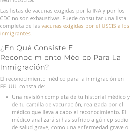
neumocócica.
Las listas de vacunas exigidas por la INA y por los
CDC no son exhaustivas. Puede consultar una lista
completa de las
vacunas exigidas por el USCIS a los
inmigrantes
.
¿En Qué Consiste El
Reconocimiento Médico Para La
Inmigración?
El reconocimiento médico para la inmigración en
EE. UU. consta de:
Una revisión completa de tu historial médico y
de tu cartilla de vacunación, realizada por el
médico que lleva a cabo el reconocimiento. El
médico analizará si has sufrido algún episodio
de salud grave, como una enfermedad grave o