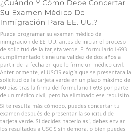
¿Cuándo Y Cómo Debe Concertar
Su Examen Médico De
Inmigración Para EE. UU.?
Puede programar su examen médico de
inmigración de EE. UU. antes de iniciar el proceso
de solicitud de la tarjeta verde. El formulario I-693
cumplimentado tiene una validez de dos años a
partir de la fecha en que lo firme un médico civil.
Anteriormente, el USCIS exigía que se presentara la
solicitud de la tarjeta verde en un plazo máximo de
60 días tras la firma del formulario I-693 por parte
de un médico civil, pero ha eliminado ese requisito.
Si te resulta más cómodo, puedes concertar tu
examen después de presentar la solicitud de
tarjeta verde. Si decides hacerlo así, debes enviar
los resultados a USCIS sin demora, o bien puedes