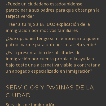
¿Puede un ciudadano estadounidense
patrocinar a sus padres para que obtengan la
tarjeta verde?
Traer a tu hijo a EE. UU.: explicación de la
inmigración por motivos familiares
¿Qué opciones tengo si mi empresa no quiere
patrocinarme para obtener la tarjeta verde?
¿Es la presentación de solicitudes de
inmigración por cuenta propia o la ayuda a
bajo coste una alternativa viable a contratar a
un abogado especializado en inmigración?
SERVICIOS Y PAGINAS DE LA
CIUDAD
Servicios de inmigración