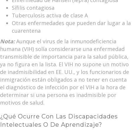
Enfermedad de Hansen (lepra) contagiosa
Sífilis contagiosa
Tuberculosis activa de clase A
Otras enfermedades que pueden dar lugar a la
cuarentena
Nota:
Aunque el virus de la inmunodeficiencia
humana (VIH) solía considerarse una enfermedad
transmisible de importancia para la salud pública,
ya no figura en la lista. El VIH no supone un motivo
de inadmisibilidad en EE. UU., y los funcionarios de
inmigración están obligados a no tener en cuenta
el diagnóstico de infección por el VIH a la hora de
determinar si una persona es inadmisible por
motivos de salud.
¿Qué Ocurre Con Las Discapacidades
Intelectuales O De Aprendizaje?