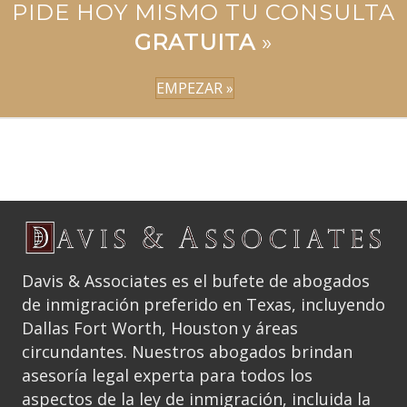
PIDE HOY MISMO TU CONSULTA
GRATUITA
»
EMPEZAR »
Davis & Associates es el bufete de abogados
de inmigración preferido en Texas, incluyendo
Dallas Fort Worth, Houston y áreas
circundantes. Nuestros abogados brindan
asesoría legal experta para todos los
aspectos de la ley de inmigración, incluida la