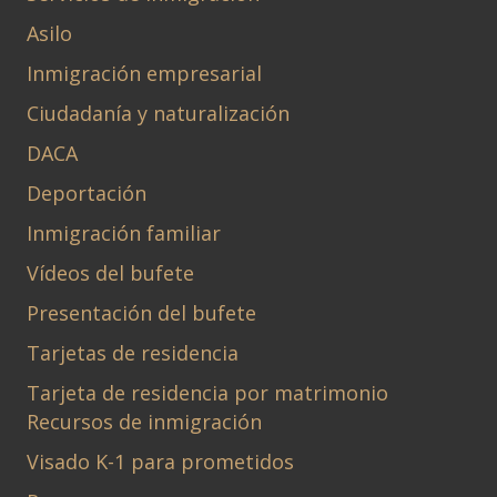
Asilo
Inmigración empresarial
Ciudadanía y naturalización
DACA
Deportación
Inmigración familiar
Vídeos del bufete
Presentación del bufete
Tarjetas de residencia
Tarjeta de residencia por matrimonio
Recursos de inmigración
Visado K-1 para prometidos