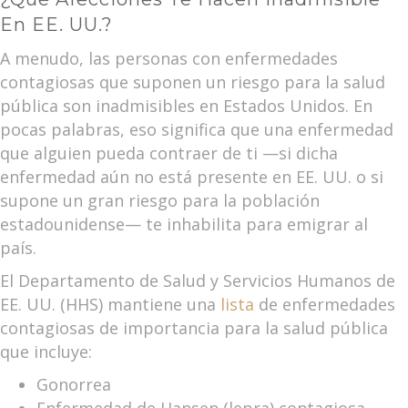
En EE. UU.?
A menudo, las personas con enfermedades
contagiosas que suponen un riesgo para la salud
pública son inadmisibles en Estados Unidos. En
pocas palabras, eso significa que una enfermedad
que alguien pueda contraer de ti —si dicha
enfermedad aún no está presente en EE. UU. o si
supone un gran riesgo para la población
estadounidense— te inhabilita para emigrar al
país.
El Departamento de Salud y Servicios Humanos de
EE. UU. (HHS) mantiene una
lista
de enfermedades
contagiosas de importancia para la salud pública
que incluye:
Gonorrea