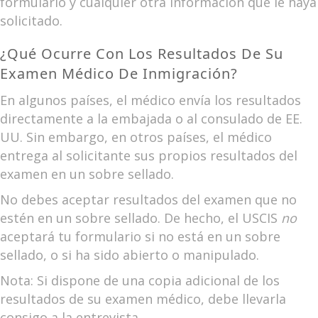
formulario y cualquier otra información que le haya
solicitado.
¿Qué Ocurre Con Los Resultados De Su
Examen Médico De Inmigración?
En algunos países, el médico envía los resultados
directamente a la embajada o al consulado de EE.
UU. Sin embargo, en otros países, el médico
entrega al solicitante sus propios resultados del
examen en un sobre sellado.
No debes aceptar resultados del examen que no
estén en un sobre sellado. De hecho, el USCIS
no
aceptará tu formulario si no está en un sobre
sellado, o si ha sido abierto o manipulado.
Nota: Si dispone de una copia adicional de los
resultados de su examen médico, debe llevarla
consigo a la entrevista.