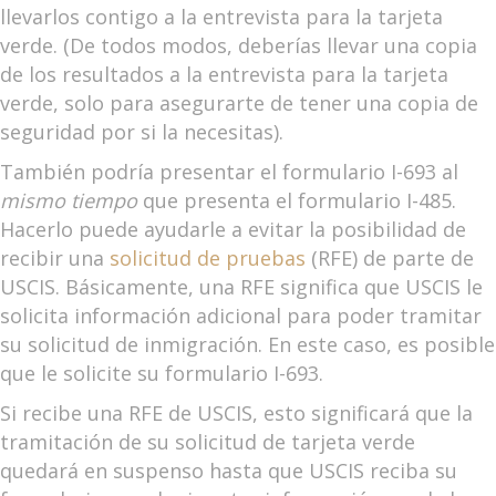
llevarlos contigo a la entrevista para la tarjeta
verde. (De todos modos, deberías llevar una copia
de los resultados a la entrevista para la tarjeta
verde, solo para asegurarte de tener una copia de
seguridad por si la necesitas).
También podría presentar el formulario I-693 al
mismo tiempo
que presenta el formulario I-485.
Hacerlo puede ayudarle a evitar la posibilidad de
recibir una
solicitud de pruebas
(RFE) de parte de
USCIS. Básicamente, una RFE significa que USCIS le
solicita información adicional para poder tramitar
su solicitud de inmigración. En este caso, es posible
que le solicite su formulario I-693.
Si recibe una RFE de USCIS, esto significará que la
tramitación de su solicitud de tarjeta verde
quedará en suspenso hasta que USCIS reciba su