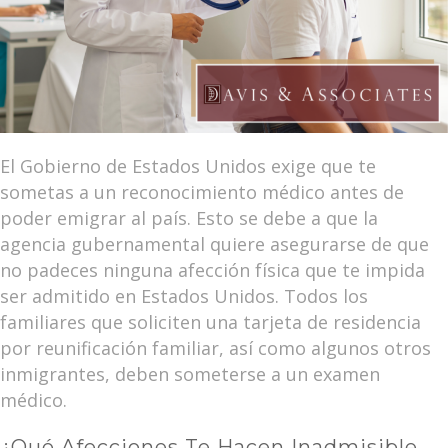
El Gobierno de Estados Unidos exige que te
sometas a un reconocimiento médico antes de
poder emigrar al país. Esto se debe a que la
agencia gubernamental quiere asegurarse de que
no padeces ninguna afección física que te impida
ser admitido en Estados Unidos. Todos los
familiares que soliciten una tarjeta de residencia
por reunificación familiar, así como algunos otros
inmigrantes, deben someterse a un examen
médico.
¿Qué Afecciones Te Hacen Inadmisible