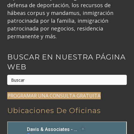
defensa de deportación, los recursos de
hábeas corpus y mandamus, inmigración
patrocinada por la familia, inmigración
patrocinada por negocios, residencia
permanente y más.
BUSCAR EN NUESTRA PÁGINA
WEB
PROGRAMAR UNA CONSULTA GRATUITA
Ubicaciones De Oficinas