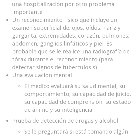
una hospitalización por otro problema
importante
Un reconocimiento físico que incluye un
examen superficial de: ojos, oídos, nariz y
garganta, extremidades, corazón, pulmones,
abdomen, ganglios linfáticos y piel. Es
probable que se le realice una radiografía de
tórax durante el reconocimiento (para
detectar signos de tuberculosis)
Una evaluación mental
El médico evaluará su salud mental, su
comportamiento, su capacidad de juicio,
su capacidad de comprensión, su estado
de ánimo y su inteligencia
Prueba de detección de drogas y alcohol
Se le preguntará si está tomando algún