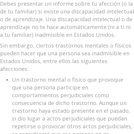
Debes presentar un informe sobre tu afección (o la
de tu familiar) si existe una discapacidad intelectual
o de aprendizaje. Una discapacidad intelectual o de
aprendizaje no te hace automáticamente (ni a ti ni
a tu familiar) inadmisible en Estados Unidos.
Sin embargo, ciertos trastornos mentales o físicos
pueden hacer que una persona sea inadmisible en
Estados Unidos, entre ellos las siguientes
afecciones:
Un trastorno mental o físico que provoque
que una persona participe en
comportamientos perjudiciales como
consecuencia de dicho trastorno. Aunque un
trastorno haya estado presente en el pasado,
si dio lugar a actos perjudiciales que puedan
repetirse o provocar otros actos perjudiciales,