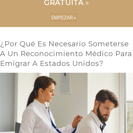
GRATUITA
»
EMPEZAR »
¿Por Qué Es Necesario Someterse
A Un Reconocimiento Médico Para
Emigrar A Estados Unidos?