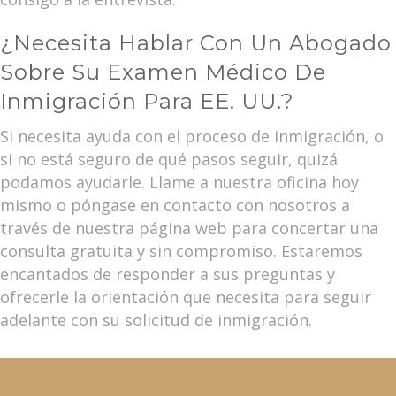
¿Necesita Hablar Con Un Abogado
Sobre Su Examen Médico De
Inmigración Para EE. UU.?
Si necesita ayuda con el proceso de inmigración, o
si no está seguro de qué pasos seguir, quizá
podamos ayudarle. Llame a nuestra oficina hoy
mismo o póngase en contacto con nosotros a
través de nuestra página web para concertar una
consulta gratuita y sin compromiso. Estaremos
encantados de responder a sus preguntas y
ofrecerle la orientación que necesita para seguir
adelante con su solicitud de inmigración.