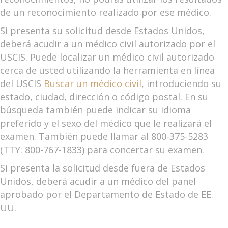
de un reconocimiento realizado por ese médico.
Si presenta su solicitud desde Estados Unidos,
deberá acudir a un médico civil autorizado por el
USCIS. Puede localizar un médico civil autorizado
cerca de usted utilizando la herramienta en línea
del USCIS
Buscar un médico civil
, introduciendo su
estado, ciudad, dirección o código postal. En su
búsqueda también puede indicar su idioma
preferido y el sexo del médico que le realizará el
examen. También puede llamar al 800-375-5283
(TTY: 800-767-1833) para concertar su examen.
Si presenta la solicitud desde fuera de Estados
Unidos, deberá acudir a un médico del panel
aprobado por el Departamento de Estado de EE.
UU.