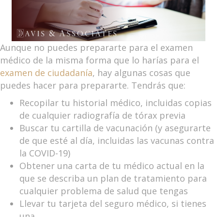
Aunque no puedes prepararte para el examen
médico de la misma forma que lo harías para el
examen de ciudadanía
, hay algunas cosas que
puedes hacer para prepararte. Tendrás que:
Recopilar tu historial médico, incluidas copias
de cualquier radiografía de tórax previa
Buscar tu cartilla de vacunación (y asegurarte
de que esté al día, incluidas las vacunas contra
la COVID-19)
Obtener una carta de tu médico actual en la
que se describa un plan de tratamiento para
cualquier problema de salud que tengas
Llevar tu tarjeta del seguro médico, si tienes
una