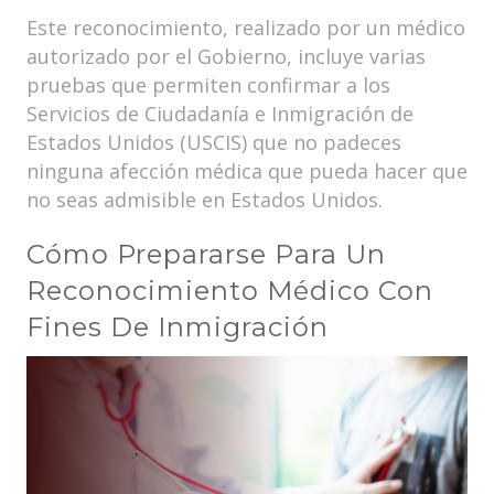
Este reconocimiento, realizado por un médico
autorizado por el Gobierno, incluye varias
pruebas que permiten confirmar a los
Servicios de Ciudadanía e Inmigración de
Estados Unidos (USCIS) que no padeces
ninguna afección médica que pueda hacer que
no seas admisible en Estados Unidos.
Cómo Prepararse Para Un
Reconocimiento Médico Con
Fines De Inmigración