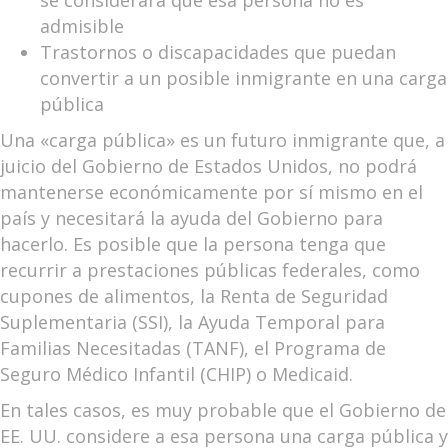
se considerará que esa persona no es
admisible
Trastornos o discapacidades que puedan
convertir a un posible inmigrante en una carga
pública
Una «carga pública» es un futuro inmigrante que, a
juicio del Gobierno de Estados Unidos, no podrá
mantenerse económicamente por sí mismo en el
país y necesitará la ayuda del Gobierno para
hacerlo. Es posible que la persona tenga que
recurrir a prestaciones públicas federales, como
cupones de alimentos, la Renta de Seguridad
Suplementaria (SSI), la Ayuda Temporal para
Familias Necesitadas (TANF), el Programa de
Seguro Médico Infantil (CHIP) o Medicaid.
En tales casos, es muy probable que el Gobierno de
EE. UU. considere a esa persona una carga pública y