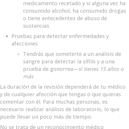
medicamento recetado y si alguna vez ha
consumido alcohol, ha consumido drogas
o tiene antecedentes de abuso de
sustancias
Pruebas para detectar enfermedades y
afecciones
Tendrás que someterte a un análisis de
sangre para detectar la sífilis y a una
prueba de gonorrea—
si tienes 15 años o
más
La duración de la revisión dependerá de tu médico
y de cualquier afección que tengas o que quieras
comentar con él. Para muchas personas, es
necesario realizar análisis de laboratorio, lo que
puede llevar un poco más de tiempo.
No se trata de un reconocimiento médico