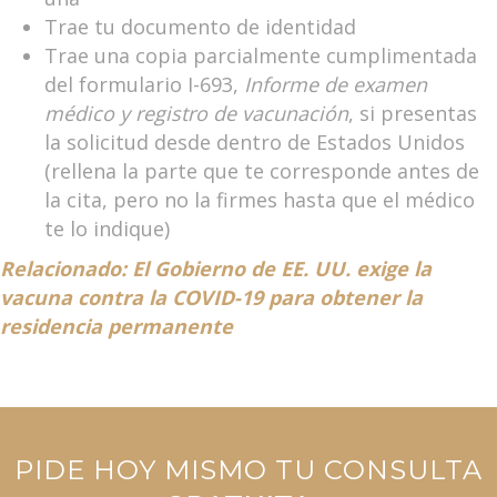
Trae tu documento de identidad
Trae una copia parcialmente cumplimentada
del formulario I-693,
Informe de examen
médico y registro de vacunación
, si presentas
la solicitud desde dentro de Estados Unidos
(rellena la parte que te corresponde antes de
la cita, pero no la firmes hasta que el médico
te lo indique)
Relacionado: El Gobierno de EE. UU. exige la
vacuna contra la COVID-19 para obtener la
residencia permanente
PIDE HOY MISMO TU CONSULTA