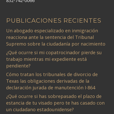
832-742-0066
PUBLICACIONES RECIENTES
Un abogado especializado en inmigración
reacciona ante la sentencia del Tribunal
Supremo sobre la ciudadanía por nacimiento
¿Qué ocurre si mi copatrocinador pierde su
trabajo mientras mi expediente está
pendiente?
Cómo tratan los tribunales de divorcio de
Texas las obligaciones derivadas de la
declaración jurada de manutención I-864
¿Qué ocurre si has sobrepasado el plazo de
estancia de tu visado pero te has casado con
un ciudadano estadounidense?