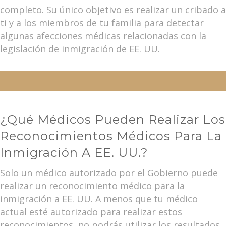
completo. Su único objetivo es realizar un cribado a
ti y a los miembros de tu familia para detectar
algunas afecciones médicas relacionadas con la
legislación de inmigración de EE. UU.
¿Qué Médicos Pueden Realizar Los
Reconocimientos Médicos Para La
Inmigración A EE. UU.?
Solo un médico autorizado por el Gobierno puede
realizar un reconocimiento médico para la
inmigración a EE. UU. A menos que tu médico
actual esté autorizado para realizar estos
reconocimientos, no podrás utilizar los resultados