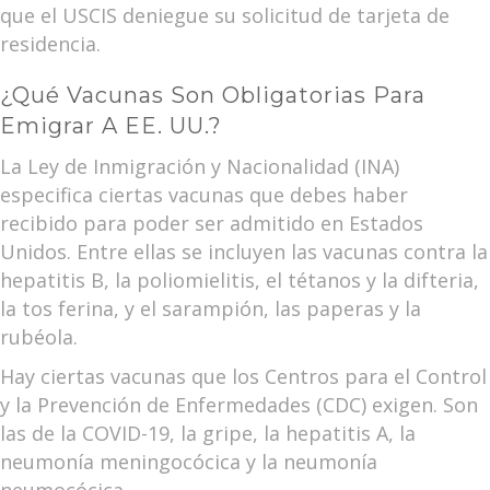
que el USCIS deniegue su solicitud de tarjeta de
residencia.
¿Qué Vacunas Son Obligatorias Para
Emigrar A EE. UU.?
La Ley de Inmigración y Nacionalidad (INA)
especifica ciertas vacunas que debes haber
recibido para poder ser admitido en Estados
Unidos. Entre ellas se incluyen las vacunas contra la
hepatitis B, la poliomielitis, el tétanos y la difteria,
la tos ferina, y el sarampión, las paperas y la
rubéola.
Hay ciertas vacunas que los Centros para el Control
y la Prevención de Enfermedades (CDC) exigen. Son
las de la COVID-19, la gripe, la hepatitis A, la
neumonía meningocócica y la neumonía