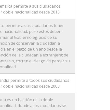
amarca permite a sus ciudadanos
r doble nacionalidad desde 2015.
to permite a sus ciudadanos tener
e nacionalidad, pero estos deben
rmar al Gobierno egipcio de su
nción de conservar la ciudadanía
cia en el plazo de un año desde la
nción de la ciudadanía extranjera; de
ontrario, corren el riesgo de perder su
onalidad.
andia permite a todos sus ciudadanos
r doble nacionalidad desde 2003.
cia es un bastión de la doble
onalidad, donde a los ciudadanos se