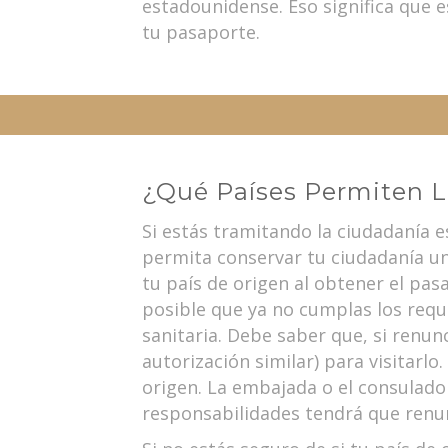
estadounidense. Eso significa que e
tu pasaporte.
¿Qué Países Permiten L
Si estás tramitando la ciudadanía 
permita conservar tu ciudadanía un
tu país de origen al obtener el pas
posible que ya no cumplas los requ
sanitaria. Debe saber que, si renun
autorización similar) para visitarl
origen. La embajada o el consulado
responsabilidades tendrá que renun