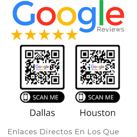
Enlaces Directos En Los Que