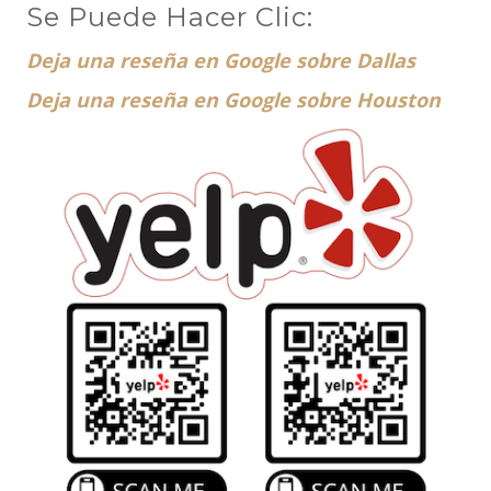
Se Puede Hacer Clic:
Deja una reseña en Google sobre Dallas
Deja una reseña en Google sobre Houston