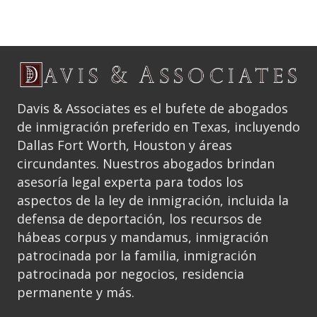
Davis & Associates es el bufete de abogados
de inmigración preferido en Texas, incluyendo
Dallas Fort Worth, Houston y áreas
circundantes. Nuestros abogados brindan
asesoría legal experta para todos los
aspectos de la ley de inmigración, incluida la
defensa de deportación, los recursos de
hábeas corpus y mandamus, inmigración
patrocinada por la familia, inmigración
patrocinada por negocios, residencia
permanente y más.