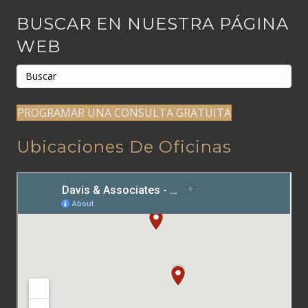
BUSCAR EN NUESTRA PÁGINA
WEB
PROGRAMAR UNA CONSULTA GRATUITA
Ubicaciones De Oficinas