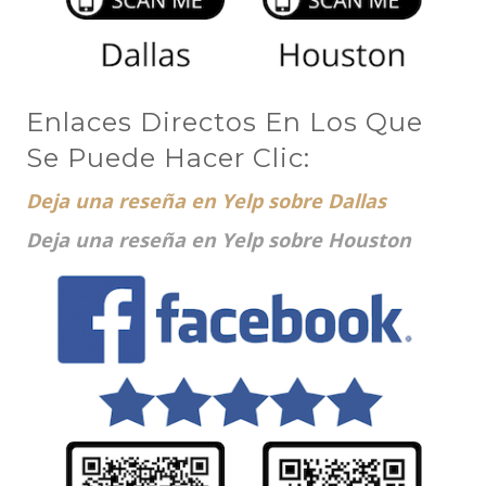
Enlaces Directos En Los Que
Se Puede Hacer Clic:
Deja una reseña en Yelp sobre Dallas
Deja una reseña en Yelp sobre Houston