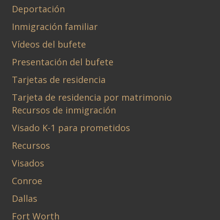
Deportación
Inmigración familiar
Vídeos del bufete
Presentación del bufete
Tarjetas de residencia
Tarjeta de residencia por matrimonio
Recursos de inmigración
Visado K-1 para prometidos
Recursos
Visados
Conroe
Dallas
Fort Worth