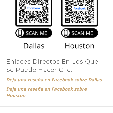
Enlaces Directos En Los Que
Se Puede Hacer Clic:
Deja una reseña en Facebook sobre Dallas
Deja una reseña en Facebook sobre
Houston