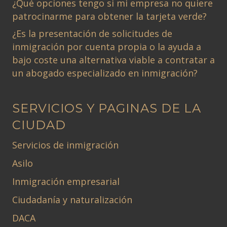
¿Qué opciones tengo si mi empresa no quiere
patrocinarme para obtener la tarjeta verde?
¿Es la presentación de solicitudes de
inmigración por cuenta propia o la ayuda a
bajo coste una alternativa viable a contratar a
un abogado especializado en inmigración?
SERVICIOS Y PAGINAS DE LA
CIUDAD
Servicios de inmigración
Asilo
Inmigración empresarial
Ciudadanía y naturalización
DACA