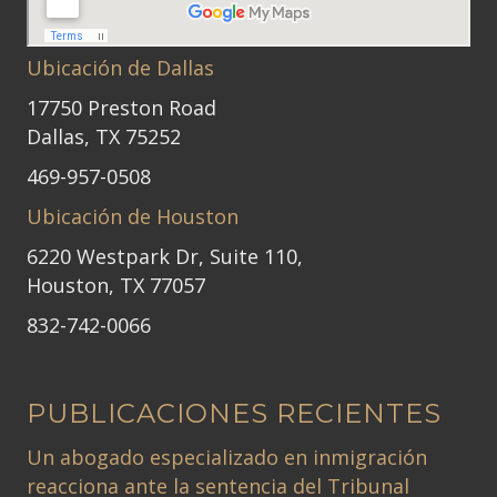
Ubicación de Dallas
17750 Preston Road
Dallas, TX 75252
469-957-0508
Ubicación de Houston
6220 Westpark Dr, Suite 110,
Houston, TX 77057
832-742-0066
PUBLICACIONES RECIENTES
Un abogado especializado en inmigración
reacciona ante la sentencia del Tribunal