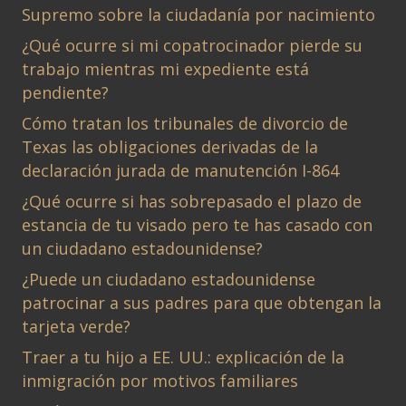
Supremo sobre la ciudadanía por nacimiento
¿Qué ocurre si mi copatrocinador pierde su
trabajo mientras mi expediente está
pendiente?
Cómo tratan los tribunales de divorcio de
Texas las obligaciones derivadas de la
declaración jurada de manutención I-864
¿Qué ocurre si has sobrepasado el plazo de
estancia de tu visado pero te has casado con
un ciudadano estadounidense?
¿Puede un ciudadano estadounidense
patrocinar a sus padres para que obtengan la
tarjeta verde?
Traer a tu hijo a EE. UU.: explicación de la
inmigración por motivos familiares