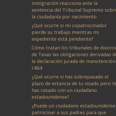
inmigración reacciona ante la
sentencia del Tribunal Supremo sobr
la ciudadanía por nacimiento
¿Qué ocurre si mi copatrocinador
pierde su trabajo mientras mi
expediente está pendiente?
Cómo tratan los tribunales de divorci
de Texas las obligaciones derivadas d
la declaración jurada de manutención
I-864
¿Qué ocurre si has sobrepasado el
plazo de estancia de tu visado pero t
has casado con un ciudadano
estadounidense?
¿Puede un ciudadano estadounidense
patrocinar a sus padres para que