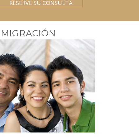
RESERVE SU CONSULTA
NMIGRACIÓN