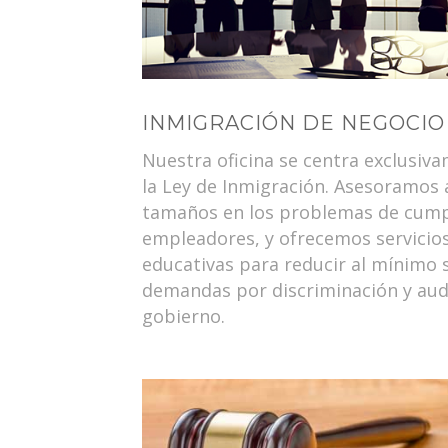
INMIGRACIÓN DE NEGOCIO
Nuestra oficina se centra exclusiva
la Ley de Inmigración. Asesoramos 
tamaños en los problemas de cump
empleadores, y ofrecemos servicios
educativas para reducir al mínimo 
demandas por discriminación y audi
gobierno.