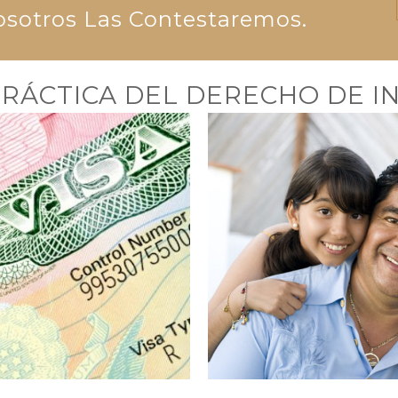
sotros Las Contestaremos.
PRÁCTICA DEL DERECHO DE I