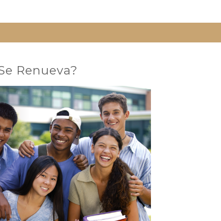
Se Renueva?