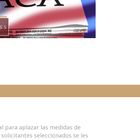
al para aplazar las medidas de
solicitantes seleccionados se les