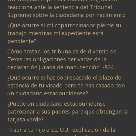
reacciona ante la sentencia del Tribunal
Supremo sobre la ciudadanía por nacimiento
¿Qué ocurre si mi copatrocinador pierde su
trabajo mientras mi expediente está
pendiente?
Cómo tratan los tribunales de divorcio de
Texas las obligaciones derivadas de la
declaración jurada de manutención I-864
¿Qué ocurre si has sobrepasado el plazo de
estancia de tu visado pero te has casado con
un ciudadano estadounidense?
¿Puede un ciudadano estadounidense
patrocinar a sus padres para que obtengan la
tarjeta verde?
Traer a tu hijo a EE. UU.: explicación de la