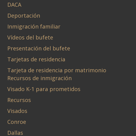
DACA
Deportación
Inmigración familiar
Vídeos del bufete
Presentación del bufete
Tarjetas de residencia
Tarjeta de residencia por matrimonio
Recursos de inmigración
Visado K-1 para prometidos
Recursos
Visados
Conroe
Dallas