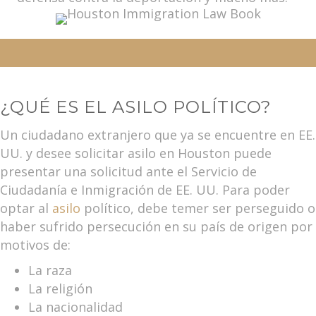
¿QUÉ ES EL ASILO POLÍTICO?
Un ciudadano extranjero que ya se encuentre en EE.
UU. y desee solicitar asilo en Houston puede
presentar una solicitud ante el Servicio de
Ciudadanía e Inmigración de EE. UU. Para poder
optar al
asilo
político, debe temer ser perseguido o
haber sufrido persecución en su país de origen por
motivos de:
La raza
La religión
La nacionalidad