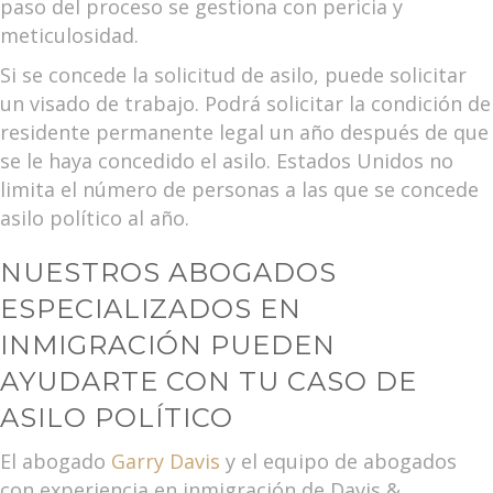
paso del proceso se gestiona con pericia y
meticulosidad.
Si se concede la solicitud de asilo, puede solicitar
un visado de trabajo. Podrá solicitar la condición de
residente permanente legal un año después de que
se le haya concedido el asilo. Estados Unidos no
limita el número de personas a las que se concede
asilo político al año.
NUESTROS ABOGADOS
ESPECIALIZADOS EN
INMIGRACIÓN PUEDEN
AYUDARTE CON TU CASO DE
ASILO POLÍTICO
El abogado
Garry Davis
y el equipo de abogados
con experiencia en inmigración de Davis &