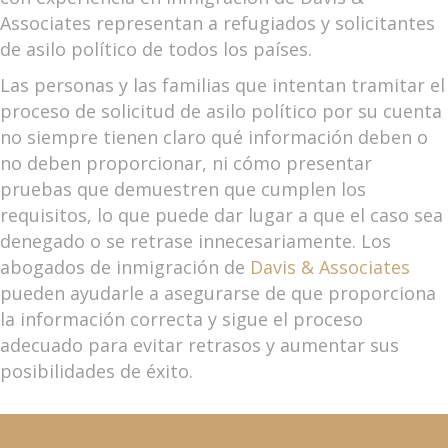
Associates representan a refugiados y solicitantes
de asilo político de todos los países.
Las personas y las familias que intentan tramitar el
proceso de solicitud de asilo político por su cuenta
no siempre tienen claro qué información deben o
no deben proporcionar, ni cómo presentar
pruebas que demuestren que cumplen los
requisitos, lo que puede dar lugar a que el caso sea
denegado o se retrase innecesariamente. Los
abogados de inmigración de
Davis & Associates
pueden ayudarle a asegurarse de que proporciona
la información correcta y sigue el proceso
adecuado para evitar retrasos y aumentar sus
posibilidades de éxito.