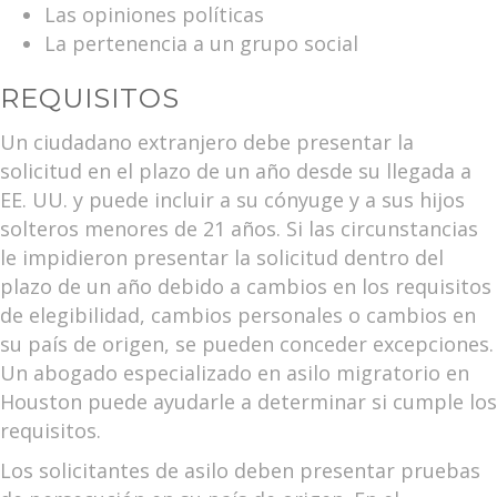
Las opiniones políticas
La pertenencia a un grupo social
REQUISITOS
Un ciudadano extranjero debe presentar la
solicitud en el plazo de un año desde su llegada a
EE. UU. y puede incluir a su cónyuge y a sus hijos
solteros menores de 21 años. Si las circunstancias
le impidieron presentar la solicitud dentro del
plazo de un año debido a cambios en los requisitos
de elegibilidad, cambios personales o cambios en
su país de origen, se pueden conceder excepciones.
Un abogado especializado en asilo migratorio en
Houston puede ayudarle a determinar si cumple los
requisitos.
Los solicitantes de asilo deben presentar pruebas