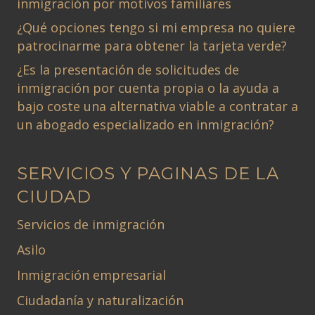
inmigración por motivos familiares
¿Qué opciones tengo si mi empresa no quiere
patrocinarme para obtener la tarjeta verde?
¿Es la presentación de solicitudes de
inmigración por cuenta propia o la ayuda a
bajo coste una alternativa viable a contratar a
un abogado especializado en inmigración?
SERVICIOS Y PAGINAS DE LA
CIUDAD
Servicios de inmigración
Asilo
Inmigración empresarial
Ciudadanía y naturalización