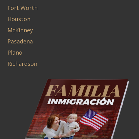
Fort Worth
Houston
McKinney
Pasadena
Plano
Richardson