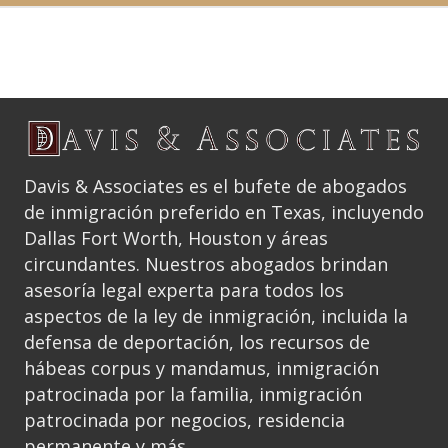
Davis & Associates es el bufete de abogados
de inmigración preferido en Texas, incluyendo
Dallas Fort Worth, Houston y áreas
circundantes. Nuestros abogados brindan
asesoría legal experta para todos los
aspectos de la ley de inmigración, incluida la
defensa de deportación, los recursos de
hábeas corpus y mandamus, inmigración
patrocinada por la familia, inmigración
patrocinada por negocios, residencia
permanente y más.