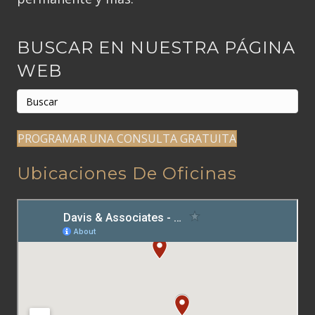
BUSCAR EN NUESTRA PÁGINA
WEB
PROGRAMAR UNA CONSULTA GRATUITA
Ubicaciones De Oficinas