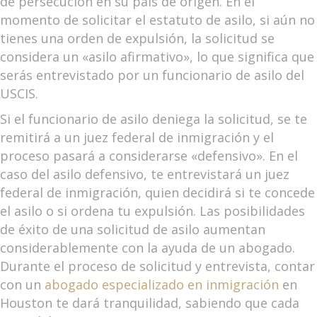
de persecución en su país de origen. En el
momento de solicitar el estatuto de asilo, si aún no
tienes una orden de expulsión, la solicitud se
considera un «asilo afirmativo», lo que significa que
serás entrevistado por un funcionario de asilo del
USCIS.
Si el funcionario de asilo deniega la solicitud, se te
remitirá a un juez federal de inmigración y el
proceso pasará a considerarse «defensivo». En el
caso del asilo defensivo, te entrevistará un juez
federal de inmigración, quien decidirá si te concede
el asilo o si ordena tu expulsión. Las posibilidades
de éxito de una solicitud de asilo aumentan
considerablemente con la ayuda de un abogado.
Durante el proceso de solicitud y entrevista, contar
con un
abogado especializado en inmigración
en
Houston te dará tranquilidad, sabiendo que cada