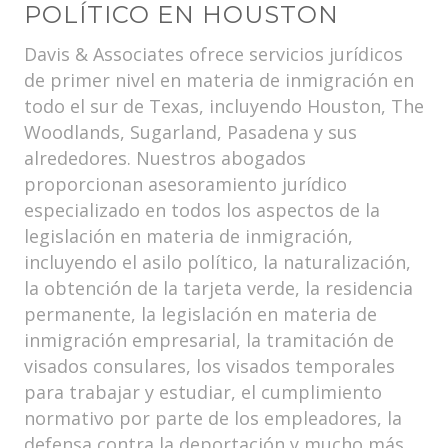
POLÍTICO EN HOUSTON
Davis & Associates ofrece servicios jurídicos
de primer nivel en materia de inmigración en
todo el sur de Texas, incluyendo Houston, The
Woodlands, Sugarland, Pasadena y sus
alrededores. Nuestros abogados
proporcionan asesoramiento jurídico
especializado en todos los aspectos de la
legislación en materia de inmigración,
incluyendo el asilo político, la naturalización,
la obtención de la tarjeta verde, la residencia
permanente, la legislación en materia de
inmigración empresarial, la tramitación de
visados consulares, los visados temporales
para trabajar y estudiar, el cumplimiento
normativo por parte de los empleadores, la
defensa contra la deportación y mucho más.