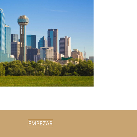
EMPEZAR