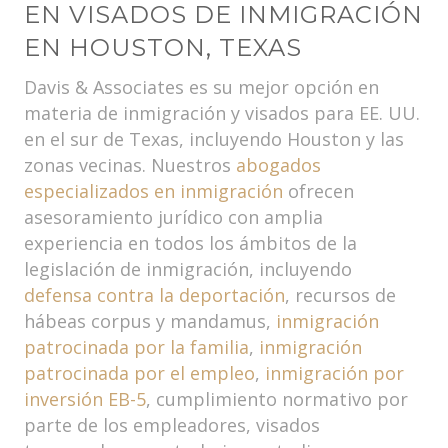
EN VISADOS DE INMIGRACIÓN
EN HOUSTON, TEXAS
Davis & Associates es su mejor opción en
materia de inmigración y visados para EE. UU.
en el sur de Texas, incluyendo Houston y las
zonas vecinas. Nuestros
abogados
especializados en inmigración
ofrecen
asesoramiento jurídico con amplia
experiencia en todos los ámbitos de la
legislación de inmigración, incluyendo
defensa contra la deportación
, recursos de
hábeas corpus y mandamus,
inmigración
patrocinada por la familia
,
inmigración
patrocinada por el empleo
,
inmigración por
inversión EB-5
, cumplimiento normativo por
parte de los empleadores, visados