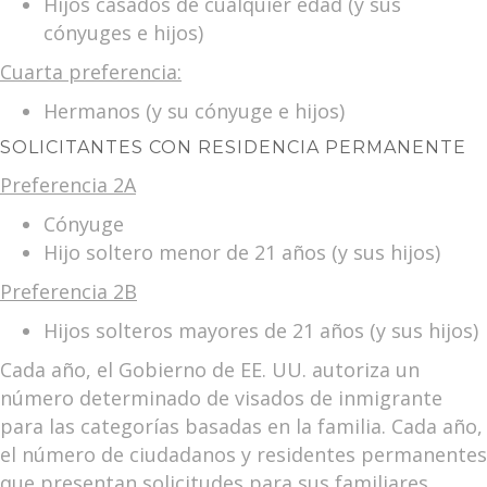
Hijos casados de cualquier edad (y sus
cónyuges e hijos)
Cuarta preferencia:
Hermanos (y su cónyuge e hijos)
SOLICITANTES CON RESIDENCIA PERMANENTE
Preferencia 2A
Cónyuge
Hijo soltero menor de 21 años (y sus hijos)
Preferencia 2B
Hijos solteros mayores de 21 años (y sus hijos)
Cada año, el Gobierno de EE. UU. autoriza un
número determinado de visados de inmigrante
para las categorías basadas en la familia. Cada año,
el número de ciudadanos y residentes permanentes
que presentan solicitudes para sus familiares