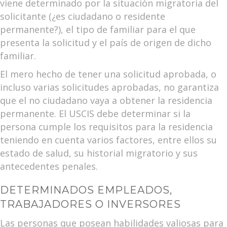
viene determinado por la situación migratoria del
solicitante (¿es ciudadano o residente
permanente?), el tipo de familiar para el que
presenta la solicitud y el país de origen de dicho
familiar.
El mero hecho de tener una solicitud aprobada, o
incluso varias solicitudes aprobadas, no garantiza
que el no ciudadano vaya a obtener la residencia
permanente. El USCIS debe determinar si la
persona cumple los requisitos para la residencia
teniendo en cuenta varios factores, entre ellos su
estado de salud, su historial migratorio y sus
antecedentes penales.
DETERMINADOS EMPLEADOS,
TRABAJADORES O INVERSORES
Las personas que posean habilidades valiosas para