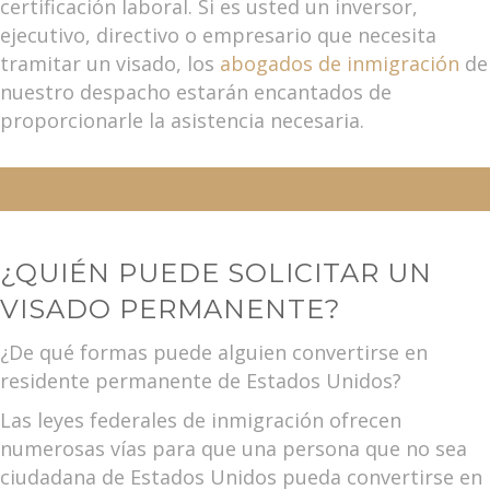
certificación laboral. Si es usted un inversor,
ejecutivo, directivo o empresario que necesita
tramitar un visado, los
abogados de inmigración
de
nuestro despacho estarán encantados de
proporcionarle la asistencia necesaria.
¿QUIÉN PUEDE SOLICITAR UN
VISADO PERMANENTE?
¿De qué formas puede alguien convertirse en
residente permanente de Estados Unidos?
Las leyes federales de inmigración ofrecen
numerosas vías para que una persona que no sea
ciudadana de Estados Unidos pueda convertirse en