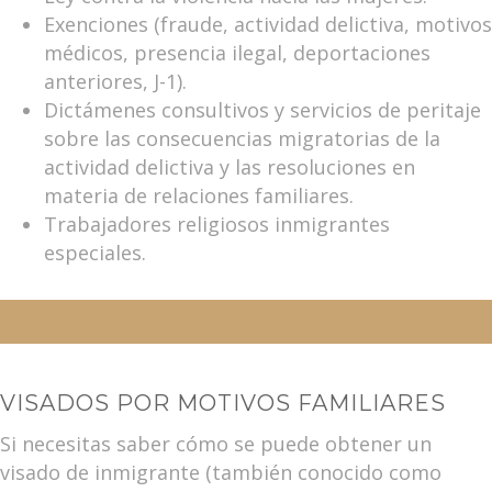
Exenciones (fraude, actividad delictiva, motivos
médicos, presencia ilegal, deportaciones
anteriores, J-1).
Dictámenes consultivos y servicios de peritaje
sobre las consecuencias migratorias de la
actividad delictiva y las resoluciones en
materia de relaciones familiares.
Trabajadores religiosos inmigrantes
especiales.
VISADOS POR MOTIVOS FAMILIARES
Si necesitas saber cómo se puede obtener un
visado de inmigrante (también conocido como