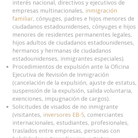
interés nacional, directivos y ejecutivos de
empresas multinacionales,
inmigración
familiar
, cónyuges, padres e hijos menores de
ciudadanos estadounidenses, cónyuges e hijos
menores de residentes permanentes legales,
hijos adultos de ciudadanos estadounidenses,
hermanos y hermanas de ciudadanos
estadounidenses, inmigrantes especiales).
Procedimientos de expulsión ante la Oficina
Ejecutiva de Revisión de Inmigración
(cancelación de la expulsión, ajuste de estatus,
suspensión de la expulsión, salida voluntaria,
exenciones, impugnación de cargos).
Solicitudes de visados de no inmigrante
(visitantes,
inversores EB-5
, comerciantes
internacionales, estudiantes, profesionales,
traslados entre empresas, personas con