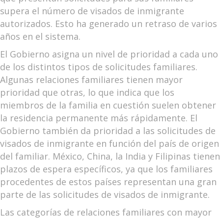
supera el número de visados de inmigrante
autorizados. Esto ha generado un retraso de varios
años en el sistema.
El Gobierno asigna un nivel de prioridad a cada uno
de los distintos tipos de solicitudes familiares.
Algunas relaciones familiares tienen mayor
prioridad que otras, lo que indica que los
miembros de la familia en cuestión suelen obtener
la residencia permanente más rápidamente. El
Gobierno también da prioridad a las solicitudes de
visados de inmigrante en función del país de origen
del familiar. México, China, la India y Filipinas tienen
plazos de espera específicos, ya que los familiares
procedentes de estos países representan una gran
parte de las solicitudes de visados de inmigrante.
Las categorías de relaciones familiares con mayor