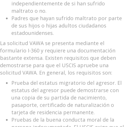
independientemente de si han sufrido
maltrato o no.
Padres que hayan sufrido maltrato por parte
de sus hijos o hijas adultos ciudadanos
estadounidenses.
La solicitud VAWA se presenta mediante el
formulario I-360 y requiere una documentación
bastante extensa. Existen requisitos que deben
demostrarse para que el USCIS apruebe una
solicitud VAWA. En general, los requisitos son:
Prueba del estatus migratorio del agresor. El
estatus del agresor puede demostrarse con
una copia de su partida de nacimiento,
pasaporte, certificado de naturalización o
tarjeta de residencia permanente.
Pruebas de la buena conducta moral de la