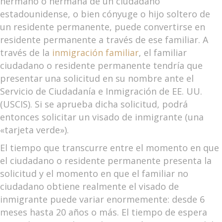
hermano o hermana de un ciudadano
estadounidense, o bien cónyuge o hijo soltero de
un residente permanente, puede convertirse en
residente permanente a través de ese familiar. A
través de la
inmigración familiar
, el familiar
ciudadano o residente permanente tendría que
presentar una solicitud en su nombre ante el
Servicio de Ciudadanía e Inmigración de EE. UU.
(USCIS). Si se aprueba dicha solicitud, podrá
entonces solicitar un visado de inmigrante (una
«tarjeta verde»).
El tiempo que transcurre entre el momento en que
el ciudadano o residente permanente presenta la
solicitud y el momento en que el familiar no
ciudadano obtiene realmente el visado de
inmigrante puede variar enormemente: desde 6
meses hasta 20 años o más. El tiempo de espera