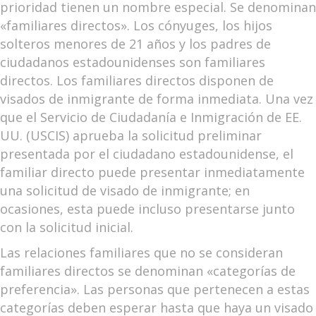
prioridad tienen un nombre especial. Se denominan
«familiares directos». Los cónyuges, los hijos
solteros menores de 21 años y los padres de
ciudadanos estadounidenses son familiares
directos. Los familiares directos disponen de
visados de inmigrante de forma inmediata. Una vez
que el Servicio de Ciudadanía e Inmigración de EE.
UU. (USCIS) aprueba la solicitud preliminar
presentada por el ciudadano estadounidense, el
familiar directo puede presentar inmediatamente
una solicitud de visado de inmigrante; en
ocasiones, esta puede incluso presentarse junto
con la solicitud inicial.
Las relaciones familiares que no se consideran
familiares directos se denominan «categorías de
preferencia». Las personas que pertenecen a estas
categorías deben esperar hasta que haya un visado