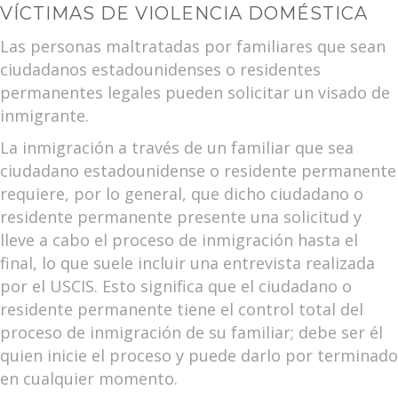
VÍCTIMAS DE VIOLENCIA DOMÉSTICA
Las personas maltratadas por familiares que sean
ciudadanos estadounidenses o residentes
permanentes legales pueden solicitar un visado de
inmigrante.
La inmigración a través de un familiar que sea
ciudadano estadounidense o residente permanente
requiere, por lo general, que dicho ciudadano o
residente permanente presente una solicitud y
lleve a cabo el proceso de inmigración hasta el
final, lo que suele incluir una entrevista realizada
por el USCIS. Esto significa que el ciudadano o
residente permanente tiene el control total del
proceso de inmigración de su familiar; debe ser él
quien inicie el proceso y puede darlo por terminado
en cualquier momento.