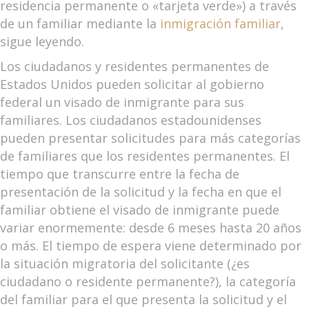
residencia permanente o «tarjeta verde») a través
de un familiar mediante la
inmigración familiar
,
sigue leyendo.
Los ciudadanos y residentes permanentes de
Estados Unidos pueden solicitar al gobierno
federal un visado de inmigrante para sus
familiares. Los ciudadanos estadounidenses
pueden presentar solicitudes para más categorías
de familiares que los residentes permanentes. El
tiempo que transcurre entre la fecha de
presentación de la solicitud y la fecha en que el
familiar obtiene el visado de inmigrante puede
variar enormemente: desde 6 meses hasta 20 años
o más. El tiempo de espera viene determinado por
la situación migratoria del solicitante (¿es
ciudadano o residente permanente?), la categoría
del familiar para el que presenta la solicitud y el