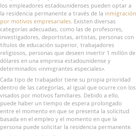
los empleadores estadounidenses pueden optar a
la residencia permanente a través de la
inmigración
por motivos empresariales
. Existen diversas
categorías adecuadas, como las de profesores,
investigadores, deportistas, artistas, personas con
títulos de educación superior, trabajadores
religiosos, personas que deseen invertir 1 millón de
dólares en una empresa estadounidense y
determinados «inmigrantes especiales».
Cada tipo de trabajador tiene su propia prioridad
dentro de las categorías, al igual que ocurre con los
visados por motivos familiares. Debido a ello,
puede haber un tiempo de espera prolongado
entre el momento en que se presenta la solicitud
basada en el empleo y el momento en que la
persona puede solicitar la residencia permanente.