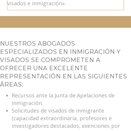
visados e inmigración».
NUESTROS ABOGADOS
ESPECIALIZADOS EN INMIGRACIÓN Y
VISADOS SE COMPROMETEN A
OFRECER UNA EXCELENTE
REPRESENTACIÓN EN LAS SIGUIENTES
ÁREAS:
Recursos ante la Junta de Apelaciones de
Inmigración.
Solicitudes de visados de inmigrante
(capacidad extraordinaria, profesores e
investigadores destacados, exenciones por