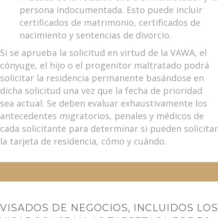
persona indocumentada. Esto puede incluir
certificados de matrimonio, certificados de
nacimiento y sentencias de divorcio.
Si se aprueba la solicitud en virtud de la VAWA, el
cónyuge, el hijo o el progenitor maltratado podrá
solicitar la residencia permanente basándose en
dicha solicitud una vez que la fecha de prioridad
sea actual. Se deben evaluar exhaustivamente los
antecedentes migratorios, penales y médicos de
cada solicitante para determinar si pueden solicitar
la tarjeta de residencia, cómo y cuándo.
VISADOS DE NEGOCIOS, INCLUIDOS LOS