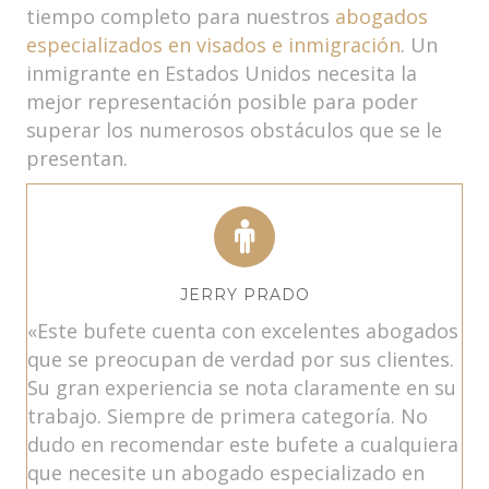
tiempo completo para nuestros
abogados
especializados en visados e inmigración
. Un
inmigrante en Estados Unidos necesita la
mejor representación posible para poder
superar los numerosos obstáculos que se le
presentan.
JERRY PRADO
«Este bufete cuenta con excelentes abogados
que se preocupan de verdad por sus clientes.
Su gran experiencia se nota claramente en su
trabajo. Siempre de primera categoría. No
dudo en recomendar este bufete a cualquiera
que necesite un abogado especializado en