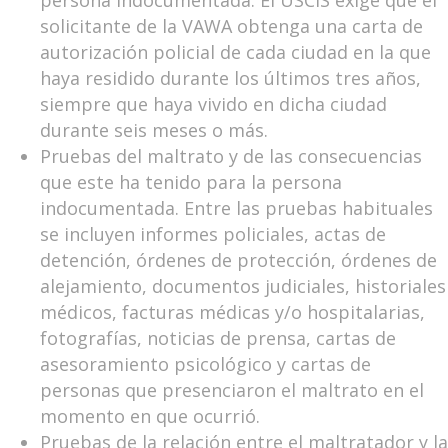
persona indocumentada. El USCIS exige que el
solicitante de la VAWA obtenga una carta de
autorización policial de cada ciudad en la que
haya residido durante los últimos tres años,
siempre que haya vivido en dicha ciudad
durante seis meses o más.
Pruebas del maltrato y de las consecuencias
que este ha tenido para la persona
indocumentada. Entre las pruebas habituales
se incluyen informes policiales, actas de
detención, órdenes de protección, órdenes de
alejamiento, documentos judiciales, historiales
médicos, facturas médicas y/o hospitalarias,
fotografías, noticias de prensa, cartas de
asesoramiento psicológico y cartas de
personas que presenciaron el maltrato en el
momento en que ocurrió.
Pruebas de la relación entre el maltratador y la