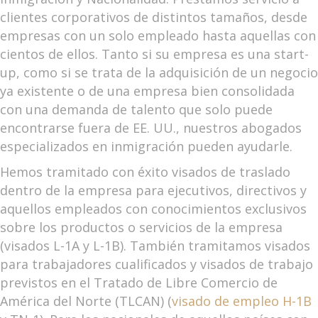
clientes corporativos de distintos tamaños, desde
empresas con un solo empleado hasta aquellas con
cientos de ellos. Tanto si su empresa es una start-
up, como si se trata de la adquisición de un negocio
ya existente o de una empresa bien consolidada
con una demanda de talento que solo puede
encontrarse fuera de EE. UU., nuestros abogados
especializados en inmigración pueden ayudarle.
Hemos tramitado con éxito visados de traslado
dentro de la empresa para ejecutivos, directivos y
aquellos empleados con conocimientos exclusivos
sobre los productos o servicios de la empresa
(visados L-1A y L-1B). También tramitamos visados
para trabajadores cualificados y visados de trabajo
previstos en el Tratado de Libre Comercio de
América del Norte (TLCAN) (
visado de empleo H-1B