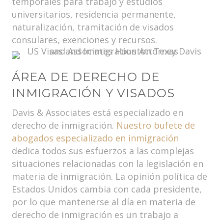
temporales para trabajo y estudios
universitarios, residencia permanente,
naturalización, tramitación de visados
consulares, exenciones y recursos.
ÁREA DE DERECHO DE
INMIGRACIÓN Y VISADOS
Davis & Associates está especializado en
derecho de inmigración.
Nuestro bufete de
abogados especializado en inmigración
dedica todos sus esfuerzos a las complejas
situaciones relacionadas con la legislación en
materia de inmigración. La opinión política de
Estados Unidos cambia con cada presidente,
por lo que mantenerse al día en materia de
derecho de inmigración es un trabajo a