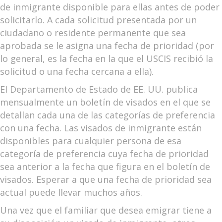
de inmigrante disponible para ellas antes de poder
solicitarlo. A cada solicitud presentada por un
ciudadano o residente permanente que sea
aprobada se le asigna una fecha de prioridad (por
lo general, es la fecha en la que el USCIS recibió la
solicitud o una fecha cercana a ella).
El Departamento de Estado de EE. UU. publica
mensualmente un boletín de visados en el que se
detallan cada una de las categorías de preferencia
con una fecha. Las visados de inmigrante están
disponibles para cualquier persona de esa
categoría de preferencia cuya fecha de prioridad
sea anterior a la fecha que figura en el boletín de
visados. Esperar a que una fecha de prioridad sea
actual puede llevar muchos años.
Una vez que el familiar que desea emigrar tiene a