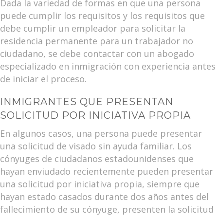
Dada la variedad de formas en que una persona
puede cumplir los requisitos y los requisitos que
debe cumplir un empleador para solicitar la
residencia permanente para un trabajador no
ciudadano, se debe contactar con un abogado
especializado en inmigración con experiencia antes
de iniciar el proceso.
INMIGRANTES QUE PRESENTAN
SOLICITUD POR INICIATIVA PROPIA
En algunos casos, una persona puede presentar
una solicitud de visado sin ayuda familiar. Los
cónyuges de ciudadanos estadounidenses que
hayan enviudado recientemente pueden presentar
una solicitud por iniciativa propia, siempre que
hayan estado casados durante dos años antes del
fallecimiento de su cónyuge, presenten la solicitud