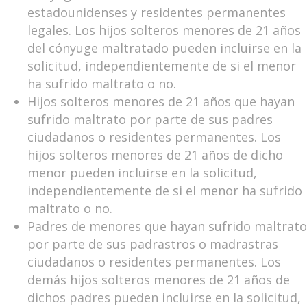
estadounidenses y residentes permanentes
legales. Los hijos solteros menores de 21 años
del cónyuge maltratado pueden incluirse en la
solicitud, independientemente de si el menor
ha sufrido maltrato o no.
Hijos solteros menores de 21 años que hayan
sufrido maltrato por parte de sus padres
ciudadanos o residentes permanentes. Los
hijos solteros menores de 21 años de dicho
menor pueden incluirse en la solicitud,
independientemente de si el menor ha sufrido
maltrato o no.
Padres de menores que hayan sufrido maltrato
por parte de sus padrastros o madrastras
ciudadanos o residentes permanentes. Los
demás hijos solteros menores de 21 años de
dichos padres pueden incluirse en la solicitud,