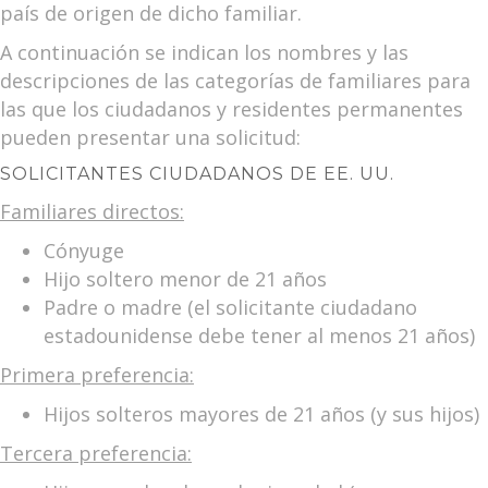
país de origen de dicho familiar.
A continuación se indican los nombres y las
descripciones de las categorías de familiares para
las que los ciudadanos y residentes permanentes
pueden presentar una solicitud:
SOLICITANTES CIUDADANOS DE EE. UU.
Familiares directos:
Cónyuge
Hijo soltero menor de 21 años
Padre o madre (el solicitante ciudadano
estadounidense debe tener al menos 21 años)
Primera preferencia:
Hijos solteros mayores de 21 años (y sus hijos)
Tercera preferencia: