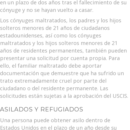
en un plazo de dos años tras el fallecimiento de su
cónyuge y no se hayan vuelto a casar.
Los cónyuges maltratados, los padres y los hijos
solteros menores de 21 años de ciudadanos
estadounidenses, así como los cónyuges
maltratados y los hijos solteros menores de 21
años de residentes permanentes, también pueden
presentar una solicitud por cuenta propia. Para
ello, el familiar maltratado debe aportar
documentación que demuestre que ha sufrido un
trato extremadamente cruel por parte del
ciudadano o del residente permanente. Las
solicitudes están sujetas a la aprobación del USCIS.
ASILADOS Y REFUGIADOS
Una persona puede obtener asilo dentro de
Estados Unidos en el plazo de un año desde su