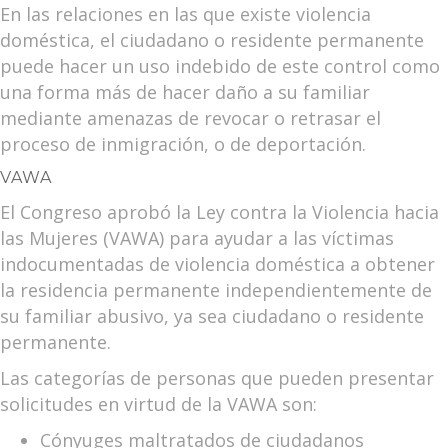
En las relaciones en las que existe violencia
doméstica, el ciudadano o residente permanente
puede hacer un uso indebido de este control como
una forma más de hacer daño a su familiar
mediante amenazas de revocar o retrasar el
proceso de inmigración, o de deportación.
VAWA
El Congreso aprobó la Ley contra la Violencia hacia
las Mujeres (VAWA) para ayudar a las víctimas
indocumentadas de violencia doméstica a obtener
la residencia permanente independientemente de
su familiar abusivo, ya sea ciudadano o residente
permanente.
Las categorías de personas que pueden presentar
solicitudes en virtud de la VAWA son:
Cónyuges maltratados de ciudadanos