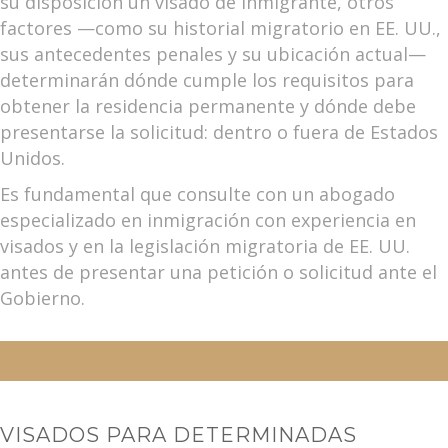
su disposición un visado de inmigrante, otros
factores —como su historial migratorio en EE. UU.,
sus antecedentes penales y su ubicación actual—
determinarán dónde cumple los requisitos para
obtener la residencia permanente y dónde debe
presentarse la solicitud: dentro o fuera de Estados
Unidos.
Es fundamental que consulte con un abogado
especializado en inmigración con experiencia en
visados y en la legislación migratoria de EE. UU.
antes de presentar una petición o solicitud ante el
Gobierno.
VISADOS PARA DETERMINADAS