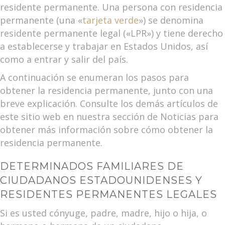
residente permanente. Una persona con residencia
permanente (una «
tarjeta verde
») se denomina
residente permanente legal («LPR») y tiene derecho
a establecerse y trabajar en Estados Unidos, así
como a entrar y salir del país.
A continuación se enumeran los pasos para
obtener la residencia permanente, junto con una
breve explicación. Consulte los demás artículos de
este sitio web en nuestra sección de Noticias para
obtener más información sobre cómo obtener la
residencia permanente.
DETERMINADOS FAMILIARES DE
CIUDADANOS ESTADOUNIDENSES Y
RESIDENTES PERMANENTES LEGALES
Si es usted cónyuge, padre, madre, hijo o hija, o