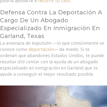
podría ayudarte a
recurrir tu caso
.
Defensa Contra La Deportación A
Cargo De Un Abogado
Especializado En Inmigración En
Garland, Texas
La amenaza de expulsión —lo que comúnmente se
conoce como
deportación
— da miedo. Si te
ordenan que abandones Estados Unidos, te puede
resultar útil contar con la ayuda de un abogado
especializado en inmigración en Garland que te
ayude a conseguir el mejor resultado posible.