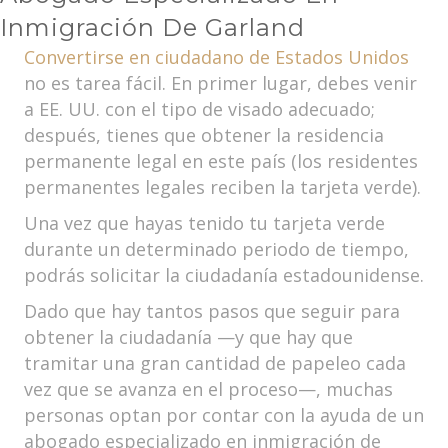
Inmigración De Garland
Convertirse en ciudadano de Estados Unidos
no es tarea fácil. En primer lugar, debes venir
a EE. UU. con el tipo de visado adecuado;
después, tienes que obtener la residencia
permanente legal en este país (los residentes
permanentes legales reciben la tarjeta verde).
Una vez que hayas tenido tu tarjeta verde
durante un determinado periodo de tiempo,
podrás solicitar la ciudadanía estadounidense.
Dado que hay tantos pasos que seguir para
obtener la ciudadanía —y que hay que
tramitar una gran cantidad de papeleo cada
vez que se avanza en el proceso—, muchas
personas optan por contar con la ayuda de un
abogado especializado en inmigración de