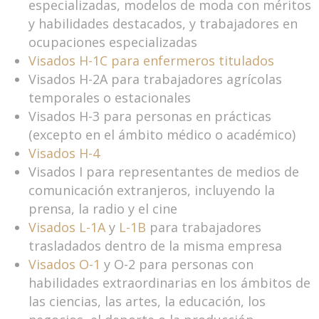
especializadas, modelos de moda con méritos
y habilidades destacados, y trabajadores en
ocupaciones especializadas
Visados H-1C para enfermeros titulados
Visados H-2A para trabajadores agrícolas
temporales o estacionales
Visados H-3 para personas en prácticas
(excepto en el ámbito médico o académico)
Visados H-4
Visados I para representantes de medios de
comunicación extranjeros, incluyendo la
prensa, la radio y el cine
Visados L-1A
y
L-1B
para trabajadores
trasladados dentro de la misma empresa
Visados O-1
y O-2 para personas con
habilidades extraordinarias en los ámbitos de
las ciencias, las artes, la educación, los