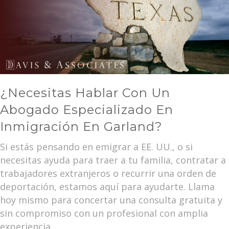
¿Necesitas Hablar Con Un
Abogado Especializado En
Inmigración En Garland?
Si estás pensando en emigrar a EE. UU., o si
necesitas ayuda para traer a tu familia, contratar a
trabajadores extranjeros o recurrir una orden de
deportación, estamos aquí para ayudarte. Llama
hoy mismo para concertar una consulta gratuita y
sin compromiso con un profesional con amplia
experiencia.