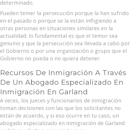
determinado.
Pueden temer la persecución porque la han sufrido
en el pasado o porque se la están infligiendo a
otras personas en situaciones similares en la
actualidad; lo fundamental es que el temor sea
genuino y que la persecución sea llevada a cabo por
el Gobierno o por una organización o grupo que el
Gobierno no pueda o no quiera detener.
Recursos De Inmigración A Través
De Un Abogado Especializado En
Inmigración En Garland
A veces, los jueces y funcionarios de inmigración
toman decisiones con las que los solicitantes no
están de acuerdo, y si eso ocurre en tu caso, un
abogado especializado en inmigración de Garland