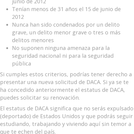
junio de 2012
Tenían menos de 31 años el 15 de junio de
2012
Nunca han sido condenados por un delito
grave, un delito menor grave o tres o más
delitos menores
No suponen ninguna amenaza para la
seguridad nacional ni para la seguridad
pública
Si cumples estos criterios, podrías tener derecho a
presentar una nueva solicitud de DACA. Si ya se te
ha concedido anteriormente el estatus de DACA,
puedes solicitar su renovación.
El estatus de DACA significa que no serás expulsado
(deportado) de Estados Unidos y que podrás seguir
estudiando, trabajando y viviendo aquí sin temor a
que te echen del país.