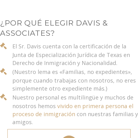
¿POR QUÉ ELEGIR DAVIS &
ASSOCIATES?
El Sr. Davis cuenta con la certificación de la
Junta de Especialización Jurídica de Texas en
Derecho de Inmigración y Nacionalidad.
(Nuestro lema es «Familias, no expedientes»,
porque cuando trabajas con nosotros, no eres
simplemente otro expediente más.)
Nuestro personal es multilingüe y muchos de
nosotros hemos
vivido en primera persona el
proceso de inmigración
con nuestras familias y
amigos.