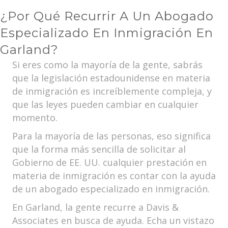
¿Por Qué Recurrir A Un Abogado
Especializado En Inmigración En
Garland?
Si eres como la mayoría de la gente, sabrás
que la legislación estadounidense en materia
de inmigración es increíblemente compleja, y
que las leyes pueden cambiar en cualquier
momento.
Para la mayoría de las personas, eso significa
que la forma más sencilla de solicitar al
Gobierno de EE. UU. cualquier prestación en
materia de inmigración es contar con la ayuda
de un abogado especializado en inmigración.
En Garland, la gente recurre a Davis &
Associates en busca de ayuda. Echa un vistazo