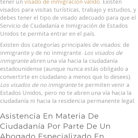
tener un
visado de inmigración válido
. Existen
visados para visitas turísticas, trabajo y estudios, y
debes tener el tipo de visado adecuado para que el
Servicio de Ciudadanía e Inmigración de Estados
Unidos te permita entrar en el país.
Existen dos categorías principales de visados: de
inmigrante y de no inmigrante.
Los visados de
inmigrante
abren una vía hacia la ciudadanía
estadounidense (aunque nunca estás obligado a
convertirte en ciudadano a menos que lo desees).
Los visados de no inmigrante
te permiten venir a
Estados Unidos, pero no te abren una vía hacia la
ciudadanía ni hacia la residencia permanente legal.
Asistencia En Materia De
Ciudadanía Por Parte De Un
Abogado Especializado En