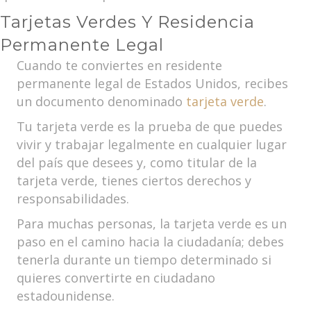
Tarjetas Verdes Y Residencia
Permanente Legal
Cuando te conviertes en residente
permanente legal de Estados Unidos, recibes
un documento denominado
tarjeta verde
.
Tu tarjeta verde es la prueba de que puedes
vivir y trabajar legalmente en cualquier lugar
del país que desees y, como titular de la
tarjeta verde, tienes ciertos derechos y
responsabilidades.
Para muchas personas, la tarjeta verde es un
paso en el camino hacia la ciudadanía; debes
tenerla durante un tiempo determinado si
quieres convertirte en ciudadano
estadounidense.