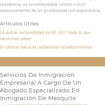
residencia, es recomendable contar con el
asesoramiento de un profesional con experiencia.
Artículos Útiles
La doble nacionalidad en EE. UU.: todo lo que
necesitas saber
El camino hacia la ciudadanía estadounidense
Servicios De Inmigración
Empresarial A Cargo De Un
Abogado Especializado En
Inmigración De Mesquite
La inmigración por motivos laborales
es