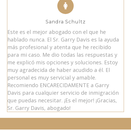
Sandra Schultz
Este es el mejor abogado con el que he
hablado nunca. El Sr. Garry Davis es la ayuda
más profesional y atenta que he recibido
para mi caso. Me dio todas las respuestas y
me explicó mis opciones y soluciones. Estoy
muy agradecida de haber acudido a él. El
personal es muy servicial y amable.
Recomiendo ENCARECIDAMENTE a Garry
Davis para cualquier servicio de inmigración
que puedas necesitar. ¡Es el mejor! ¡Gracias,
Sr. Garry Davis, abogado!