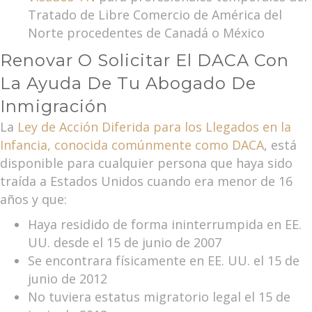
Tratado de Libre Comercio de América del
Norte procedentes de Canadá o México
Renovar O Solicitar El DACA Con
La Ayuda De Tu Abogado De
Inmigración
La
Ley de Acción Diferida para los Llegados en la
Infancia, conocida comúnmente como DACA
, está
disponible para cualquier persona que haya sido
traída a Estados Unidos cuando era menor de 16
años y que:
Haya residido de forma ininterrumpida en EE.
UU. desde el 15 de junio de 2007
Se encontrara físicamente en EE. UU. el 15 de
junio de 2012
No tuviera estatus migratorio legal el 15 de