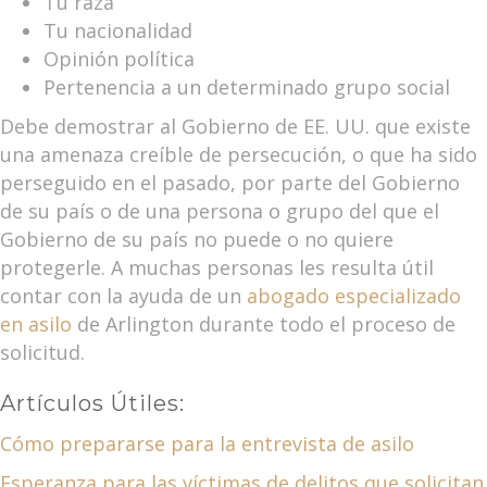
Tu raza
Tu nacionalidad
Opinión política
Pertenencia a un determinado grupo social
Debe demostrar al Gobierno de EE. UU. que existe
una amenaza creíble de persecución, o que ha sido
perseguido en el pasado, por parte del Gobierno
de su país o de una persona o grupo del que el
Gobierno de su país no puede o no quiere
protegerle. A muchas personas les resulta útil
contar con la ayuda de un
abogado especializado
en asilo
de Arlington durante todo el proceso de
solicitud.
Artículos Útiles:
Cómo prepararse para la entrevista de asilo
Esperanza para las víctimas de delitos que solicitan