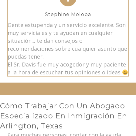
Stephine Moloba
Gente estupenda y un servicio excelente. Son
muy serviciales y te ayudan en cualquier
situación... te dan consejos o
recomendaciones sobre cualquier asunto que
puedas tener.
El Sr. Davis fue muy acogedor y muy paciente
a la hora de escuchar tus opiniones o ideas
Cómo Trabajar Con Un Abogado
Especializado En Inmigración En
Arlington, Texas
Para muchas personas, contar con la ayuda