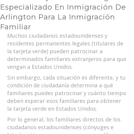
Especializado En Inmigración De
Arlington Para La Inmigración
Familiar
Muchos ciudadanos estadounidenses y
residentes permanentes legales (titulares de
la tarjeta verde) pueden patrocinar a
determinados familiares extranjeros para que
vengan a Estados Unidos.
Sin embargo, cada situación es diferente, y tu
condición de ciudadanía determina a qué
familiares puedes patrocinar y cuánto tiempo
deben esperar esos familiares para obtener
la tarjeta verde en Estados Unidos.
Por lo general, los familiares directos de los
ciudadanos estadounidenses (cónyuges e