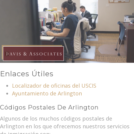
Enlaces Útiles
Localizador de oficinas del USCIS
Ayuntamiento de Arlington
Códigos Postales De Arlington
Algunos de los muchos códigos postales de
Arlington en los que ofrecemos nuestros servicios