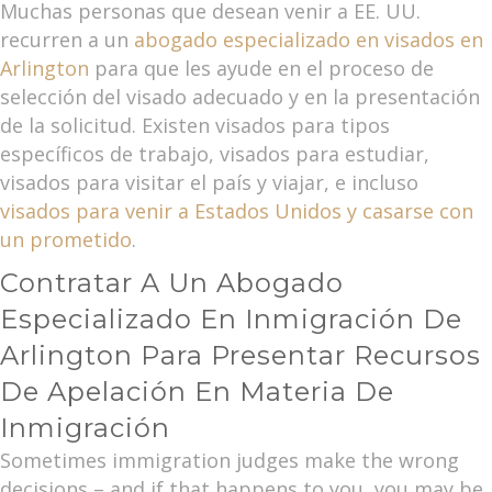
Muchas personas que desean venir a EE. UU.
recurren a un
abogado especializado en visados en
Arlington
para que les ayude en el proceso de
selección del visado adecuado y en la presentación
de la solicitud. Existen visados para tipos
específicos de trabajo, visados para estudiar,
visados para visitar el país y viajar, e incluso
visados para venir a Estados Unidos y casarse con
un prometido
.
Contratar A Un Abogado
Especializado En Inmigración De
Arlington Para Presentar Recursos
De Apelación En Materia De
Inmigración
Sometimes immigration judges make the wrong
decisions – and if that happens to you, you may be