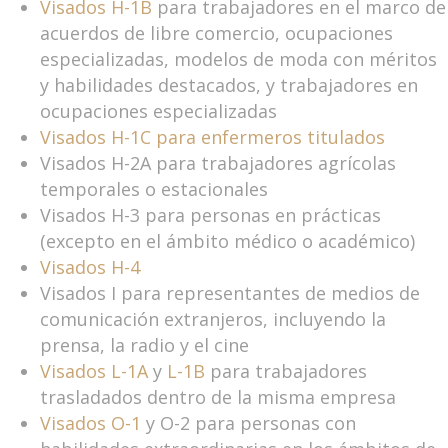
Visados H-1B
para trabajadores en el marco de
acuerdos de libre comercio, ocupaciones
especializadas, modelos de moda con méritos
y habilidades destacados, y trabajadores en
ocupaciones especializadas
Visados H-1C para enfermeros titulados
Visados H-2A para trabajadores agrícolas
temporales o estacionales
Visados H-3 para personas en prácticas
(excepto en el ámbito médico o académico)
Visados H-4
Visados I para representantes de medios de
comunicación extranjeros, incluyendo la
prensa, la radio y el cine
Visados L-1A
y
L-1B
para trabajadores
trasladados dentro de la misma empresa
Visados O-1
y O-2 para personas con