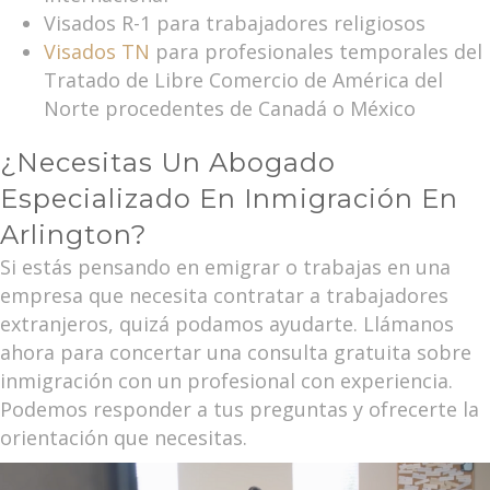
Visados R-1 para trabajadores religiosos
Visados TN
para profesionales temporales del
Tratado de Libre Comercio de América del
Norte procedentes de Canadá o México
¿Necesitas Un Abogado
Especializado En Inmigración En
Arlington?
Si estás pensando en emigrar o trabajas en una
empresa que necesita contratar a trabajadores
extranjeros, quizá podamos ayudarte. Llámanos
ahora para concertar una consulta gratuita sobre
inmigración con un profesional con experiencia.
Podemos responder a tus preguntas y ofrecerte la
orientación que necesitas.