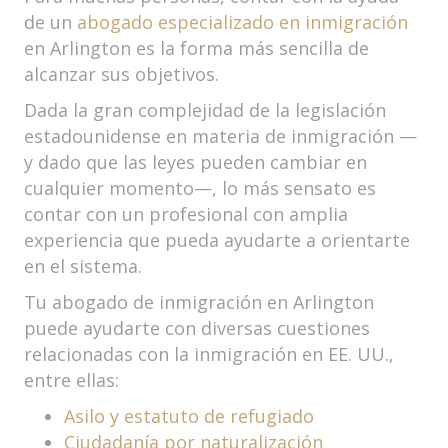
de un
abogado especializado en inmigración
en Arlington es la forma más sencilla de
alcanzar sus objetivos.
Dada la gran complejidad de la legislación
estadounidense en materia de inmigración —
y dado que las leyes pueden cambiar en
cualquier momento—, lo más sensato es
contar con un profesional con amplia
experiencia que pueda ayudarte a orientarte
en el sistema.
Tu abogado de inmigración en Arlington
puede ayudarte con diversas cuestiones
relacionadas con la inmigración en EE. UU.,
entre ellas:
Asilo y estatuto de refugiado
Ciudadanía por naturalización