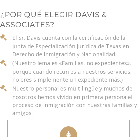
¿POR QUÉ ELEGIR DAVIS &
ASSOCIATES?
El Sr. Davis cuenta con la certificación de la
Junta de Especialización Jurídica de Texas en
Derecho de Inmigración y Nacionalidad.
(Nuestro lema es «Familias, no expedientes»,
porque cuando recurres a nuestros servicios,
no eres simplemente un expediente más.)
Nuestro personal es multilingüe y muchos de
nosotros hemos vivido en primera persona el
proceso de inmigración con nuestras familias y
amigos.