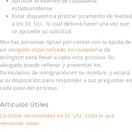
Aprobar el examen de ciudadanía
estadounidense
Estar dispuesto a prestar juramento de lealtad
a los EE. UU., lo cual deberá hacer una vez que
se apruebe su solicitud
Muchas personas optan por contar con la ayuda de
un
abogado especializado en ciudadanía
de
Arlington para llevar a cabo este proceso. Su
abogado puede rellenar y presentar los
formularios de inmigración en su nombre, y estará
a su disposición para responder a sus preguntas en
cada paso del proceso.
Artículos Útiles
La doble nacionalidad en EE. UU.: todo lo que
necesitas saber