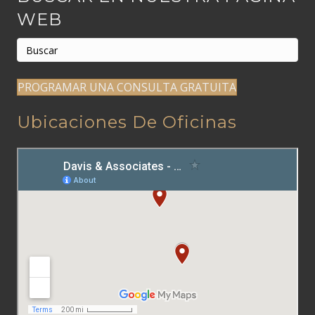
WEB
PROGRAMAR UNA CONSULTA GRATUITA
Ubicaciones De Oficinas