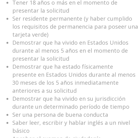
Tener 18 años o más en el momento de
presentar la solicitud
Ser residente permanente (y haber cumplido
los requisitos de permanencia para poseer una
tarjeta verde)
Demostrar que ha vivido en Estados Unidos
durante al menos 5 años en el momento de
presentar la solicitud
Demostrar que ha estado físicamente
presente en Estados Unidos durante al menos
30 meses de los 5 años inmediatamente
anteriores a su solicitud
Demostrar que ha vivido en su jurisdicción
durante un determinado período de tiempo
Ser una persona de buena conducta
Saber leer, escribir y hablar inglés a un nivel
básico