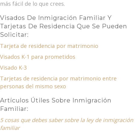
más fácil de lo que crees.
Visados De Inmigración Familiar Y
Tarjetas De Residencia Que Se Pueden
Solicitar:
Tarjeta de residencia por matrimonio
Visados K-1 para prometidos
Visado K-3
Tarjetas de residencia por matrimonio entre
personas del mismo sexo
Artículos Útiles Sobre Inmigración
Familiar:
5 cosas que debes saber sobre la ley de inmigración
familiar