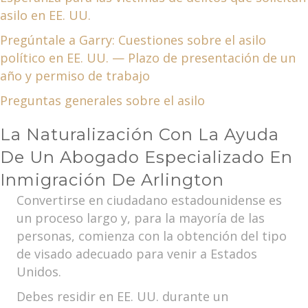
asilo en EE. UU.
Pregúntale a Garry: Cuestiones sobre el asilo
político en EE. UU. — Plazo de presentación de un
año y permiso de trabajo
Preguntas generales sobre el asilo
La Naturalización Con La Ayuda
De Un Abogado Especializado En
Inmigración De Arlington
Convertirse en ciudadano estadounidense es
un proceso largo y, para la mayoría de las
personas, comienza con la obtención del tipo
de visado adecuado para venir a Estados
Unidos.
Debes residir en EE. UU. durante un