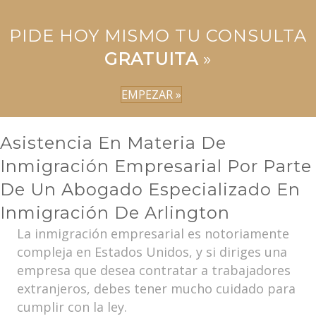
PIDE HOY MISMO TU CONSULTA
GRATUITA
»
EMPEZAR »
Asistencia En Materia De
Inmigración Empresarial Por Parte
De Un Abogado Especializado En
Inmigración De Arlington
La inmigración empresarial es notoriamente
compleja en Estados Unidos, y si diriges una
empresa que desea contratar a trabajadores
extranjeros, debes tener mucho cuidado para
cumplir con la ley.