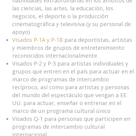
habilidades extraordinarias en los ámbitos de
las ciencias, las artes, la educación, los
negocios, el deporte o la producción
cinematográfica y televisiva (y su personal de
apoyo)
Visados P-1A y P-1B
para deportistas, artistas
y miembros de grupos de entretenimiento
reconocidos internacionalmente
Visados P-2 y P-3 para artistas individuales y
grupos que entren en el país para actuar en el
marco de programas de intercambio
recíproco, así como para artistas y personas
del mundo del espectáculo que vengan a EE.
UU. para actuar, enseñar o entrenar en el
marco de un programa cultural único
Visados Q-1 para personas que participen en
programas de intercambio cultural
internacional