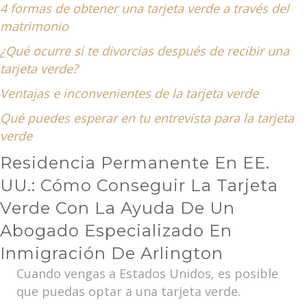
4 formas de obtener una tarjeta verde a través del
matrimonio
¿Qué ocurre si te divorcias después de recibir una
tarjeta verde?
Ventajas e inconvenientes de la tarjeta verde
Qué puedes esperar en tu entrevista para la tarjeta
verde
Residencia Permanente En EE.
UU.: Cómo Conseguir La Tarjeta
Verde Con La Ayuda De Un
Abogado Especializado En
Inmigración De Arlington
Cuando vengas a Estados Unidos, es posible
que puedas optar a una tarjeta verde.