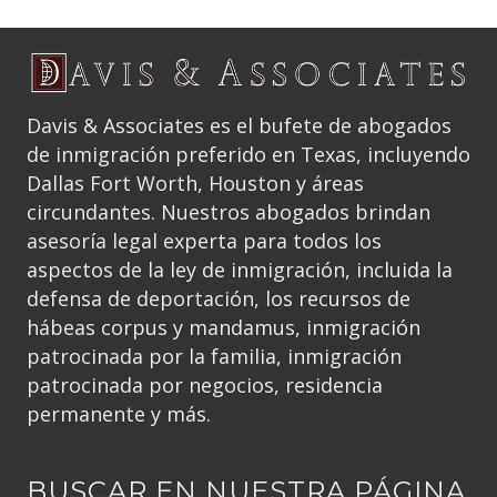
Davis & Associates es el bufete de abogados
de inmigración preferido en Texas, incluyendo
Dallas Fort Worth, Houston y áreas
circundantes. Nuestros abogados brindan
asesoría legal experta para todos los
aspectos de la ley de inmigración, incluida la
defensa de deportación, los recursos de
hábeas corpus y mandamus, inmigración
patrocinada por la familia, inmigración
patrocinada por negocios, residencia
permanente y más.
BUSCAR EN NUESTRA PÁGINA