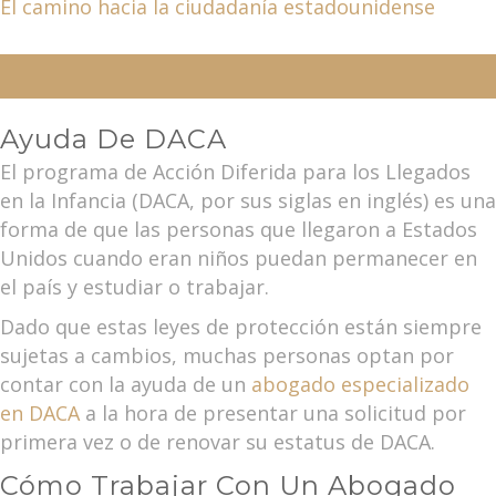
El camino hacia la ciudadanía estadounidense
Ayuda De DACA
El programa de Acción Diferida para los Llegados
en la Infancia (DACA, por sus siglas en inglés) es una
forma de que las personas que llegaron a Estados
Unidos cuando eran niños puedan permanecer en
el país y estudiar o trabajar.
Dado que estas leyes de protección están siempre
sujetas a cambios, muchas personas optan por
contar con la ayuda de un
abogado especializado
en DACA
a la hora de presentar una solicitud por
primera vez o de renovar su estatus de DACA.
Cómo Trabajar Con Un Abogado