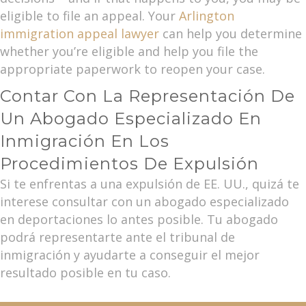
eligible to file an appeal. Your
Arlington
immigration appeal lawyer
can help you determine
whether you’re eligible and help you file the
appropriate paperwork to reopen your case.
Contar Con La Representación De
Un Abogado Especializado En
Inmigración En Los
Procedimientos De Expulsión
Si te enfrentas a una expulsión de EE. UU., quizá te
interese consultar con un abogado especializado
en deportaciones lo antes posible. Tu abogado
podrá representarte ante el tribunal de
inmigración y ayudarte a conseguir el mejor
resultado posible en tu caso.