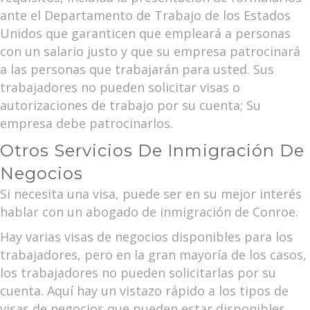
ante el Departamento de Trabajo de los Estados
Unidos que garanticen que empleará a personas
con un salario justo y que su empresa patrocinará
a las personas que trabajarán para usted. Sus
trabajadores no pueden solicitar visas o
autorizaciones de trabajo por su cuenta; Su
empresa debe patrocinarlos.
Otros Servicios De Inmigración De
Negocios
Si necesita una visa, puede ser en su mejor interés
hablar con un abogado de inmigración de Conroe.
Hay varias visas de negocios disponibles para los
trabajadores, pero en la gran mayoría de los casos,
los trabajadores no pueden solicitarlas por su
cuenta. Aquí hay un vistazo rápido a los tipos de
visas de negocios que pueden estar disponibles