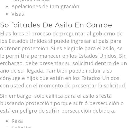
Apelaciones de inmigración
Visas
Solicitudes De Asilo En Conroe
El asilo es el proceso de preguntar al gobierno de
los Estados Unidos si puede ingresar al país para
obtener protección. Si es elegible para el asilo, se
le permitirá permanecer en los Estados Unidos. Sin
embargo, debe presentar su solicitud dentro de un
año de su llegada. También puede incluir a su
cónyuge e hijos que están en los Estados Unidos
con usted en el momento de presentar la solicitud.
Sin embargo, solo califica para el asilo si está
buscando protección porque sufrió persecución o
está en peligro de sufrir persecución debido a:
Raza