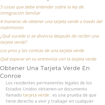
5 cosas que debe entender sobre la ley de
inmigración familiar
4 maneras de obtener una tarjeta verde a través del
matrimonio
¿Qué sucede si se divorcia después de recibir una
tarjeta verde?
Los pros y los contras de una tarjeta verde
Qué esperar en su entrevista con la tarjeta verde
Obtener Una Tarjeta Verde En
Conroe
Los residentes permanentes legales de los
Estados Unidos obtienen un documento
llamado
tarjeta verde
: es una prueba de que
tiene derecho a vivir y trabajar en cualquier