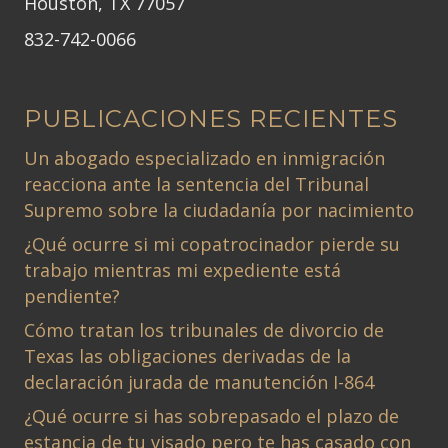
Houston, TX 77057
832-742-0066
PUBLICACIONES RECIENTES
Un abogado especializado en inmigración
reacciona ante la sentencia del Tribunal
Supremo sobre la ciudadanía por nacimiento
¿Qué ocurre si mi copatrocinador pierde su
trabajo mientras mi expediente está
pendiente?
Cómo tratan los tribunales de divorcio de
Texas las obligaciones derivadas de la
declaración jurada de manutención I-864
¿Qué ocurre si has sobrepasado el plazo de
estancia de tu visado pero te has casado con