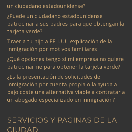
un ciudadano estadounidense?
¿Puede un ciudadano estadounidense
patrocinar a sus padres para que obtengan la
tarjeta verde?
Traer a tu hijo a EE. UU.: explicación de la
inmigración por motivos familiares
¿Qué opciones tengo si mi empresa no quiere
patrocinarme para obtener la tarjeta verde?
¿Es la presentación de solicitudes de
inmigración por cuenta propia o la ayuda a
bajo coste una alternativa viable a contratar a
un abogado especializado en inmigración?
SERVICIOS Y PAGINAS DE LA
CIUDAD