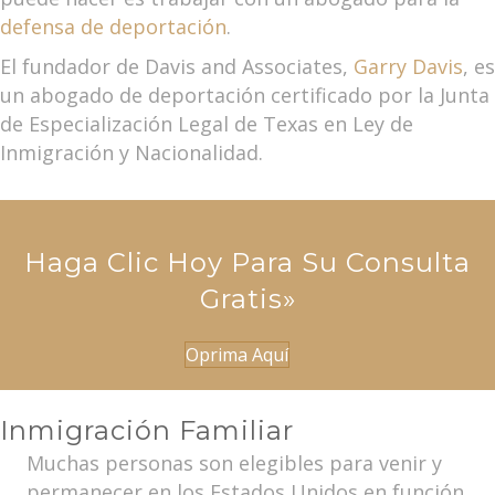
defensa de deportación
.
El fundador de Davis and Associates,
Garry Davis
, es
un abogado de deportación certificado por la Junta
de Especialización Legal de Texas en Ley de
Inmigración y Nacionalidad.
Haga Clic Hoy Para Su Consulta
Gratis»
Oprima Aquí
Inmigración Familiar
Muchas personas son elegibles para venir y
permanecer en los Estados Unidos en función