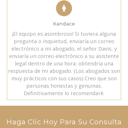
Kandace
¡El equipo es asombroso! Si tuviera alguna
pregunta o inquietud, enviaría un correo
electrónico a mi abogado, el señor Davis, y
enviaría un correo electrónico a su asistente
legal dentro de una hora; obtendría una
respuesta de mi abogado. (Los abogados son
muy prácticos con sus casos) Creo que son
personas honestas y genuinas.
Definitivamente lo recomendaré.
Haga Clic Hoy Para Su Consulta