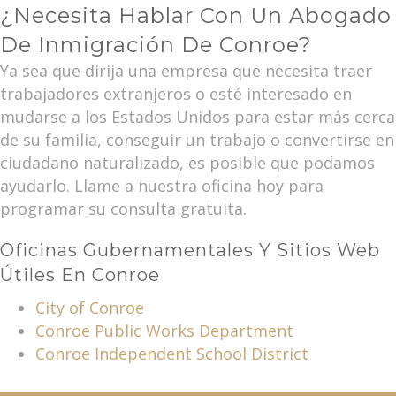
¿Necesita Hablar Con Un Abogado
De Inmigración De Conroe?
Ya sea que dirija una empresa que necesita traer
trabajadores extranjeros o esté interesado en
mudarse a los Estados Unidos para estar más cerca
de su familia, conseguir un trabajo o convertirse en
ciudadano naturalizado, es posible que podamos
ayudarlo. Llame a nuestra oficina hoy para
programar su consulta gratuita.
Oficinas Gubernamentales Y Sitios Web
Útiles En Conroe
City of Conroe
Conroe Public Works Department
Conroe Independent School District