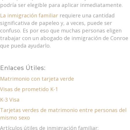
podría ser elegible para aplicar inmediatamente.
La inmigración familiar
requiere una cantidad
significativa de papeleo y, a veces, puede ser
confuso. Es por eso que muchas personas eligen
trabajar con un abogado de inmigración de Conroe
que pueda ayudarlo.
Enlaces Útiles:
Matrimonio con tarjeta verde
Visas de prometido K-1
K-3 Visa
Tarjetas verdes de matrimonio entre personas del
mismo sexo
Artículos útiles de inmigración familiar: