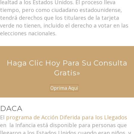
lealtad a los Estados Unidos. El proceso lleva
tiempo, pero como ciudadano estadounidense,
tendrá derechos que los titulares de la tarjeta
verde no tienen, incluido el derecho a votar en las
elecciones nacionales.
Haga Clic Hoy Para Su Consulta
Gratis»
Oprima Aquí
DACA
El
programa de Acción Diferida para los Llegados
en la Infancia está disponible para personas que
llegaron a los Estados Unidos cuando eran niños, y