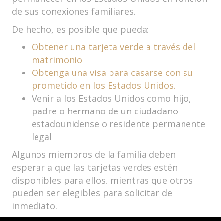
de sus conexiones familiares.
De hecho, es posible que pueda:
Obtener una tarjeta verde a través del
matrimonio
Obtenga una visa para casarse con su
prometido en los Estados Unidos.
Venir a los Estados Unidos como hijo,
padre o hermano de un ciudadano
estadounidense o residente permanente
legal
Algunos miembros de la familia deben
esperar a que las tarjetas verdes estén
disponibles para ellos, mientras que otros
pueden ser elegibles para solicitar de
inmediato.