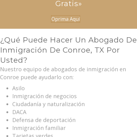
Gratis»
Oprima Aquí
¿Qué Puede Hacer Un Abogado De
Inmigración De Conroe, TX Por
Usted?
Nuestro equipo de abogados de inmigración en
Conroe puede ayudarlo con:
Asilo
Inmigración de negocios
Ciudadanía y naturalización
DACA
Defensa de deportación
Inmigración familiar
Tarjetas verdes