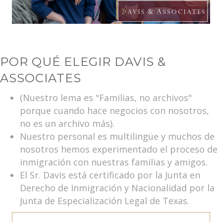
POR QUÉ ELEGIR DAVIS &
ASSOCIATES
(Nuestro lema es "Familias, no archivos"
porque cuando hace negocios con nosotros,
no es un archivo más).
Nuestro personal es multilingüe y muchos de
nosotros hemos experimentado el proceso de
inmigración con nuestras familias y amigos.
El Sr. Davis está certificado por la Junta en
Derecho de Inmigración y Nacionalidad por la
Junta de Especialización Legal de Texas.