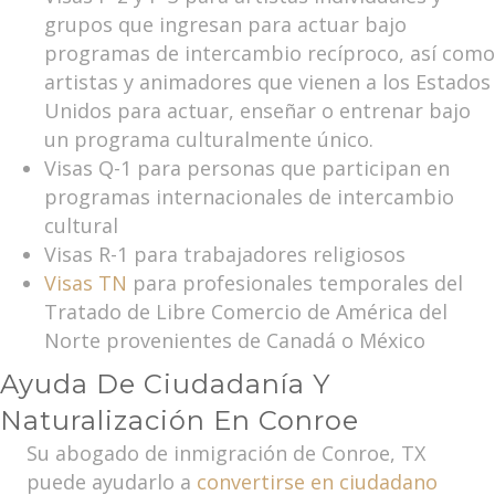
grupos que ingresan para actuar bajo
programas de intercambio recíproco, así como
artistas y animadores que vienen a los Estados
Unidos para actuar, enseñar o entrenar bajo
un programa culturalmente único.
Visas Q-1 para personas que participan en
programas internacionales de intercambio
cultural
Visas R-1 para trabajadores religiosos
Visas TN
para profesionales temporales del
Tratado de Libre Comercio de América del
Norte provenientes de Canadá o México
Ayuda De Ciudadanía Y
Naturalización En Conroe
Su abogado de inmigración de Conroe, TX
puede ayudarlo a
convertirse en ciudadano