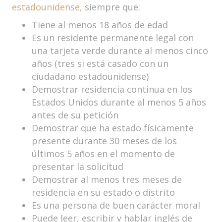
estadounidense,
siempre que:
Tiene al menos 18 años de edad
Es un residente permanente legal con
una tarjeta verde durante al menos cinco
años (tres si está casado con un
ciudadano estadounidense)
Demostrar residencia continua en los
Estados Unidos durante al menos 5 años
antes de su petición
Demostrar que ha estado físicamente
presente durante 30 meses de los
últimos 5 años en el momento de
presentar la solicitud
Demostrar al menos tres meses de
residencia en su estado o distrito
Es una persona de buen carácter moral
Puede leer, escribir y hablar inglés de