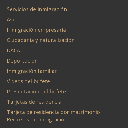
Servicios de inmigración
Asilo
Inmigración empresarial
Ciudadanía y naturalización
DACA
Deportación
Inmigración familiar
Vídeos del bufete
Presentación del bufete
Tarjetas de residencia
Tarjeta de residencia por matrimonio
Recursos de inmigración