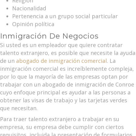
Religión
Nacionalidad
Pertenencia a un grupo social particular
Opinión política
Inmigración De Negocios
Si usted es un empleador que quiere contratar
talento extranjero, es posible que necesite la ayuda
de un
abogado de inmigración comercial
. La
inmigración comercial es increíblemente compleja,
por lo que la mayoría de las empresas optan por
trabajar con un abogado de inmigración de Conroe
cuyo enfoque principal es ayudar a las personas a
obtener las visas de trabajo y las tarjetas verdes
que necesitan.
Para traer talento extranjero a trabajar en su
empresa, su empresa debe cumplir con ciertos
requisitos, incluida la presentación de formularios