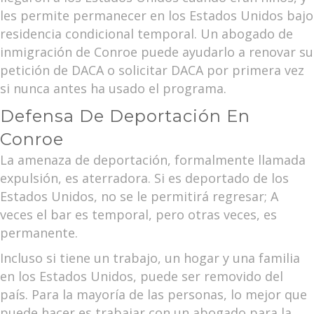
les permite permanecer en los Estados Unidos bajo
residencia condicional temporal. Un abogado de
inmigración de Conroe puede ayudarlo a renovar su
petición de DACA o solicitar DACA por primera vez
si nunca antes ha usado el programa.
Defensa De Deportación En
Conroe
La amenaza de deportación, formalmente llamada
expulsión, es aterradora. Si es deportado de los
Estados Unidos, no se le permitirá regresar; A
veces el bar es temporal, pero otras veces, es
permanente.
Incluso si tiene un trabajo, un hogar y una familia
en los Estados Unidos, puede ser removido del
país. Para la mayoría de las personas, lo mejor que
puede hacer es trabajar con un abogado para la