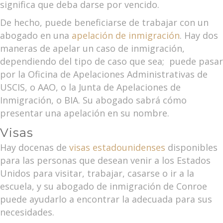
significa que deba darse por vencido.
De hecho, puede beneficiarse de trabajar con un
abogado en una
apelación de inmigración
. Hay dos
maneras de apelar un caso de inmigración,
dependiendo del tipo de caso que sea; puede pasar
por la Oficina de Apelaciones Administrativas de
USCIS, o AAO, o la Junta de Apelaciones de
Inmigración, o BIA. Su abogado sabrá cómo
presentar una apelación en su nombre.
Visas
Hay docenas de
visas estadounidenses
disponibles
para las personas que desean venir a los Estados
Unidos para visitar, trabajar, casarse o ir a la
escuela, y su abogado de inmigración de Conroe
puede ayudarlo a encontrar la adecuada para sus
necesidades.