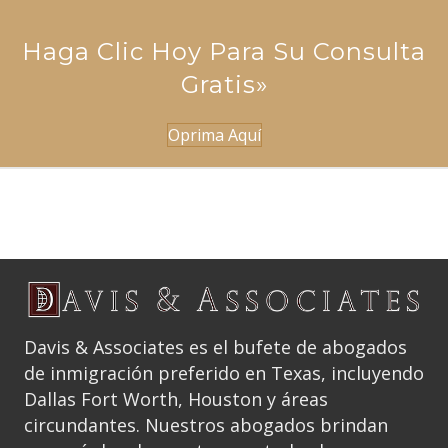
Haga Clic Hoy Para Su Consulta
Gratis»
Oprima Aquí
Davis & Associates es el bufete de abogados
de inmigración preferido en Texas, incluyendo
Dallas Fort Worth, Houston y áreas
circundantes. Nuestros abogados brindan