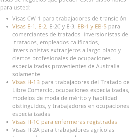
para usted:
Visas CW-1 para trabajadores de transición
Visas E-1, E-2,
E-2C y E-3,
EB-1 y EB-5
para
comerciantes de tratados, inversionistas de
tratados, empleados calificados,
inversionistas extranjeros a largo plazo y
ciertos profesionales de ocupaciones
especializadas provenientes de Australia
solamente
Visas H-1B
para trabajadores del Tratado de
Libre Comercio, ocupaciones especializadas,
modelos de moda de mérito y habilidad
distinguidos, y trabajadores en ocupaciones
especializadas
Visas H-1C para enfermeras registradas
Visas H-2A para trabajadores agrícolas