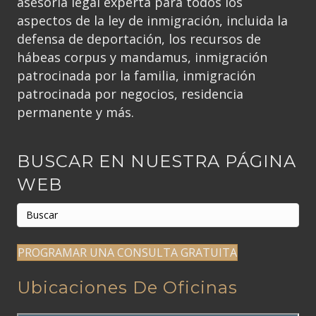
asesoría legal experta para todos los
aspectos de la ley de inmigración, incluida la
defensa de deportación, los recursos de
hábeas corpus y mandamus, inmigración
patrocinada por la familia, inmigración
patrocinada por negocios, residencia
permanente y más.
BUSCAR EN NUESTRA PÁGINA
WEB
PROGRAMAR UNA CONSULTA GRATUITA
Ubicaciones De Oficinas