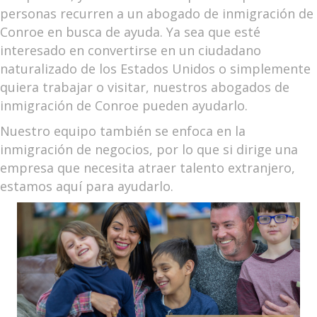
personas recurren a un abogado de inmigración de
Conroe en busca de ayuda. Ya sea que esté
interesado en convertirse en un ciudadano
naturalizado de los Estados Unidos o simplemente
quiera trabajar o visitar, nuestros abogados de
inmigración de Conroe pueden ayudarlo.
Nuestro equipo también se enfoca en la
inmigración de negocios, por lo que si dirige una
empresa que necesita atraer talento extranjero,
estamos aquí para ayudarlo.